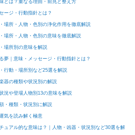
味とは？重なる理由・前兆と整え方
セージ・行動指針とは？
・場所・人物・色別の浄化作用を徹底解説
・場所・人物・色別の意味を徹底解説
・場所別の意味を解説
る夢｜意味・メッセージ・行動指針とは？
・行動・場所別など25選を解説
楽器の種類や状況別の解説
状況や登場人物別13の意味を解説
額・種類・状況別に解説
運気を読み解く極意
チュアル的な意味は？｜人物・凶器・状況別など30選を解