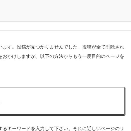
います。投稿が見つかりませんでした。投稿が全て削除され
をおかけしますが、以下の方法からもう一度目的のページを
る
するキーワードを入力して下さい。それに近しいページのリ