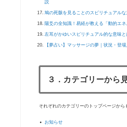
説
鳩の死骸を見ることのスピリチュアルな
陽爻の全知識！易経が教える「動的エネ
左耳がかゆいスピリチュアル的な意味と
【夢占い】マッサージの夢｜状況・登場
３．カテゴリーから
それぞれのカテゴリーのトップページから
お知らせ