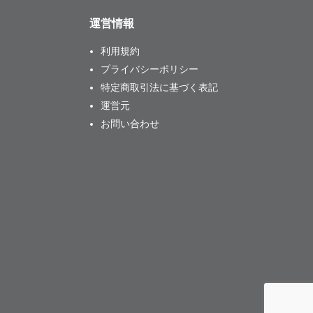
運営情報
利用規約
プライバシーポリシー
特定商取引法に基づく表記
運営元
お問い合わせ