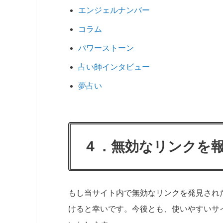
エンジェルナンバー
コラム
パワーストーン
占い師インタビュー
夢占い
４．無効なリンクを
もし当サイト内で無効なリンクを発見され
けると幸いです。今後とも、使いやすいサ