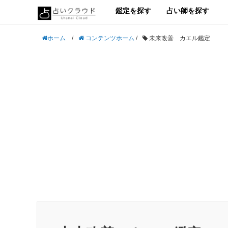
鑑定を探す
占い師を探す
/
コンテンツホーム
/
未来改善 カエル鑑定
ホーム