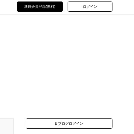
新規会員登録(無料)
ログイン
ブログログイン