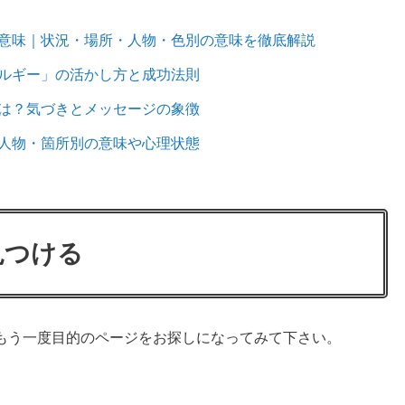
意味｜状況・場所・人物・色別の意味を徹底解説
ルギー」の活かし方と成功法則
は？気づきとメッセージの象徴
人物・箇所別の意味や心理状態
見つける
もう一度目的のページをお探しになってみて下さい。