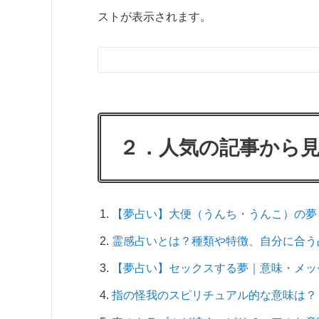
ストが表示されます。
２．人気の記事から
【夢占い】大便（うんち・うんこ）の夢
霊感占いとは？種類や特徴、自分に合う
【夢占い】セックスする夢｜意味・メッ
指の怪我のスピリチュアル的な意味は？