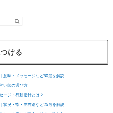

見つける
｜意味・メッセージなど60選を解説
占い師の選び方
セージ・行動指針とは？
｜状況・指・左右別など25選を解説