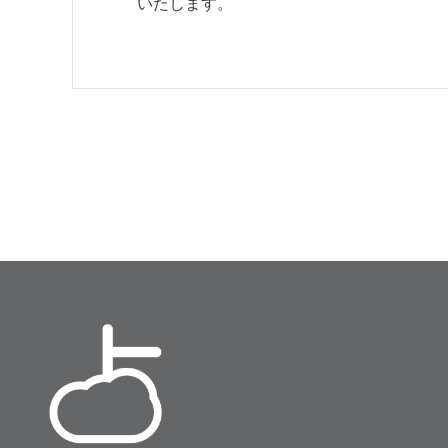
いたします。