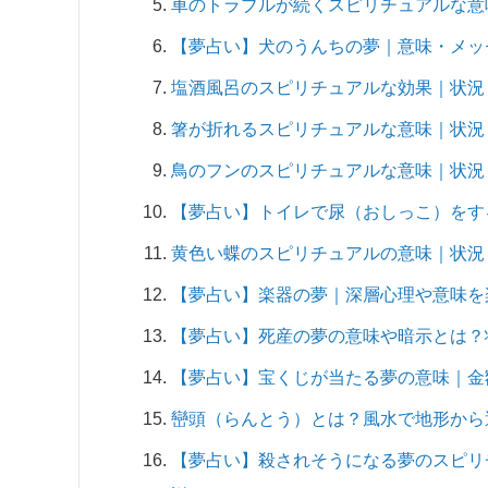
車のトラブルが続くスピリチュアルな意
【夢占い】犬のうんちの夢｜意味・メッ
塩酒風呂のスピリチュアルな効果｜状況
箸が折れるスピリチュアルな意味｜状況
鳥のフンのスピリチュアルな意味｜状況
【夢占い】トイレで尿（おしっこ）をす
黄色い蝶のスピリチュアルの意味｜状況
【夢占い】楽器の夢｜深層心理や意味を
【夢占い】死産の夢の意味や暗示とは？
【夢占い】宝くじが当たる夢の意味｜金
巒頭（らんとう）とは？風水で地形から
【夢占い】殺されそうになる夢のスピリ