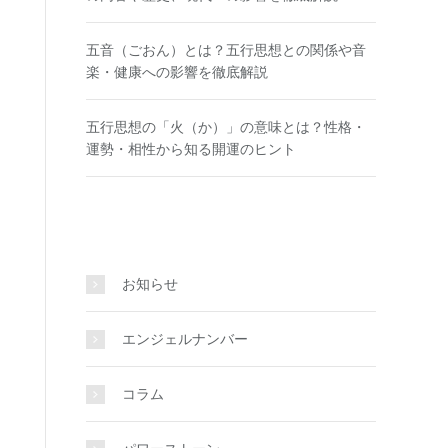
五音（ごおん）とは？五行思想との関係や音
楽・健康への影響を徹底解説
五行思想の「火（か）」の意味とは？性格・
運勢・相性から知る開運のヒント
お知らせ
エンジェルナンバー
コラム