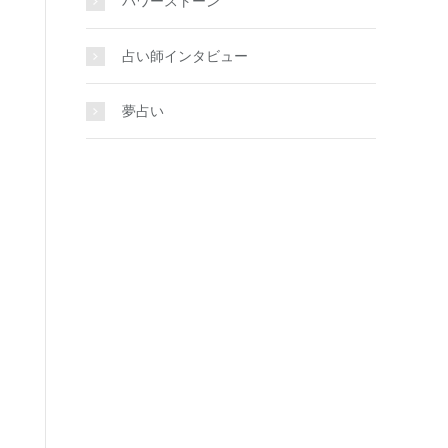
パワーストーン
占い師インタビュー
夢占い