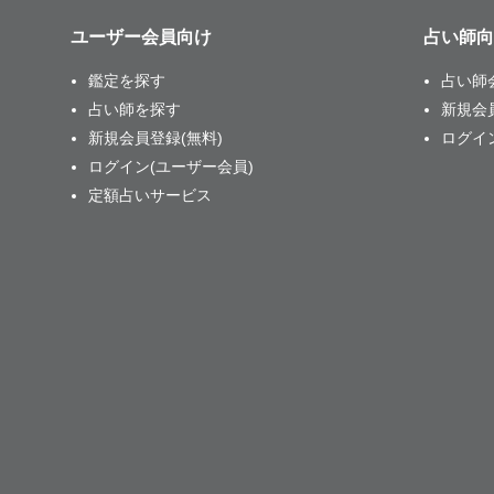
ユーザー会員向け
占い師向
鑑定を探す
占い師
占い師を探す
新規会
新規会員登録(無料)
ログイ
ログイン(ユーザー会員)
定額占いサービス