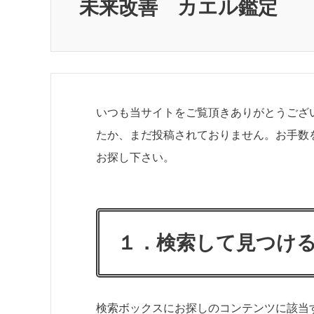
未来改善 カエル鑑定
いつも当サイトをご覧頂きありがとうござ
たか、まだ投稿されておりません。お手数
お探し下さい。
１．検索して見つけ
検索ボックスにお探しのコンテンツに該当