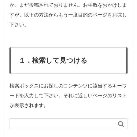
か、まだ投稿されておりません。お手数をおかけしま
すが、以下の方法からもう一度目的のページをお探し
下さい。
１．検索して見つける
検索ボックスにお探しのコンテンツに該当するキーワ
ードを入力して下さい。それに近しいページのリスト
が表示されます。
