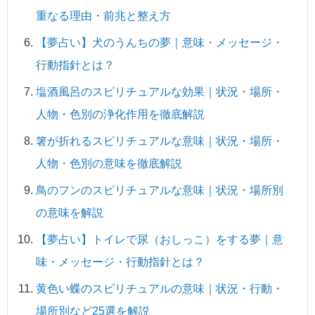
重なる理由・前兆と整え方
【夢占い】犬のうんちの夢｜意味・メッセージ・
行動指針とは？
塩酒風呂のスピリチュアルな効果｜状況・場所・
人物・色別の浄化作用を徹底解説
箸が折れるスピリチュアルな意味｜状況・場所・
人物・色別の意味を徹底解説
鳥のフンのスピリチュアルな意味｜状況・場所別
の意味を解説
【夢占い】トイレで尿（おしっこ）をする夢｜意
味・メッセージ・行動指針とは？
黄色い蝶のスピリチュアルの意味｜状況・行動・
場所別など25選を解説