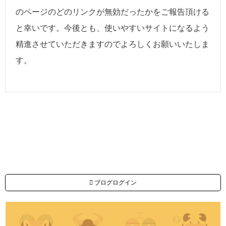
のページのどのリンクが無効だったかをご報告頂ける
と幸いです。今後とも、使いやすいサイトになるよう
精進させていただきますのでよろしくお願いいたしま
す。
ブログログイン