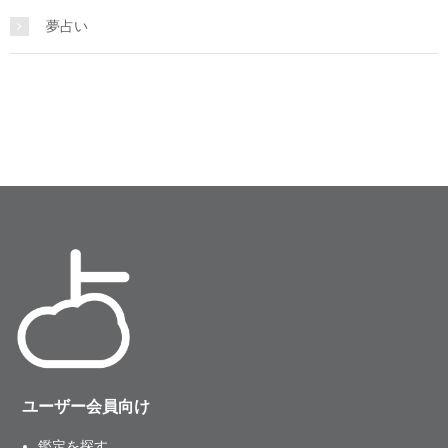
夢占い
ユーザー会員向け
鑑定を探す