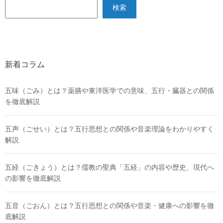
検索
新着コラム
五味（ごみ）とは？薬膳や東洋医学での意味、五行・臓器との関係
を徹底解説
五声（ごせい）とは？五行思想との関係や音楽理論をわかりやすく
解説
五経（ごきょう）とは？儒教の聖典「五経」の内容や歴史、現代へ
の影響を徹底解説
五音（ごおん）とは？五行思想との関係や音楽・健康への影響を徹
底解説