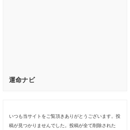
運命ナビ
いつも当サイトをご覧頂きありがとうございます。投
稿が見つかりませんでした。投稿が全て削除された