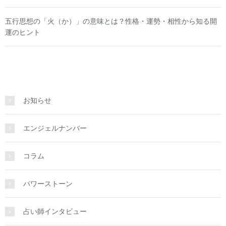
五行思想の「火（か）」の意味とは？性格・運勢・相性から知る開
運のヒント
お知らせ
エンジェルナンバー
コラム
パワーストーン
占い師インタビュー