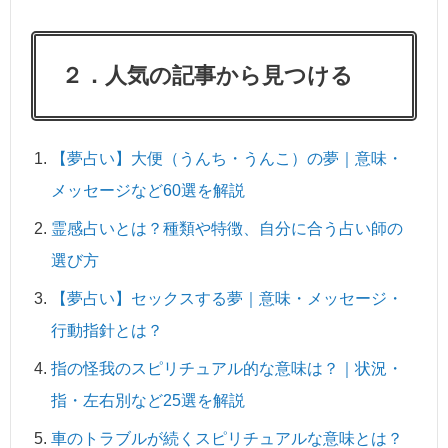
２．人気の記事から見つける
【夢占い】大便（うんち・うんこ）の夢｜意味・
メッセージなど60選を解説
霊感占いとは？種類や特徴、自分に合う占い師の
選び方
【夢占い】セックスする夢｜意味・メッセージ・
行動指針とは？
指の怪我のスピリチュアル的な意味は？｜状況・
指・左右別など25選を解説
車のトラブルが続くスピリチュアルな意味とは？