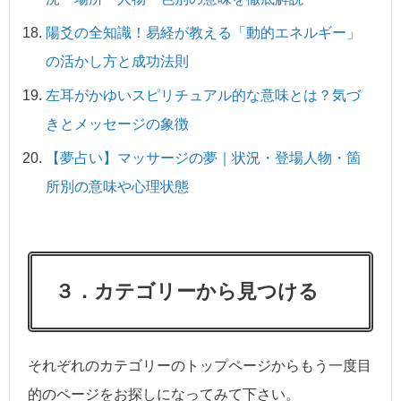
陽爻の全知識！易経が教える「動的エネルギー」
の活かし方と成功法則
左耳がかゆいスピリチュアル的な意味とは？気づ
きとメッセージの象徴
【夢占い】マッサージの夢｜状況・登場人物・箇
所別の意味や心理状態
３．カテゴリーから見つける
それぞれのカテゴリーのトップページからもう一度目
的のページをお探しになってみて下さい。