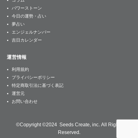
パワーストーン
今日の運勢・占い
夢占い
エンジェルナンバー
吉日カレンダー
運営情報
利用規約
プライバシーポリシー
特定商取引法に基づく表記
運営元
お問い合わせ
©Copyright ©2024 Seeds Create, inc. All Rights
Reserved.