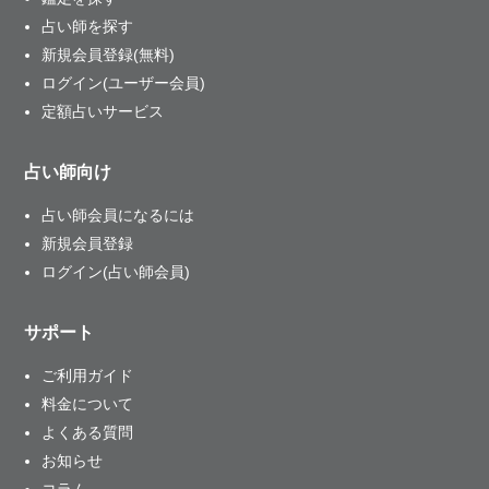
占い師を探す
新規会員登録(無料)
ログイン(ユーザー会員)
定額占いサービス
占い師向け
占い師会員になるには
新規会員登録
ログイン(占い師会員)
サポート
ご利用ガイド
料金について
よくある質問
お知らせ
コラム