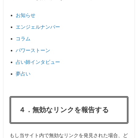
お知らせ
エンジェルナンバー
コラム
パワーストーン
占い師インタビュー
夢占い
４．無効なリンクを報告する
もし当サイト内で無効なリンクを発見された場合、ど