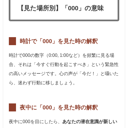
【見た場所別】「000」の意味
時計で「000」を見た時の解釈
時計で000の数字（0:00, 1:00など）を頻繁に見る場
合、それは「今すぐ行動を起こすべき」という緊急性
の高いメッセージです。心の声が「今だ！」と囁いた
ら、迷わず行動に移しましょう。
夜中に「000」を見た時の解釈
夜中に000を目にしたら、
あなたの潜在意識が新しい