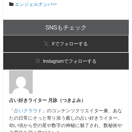
エンジェルナンバー
SNSもチェック
X
でフォローする
Instagram
でフォローする
占い好きライター 月詠（つきよみ）
「
占いクラウド
」のコンテンツクリエイター兼、あな
たの日常にそっと寄り添う癒しの占い好きライター。
幼い頃から空の星や数字の神秘に魅了され、数秘術や