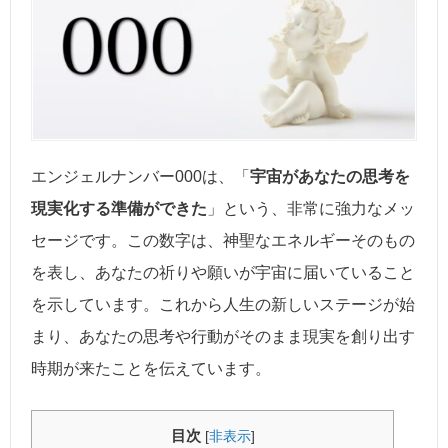
エンジェルナンバー000は、「
宇宙があなたの思考を
現実化する準備ができた
」という、非常に強力なメッ
セージです。この数字は、神聖なエネルギーそのもの
を表し、あなたの祈りや願いが宇宙に届いていること
を示しています。これから人生の新しいステージが始
まり、あなたの思考や行動がそのまま現実を創り出す
時期が来たことを伝えています。
目次
[
非表示
]