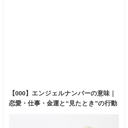
【000】エンジェルナンバーの意味｜
恋愛・仕事・金運と“見たとき”の行動