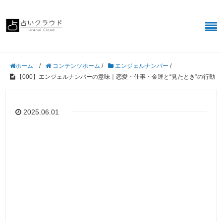
/
コンテンツホーム
/
エンジェルナンバー
/
ホーム
【000】エンジェルナンバーの意味｜恋愛・仕事・金運と“見たとき”の行動
2025.06.01