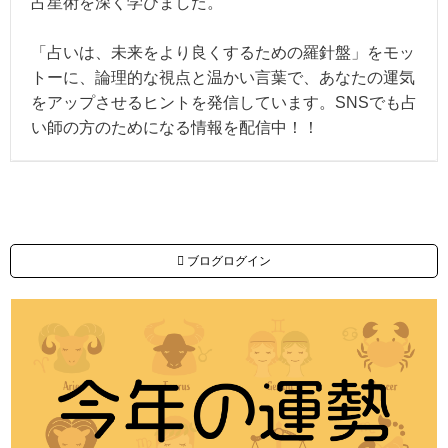
占星術を深く学びました。
「占いは、未来をより良くするための羅針盤」をモッ
トーに、論理的な視点と温かい言葉で、あなたの運気
をアップさせるヒントを発信しています。SNSでも占
い師の方のためになる情報を配信中！！
ブログログイン