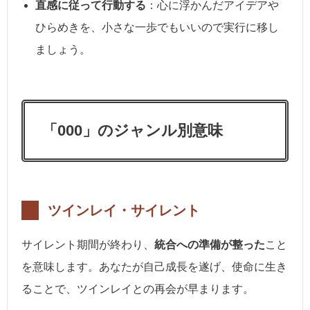
直感に従って行動する
：心に浮かんだアイデアや
ひらめきを、小さな一歩でもいいので実行に移し
ましょう。
「000」のジャンル別意味
ツインレイ・サイレント
サイレント期間が終わり、
統合への準備が整った
こと
を意味します。あなたが自己成長を遂げ、使命に生き
ることで、ツインレイとの再会が早まります。