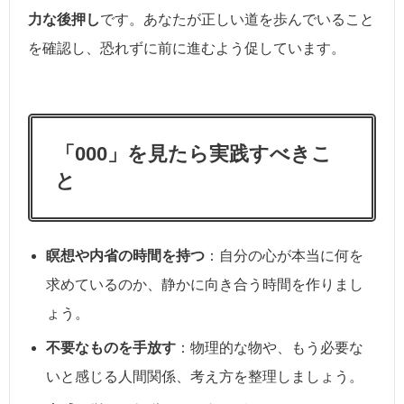
力な後押し
です。あなたが正しい道を歩んでいること
を確認し、恐れずに前に進むよう促しています。
「000」を見たら実践すべきこ
と
瞑想や内省の時間を持つ
：自分の心が本当に何を
求めているのか、静かに向き合う時間を作りまし
ょう。
不要なものを手放す
：物理的な物や、もう必要な
いと感じる人間関係、考え方を整理しましょう。