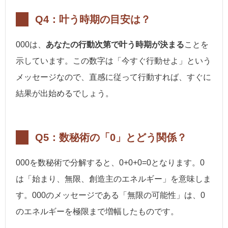
Q4：叶う時期の目安は？
000は、
あなたの行動次第で叶う時期が決まる
ことを
示しています。この数字は「今すぐ行動せよ」という
メッセージなので、直感に従って行動すれば、すぐに
結果が出始めるでしょう。
Q5：数秘術の「0」とどう関係？
000を数秘術で分解すると、0+0+0=0となります。0
は「始まり、無限、創造主のエネルギー」を意味しま
す。000のメッセージである「無限の可能性」は、0
のエネルギーを極限まで増幅したものです。