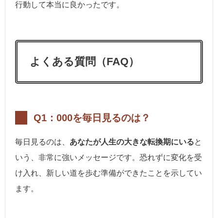
行動して本当に良かったです。
よくある質問（FAQ）
Q1：000を毎日見るのは？
毎日見るのは、
あなたが人生の大きな転換期にいる
と
いう、非常に強いメッセージです。恐れずに変化を受
け入れ、新しい道を歩む準備ができたことを示してい
ます。