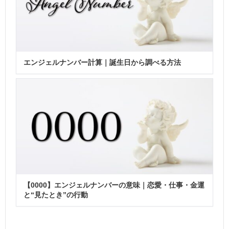
エンジェルナンバー計算｜誕生日から調べる方法
【0000】エンジェルナンバーの意味｜恋愛・仕事・金運
と“見たとき”の行動