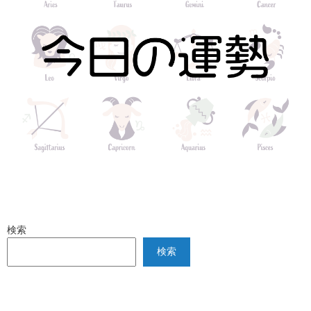
検索
検索