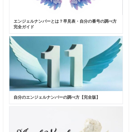
エンジェルナンバーとは？早見表・自分の番号の調べ方
完全ガイド
自分のエンジェルナンバーの調べ方【完全版】