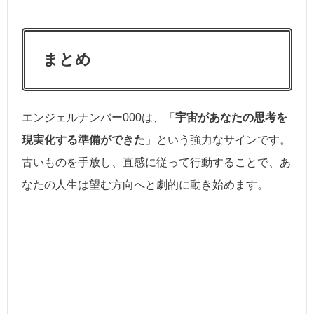
まとめ
エンジェルナンバー000は、「
宇宙があなたの思考を
現実化する準備ができた
」という強力なサインです。
古いものを手放し、直感に従って行動することで、あ
なたの人生は望む方向へと劇的に動き始めます。