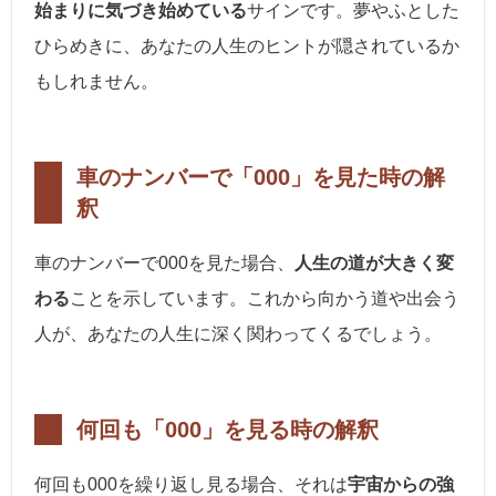
始まりに気づき始めている
サインです。夢やふとした
ひらめきに、あなたの人生のヒントが隠されているか
もしれません。
車のナンバーで「000」を見た時の解
釈
車のナンバーで000を見た場合、
人生の道が大きく変
わる
ことを示しています。これから向かう道や出会う
人が、あなたの人生に深く関わってくるでしょう。
何回も「000」を見る時の解釈
何回も000を繰り返し見る場合、それは
宇宙からの強