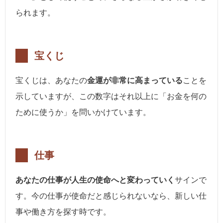
られます。
宝くじ
宝くじは、あなたの
金運が非常に高まっている
ことを
示していますが、この数字はそれ以上に「お金を何の
ために使うか」を問いかけています。
仕事
あなたの仕事が人生の使命へと変わっていく
サインで
す。今の仕事が使命だと感じられないなら、新しい仕
事や働き方を探す時です。