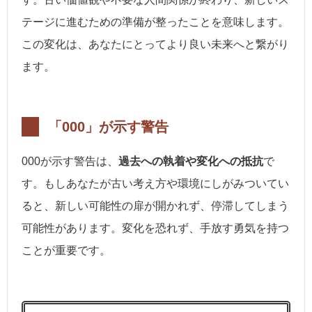
テージに進むための準備が整ったことを意味します。
この変化は、あなたにとってより良い未来へと繋がり
ます。
「000」が示す警告
000が示す警告は、
過去への執着や変化への抵抗
で
す。もしあなたが古い考え方や環境にしがみついてい
ると、新しい可能性の扉が開かれず、停滞してしまう
可能性があります。変化を恐れず、手放す勇気を持つ
ことが重要です。