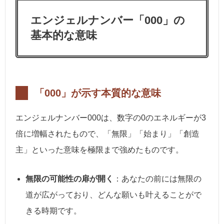
エンジェルナンバー「00
0」の
基本的な意味
「000」が示す本質的な意味
エンジェルナンバー000は、数字の0のエネルギーが3
倍に増幅されたもので、「無限」「始まり」「創造
主」といった意味を極限まで強めたものです。
無限の可能性の扉が開く
：あなたの前には無限の
道が広がっており、どんな願いも叶えることがで
きる時期です。