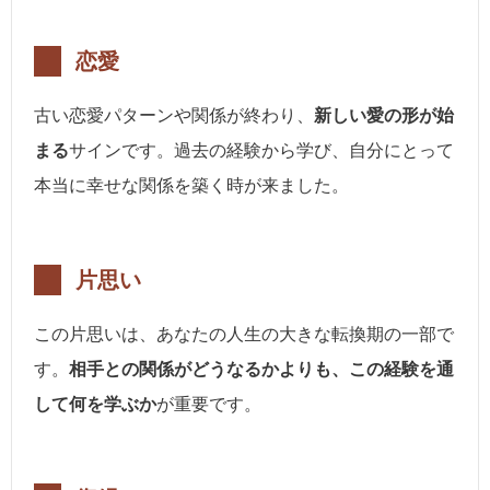
恋愛
古い恋愛パターンや関係が終わり、
新しい愛の形が始
まる
サインです。過去の経験から学び、自分にとって
本当に幸せな関係を築く時が来ました。
片思い
この片思いは、あなたの人生の大きな転換期の一部で
す。
相手との関係がどうなるかよりも、この経験を通
して何を学ぶか
が重要です。