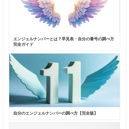
エンジェルナンバーとは？早見表・自分の番号の調べ方
完全ガイド
自分のエンジェルナンバーの調べ方【完全版】