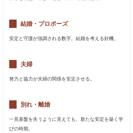
結婚・プロポーズ
安定と守護が強調される数字。結婚を考える好機。
夫婦
努力と協力が夫婦の関係を安定させる。
別れ・離婚
一見基盤を失うように見えても、新たな安定を築く学
びの時期。