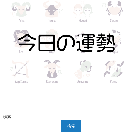
検索
検索