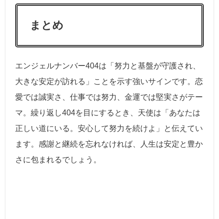
まとめ
エンジェルナンバー404は「努力と基盤が守護され、
大きな安定が訪れる」ことを示す強いサインです。恋
愛では誠実さ、仕事では努力、金運では堅実さがテー
マ。繰り返し404を目にするとき、天使は「あなたは
正しい道にいる。安心して努力を続けよ」と伝えてい
ます。感謝と継続を忘れなければ、人生は安定と豊か
さに包まれるでしょう。