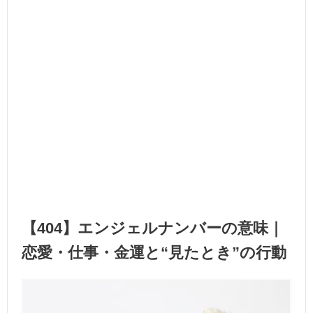
【404】エンジェルナンバーの意味｜
恋愛・仕事・金運と“見たとき”の行動