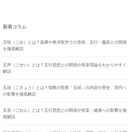
新着コラム
五味（ごみ）とは？薬膳や東洋医学での意味、五行・臓器との関係
を徹底解説
五声（ごせい）とは？五行思想との関係や音楽理論をわかりやすく
解説
五経（ごきょう）とは？儒教の聖典「五経」の内容や歴史、現代へ
の影響を徹底解説
五音（ごおん）とは？五行思想との関係や音楽・健康への影響を徹
底解説