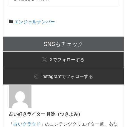
エンジェルナンバー
SNSもチェック
X
でフォローする
Instagram
でフォローする
占い好きライター 月詠（つきよみ）
「
占いクラウド
」のコンテンツクリエイター兼、あな