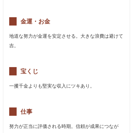
金運・お金
地道な努力が金運を安定させる。大きな浪費は避けて
吉。
宝くじ
一攫千金よりも堅実な収入にツキあり。
仕事
努力が正当に評価される時期。信頼が成果につなが