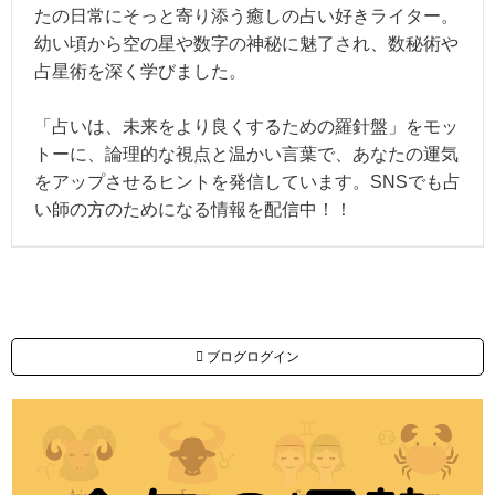
たの日常にそっと寄り添う癒しの占い好きライター。
幼い頃から空の星や数字の神秘に魅了され、数秘術や
占星術を深く学びました。
「占いは、未来をより良くするための羅針盤」をモッ
トーに、論理的な視点と温かい言葉で、あなたの運気
をアップさせるヒントを発信しています。SNSでも占
い師の方のためになる情報を配信中！！
ブログログイン