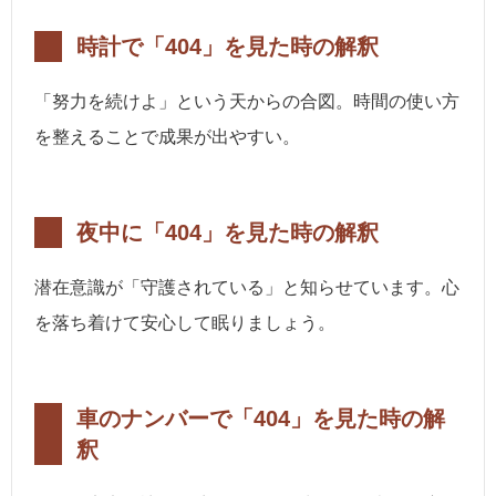
時計で「404」を見た時の解釈
「努力を続けよ」という天からの合図。時間の使い方
を整えることで成果が出やすい。
夜中に「404」を見た時の解釈
潜在意識が「守護されている」と知らせています。心
を落ち着けて安心して眠りましょう。
車のナンバーで「404」を見た時の解
釈