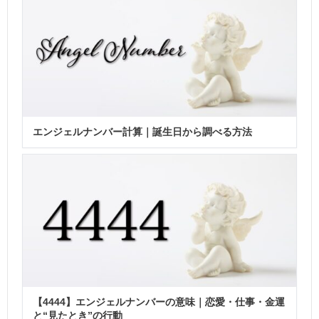
エンジェルナンバー計算｜誕生日から調べる方法
【4444】エンジェルナンバーの意味｜恋愛・仕事・金運
と“見たとき”の行動