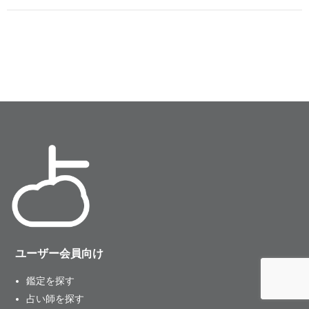
ユーザー会員向け
鑑定を探す
占い師を探す