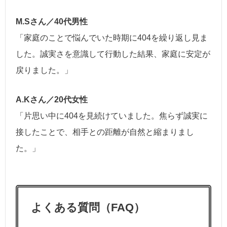
M.Sさん／40代男性
「家庭のことで悩んでいた時期に404を繰り返し見ま
した。誠実さを意識して行動した結果、家庭に安定が
戻りました。」
A.Kさん／20代女性
「片思い中に404を見続けていました。焦らず誠実に
接したことで、相手との距離が自然と縮まりまし
た。」
よくある質問（FAQ）