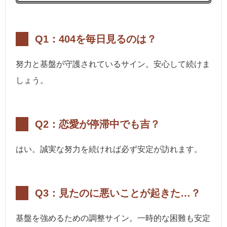
Q1：404を毎日見るのは？
努力と基盤が守護されているサイン。安心して続けま
しょう。
Q2：恋愛が停滞中でも吉？
はい。誠実な努力を続ければ必ず安定が訪れます。
Q3：見たのに悪いことが起きた…？
基盤を強めるための調整サイン。一時的な困難も安定