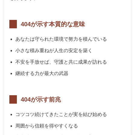
404が示す本質的な意味
あなたは守られた環境で努力を積んでいる
小さな積み重ねが人生の安定を築く
不安を手放せば、守護と共に成果が訪れる
継続する力が最大の武器
404が示す前兆
コツコツ続けてきたことが実を結び始める
周囲から信頼を得やすくなる