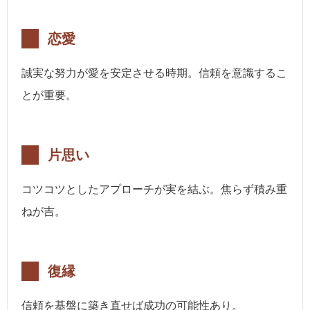
恋愛
誠実な努力が愛を安定させる時期。信頼を意識するこ
とが重要。
片思い
コツコツとしたアプローチが実を結ぶ。焦らず積み重
ねが吉。
復縁
信頼を基盤に築き直せば成功の可能性あり。