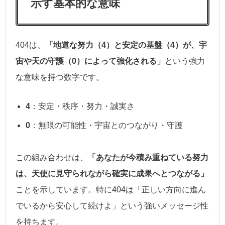
示す基本的な意味
404は、
「地道な努力（4）と安定の基盤（4）が、宇
宙や天の守護（0）によって強化される」
という強力
な意味を持つ数字です。
4
：安定・秩序・努力・誠実さ
0
：無限の可能性・宇宙とのつながり・守護
この組み合わせは、
「あなたが今積み重ねている努力
は、天使に見守られながら確実に成果へとつながる」
ことを示しています。特に404は「正しい方向に進ん
でいるから安心して続けよ」という強いメッセージ性
を持ちます。