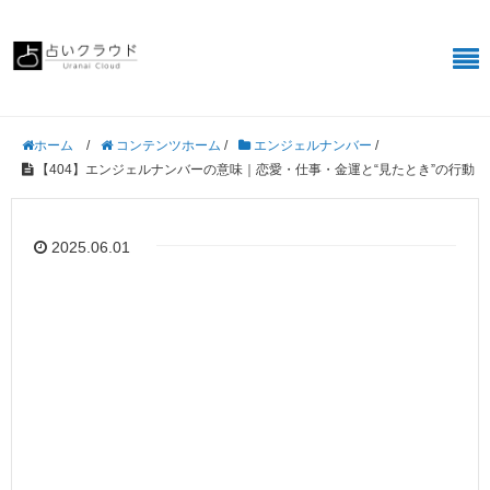
/
コンテンツホーム
/
エンジェルナンバー
/
ホーム
【404】エンジェルナンバーの意味｜恋愛・仕事・金運と“見たとき”の行動
2025.06.01