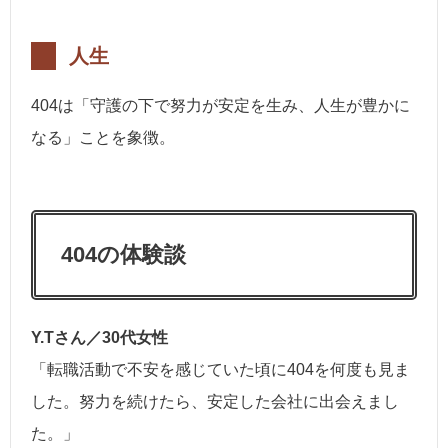
人生
404は「守護の下で努力が安定を生み、人生が豊かに
なる」ことを象徴。
404の体験談
Y.Tさん／30代女性
「転職活動で不安を感じていた頃に404を何度も見ま
した。努力を続けたら、安定した会社に出会えまし
た。」