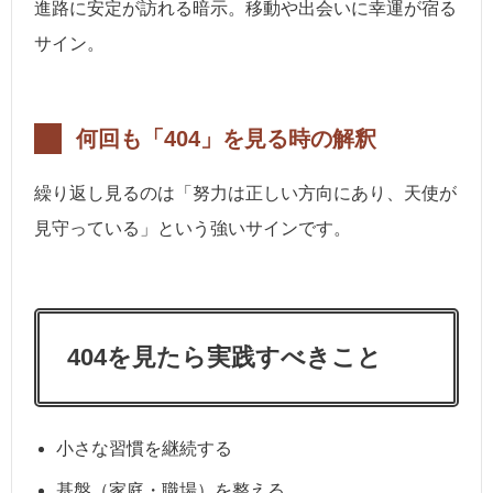
進路に安定が訪れる暗示。移動や出会いに幸運が宿る
サイン。
何回も「404」を見る時の解釈
繰り返し見るのは「努力は正しい方向にあり、天使が
見守っている」という強いサインです。
404を見たら実践すべきこと
小さな習慣を継続する
基盤（家庭・職場）を整える