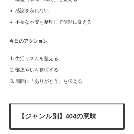
感謝を忘れない
不要な不安を整理して信頼に変える
今日のアクション
生活リズムを整える
部屋や机を整理する
周囲に「ありがとう」を伝える
【ジャンル別】404の意味