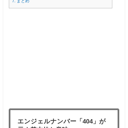
7.
まとめ
エンジェルナンバー「404」が