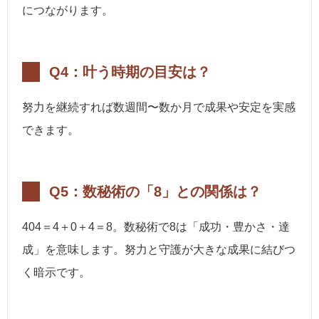
につながります。
Q4：叶う時期の目安は？
努力を継続すれば数週間〜数か月で成果や安定を実感
できます。
Q5：数秘術の「8」との関係は？
404＝4＋0＋4＝8。数秘術で8は「成功・豊かさ・達
成」を意味します。努力と守護が大きな成果に結びつ
く暗示です。