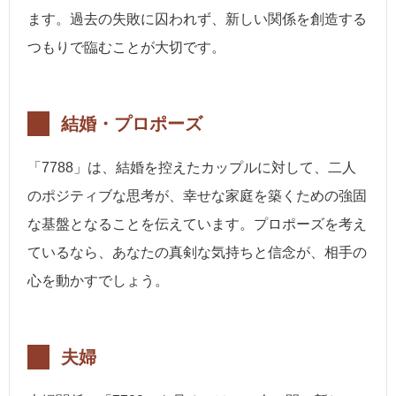
ます。過去の失敗に囚われず、新しい関係を創造する
つもりで臨むことが大切です。
結婚・プロポーズ
「7788」は、結婚を控えたカップルに対して、二人
のポジティブな思考が、幸せな家庭を築くための強固
な基盤となることを伝えています。プロポーズを考え
ているなら、あなたの真剣な気持ちと信念が、相手の
心を動かすでしょう。
夫婦