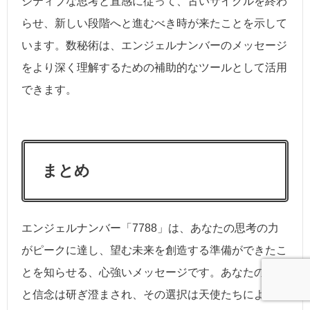
ジティブな思考と直感に従って、古いサイクルを終わ
らせ、新しい段階へと進むべき時が来たことを示して
います。数秘術は、エンジェルナンバーのメッセージ
をより深く理解するための補助的なツールとして活用
できます。
まとめ
エンジェルナンバー「7788」は、あなたの思考の力
がピークに達し、望む未来を創造する準備ができたこ
とを知らせる、心強いメッセージです。あなたの直感
と信念は研ぎ澄まされ、その選択は天使たちによって