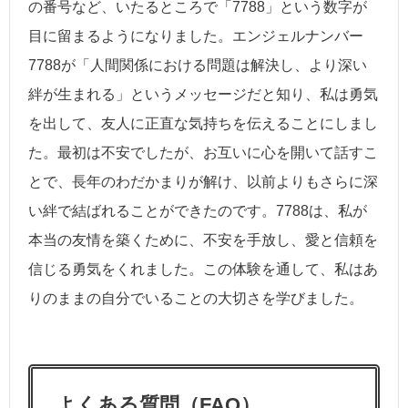
の番号など、いたるところで「7788」という数字が
目に留まるようになりました。エンジェルナンバー
7788が「人間関係における問題は解決し、より深い
絆が生まれる」というメッセージだと知り、私は勇気
を出して、友人に正直な気持ちを伝えることにしまし
た。最初は不安でしたが、お互いに心を開いて話すこ
とで、長年のわだかまりが解け、以前よりもさらに深
い絆で結ばれることができたのです。7788は、私が
本当の友情を築くために、不安を手放し、愛と信頼を
信じる勇気をくれました。この体験を通して、私はあ
りのままの自分でいることの大切さを学びました。
よくある質問（FAQ）