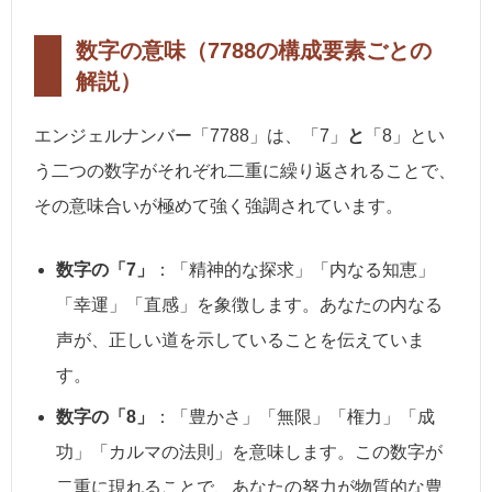
数字の意味（7788の構成要素ごとの
解説）
エンジェルナンバー「7788」は、「7」
と
「8」とい
う二つの数字がそれぞれ二重に繰り返されることで、
その意味合いが極めて強く強調されています。
数字の「7」
：「精神的な探求」「内なる知恵」
「幸運」「直感」を象徴します。あなたの内なる
声が、正しい道を示していることを伝えていま
す。
数字の「8」
：「豊かさ」「無限」「権力」「成
功」「カルマの法則」を意味します。この数字が
二重に現れることで、あなたの努力が物質的な豊