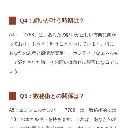
Q4：願いが叶う時期は？
A4：「7788」は、あなたの願いが正しい方向に向か
っており、もうすぐ叶うことを示しています。特に、
あなたの思考と感情が安定し、ポジティブなエネルギ
ーで満たされた時、その願いは急速に現実になるでし
ょう。
Q5：数秘術との関係は？
A5：エンジェルナンバー「7788」は、数秘術的には
「3」のエネルギーを持ちます。これは、あなたのポ