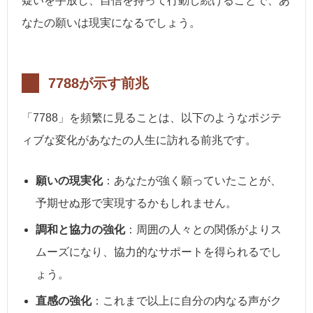
疑いを手放し、自信を持って行動し続けることで、あ
なたの願いは現実になるでしょう。
7788が示す前兆
「7788」を頻繁に見ることは、以下のようなポジテ
ィブな変化があなたの人生に訪れる前兆です。
願いの現実化
：あなたが強く願っていたことが、
予期せぬ形で実現するかもしれません。
調和と協力の強化
：周囲の人々との関係がよりス
ムーズになり、協力的なサポートを得られるでし
ょう。
直感の強化
：これまで以上に自分の内なる声がク