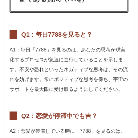
Q1：毎日7788を見ると？
A1：毎日「7788」を見るのは、あなたの思考が現実
化するプロセスが急速に進行していることを示しま
す。不安や恐れといったネガティブな思考は、その流
れを妨げます。常にポジティブな思考を保ち、宇宙の
サポートを最大限に受け取るようにしてください。
Q2：恋愛が停滞中でも吉？
A2：恋愛が停滞している時に「7788」を見るのは、