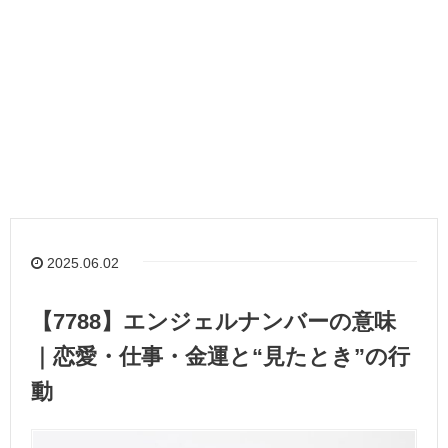
2025.06.02
【7788】エンジェルナンバーの意味
｜恋愛・仕事・金運と“見たとき”の行
動