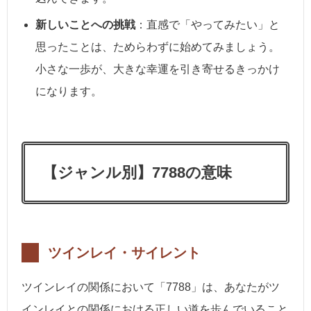
新しいことへの挑戦
：直感で「やってみたい」と
思ったことは、ためらわずに始めてみましょう。
小さな一歩が、大きな幸運を引き寄せるきっかけ
になります。
【ジャンル別】7788の意味
ツインレイ・サイレント
ツインレイの関係において「7788」は、あなたがツ
インレイとの関係における正しい道を歩んでいること