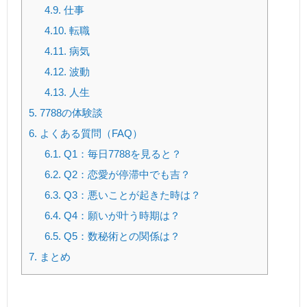
4.9.
仕事
4.10.
転職
4.11.
病気
4.12.
波動
4.13.
人生
5.
7788の体験談
6.
よくある質問（FAQ）
6.1.
Q1：毎日7788を見ると？
6.2.
Q2：恋愛が停滞中でも吉？
6.3.
Q3：悪いことが起きた時は？
6.4.
Q4：願いが叶う時期は？
6.5.
Q5：数秘術との関係は？
7.
まとめ