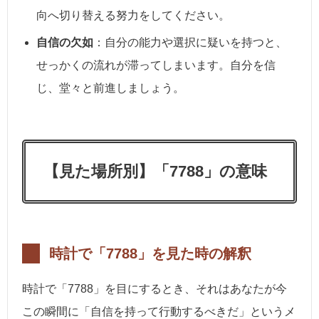
向へ切り替える努力をしてください。
自信の欠如
：自分の能力や選択に疑いを持つと、
せっかくの流れが滞ってしまいます。自分を信
じ、堂々と前進しましょう。
【見た場所別】「7788」の意味
時計で「7788」を見た時の解釈
時計で「7788」を目にするとき、それはあなたが今
この瞬間に「自信を持って行動するべきだ」というメ