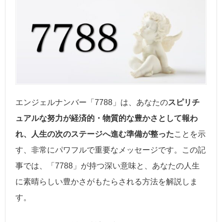
エンジェルナンバー「7788」は、あなたの
スピリチ
ュアルな努力が経済的・物質的な豊かさとして報わ
れ、人生の次のステージへ進む準備が整った
ことを示
す、非常にパワフルで重要なメッセージです。この記
事では、「7788」が持つ深い意味と、あなたの人生
に素晴らしい豊かさがもたらされる方法を解説しま
す。