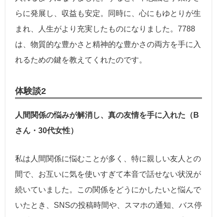
らに発展し、収益も安定。同時に、心にもゆとりが生
まれ、人生がより充実したものになりました。7788
は、物質的な豊かさと精神的な豊かさの両方を手に入
れるための鍵を教えてくれたのです。
体験談2
人間関係の悩みが解消し、真の友情を手に入れた（B
さん・30代女性）
私は人間関係に悩むことが多く、特に親しい友人との
間で、お互いに気を使いすぎて本音で話せない状況が
続いていました。この関係をどうにかしたいと悩んで
いたとき、SNSの投稿時間や、スマホの通知、バス停