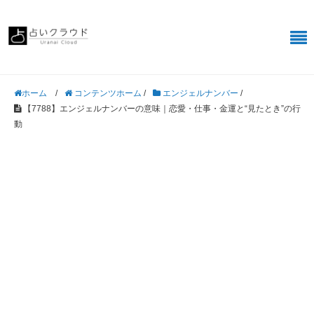
/
コンテンツホーム
/
エンジェルナンバー
/
ホーム
【7788】エンジェルナンバーの意味｜恋愛・仕事・金運と“見たとき”の行
動