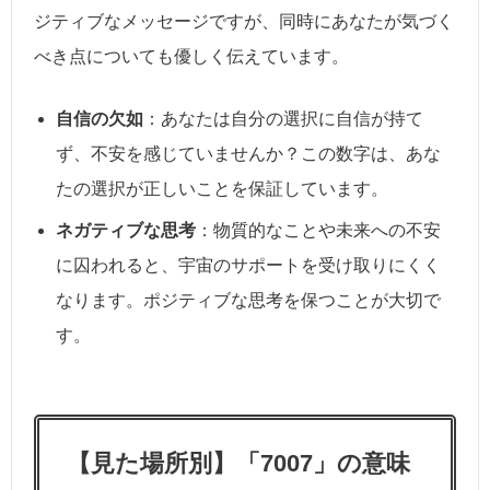
ジティブなメッセージですが、同時にあなたが気づく
べき点についても優しく伝えています。
自信の欠如
：あなたは自分の選択に自信が持て
ず、不安を感じていませんか？この数字は、あな
たの選択が正しいことを保証しています。
ネガティブな思考
：物質的なことや未来への不安
に囚われると、宇宙のサポートを受け取りにくく
なります。ポジティブな思考を保つことが大切で
す。
【見た場所別】「7007」の意味