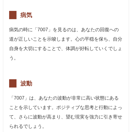
病気
病気の時に「7007」を見るのは、あなたの回復への
道が正しいことを示唆します。心の平穏を保ち、自分
自身を大切にすることで、体調が好転していくでしょ
う。
波動
「7007」は、あなたの波動が非常に高い状態にある
ことを示しています。ポジティブな思考と行動によっ
て、さらに波動が高まり、望む現実を強力に引き寄せ
られるでしょう。