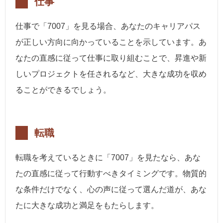
仕事
仕事で「7007」を見る場合、あなたのキャリアパス
が正しい方向に向かっていることを示しています。あ
なたの直感に従って仕事に取り組むことで、昇進や新
しいプロジェクトを任されるなど、大きな成功を収め
ることができるでしょう。
転職
転職を考えているときに「7007」を見たなら、あな
たの直感に従って行動すべきタイミングです。物質的
な条件だけでなく、心の声に従って選んだ道が、あな
たに大きな成功と満足をもたらします。