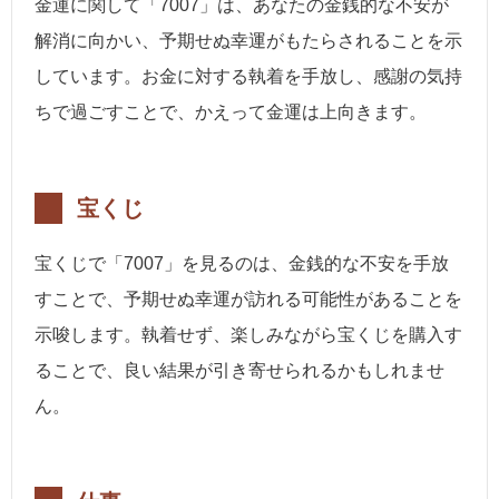
金運に関して「7007」は、あなたの金銭的な不安が
解消に向かい、予期せぬ幸運がもたらされることを示
しています。お金に対する執着を手放し、感謝の気持
ちで過ごすことで、かえって金運は上向きます。
宝くじ
宝くじで「7007」を見るのは、金銭的な不安を手放
すことで、予期せぬ幸運が訪れる可能性があることを
示唆します。執着せず、楽しみながら宝くじを購入す
ることで、良い結果が引き寄せられるかもしれませ
ん。