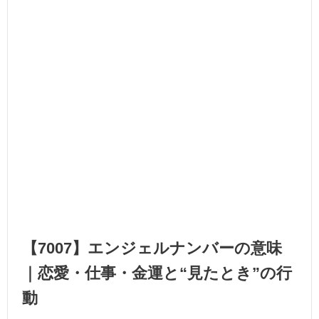
【7007】エンジェルナンバーの意味
｜恋愛・仕事・金運と“見たとき”の行
動