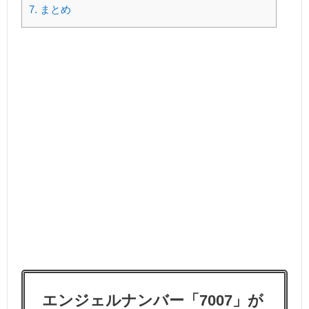
7.
まとめ
エンジェルナンバー「7007」が