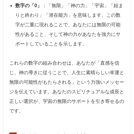
数字の「0」
：「無限」「神の力」「宇宙」「始ま
りと終わり」「潜在能力」を意味します。この数
字が二重に現れることで、あなたには無限の可能
性があること、そして神の力があなたを強力にサ
ポートしていることを示します。
これらの数字の組み合わせは、あなたが「直感を信
じ、神の導きに従うことで、人生に素晴らしい幸運と
無限の可能性がもたらされる」という力強いメッセー
ジを伝えています。あなたのスピリチュアルな成長と
正しい選択が、宇宙の無限のサポートを引き寄せるの
です。