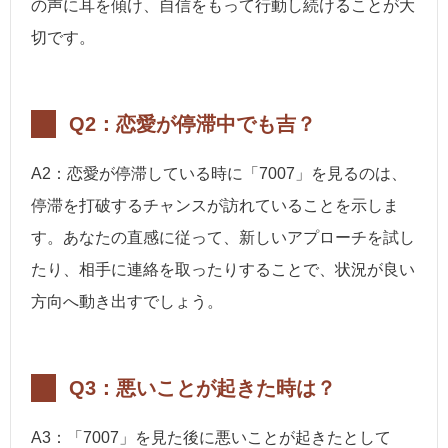
の声に耳を傾け、自信をもって行動し続けることが大
切です。
Q2：恋愛が停滞中でも吉？
A2：恋愛が停滞している時に「7007」を見るのは、
停滞を打破するチャンスが訪れていることを示しま
す。あなたの直感に従って、新しいアプローチを試し
たり、相手に連絡を取ったりすることで、状況が良い
方向へ動き出すでしょう。
Q3：悪いことが起きた時は？
A3：「7007」を見た後に悪いことが起きたとして