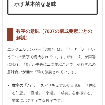
示す基本的な意味
数字の意味（7007の構成要素ごとの
解説）
エンジェルナンバー「7007」は、「7」
と
「0」とい
う二つの数字で構成されています。特に「7」が両端
に現れ、「0」が中央に二つ並ぶことで、それぞれの
意味合いが極めて強く強調されています。
数字の「7」
：「スピリチュアルな目覚め」「内な
る知恵」「直感」「幸運」「成功」を象徴する、
非常にポジティブな数字です。