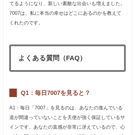
てるようになり、新しい素敵な出会いも増えました。
7007は、私に本当の幸せはどこにあるのかを教えて
くれたのです。
よくある質問（FAQ）
Q1：毎日7007を見ると？
A1：毎日「7007」を見るのは、あなたの進んでいる
道が間違っていないことを天使が強く保証しているサ
インです。あなたの直感が非常に冴えているので、心