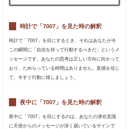
時計で「7007」を見た時の解釈
時計で「7007」を目にするとき、それはあなたが今
この瞬間に「自信を持って行動するべきだ」というメ
ッセージです。あなたの思考は正しい方向に向かって
おり、ためらっている時間はありません。直感を信じ
て、今すぐ行動に移しましょう。
夜中に「7007」を見た時の解釈
夜中に「7007」を目にするのは、あなたの潜在意識
に天使からのメッセージが深く届いているサインで