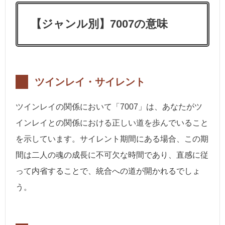
【ジャンル別】7007の意味
ツインレイ・サイレント
ツインレイの関係において「7007」は、あなたがツ
インレイとの関係における正しい道を歩んでいること
を示しています。サイレント期間にある場合、この期
間は二人の魂の成長に不可欠な時間であり、直感に従
って内省することで、統合への道が開かれるでしょ
う。