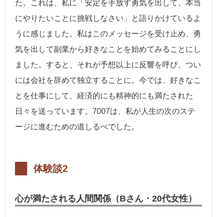
た。これは、私に「安定を手放す勇気を出して、本当
にやりたいことに挑戦しなさい」と語りかけているよ
うに感じました。私はこのメッセージを受け止め、勇
気を出して副業から好きなことを始めてみることにし
ました。すると、それが予想以上に反響を呼び、つい
には会社を辞めて独立することに。今では、好きなこ
とを仕事にして、経済的にも精神的にも満たされた
日々を送っています。7007は、私が人生の次のステ
ージに進むための道しるべでした。
体験談2
心が満たされる人間関係（Bさん・20代女性）