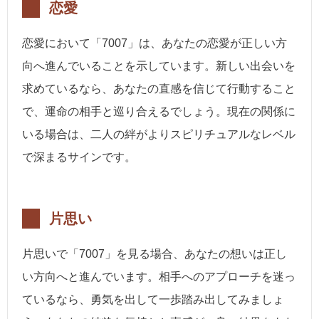
恋愛
恋愛において「7007」は、あなたの恋愛が正しい方
向へ進んでいることを示しています。新しい出会いを
求めているなら、あなたの直感を信じて行動すること
で、運命の相手と巡り合えるでしょう。現在の関係に
いる場合は、二人の絆がよりスピリチュアルなレベル
で深まるサインです。
片思い
片思いで「7007」を見る場合、あなたの想いは正し
い方向へと進んでいます。相手へのアプローチを迷っ
ているなら、勇気を出して一歩踏み出してみましょ