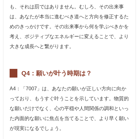
も、それは罰ではありません。むしろ、その出来事
は、あなたが本当に進むべき道へと方向を修正するた
めのきっかけです。その出来事から何を学ぶべきかを
考え、ポジティブなエネルギーに変えることで、より
大きな成長へと繋がります。
Q4：願いが叶う時期は？
A4：「7007」は、あなたの願いが正しい方向に向か
っており、もうすぐ叶うことを示しています。物質的
な願いだけでなく、心の平穏や人間関係の調和といっ
た内面的な願いに焦点を当てることで、より早く願い
が現実になるでしょう。