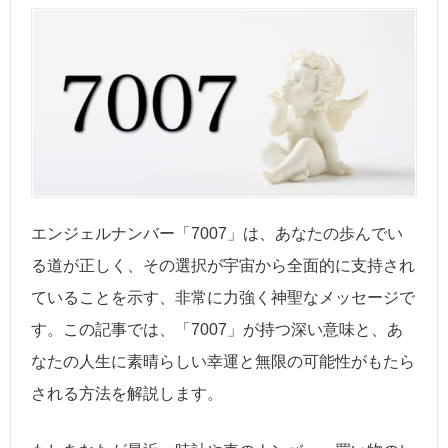
エンジェルナンバー「7007」は、あなたの歩んでい
る道が正しく、その選択が宇宙から全面的に支持され
ていることを示す、非常に力強く神聖なメッセージで
す。この記事では、「7007」が持つ深い意味と、あ
なたの人生に素晴らしい幸運と無限の可能性がもたら
される方法を解説します。