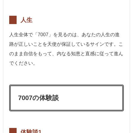
人生
人生全体で「7007」を見るのは、あなたの人生の進
路が正しいことを天使が保証しているサインです。こ
のまま自信をもって、内なる知恵と直感に従って進ん
でください。
7007の体験談
体験談1