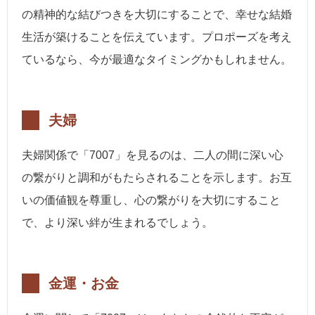
の精神的な結びつきを大切にすることで、幸せな結婚
生活が築けることを伝えています。プロポーズを考え
ているなら、今が最適なタイミングかもしれません。
夫婦
夫婦関係で「7007」を見るのは、二人の間に深い心
の繋がりと調和がもたらされることを示します。お互
いの価値観を尊重し、心の繋がりを大切にすること
で、より深い絆が生まれるでしょう。
金運・お金