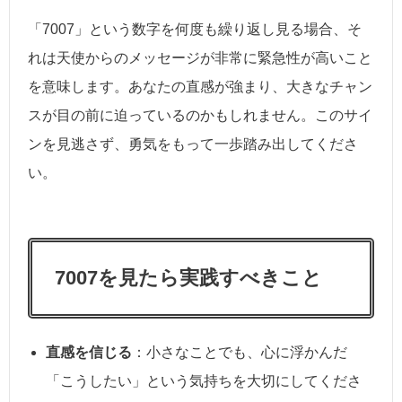
「7007」という数字を何度も繰り返し見る場合、そ
れは天使からのメッセージが非常に緊急性が高いこと
を意味します。あなたの直感が強まり、大きなチャン
スが目の前に迫っているのかもしれません。このサイ
ンを見逃さず、勇気をもって一歩踏み出してくださ
い。
7007を見たら実践すべきこと
直感を信じる
：小さなことでも、心に浮かんだ
「こうしたい」という気持ちを大切にしてくださ