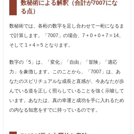
数秘術による解釈（合計が7007にな
る点）
数秘術では、各桁の数字を足し合わせて一桁になるま
で計算します。「7007」の場合、7 + 0 + 0 + 7 = 14、
そして 1 + 4 = 5 となります。
数字の「5」は、「変化」「自由」「冒険」「適応
力」を象徴します。このことから、「7007」は、あ
なたのスピリチュアルな成長と直感が、今あなたが歩
んでいる道を正しく照らしていることを強く示唆して
います。あなたは、真の幸運と成功を手に入れるため
の内なる知恵をすでに持っているのです。