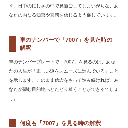
す。日中の忙しさの中で見過ごしてしまいがちな、あ
なたの内なる知恵や直感を信じるよう促しています。
車のナンバーで「7007」を見た時の
解釈
車のナンバープレートで「7007」を見るのは、あな
たの人生が「正しい道をスムーズに進んでいる」こと
を示します。このまま信念をもって進み続ければ、あ
なたが望む目的地へとたどり着くことができるでしょ
う。
何度も「7007」を見る時の解釈