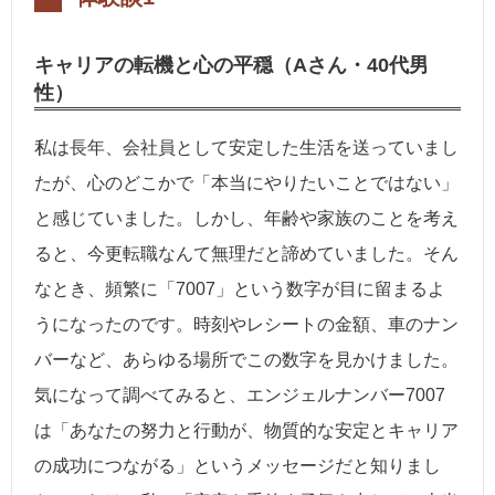
キャリアの転機と心の平穏（Aさん・40代男
性）
私は長年、会社員として安定した生活を送っていまし
たが、心のどこかで「本当にやりたいことではない」
と感じていました。しかし、年齢や家族のことを考え
ると、今更転職なんて無理だと諦めていました。そん
なとき、頻繁に「7007」という数字が目に留まるよ
うになったのです。時刻やレシートの金額、車のナン
バーなど、あらゆる場所でこの数字を見かけました。
気になって調べてみると、エンジェルナンバー7007
は「あなたの努力と行動が、物質的な安定とキャリア
の成功につながる」というメッセージだと知りまし