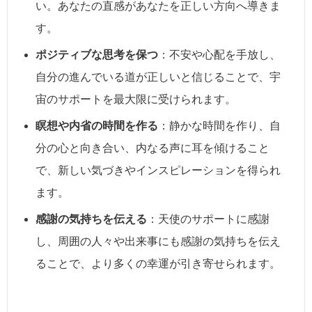
い。あなたの直感があなたを正しい方向へ導きま
す。
ポジティブな思考を保つ
：不安や心配を手放し、
自分の進んでいる道が正しいと信じることで、宇
宙のサポートを最大限に受けられます。
瞑想や内省の時間を作る
：静かな時間を作り、自
分の心と向き合い、内なる声に耳を傾けること
で、新しい気づきやインスピレーションを得られ
ます。
感謝の気持ちを伝える
：天使のサポートに感謝
し、周囲の人々や出来事にも感謝の気持ちを伝え
ることで、より多くの幸運が引き寄せられます。