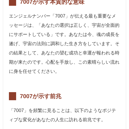
7007が示す本質的な意味
エンジェルナンバー「7007」が伝える最も重要なメ
ッセージは、「あなたの選択は正しく、宇宙が全面的
にサポートしている」です。あなたは今、魂の成長を
遂げ、宇宙の法則に調和した生き方をしています。そ
の結果として、あなたの望む成功と幸運が報われる時
期が来たのです。心配を手放し、この素晴らしい流れ
に身を任せてください。
7007が示す前兆
「7007」を頻繁に見ることは、以下のようなポジテ
ィブな変化があなたの人生に訪れる前兆です。