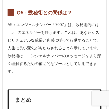
Q5：数秘術との関係は？
A5：エンジェルナンバー「7007」は、数秘術的には
「5」のエネルギーを持ちます。これは、あなたがス
ピリチュアルな成長と直感に従って行動することで、
人生に良い変化がもたらされることを示しています。
数秘術は、エンジェルナンバーのメッセージをより深
く理解するための補助的なツールとして活用できま
す。
まとめ