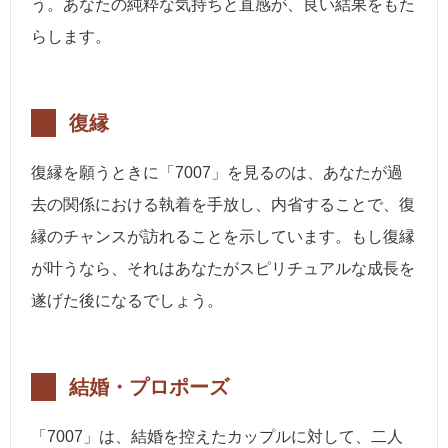
う。あなたの純粋な気持ちと直感が、良い結果をもた
らします。
復縁
復縁を願うときに「7007」を見るのは、あなたが過
去の関係における執着を手放し、内省することで、復
縁のチャンスが訪れることを示しています。もし復縁
が叶うなら、それはあなたがスピリチュアルな成長を
遂げた後になるでしょう。
結婚・プロポーズ
「7007」は、結婚を控えたカップルに対して、二人