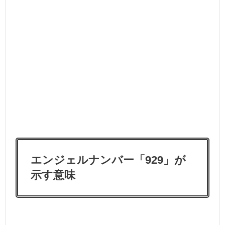
エンジェルナンバー「929」が
示す意味