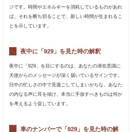
ジです。時間やエネルギーを消耗しているものがあれ
ば、それを断ち切ることで、新しい時間が生まれるこ
とを示しています。
夜中に「929」を見た時の解釈
夜中に「929」を目にするのは、あなたの潜在意識に
天使からのメッセージが深く届いているサインです。
日中の忙しさの中で見過ごしてしまいがちな、あなた
の内なる声に耳を傾け、本当に手放すべきものは何か
を考えるよう促しています。
車のナンバーで「929」を見た時の解