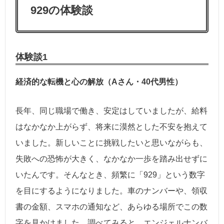
929の体験談
体験談1
経済的な転機と心の解放（Aさん・40代男性）
長年、同じ職場で働き、安定はしていましたが、給料
はなかなか上がらず、将来に漠然とした不安を抱えて
いました。新しいことに挑戦したいと思いながらも、
失敗への恐怖が大きく、なかなか一歩を踏み出せずに
いたんです。そんなとき、頻繁に「929」という数字
を目にするようになりました。車のナンバーや、領収
書の金額、スマホの通知など、あらゆる場所でこの数
字を見かけました。調べてみると、エンジェルナンバ