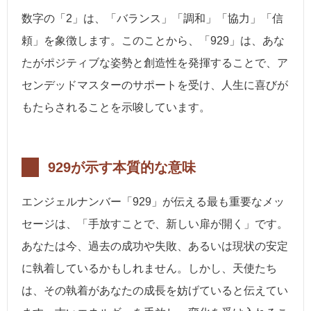
数字の「2」は、「バランス」「調和」「協力」「信
頼」を象徴します。このことから、「929」は、あな
たがポジティブな姿勢と創造性を発揮することで、ア
センデッドマスターのサポートを受け、人生に喜びが
もたらされることを示唆しています。
929が示す本質的な意味
エンジェルナンバー「929」が伝える最も重要なメッ
セージは、「手放すことで、新しい扉が開く」です。
あなたは今、過去の成功や失敗、あるいは現状の安定
に執着しているかもしれません。しかし、天使たち
は、その執着があなたの成長を妨げていると伝えてい