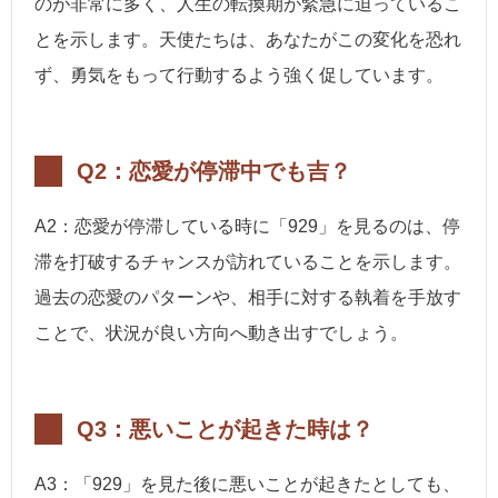
のが非常に多く、人生の転換期が緊急に迫っているこ
とを示します。天使たちは、あなたがこの変化を恐れ
ず、勇気をもって行動するよう強く促しています。
Q2：恋愛が停滞中でも吉？
A2：恋愛が停滞している時に「929」を見るのは、停
滞を打破するチャンスが訪れていることを示します。
過去の恋愛のパターンや、相手に対する執着を手放す
ことで、状況が良い方向へ動き出すでしょう。
Q3：悪いことが起きた時は？
A3：「929」を見た後に悪いことが起きたとしても、