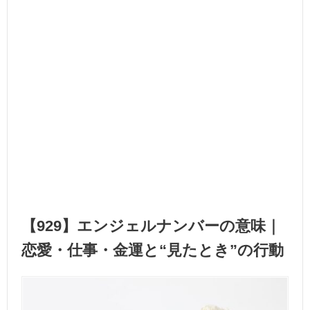
【929】エンジェルナンバーの意味｜
恋愛・仕事・金運と“見たとき”の行動