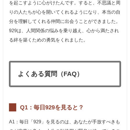
を起こすように心がけたんです。すると、不思議と周
りの人たちが心を開いてくれるようになり、本当の自
分を理解してくれる仲間に出会うことができました。
929は、人間関係の悩みを乗り越え、心から満たされ
る絆を築くための勇気をくれました。
よくある質問（FAQ）
Q1：毎日929を見ると？
A1：毎日「929」を見るのは、あなたが手放すべきも