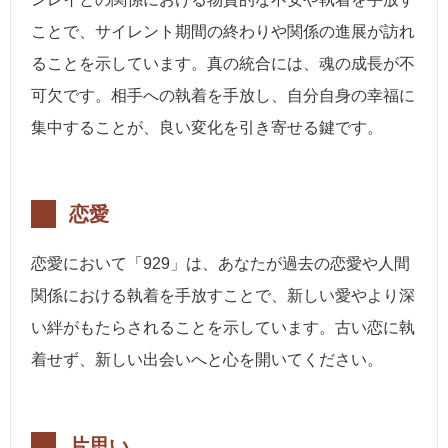
ことで、サイレント期間の終わりや関係の進展が訪れ
ることを示しています。真の統合には、魂の成長が不
可欠です。相手への執着を手放し、自分自身の幸福に
集中することが、良い変化を引き寄せる鍵です。
恋愛
恋愛において「929」は、あなたが過去の恋愛や人間
関係における執着を手放すことで、新しい愛やより深
い絆がもたらされることを示しています。古い恋に執
着せず、新しい出会いへと心を開いてください。
片思い