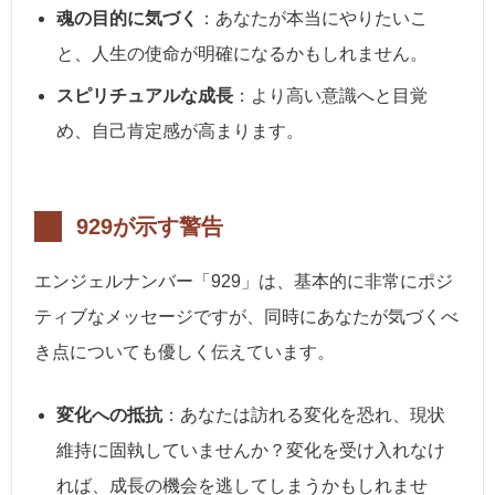
魂の目的に気づく
：あなたが本当にやりたいこ
と、人生の使命が明確になるかもしれません。
スピリチュアルな成長
：より高い意識へと目覚
め、自己肯定感が高まります。
929が示す警告
エンジェルナンバー「929」は、基本的に非常にポジ
ティブなメッセージですが、同時にあなたが気づくべ
き点についても優しく伝えています。
変化への抵抗
：あなたは訪れる変化を恐れ、現状
維持に固執していませんか？変化を受け入れなけ
れば、成長の機会を逃してしまうかもしれませ