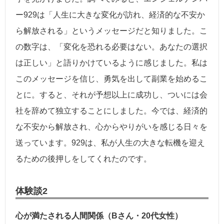
ー929は「人生に大きな変化が訪れ、経済的な不安か
ら解放される」というメッセージだと知りました。こ
の数字は、「変化を恐れる必要はない。あなたの選択
は正しい」と語りかけているように感じました。私は
このメッセージを信じ、勇気を出して副業を始めるこ
とに。すると、それが予想以上に成功し、ついには会
社を辞めて独立することにしました。今では、経済的
な不安から解放され、心からやりがいを感じる日々を
送っています。929は、私が人生の大きな転機を迎え
るための後押しをしてくれたのです。
体験談2
心が満たされる人間関係（Bさん・20代女性）