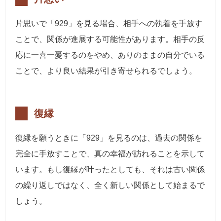
片思いで「929」を見る場合、相手への執着を手放す
ことで、関係が進展する可能性があります。相手の反
応に一喜一憂するのをやめ、ありのままの自分でいる
ことで、より良い結果が引き寄せられるでしょう。
復縁
復縁を願うときに「929」を見るのは、過去の関係を
完全に手放すことで、真の幸福が訪れることを示して
います。もし復縁が叶ったとしても、それは古い関係
の繰り返しではなく、全く新しい関係として始まるで
しょう。