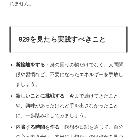
れません。
929を見たら実践すべきこと
断捨離をする
：身の回りの物だけでなく、人間関
係や習慣など、不要になったエネルギーを手放し
ましょう。
新しいことに挑戦する
：今まで避けてきたこと
や、興味があったけれど手を出さなかったこと
に、一歩踏み出してみましょう。
内省する時間を作る
：瞑想や日記を通じて、自分
の心と向き合い、本当に大切なものは何かを見つ