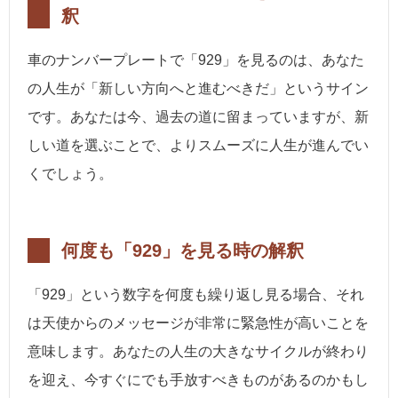
釈
車のナンバープレートで「929」を見るのは、あなた
の人生が「新しい方向へと進むべきだ」というサイン
です。あなたは今、過去の道に留まっていますが、新
しい道を選ぶことで、よりスムーズに人生が進んでい
くでしょう。
何度も「929」を見る時の解釈
「929」という数字を何度も繰り返し見る場合、それ
は天使からのメッセージが非常に緊急性が高いことを
意味します。あなたの人生の大きなサイクルが終わり
を迎え、今すぐにでも手放すべきものがあるのかもし