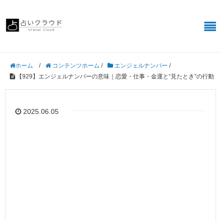
/
コンテンツホーム
/
エンジェルナンバー
/
ホーム
【929】エンジェルナンバーの意味｜恋愛・仕事・金運と“見たとき”の行動
2025.06.05