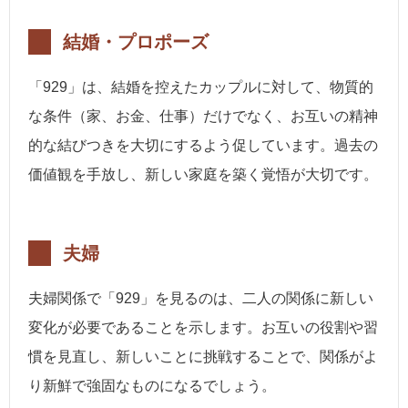
結婚・プロポーズ
「929」は、結婚を控えたカップルに対して、物質的
な条件（家、お金、仕事）だけでなく、お互いの精神
的な結びつきを大切にするよう促しています。過去の
価値観を手放し、新しい家庭を築く覚悟が大切です。
夫婦
夫婦関係で「929」を見るのは、二人の関係に新しい
変化が必要であることを示します。お互いの役割や習
慣を見直し、新しいことに挑戦することで、関係がよ
り新鮮で強固なものになるでしょう。