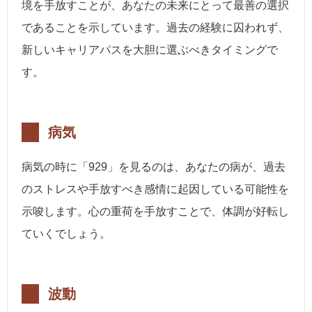
境を手放すことが、あなたの未来にとって最善の選択
であることを示しています。過去の経験に囚われず、
新しいキャリアパスを大胆に選ぶべきタイミングで
す。
病気
病気の時に「929」を見るのは、あなたの病が、過去
のストレスや手放すべき感情に起因している可能性を
示唆します。心の重荷を手放すことで、体調が好転し
ていくでしょう。
波動