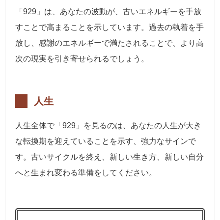
「929」は、あなたの波動が、古いエネルギーを手放
すことで高まることを示しています。過去の執着を手
放し、感謝のエネルギーで満たされることで、より高
次の現実を引き寄せられるでしょう。
人生
人生全体で「929」を見るのは、あなたの人生が大き
な転換期を迎えていることを示す、強力なサインで
す。古いサイクルを終え、新しい生き方、新しい自分
へと生まれ変わる準備をしてください。