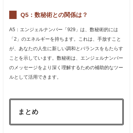
Q5：数秘術との関係は？
A5：エンジェルナンバー「929」は、数秘術的には
「2」のエネルギーを持ちます。これは、手放すこと
が、あなたの人生に新しい調和とバランスをもたらす
ことを示しています。数秘術は、エンジェルナンバー
のメッセージをより深く理解するための補助的なツー
ルとして活用できます。
まとめ