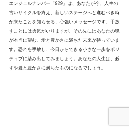
エンジェルナンバー「929」は、あなたが今、人生の
古いサイクルを終え、新しいステージへと進むべき時
が来たことを知らせる、心強いメッセージです。手放
すことには勇気がいりますが、その先にはあなたの魂
が本当に望む、愛と豊かさに満ちた未来が待っていま
す。恐れを手放し、今日からできる小さな一歩をポジ
ティブに踏み出してみましょう。あなたの人生は、必
ずや愛と豊かさに満ちたものになるでしょう。