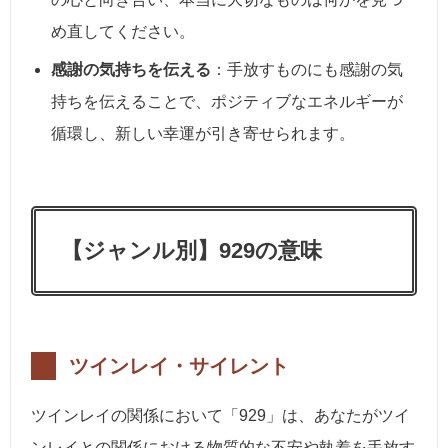
め直してください。
感謝の気持ちを伝える
：手放すものにも感謝の気
持ちを伝えることで、ポジティブなエネルギーが
循環し、新しい幸運が引き寄せられます。
【ジャンル別】929の意味
ツインレイ・サイレント
ツインレイの関係において「929」は、あなたがツイ
ンレイとの関係における物質的な不安や執着を手放す