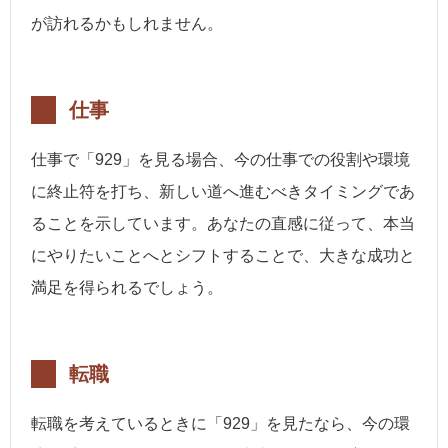
が訪れるかもしれません。
仕事
仕事で「929」を見る場合、今の仕事での役割や環境
に終止符を打ち、新しい道へ進むべきタイミングであ
ることを示しています。あなたの直感に従って、本当
にやりたいことへとシフトすることで、大きな成功と
満足を得られるでしょう。
転職
転職を考えているときに「929」を見たなら、今の環