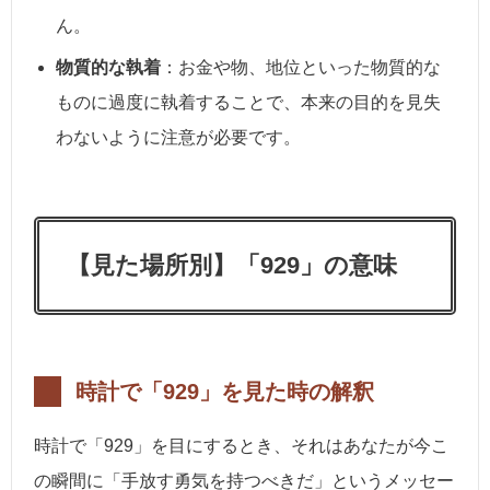
ん。
物質的な執着
：お金や物、地位といった物質的な
ものに過度に執着することで、本来の目的を見失
わないように注意が必要です。
【見た場所別】「929」の意味
時計で「929」を見た時の解釈
時計で「929」を目にするとき、それはあなたが今こ
の瞬間に「手放す勇気を持つべきだ」というメッセー