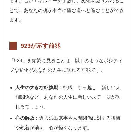
ます。古いエネルギーを手放し、変化を受け入れるこ
とで、あなたの魂が本当に望む道へと進むことができ
ます。
929が示す前兆
「929」を頻繁に見ることは、以下のようなポジティ
ブな変化があなたの人生に訪れる前兆です。
人生の大きな転換期
：転職、引っ越し、新しい人
間関係など、あなたの人生に新しいステージが訪
れるでしょう。
心の解放
：過去の出来事や人間関係に対する後悔
や執着が消え、心が軽くなります。