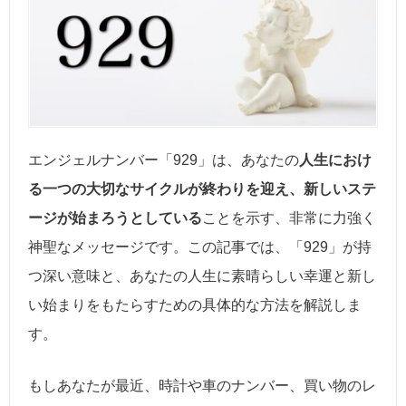
エンジェルナンバー「929」は、あなたの
人生におけ
る一つの大切なサイクルが終わりを迎え、新しいステ
ージが始まろうとしている
ことを示す、非常に力強く
神聖なメッセージです。この記事では、「929」が持
つ深い意味と、あなたの人生に素晴らしい幸運と新し
い始まりをもたらすための具体的な方法を解説しま
す。
もしあなたが最近、時計や車のナンバー、買い物のレ