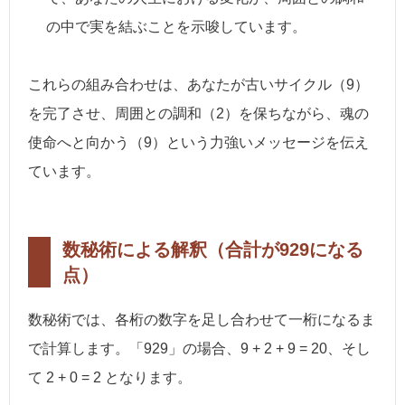
の中で実を結ぶことを示唆しています。
これらの組み合わせは、あなたが古いサイクル（9）
を完了させ、周囲との調和（2）を保ちながら、魂の
使命へと向かう（9）という力強いメッセージを伝え
ています。
数秘術による解釈（合計が929になる
点）
数秘術では、各桁の数字を足し合わせて一桁になるま
で計算します。「929」の場合、9 + 2 + 9 = 20、そし
て 2 + 0 = 2 となります。