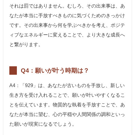
それは罰ではありません。むしろ、その出来事は、あ
なたが本当に手放すべきものに気づくためのきっかけ
です。その出来事から何を学ぶべきかを考え、ポジテ
ィブなエネルギーに変えることで、より大きな成長へ
と繋がります。
Q4：願いが叶う時期は？
A4：「929」は、あなたが古いものを手放し、新しい
生き方を受け入れることで、願いが叶いやすくなるこ
とを伝えています。物質的な執着を手放すことで、あ
なたが本当に望む、心の平穏や人間関係の調和といっ
た願いが現実になるでしょう。