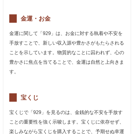
金運・お金
金運に関して「929」は、お金に対する執着や不安を
手放すことで、新しい収入源や豊かさがもたらされる
ことを示しています。物質的なことに囚われず、心の
豊かさに焦点を当てることで、金運は自然と上向きま
す。
宝くじ
宝くじで「929」を見るのは、金銭的な不安を手放す
ことの重要性を強く示唆します。宝くじに依存せず、
楽しみながら宝くじを購入することで、予期せぬ幸運