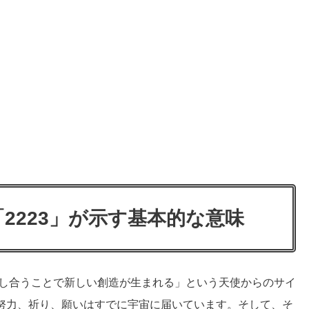
2223」が示す基本的な意味
力し合うことで新しい創造が生まれる」という天使からのサイ
努力、祈り、願いはすでに宇宙に届いています。そして、そ