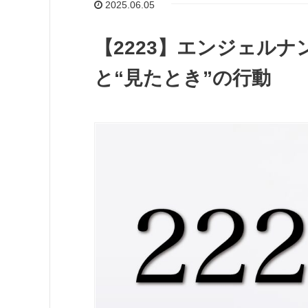
2025.06.05
【2223】エンジェル
と“見たとき”の行動