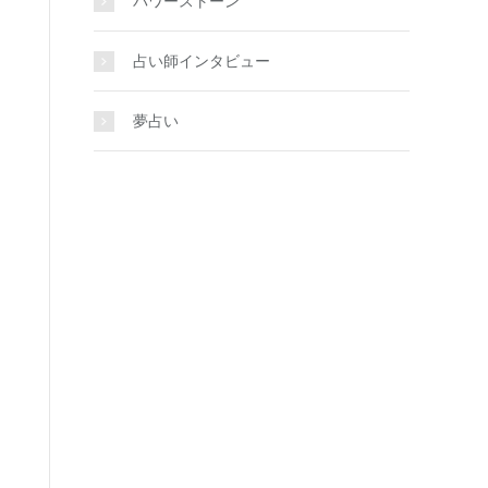
パワーストーン
占い師インタビュー
夢占い