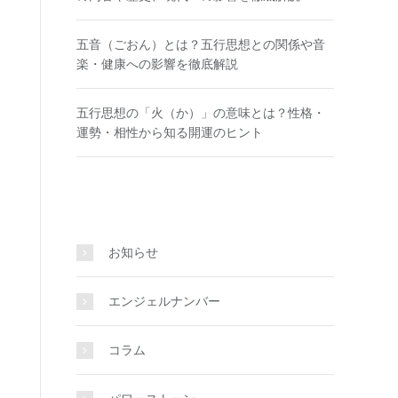
五音（ごおん）とは？五行思想との関係や音
楽・健康への影響を徹底解説
五行思想の「火（か）」の意味とは？性格・
運勢・相性から知る開運のヒント
お知らせ
エンジェルナンバー
コラム