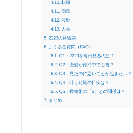
4.10.
転職
4.11.
病気
4.12.
波動
4.13.
人生
5.
2223の体験談
6.
よくある質問（FAQ）
6.1.
Q1：2223を毎日見るのは？
6.2.
Q2：恋愛が停滞中でも吉？
6.3.
Q3：見たのに悪いことが起きた…？
6.4.
Q4：叶う時期の目安は？
6.5.
Q5：数秘術の「9」との関係は？
7.
まとめ