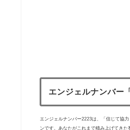
エンジェルナンバー「
エンジェルナンバー2223は、「信じて協
ンです。あなたがこれまで積み上げてきた