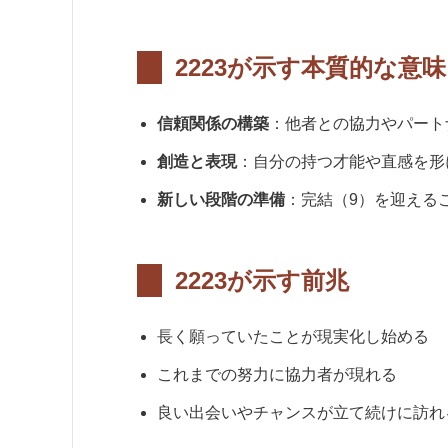
2223が示す本質的な意味
信頼関係の構築
：他者との協力やパート
創造と表現
：自分の持つ才能や直感を形
新しい段階の準備
：完結（9）を迎える
2223が示す前兆
長く願っていたことが現実化し始める
これまでの努力に協力者が現れる
良い出会いやチャンスが立て続けに訪れ