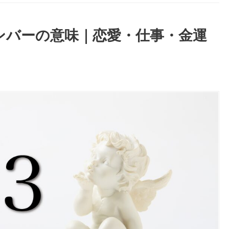
ナンバーの意味｜恋愛・仕事・金運