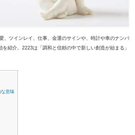
恋愛、ツインレイ、仕事、金運のサインや、時計や車のナンバ
を紹介。2223は「調和と信頼の中で新しい創造が始まる」
的な意味