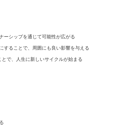
ナーシップを通じて可能性が広がる
にすることで、周囲にも良い影響を与える
ことで、人生に新しいサイクルが始まる
る