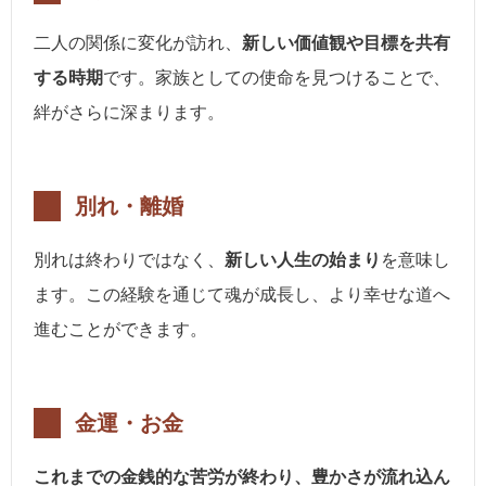
二人の関係に変化が訪れ、
新しい価値観や目標を共有
する時期
です。家族としての使命を見つけることで、
絆がさらに深まります。
別れ・離婚
別れは終わりではなく、
新しい人生の始まり
を意味し
ます。この経験を通じて魂が成長し、より幸せな道へ
進むことができます。
金運・お金
これまでの金銭的な苦労が終わり、豊かさが流れ込ん