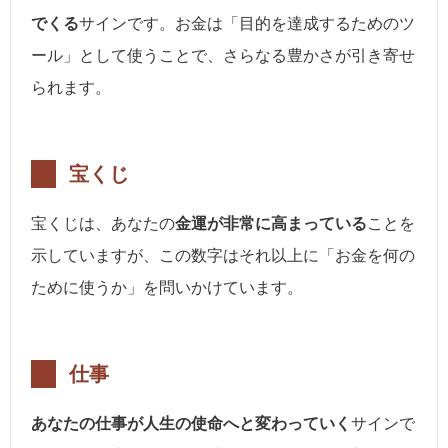
でくる
サインです。お金は「目的を達成するためのツ
ール」として使うことで、さらなる豊かさが引き寄せ
られます。
宝くじ
宝くじは、あなたの
金運が非常に高まっている
ことを
示していますが、この数字はそれ以上に「お金を何の
ために使うか」を問いかけています。
仕事
あなたの仕事が人生の使命へと変わっていく
サインで