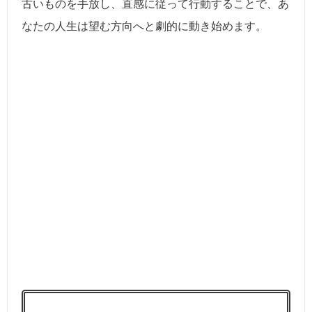
古いものを手放し、直感に従って行動することで、あ
なたの人生は望む方向へと劇的に動き始めます。