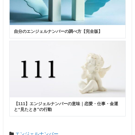
自分のエンジェルナンバーの調べ方【完全版】
【111】エンジェルナンバーの意味｜恋愛・仕事・金運
と“見たとき”の行動
エンジェルナンバー