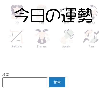
検索
検索