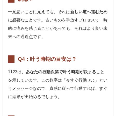
一見悪いことに見えても、それは
新しい道へ進むため
に必要なこと
です。古いものを手放すプロセスで一時
的に痛みを感じることがあっても、それはより良い未
来への通過点です。
Q4：叶う時期の目安は？
1123は、
あなたの行動次第で叶う時期が決まる
こと
を示しています。この数字は「今すぐ行動せよ」とい
うメッセージなので、直感に従って行動すれば、すぐ
に結果が出始めるでしょう。