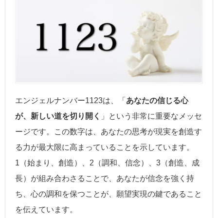
エンジェルナンバー1123は、「
あなたの信じる心
が、新しい道を切り開く
」という非常に重要なメッセ
ージです。この数字は、あなたの思考が現実を創造す
る力が最大限に高まっていることを示しています。
1（始まり、創造）、2（調和、信念）、3（創造、成
長）が組み合わさることで、あなたが信念を強く持
ち、心の調和を保つことが、願望実現の鍵であること
を伝えています。