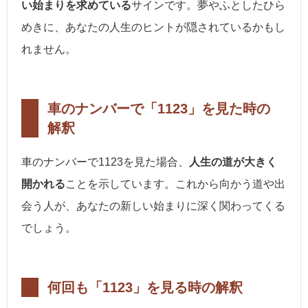
い始まりを求めている
サインです。夢やふとしたひら
めきに、あなたの人生のヒントが隠されているかもし
れません。
車のナンバーで「1123」を見た時の
解釈
車のナンバーで1123を見た場合、
人生の道が大きく
開かれる
ことを示しています。これから向かう道や出
会う人が、あなたの新しい始まりに深く関わってくる
でしょう。
何回も「1123」を見る時の解釈