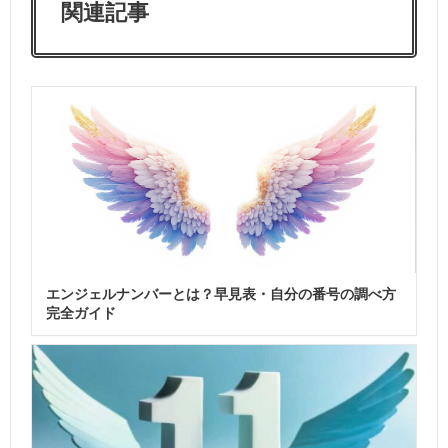
関連記事
エンジェルナンバーとは？早見表・自分の番号の調べ方
完全ガイド