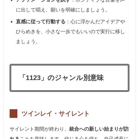
に出して唱え、願いを明確にしましょう。
直感に従って行動する
：心に浮かんだアイデアや
ひらめきを、小さな一歩でもいいので実行に移し
ましょう。
「1123」のジャンル別意味
ツインレイ・サイレント
サイレント期間が終わり、
統合への新しい始まりが訪
れる
ことを意味します。信じる心を保ち、自己成長に