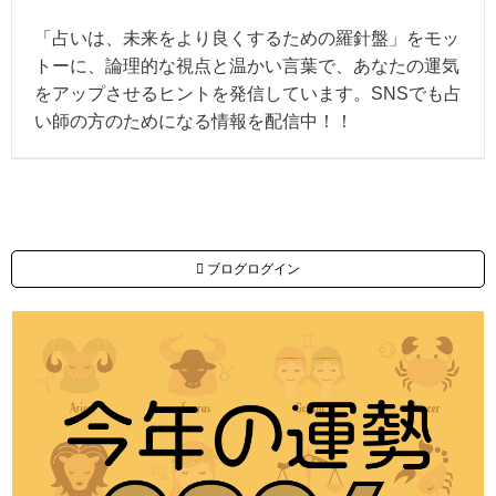
「占いは、未来をより良くするための羅針盤」をモッ
トーに、論理的な視点と温かい言葉で、あなたの運気
をアップさせるヒントを発信しています。SNSでも占
い師の方のためになる情報を配信中！！
ブログログイン