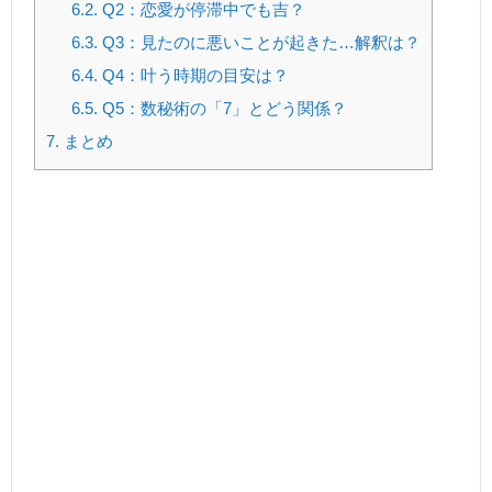
6.2.
Q2：恋愛が停滞中でも吉？
6.3.
Q3：見たのに悪いことが起きた…解釈は？
6.4.
Q4：叶う時期の目安は？
6.5.
Q5：数秘術の「7」とどう関係？
7.
まとめ