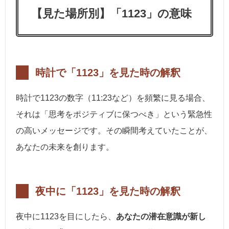
【見た場所別】「1123」の意味
時計で「1123」を見た時の解釈
時計で1123の数字（11:23など）を頻繁に見る場合、
それは「思考をポジティブに保つべき」という緊急性
の高いメッセージです。その瞬間考えていたことが、
あなたの未来を創ります。
夜中に「1123」を見た時の解釈
夜中に1123を目にしたら、
あなたの潜在意識が新し