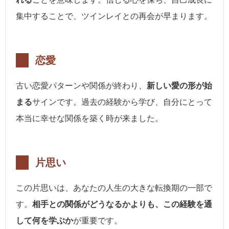
集中することで、ツインレイとの再会が早まります。
恋愛
古い恋愛パターンや関係が終わり、
新しい愛の形が始
まる
サインです。過去の経験から学び、自分にとって
本当に幸せな関係を築く時が来ました。
片思い
この片思いは、あなたの人生の大きな転換期の一部で
す。
相手との関係がどうなるかよりも、この経験を通
して何を学ぶか
が重要です。