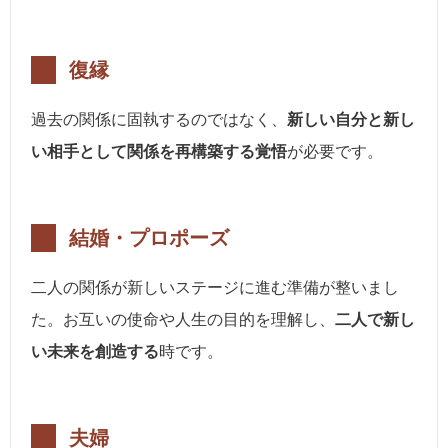
復縁
過去の関係に固執するのではなく、
新しい自分と新し
い相手として関係を再構築する覚悟
が必要です。
結婚・プロポーズ
二人の関係が新しいステージに進む準備が整いまし
た。お互いの使命や人生の目的を理解し、
二人で新し
い未来を創造する
時です。
夫婦