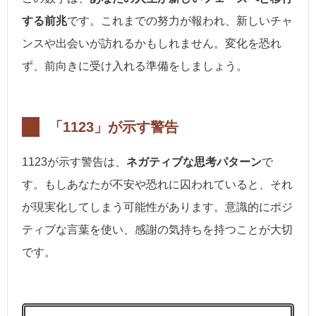
する前兆
です。これまでの努力が報われ、新しいチャ
ンスや出会いが訪れるかもしれません。変化を恐れ
ず、前向きに受け入れる準備をしましょう。
「1123」が示す警告
1123が示す警告は、
ネガティブな思考パターン
で
す。もしあなたが不安や恐れに囚われていると、それ
が現実化してしまう可能性があります。意識的にポジ
ティブな言葉を使い、感謝の気持ちを持つことが大切
です。