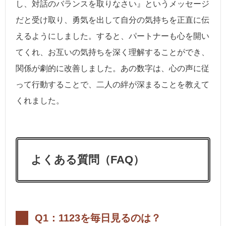
し、対話のバランスを取りなさい』というメッセージ
だと受け取り、勇気を出して自分の気持ちを正直に伝
えるようにしました。すると、パートナーも心を開い
てくれ、お互いの気持ちを深く理解することができ、
関係が劇的に改善しました。あの数字は、心の声に従
って行動することで、二人の絆が深まることを教えて
くれました。
よくある質問（FAQ）
Q1：1123を毎日見るのは？