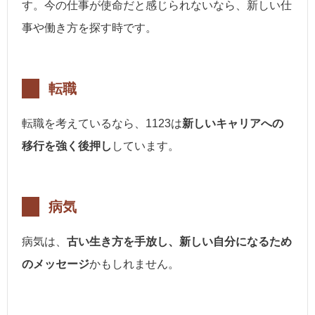
す。今の仕事が使命だと感じられないなら、新しい仕
事や働き方を探す時です。
転職
転職を考えているなら、1123は
新しいキャリアへの
移行を強く後押し
しています。
病気
病気は、
古い生き方を手放し、新しい自分になるため
のメッセージ
かもしれません。