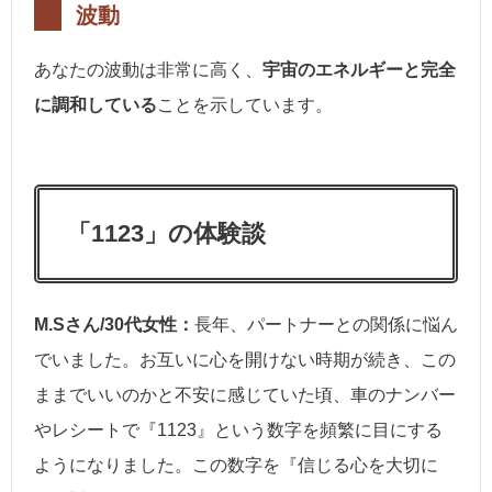
波動
あなたの波動は非常に高く、
宇宙のエネルギーと完全
に調和している
ことを示しています。
「1123」の体験談
M.Sさん/30代女性：
長年、パートナーとの関係に悩ん
でいました。お互いに心を開けない時期が続き、この
ままでいいのかと不安に感じていた頃、車のナンバー
やレシートで『1123』という数字を頻繁に目にする
ようになりました。この数字を『信じる心を大切に