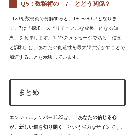
Q5：数秘術の「7」とどう関係？
1123を数秘術で分解すると、1+1+2+3=7となりま
す。7は「探求、スピリチュアルな成長、内なる知
恵」を意味します。1123のメッセージである「信念
と調和」は、あなたの創造性を最大限に活かすことで
加速することを示唆しています。
まとめ
エンジェルナンバー1123は、「
あなたの信じる心
が、新しい道を切り開く
」という強力なサインです。