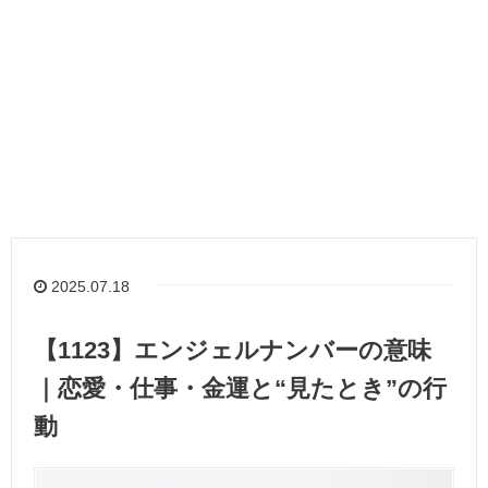
2025.07.18
【1123】エンジェルナンバーの意味
｜恋愛・仕事・金運と“見たとき”の行
動