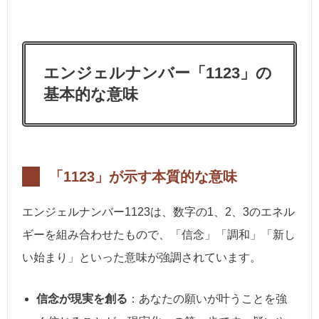
エンジェルナンバー「1123」の
基本的な意味
「1123」が示す本質的な意味
エンジェルナンバー1123は、数字の1、2、3のエネル
ギーを組み合わせたもので、「信念」「調和」「新し
い始まり」といった意味が強調されています。
信念が現実を創る
：あなたの願いが叶うことを強