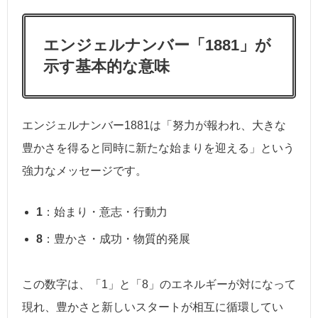
エンジェルナンバー「1881」が
示す基本的な意味
エンジェルナンバー1881は「努力が報われ、大きな
豊かさを得ると同時に新たな始まりを迎える」という
強力なメッセージです。
1
：始まり・意志・行動力
8
：豊かさ・成功・物質的発展
この数字は、「1」と「8」のエネルギーが対になって
現れ、豊かさと新しいスタートが相互に循環してい