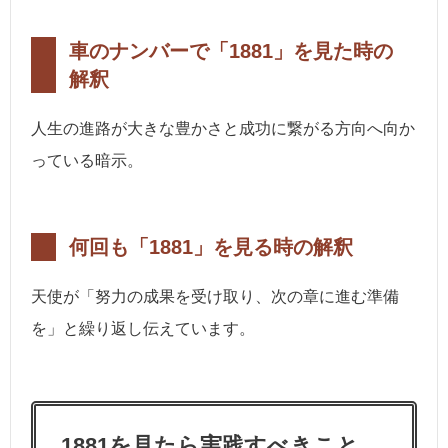
車のナンバーで「1881」を見た時の
解釈
人生の進路が大きな豊かさと成功に繋がる方向へ向か
っている暗示。
何回も「1881」を見る時の解釈
天使が「努力の成果を受け取り、次の章に進む準備
を」と繰り返し伝えています。
1881を見たら実践すべきこと