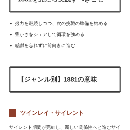
努力を継続しつつ、次の挑戦の準備を始める
豊かさをシェアして循環を強める
感謝を忘れずに前向きに進む
【ジャンル別】1881の意味
ツインレイ・サイレント
サイレント期間が完結し、新しい関係性へと進むサイ