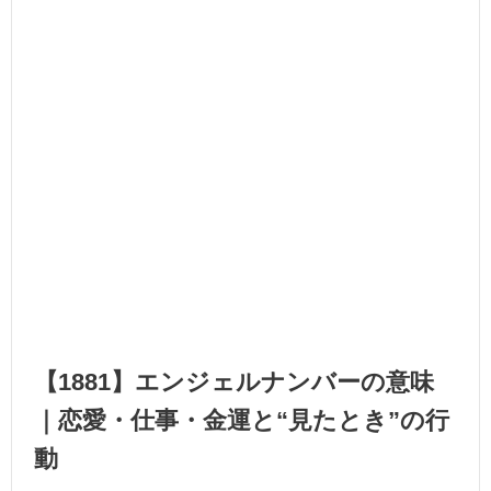
【1881】エンジェルナンバーの意味
｜恋愛・仕事・金運と“見たとき”の行
動