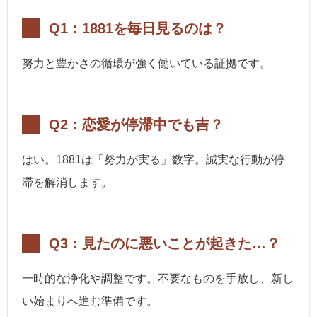
Q1：1881を毎日見るのは？
努力と豊かさの循環が強く働いている証拠です。
Q2：恋愛が停滞中でも吉？
はい。1881は「努力が実る」数字。誠実な行動が停
滞を解消します。
Q3：見たのに悪いことが起きた…？
一時的な浄化や調整です。不要なものを手放し、新し
い始まりへ進む準備です。