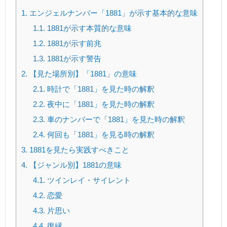
1.
エンジェルナンバー「1881」が示す基本的な意味
1.1.
1881が示す本質的な意味
1.2.
1881が示す前兆
1.3.
1881が示す警告
2.
【見た場所別】「1881」の意味
2.1.
時計で「1881」を見た時の解釈
2.2.
夜中に「1881」を見た時の解釈
2.3.
車のナンバーで「1881」を見た時の解釈
2.4.
何回も「1881」を見る時の解釈
3.
1881を見たら実践すべきこと
4.
【ジャンル別】1881の意味
4.1.
ツインレイ・サイレント
4.2.
恋愛
4.3.
片思い
4.4.
復縁