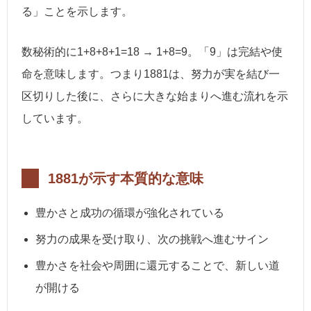
る」ことを示します。
数秘術的に1+8+8+1=18 → 1+8=9。「9」は完結や使
命を意味します。つまり1881は、努力が実を結び一
区切りした後に、さらに大きな始まりへ進む流れを示
しています。
1881が示す本質的な意味
豊かさと成功の循環が強化されている
努力の成果を受け取り、次の挑戦へ進むサイン
豊かさを社会や周囲に還元することで、新しい道
が開ける