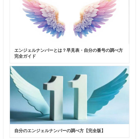
エンジェルナンバーとは？早見表・自分の番号の調べ方
完全ガイド
自分のエンジェルナンバーの調べ方【完全版】