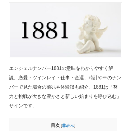
エンジェルナンバー1881の意味をわかりやすく解
説。恋愛・ツインレイ・仕事・金運、時計や車のナン
バーで見た場合の前兆や体験談も紹介。1881は「努
力と挑戦が大きな豊かさと新しい始まりを呼び込む」
サインです。
目次
[
非表示
]