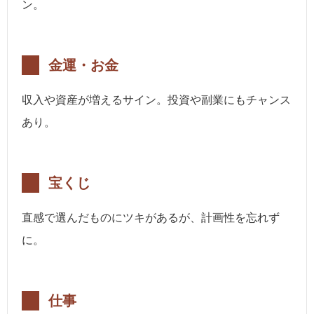
ン。
金運・お金
収入や資産が増えるサイン。投資や副業にもチャンス
あり。
宝くじ
直感で選んだものにツキがあるが、計画性を忘れず
に。
仕事