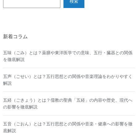
検索
新着コラム
五味（ごみ）とは？薬膳や東洋医学での意味、五行・臓器との関係
を徹底解説
五声（ごせい）とは？五行思想との関係や音楽理論をわかりやすく
解説
五経（ごきょう）とは？儒教の聖典「五経」の内容や歴史、現代へ
の影響を徹底解説
五音（ごおん）とは？五行思想との関係や音楽・健康への影響を徹
底解説