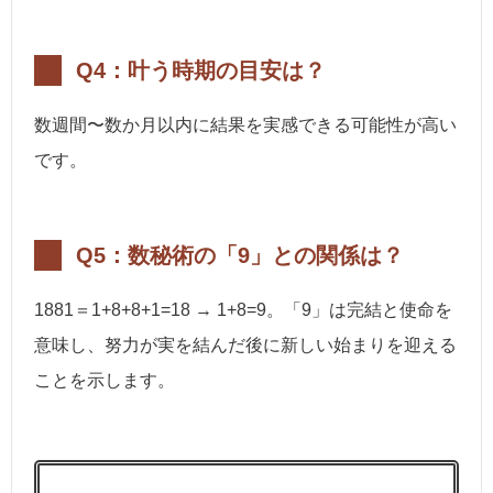
Q4：叶う時期の目安は？
数週間〜数か月以内に結果を実感できる可能性が高い
です。
Q5：数秘術の「9」との関係は？
1881＝1+8+8+1=18 → 1+8=9。「9」は完結と使命を
意味し、努力が実を結んだ後に新しい始まりを迎える
ことを示します。