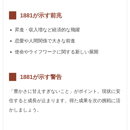
1881が示す前兆
昇進・収入増など経済的な飛躍
恋愛や人間関係で大きな前進
使命やライフワークに関する新しい展開
1881が示す警告
「豊かさに甘えすぎないこと」がポイント。現状に安
住すると成長が止まります。得た成果を次の挑戦に活
かしましょう。