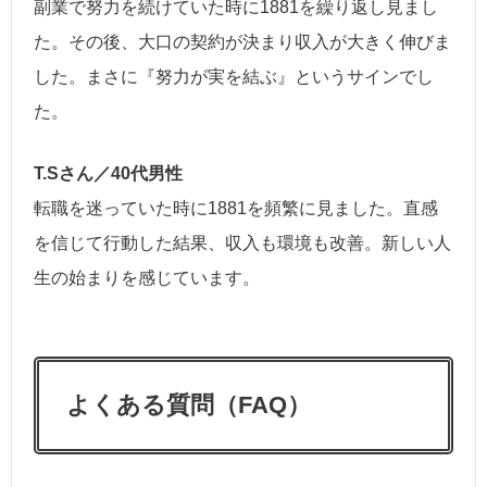
副業で努力を続けていた時に1881を繰り返し見まし
た。その後、大口の契約が決まり収入が大きく伸びま
した。まさに『努力が実を結ぶ』というサインでし
た。
T.Sさん／40代男性
転職を迷っていた時に1881を頻繁に見ました。直感
を信じて行動した結果、収入も環境も改善。新しい人
生の始まりを感じています。
よくある質問（FAQ）