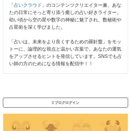
「
占いクラウド
」のコンテンツクリエイター兼、あな
たの日常にそっと寄り添う癒しの占い好きライター。
幼い頃から空の星や数字の神秘に魅了され、数秘術や
占星術を深く学びました。
「占いは、未来をより良くするための羅針盤」をモッ
トーに、論理的な視点と温かい言葉で、あなたの運気
をアップさせるヒントを発信しています。SNSでも占
い師の方のためになる情報を配信中！！
ブログログイン