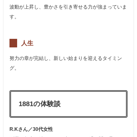
波動が上昇し、豊かさを引き寄せる力が強まっていま
す。
人生
努力の章が完結し、新しい始まりを迎えるタイミン
グ。
1881の体験談
R.Kさん／30代女性