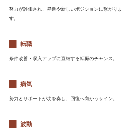
努力が評価され、昇進や新しいポジションに繋がりま
す。
転職
条件改善・収入アップに直結する転職のチャンス。
病気
努力とサポートが功を奏し、回復へ向かうサイン。
波動