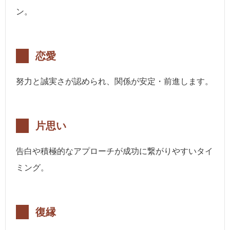
ン。
恋愛
努力と誠実さが認められ、関係が安定・前進します。
片思い
告白や積極的なアプローチが成功に繋がりやすいタイ
ミング。
復縁