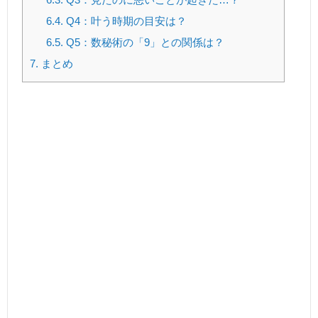
6.4.
Q4：叶う時期の目安は？
6.5.
Q5：数秘術の「9」との関係は？
7.
まとめ