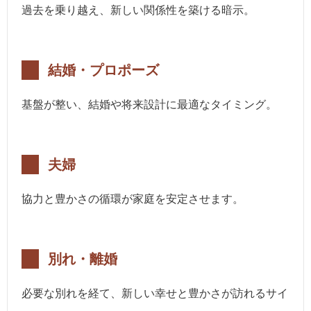
過去を乗り越え、新しい関係性を築ける暗示。
結婚・プロポーズ
基盤が整い、結婚や将来設計に最適なタイミング。
夫婦
協力と豊かさの循環が家庭を安定させます。
別れ・離婚
必要な別れを経て、新しい幸せと豊かさが訪れるサイ