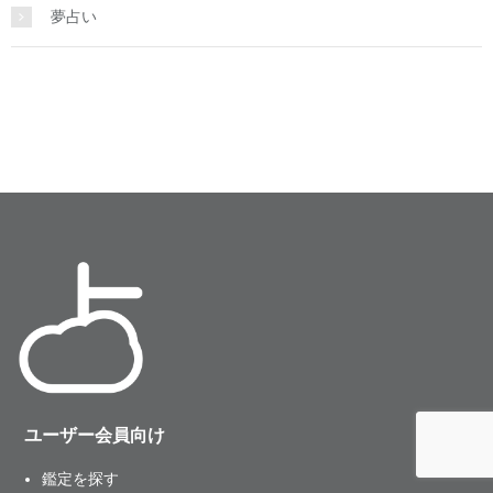
夢占い
ユーザー会員向け
鑑定を探す