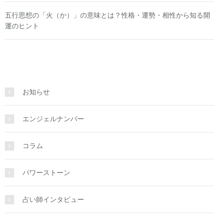
五行思想の「火（か）」の意味とは？性格・運勢・相性から知る開
運のヒント
お知らせ
エンジェルナンバー
コラム
パワーストーン
占い師インタビュー