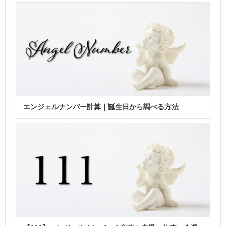
エンジェルナンバー計算｜誕生日から調べる方法