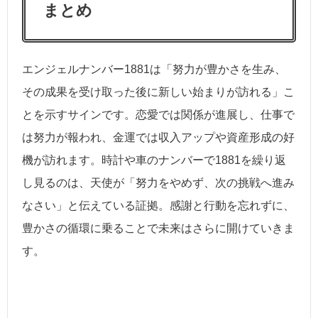
まとめ
エンジェルナンバー1881は「努力が豊かさを生み、
その成果を受け取った後に新しい始まりが訪れる」こ
とを示すサインです。恋愛では関係が進展し、仕事で
は努力が報われ、金運では収入アップや資産形成の好
機が訪れます。時計や車のナンバーで1881を繰り返
し見るのは、天使が「努力をやめず、次の挑戦へ進み
なさい」と伝えている証拠。感謝と行動を忘れずに、
豊かさの循環に乗ることで未来はさらに開けていきま
す。