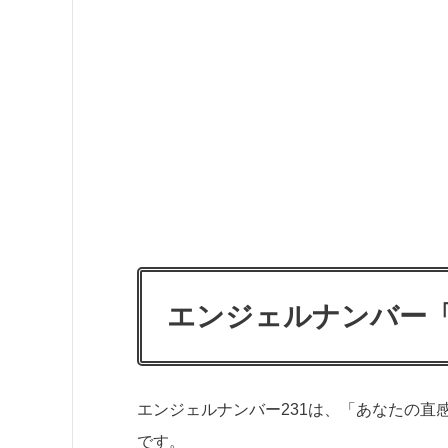
エンジェルナンバー「
エンジェルナンバー231は、「あなたの
です。