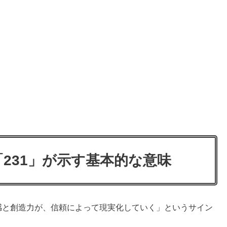
231」が示す基本的な意味
直感と創造力が、信頼によって現実化していく」というサイン