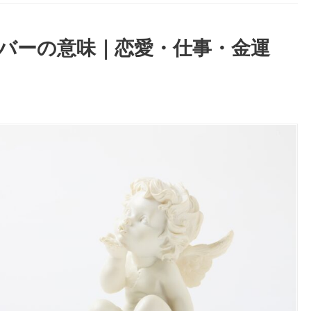
ンバーの意味｜恋愛・仕事・金運