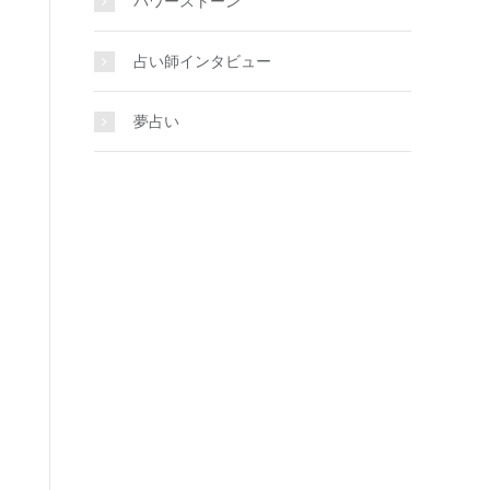
パワーストーン
占い師インタビュー
夢占い