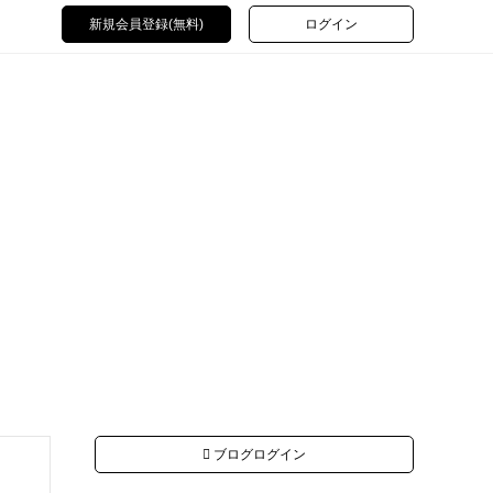
新規会員登録(無料)
ログイン
ブログログイン