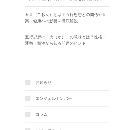
五音（ごおん）とは？五行思想との関係や音
楽・健康への影響を徹底解説
五行思想の「火（か）」の意味とは？性格・
運勢・相性から知る開運のヒント
お知らせ
エンジェルナンバー
コラム