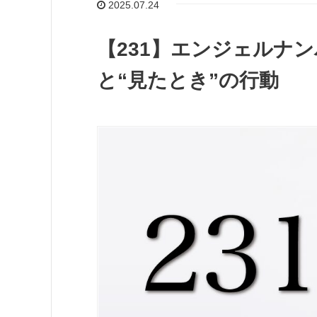
2025.07.24
【231】エンジェルナ
と“見たとき”の行動