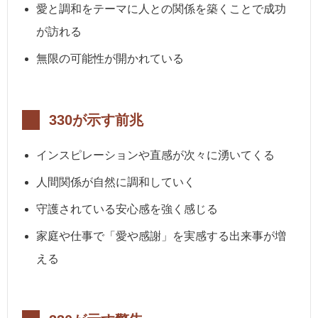
愛と調和をテーマに人との関係を築くことで成功
が訪れる
無限の可能性が開かれている
330が示す前兆
インスピレーションや直感が次々に湧いてくる
人間関係が自然に調和していく
守護されている安心感を強く感じる
家庭や仕事で「愛や感謝」を実感する出来事が増
える