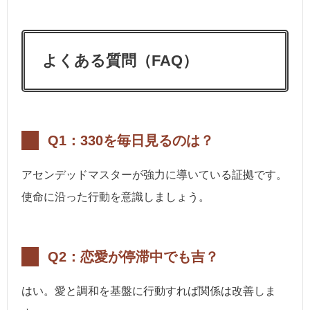
よくある質問（FAQ）
Q1：330を毎日見るのは？
アセンデッドマスターが強力に導いている証拠です。
使命に沿った行動を意識しましょう。
Q2：恋愛が停滞中でも吉？
はい。愛と調和を基盤に行動すれば関係は改善しま