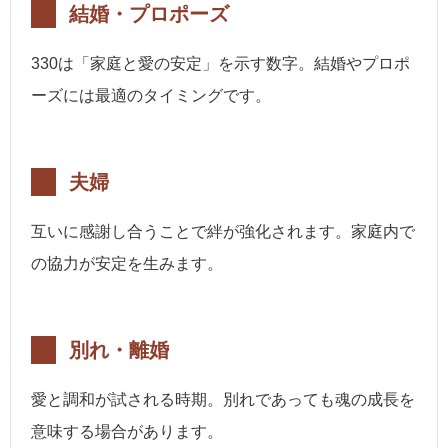
結婚・プロポーズ
330は「家庭と愛の安定」を示す数字。結婚やプロポ
ーズには最適のタイミングです。
夫婦
互いに感謝し合うことで絆が強化されます。家庭内で
の協力が安定を生みます。
別れ・離婚
愛と調和が試される時期。別れであっても魂の成長を
意味する場合があります。