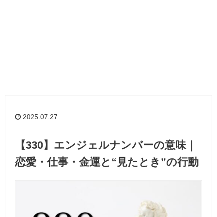
2025.07.27
【330】エンジェルナンバーの意味｜
恋愛・仕事・金運と“見たとき”の行動