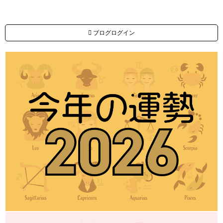
ブログログイン