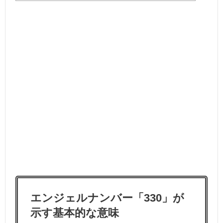
エンジェルナンバー「330」が
示す基本的な意味