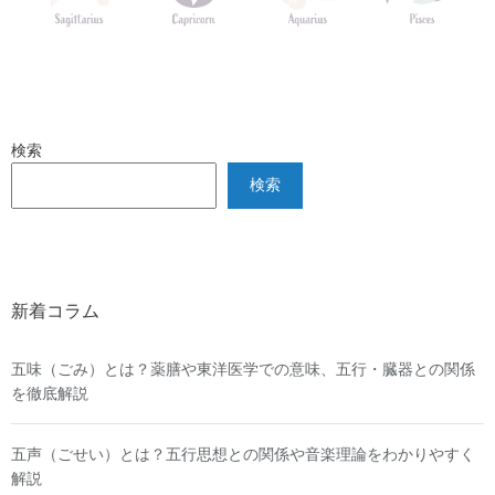
検索
検索
新着コラム
五味（ごみ）とは？薬膳や東洋医学での意味、五行・臓器との関係
を徹底解説
五声（ごせい）とは？五行思想との関係や音楽理論をわかりやすく
解説