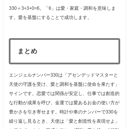
330＝3+3+0=6。「6」は愛・家庭・調和を意味しま
す。愛を基盤にすることで成功します。
まとめ
エンジェルナンバー330は「アセンデッドマスターと
天使の守護を受け、愛と調和を基盤に使命を果たす」
サインです。恋愛では関係が安定し、仕事では創造的
な行動が成果を呼び、金運では愛あるお金の使い方が
豊かさを引き寄せます。時計や車のナンバーで330を
繰り返し見るとき、天使は「愛と創造性を表現せよ」