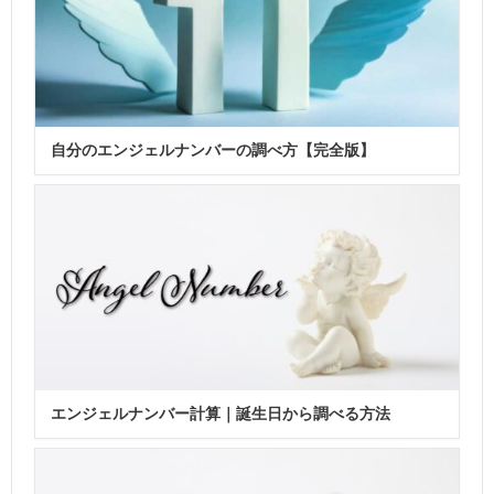
自分のエンジェルナンバーの調べ方【完全版】
エンジェルナンバー計算｜誕生日から調べる方法