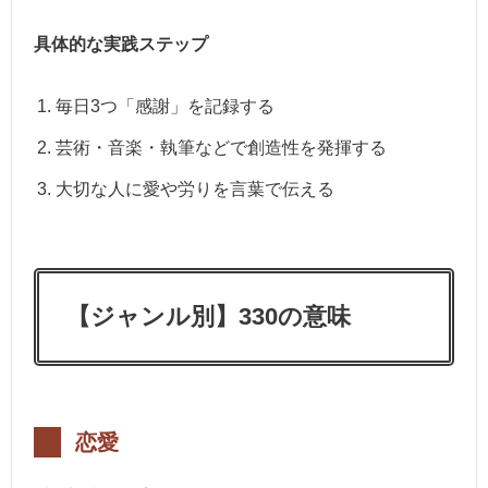
具体的な実践ステップ
毎日3つ「感謝」を記録する
芸術・音楽・執筆などで創造性を発揮する
大切な人に愛や労りを言葉で伝える
【ジャンル別】330の意味
恋愛