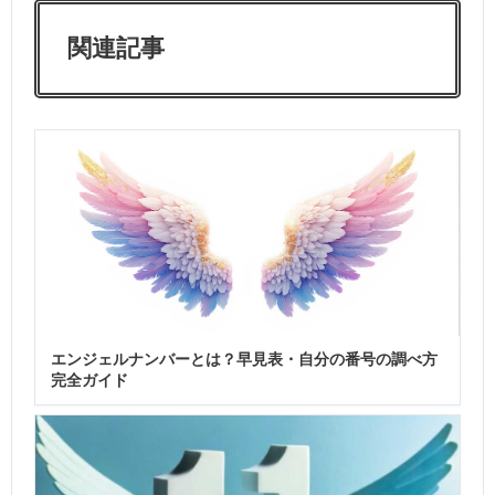
関連記事
エンジェルナンバーとは？早見表・自分の番号の調べ方
完全ガイド