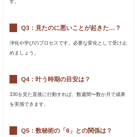
す。
Q3：見たのに悪いことが起きた…？
浄化や学びのプロセスです。必要な変化として受け止
めましょう。
Q4：叶う時期の目安は？
330を見た直後に行動すれば、数週間〜数か月で成果
を実感できます。
Q5：数秘術の「6」との関係は？