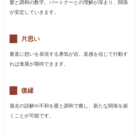
愛と調和の数字。パートナーとの理解が深まり、関係
が安定していきます。
片思い
素直に想いを表現する勇気が吉。直感を信じて行動す
れば進展が期待できます。
復縁
過去の誤解や不和を愛と調和で癒し、新たな関係を築
くことが可能です。