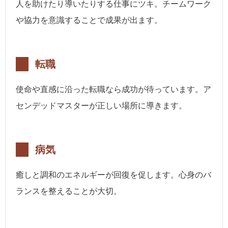
人を助けたり導いたりする仕事にツキ。チームワーク
や協力を意識することで成果が出ます。
転職
使命や直感に沿った転職なら成功が待っています。ア
センデッドマスターが正しい場所に導きます。
病気
癒しと調和のエネルギーが回復を促します。心身のバ
ランスを整えることが大切。