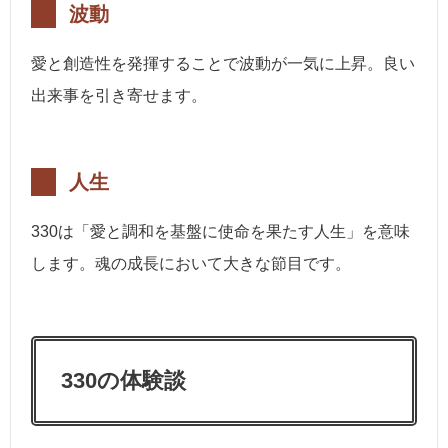
波動
愛と創造性を発揮することで波動が一気に上昇。良い
出来事を引き寄せます。
人生
330は「愛と調和を基盤に使命を果たす人生」を意味
します。魂の成長において大きな節目です。
330の体験談