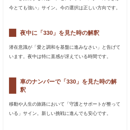
今とても強い」サイン。今の選択は正しい方向です。
夜中に「330」を見た時の解釈
潜在意識が「愛と調和を基盤に進みなさい」と告げて
います。夜中は特に直感が冴えている時間です。
車のナンバーで「330」を見た時の解
釈
移動や人生の旅路において「守護とサポートが整って
いる」サイン。新しい挑戦に進んでも安心です。