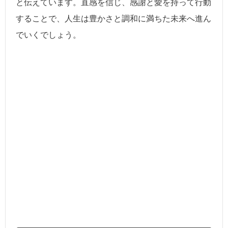
と伝えています。直感を信じ、感謝と愛を持って行動
することで、人生は豊かさと調和に満ちた未来へ進ん
でいくでしょう。