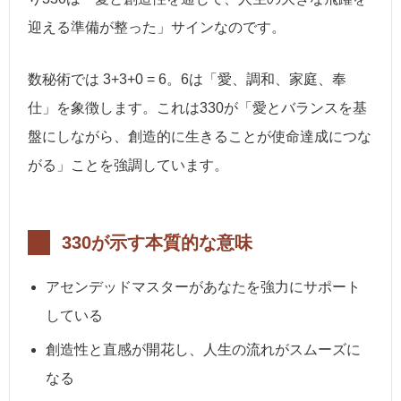
迎える準備が整った」サインなのです。
数秘術では 3+3+0 = 6。6は「愛、調和、家庭、奉
仕」を象徴します。これは330が「愛とバランスを基
盤にしながら、創造的に生きることが使命達成につな
がる」ことを強調しています。
330が示す本質的な意味
アセンデッドマスターがあなたを強力にサポート
している
創造性と直感が開花し、人生の流れがスムーズに
なる