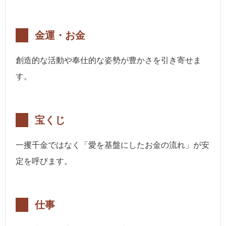
金運・お金
創造的な活動や奉仕的な姿勢が豊かさを引き寄せま
す。
宝くじ
一攫千金ではなく「愛を基盤にしたお金の流れ」が安
定を呼びます。
仕事