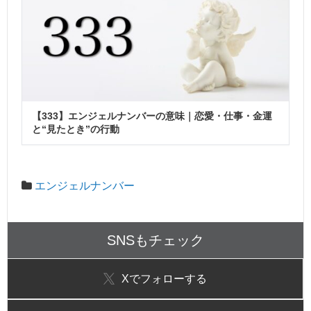
【333】エンジェルナンバーの意味｜恋愛・仕事・金運
と“見たとき”の行動
エンジェルナンバー
SNSもチェック
X
でフォローする