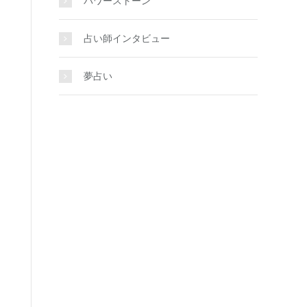
パワーストーン
占い師インタビュー
夢占い