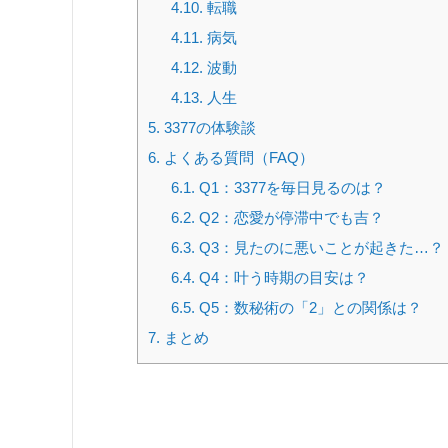
4.10.
転職
4.11.
病気
4.12.
波動
4.13.
人生
5.
3377の体験談
6.
よくある質問（FAQ）
6.1.
Q1：3377を毎日見るのは？
6.2.
Q2：恋愛が停滞中でも吉？
6.3.
Q3：見たのに悪いことが起きた…？
6.4.
Q4：叶う時期の目安は？
6.5.
Q5：数秘術の「2」との関係は？
7.
まとめ