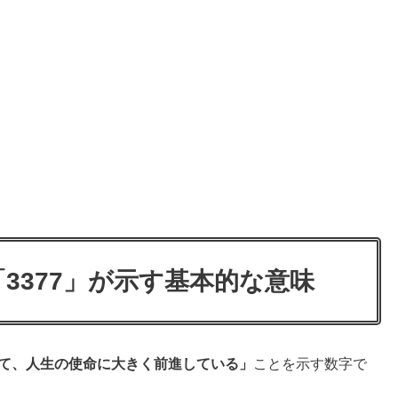
3377」が示す基本的な意味
て、人生の使命に大きく前進している」
ことを示す数字で