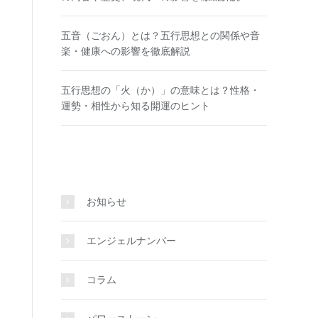
五音（ごおん）とは？五行思想との関係や音
楽・健康への影響を徹底解説
五行思想の「火（か）」の意味とは？性格・
運勢・相性から知る開運のヒント
お知らせ
エンジェルナンバー
コラム