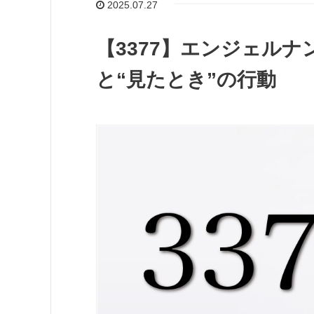
2025.07.27
【3377】エンジェル
と“見たとき”の行動