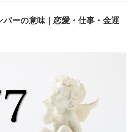
ナンバーの意味｜恋愛・仕事・金運