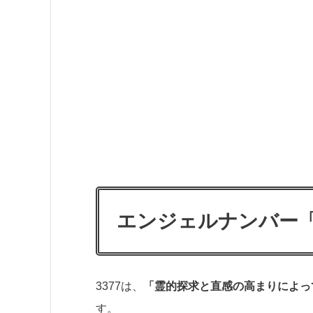
エンジェルナンバー「
3377は、
「霊的探求と直感の高まりによっ
す。