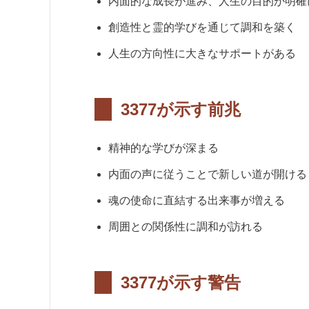
内面的な成長が進み、人生の目的が明確
創造性と霊的学びを通じて調和を築く
人生の方向性に大きなサポートがある
3377が示す前兆
精神的な学びが深まる
内面の声に従うことで新しい道が開ける
魂の使命に直結する出来事が増える
周囲との関係性に調和が訪れる
3377が示す警告