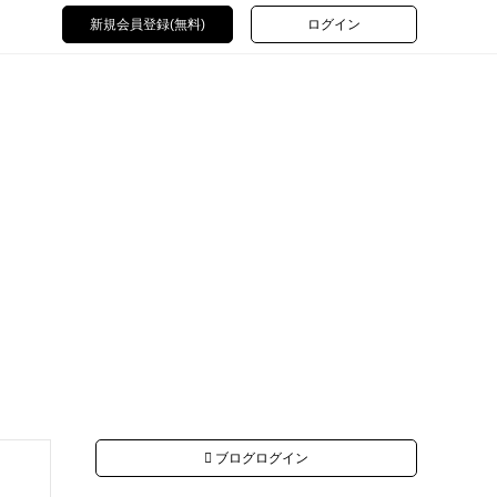
新規会員登録(無料)
ログイン
ブログログイン