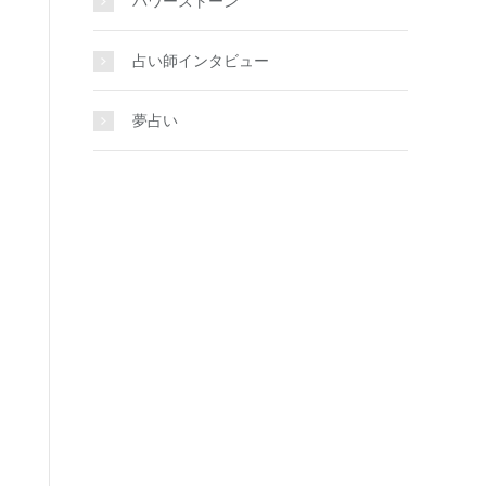
パワーストーン
占い師インタビュー
夢占い