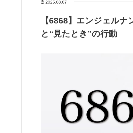
2025.08.07
【6868】エンジェル
と“見たとき”の行動