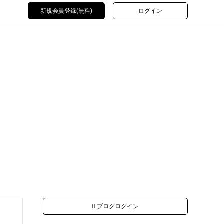
新規会員登録(無料)
ログイン
ブログログイン