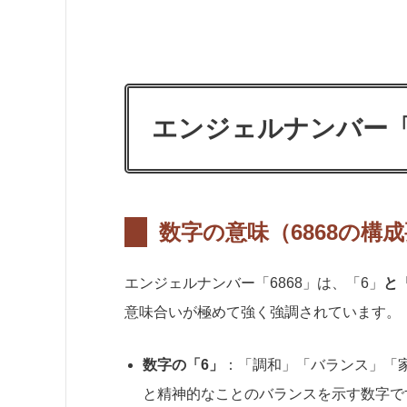
エンジェルナンバー「
数字の意味（6868の構
エンジェルナンバー「6868」は、「6」
と
意味合いが極めて強く強調されています。
数字の「6」
：「調和」「バランス」「
と精神的なことのバランスを示す数字で