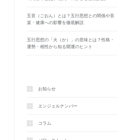
五音（ごおん）とは？五行思想との関係や音
楽・健康への影響を徹底解説
五行思想の「火（か）」の意味とは？性格・
運勢・相性から知る開運のヒント
お知らせ
エンジェルナンバー
コラム