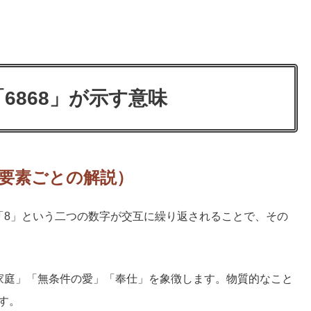
6868」が示す意味
成要素ごとの解説）
「8」という二つの数字が交互に繰り返されることで、その
家庭」「無条件の愛」「奉仕」を象徴します。物質的なこと
す。