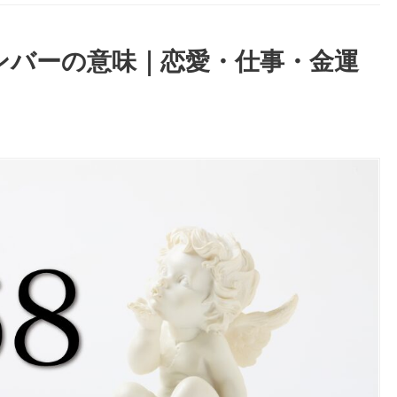
ナンバーの意味｜恋愛・仕事・金運