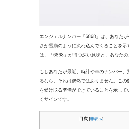
エンジェルナンバー「6868」は、あなた
さが雪崩のように流れ込んでくることを示
は、「6868」が持つ深い意味と、あなた
もしあなたが最近、時計や車のナンバー、買
るなら、それは偶然ではありません。この
を受け取る準備ができていることを示して
くサインです。
目次
[
非表示
]