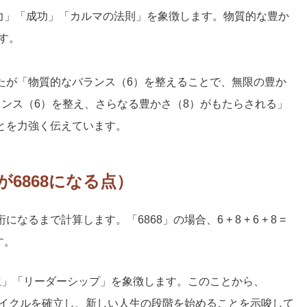
力」「成功」「カルマの法則」を象徴します。物質的な豊か
す。
たが「物質的なバランス（6）を整えることで、無限の豊か
ランス（6）を整え、さらなる豊かさ（8）がもたらされる」
とを力強く伝えています。
6868になる点）
まで計算します。「6868」の場合、6 + 8 + 6 + 8 =
ます。
立」「リーダーシップ」を象徴します。このことから、
サイクルを確立し、新しい人生の段階を始めることを示唆して