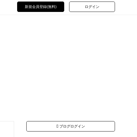
新規会員登録(無料)
ログイン
ブログログイン