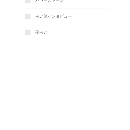
パワーストーン
占い師インタビュー
夢占い