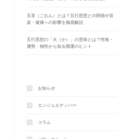
五音（ごおん）とは？五行思想との関係や音
楽・健康への影響を徹底解説
五行思想の「火（か）」の意味とは？性格・
運勢・相性から知る開運のヒント
お知らせ
エンジェルナンバー
コラム