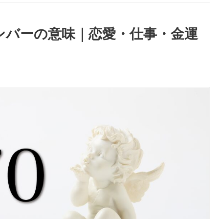
ナンバーの意味｜恋愛・仕事・金運