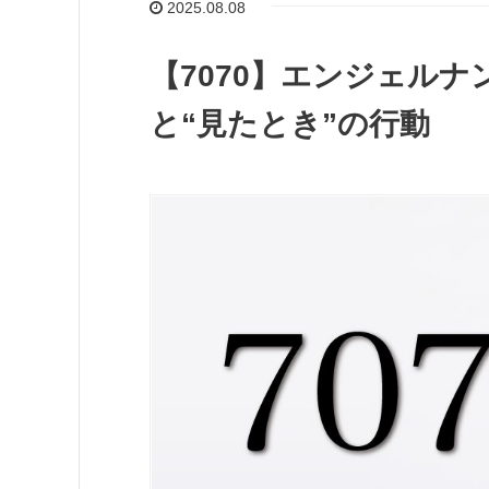
2025.08.08
【7070】エンジェル
と“見たとき”の行動