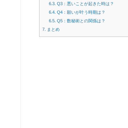
6.3.
Q3：悪いことが起きた時は？
6.4.
Q4：願いが叶う時期は？
6.5.
Q5：数秘術との関係は？
7.
まとめ