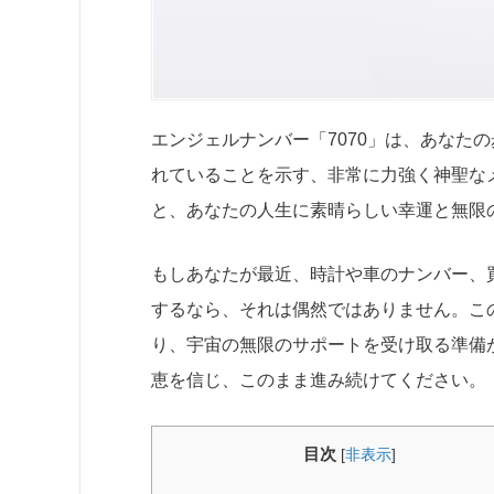
エンジェルナンバー「7070」は、あなた
れていることを示す、非常に力強く神聖なメ
と、あなたの人生に素晴らしい幸運と無限
もしあなたが最近、時計や車のナンバー、買
するなら、それは偶然ではありません。こ
り、宇宙の無限のサポートを受け取る準備
恵を信じ、このまま進み続けてください。
目次
[
非表示
]