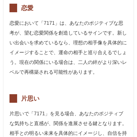
恋愛
恋愛において「7171」は、あなたのポジティブな思
考が、望む恋愛関係を創造しているサインです。新し
い出会いを求めているなら、理想の相手像を具体的に
イメージすることで、運命の相手と巡り合えるでしょ
う。現在の関係にいる場合は、二人の絆がより深いレ
ベルで再構築される可能性があります。
片思い
片思いで「7171」を見る場合、あなたのポジティブ
な気持ちと直感が、関係を進展させる鍵となります。
相手との明るい未来を具体的にイメージし、自信を持