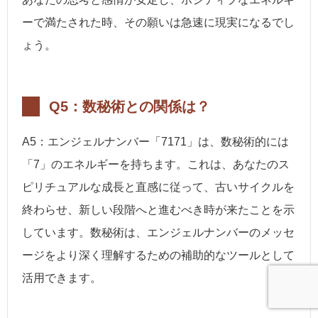
ーで満たされた時、その願いは急速に現実になるでし
ょう。
Q5：数秘術との関係は？
A5：エンジェルナンバー「7171」は、数秘術的には
「7」のエネルギーを持ちます。これは、あなたのス
ピリチュアルな成長と直感に従って、古いサイクルを
終わらせ、新しい段階へと進むべき時が来たことを示
しています。数秘術は、エンジェルナンバーのメッセ
ージをより深く理解するための補助的なツールとして
活用できます。