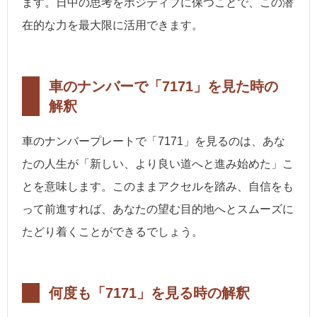
ます。日中の思考をポジティブに保つことで、この潜
在的な力を最大限に活用できます。
車のナンバーで「7171」を見た時の
解釈
車のナンバープレートで「7171」を見るのは、あな
たの人生が「新しい、より良い道へと進み始めた」こ
とを意味します。このままアクセルを踏み、自信をも
って前進すれば、あなたの望む目的地へとスムーズに
たどり着くことができるでしょう。
何度も「7171」を見る時の解釈