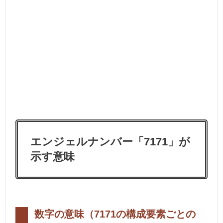
エンジェルナンバー「7171」が
示す意味
数字の意味（7171の構成要素ごとの