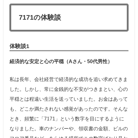
7171の体験談
体験談1
経済的な安定と心の平穏（Aさん・50代男性）
私は長年、会社経営で経済的な成功を追い求めてきま
した。しかし、常に金銭的な不安がつきまとい、心の
平穏とは程遠い生活を送っていました。お金はあって
も、どこか満たされない感覚があったのです。そんな
とき、頻繁に「7171」という数字を目にするように
なりました。車のナンバーや、領収書の金額、ビルの