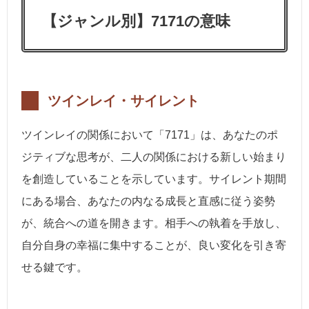
【ジャンル別】7171の意味
ツインレイ・サイレント
ツインレイの関係において「7171」は、あなたのポ
ジティブな思考が、二人の関係における新しい始まり
を創造していることを示しています。サイレント期間
にある場合、あなたの内なる成長と直感に従う姿勢
が、統合への道を開きます。相手への執着を手放し、
自分自身の幸福に集中することが、良い変化を引き寄
せる鍵です。