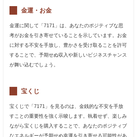
金運・お金
金運に関して「7171」は、あなたのポジティブな思
考がお金を引き寄せていることを示しています。お金
に対する不安を手放し、豊かさを受け取ることを許可
することで、予期せぬ収入や新しいビジネスチャンス
が舞い込むでしょう。
宝くじ
宝くじで「7171」を見るのは、金銭的な不安を手放
すことの重要性を強く示唆します。執着せず、楽しみ
ながら宝くじを購入することで、あなたのポジティブ
なエネルギーが予期せぬ幸運を引き寄せる可能性があ