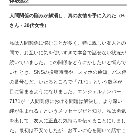
体験談2
人間関係の悩みが解消し、真の友情を手に入れた（B
さん・30代女性）
私は人間関係に悩むことが多く、特に親しい友人との
間で、お互いに気を使いすぎて本音で話せない状況が
続いていました。この関係をどうにかしたいと悩んで
いたとき、SNSの投稿時間や、スマホの通知、バス停
の番号など、いたるところで「7171」という数字が
目に留まるようになりました。エンジェルナンバー
7171が「人間関係における問題は解決し、より深い
絆が生まれる」というメッセージだと知り、私は勇気
を出して、友人に正直な気持ちを伝えることにしまし
た。最初は不安でしたが、お互いに心を開いて話すこ