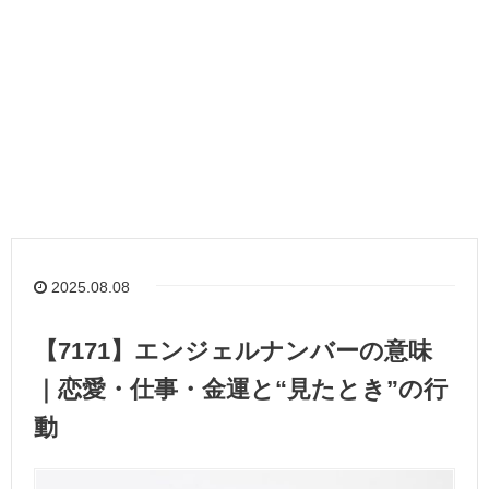
2025.08.08
【7171】エンジェルナンバーの意味
｜恋愛・仕事・金運と“見たとき”の行
動