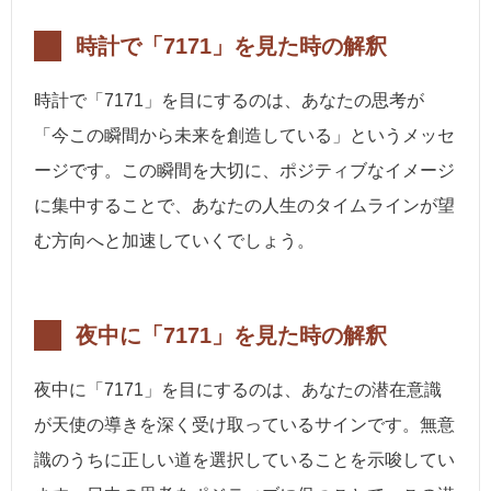
時計で「7171」を見た時の解釈
時計で「7171」を目にするのは、あなたの思考が
「今この瞬間から未来を創造している」というメッセ
ージです。この瞬間を大切に、ポジティブなイメージ
に集中することで、あなたの人生のタイムラインが望
む方向へと加速していくでしょう。
夜中に「7171」を見た時の解釈
夜中に「7171」を目にするのは、あなたの潜在意識
が天使の導きを深く受け取っているサインです。無意
識のうちに正しい道を選択していることを示唆してい