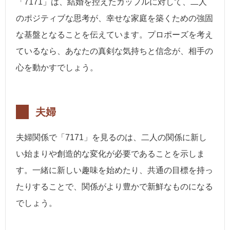
「7171」は、結婚を控えたカップルに対して、二人
のポジティブな思考が、幸せな家庭を築くための強固
な基盤となることを伝えています。プロポーズを考え
ているなら、あなたの真剣な気持ちと信念が、相手の
心を動かすでしょう。
夫婦
夫婦関係で「7171」を見るのは、二人の関係に新し
い始まりや創造的な変化が必要であることを示しま
す。一緒に新しい趣味を始めたり、共通の目標を持っ
たりすることで、関係がより豊かで新鮮なものになる
でしょう。