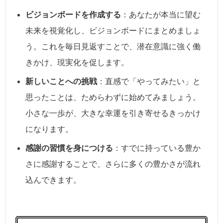
ビジョンボードを作成する
：あなたが本当に望む
未来を視覚化し、ビジョンボードにまとめましょ
う。これを毎日見返すことで、潜在意識に強く働
きかけ、現実化を促します。
新しいことへの挑戦
：直感で「やってみたい」と
思ったことは、ためらわずに始めてみましょう。
小さな一歩が、大きな幸運を引き寄せるきっかけ
になります。
感謝の習慣を身につける
：すでに持っている豊か
さに感謝することで、さらに多くの豊かさが流れ
込んできます。