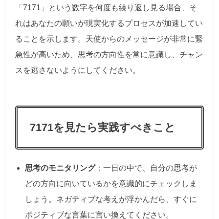
「7171」という数字を何度も繰り返し見る場合、そ
れはあなたの願いが現実化するプロセスが加速してい
ることを示します。天使からのメッセージが非常に緊
急性が高いため、思考の方向性を常に意識し、チャン
スを逃さないようにしてください。
7171を見たら実践すべきこと
思考のモニタリング
：一日の中で、自分の思考が
どの方向に向いているかを意識的にチェックしま
しょう。ネガティブな考えが浮かんだら、すぐに
ポジティブな言葉に言い換えてください。