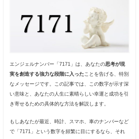
エンジェルナンバー「7171」は、あなたの
思考が現
実を創造する強力な段階に入った
ことを告げる、特別
なメッセージです。この記事では、この数字が示す深
い意味と、あなたの人生に素晴らしい幸運と成功を引
き寄せるための具体的な方法を解説します。
もしあなたが最近、時計、スマホ、車のナンバーなど
で「7171」という数字を頻繁に目にするなら、それ