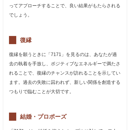
ってアプローチすることで、良い結果がもたらされる
でしょう。
復縁
復縁を願うときに「7171」を見るのは、あなたが過
去の執着を手放し、ポジティブなエネルギーで満たさ
れることで、復縁のチャンスが訪れることを示してい
ます。過去の失敗に囚われず、新しい関係を創造する
つもりで臨むことが大切です。
結婚・プロポーズ