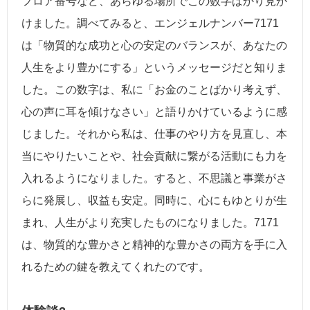
フロア番号など、あらゆる場所でこの数字ばかり見か
けました。調べてみると、エンジェルナンバー7171
は「物質的な成功と心の安定のバランスが、あなたの
人生をより豊かにする」というメッセージだと知りま
した。この数字は、私に「お金のことばかり考えず、
心の声に耳を傾けなさい」と語りかけているように感
じました。それから私は、仕事のやり方を見直し、本
当にやりたいことや、社会貢献に繋がる活動にも力を
入れるようになりました。すると、不思議と事業がさ
らに発展し、収益も安定。同時に、心にもゆとりが生
まれ、人生がより充実したものになりました。7171
は、物質的な豊かさと精神的な豊かさの両方を手に入
れるための鍵を教えてくれたのです。