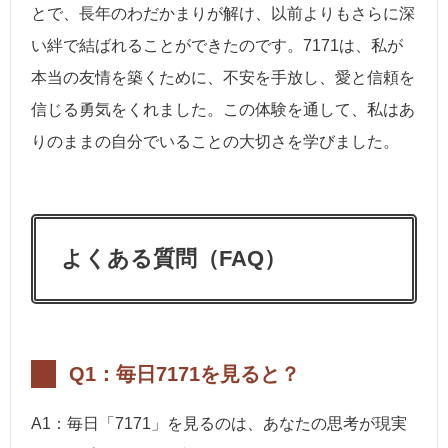
とで、長年のわだかまりが解け、以前よりもさらに深
い絆で結ばれることができたのです。7171は、私が
本当の友情を築くために、不安を手放し、愛と信頼を
信じる勇気をくれました。この体験を通して、私はあ
りのままの自分でいることの大切さを学びました。
よくある質問（FAQ）
Q1：毎日7171を見ると？
A1：毎日「7171」を見るのは、あなたの思考が現実