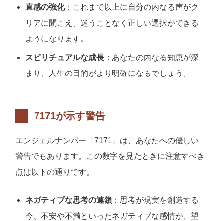
直感の強化
：これまで以上に自分の内なる声がク
リアに聞こえ、迷うことなく正しい選択ができる
ようになります。
スピリチュアルな成長
：あなたの内なる知恵が深
まり、人生の目的がより明確になるでしょう。
7171が示す警告
エンジェルナンバー「7171」は、あなたへの優しい
警告でもあります。この数字を見たときに注意すべき
点は以下の通りです。
ネガティブな思考の連鎖
：思考が現実を創造する
今、不安や不満といったネガティブな感情が、望