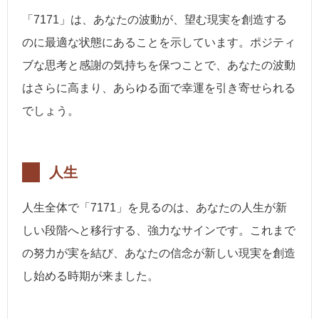
「7171」は、あなたの波動が、望む現実を創造する
のに最適な状態にあることを示しています。ポジティ
ブな思考と感謝の気持ちを保つことで、あなたの波動
はさらに高まり、あらゆる面で幸運を引き寄せられる
でしょう。
人生
人生全体で「7171」を見るのは、あなたの人生が新
しい段階へと移行する、強力なサインです。これまで
の努力が実を結び、あなたの信念が新しい現実を創造
し始める時期が来ました。