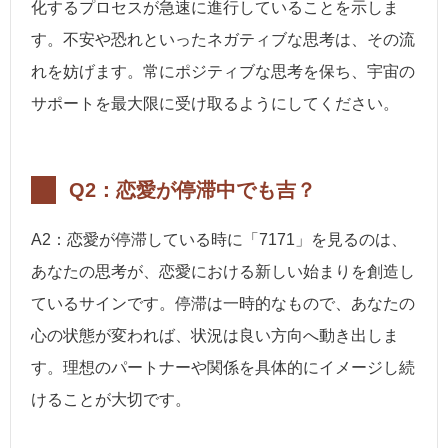
化するプロセスが急速に進行していることを示しま
す。不安や恐れといったネガティブな思考は、その流
れを妨げます。常にポジティブな思考を保ち、宇宙の
サポートを最大限に受け取るようにしてください。
Q2：恋愛が停滞中でも吉？
A2：恋愛が停滞している時に「7171」を見るのは、
あなたの思考が、恋愛における新しい始まりを創造し
ているサインです。停滞は一時的なもので、あなたの
心の状態が変われば、状況は良い方向へ動き出しま
す。理想のパートナーや関係を具体的にイメージし続
けることが大切です。