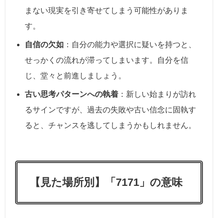
まない現実を引き寄せてしまう可能性がありま
す。
自信の欠如
：自分の能力や選択に疑いを持つと、
せっかくの流れが滞ってしまいます。自分を信
じ、堂々と前進しましょう。
古い思考パターンへの執着
：新しい始まりが訪れ
るサインですが、過去の失敗や古い信念に固執す
ると、チャンスを逃してしまうかもしれません。
【見た場所別】「7171」の意味