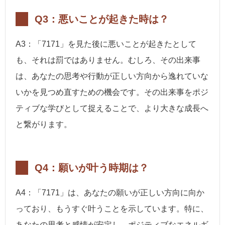
Q3：悪いことが起きた時は？
A3：「7171」を見た後に悪いことが起きたとして
も、それは罰ではありません。むしろ、その出来事
は、あなたの思考や行動が正しい方向から逸れていな
いかを見つめ直すための機会です。その出来事をポジ
ティブな学びとして捉えることで、より大きな成長へ
と繋がります。
Q4：願いが叶う時期は？
A4：「7171」は、あなたの願いが正しい方向に向か
っており、もうすぐ叶うことを示しています。特に、
あなたの思考と感情が安定し、ポジティブなエネルギ