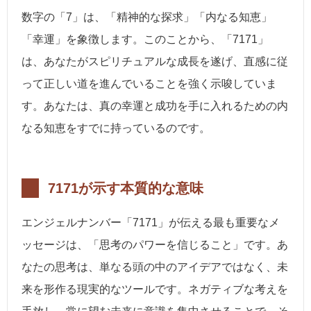
数字の「7」は、「精神的な探求」「内なる知恵」
「幸運」を象徴します。このことから、「7171」
は、あなたがスピリチュアルな成長を遂げ、直感に従
って正しい道を進んでいることを強く示唆していま
す。あなたは、真の幸運と成功を手に入れるための内
なる知恵をすでに持っているのです。
7171が示す本質的な意味
エンジェルナンバー「7171」が伝える最も重要なメ
ッセージは、「思考のパワーを信じること」です。あ
なたの思考は、単なる頭の中のアイデアではなく、未
来を形作る現実的なツールです。ネガティブな考えを