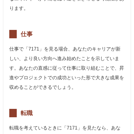
ります。
仕事
仕事で「7171」を見る場合、あなたのキャリアが新
しい、より良い方向へ進み始めたことを示していま
す。あなたの直感に従って仕事に取り組むことで、昇
進やプロジェクトでの成功といった形で大きな成果を
収めることができるでしょう。
転職
転職を考えているときに「7171」を見たなら、あな