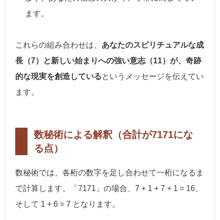
ます。
これらの組み合わせは、
あなたのスピリチュアルな成
長（7）と新しい始まりへの強い意志（11）が、奇跡
的な現実を創造している
というメッセージを伝えてい
ます。
数秘術による解釈（合計が7171にな
る点）
数秘術では、各桁の数字を足し合わせて一桁になるま
で計算します。「7171」の場合、7 + 1 + 7 + 1 = 16、
そして 1 + 6 = 7 となります。