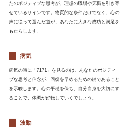
たのポジティブな思考が、理想の職場や天職を引き寄
せているサインです。物質的な条件だけでなく、心の
声に従って選んだ道が、あなたに大きな成功と満足を
もたらします。
病気
病気の時に「7171」を見るのは、あなたのポジティ
ブな思考と信念が、回復を早めるための鍵であること
を示唆します。心の平穏を保ち、自分自身を大切にす
ることで、体調が好転していくでしょう。
波動