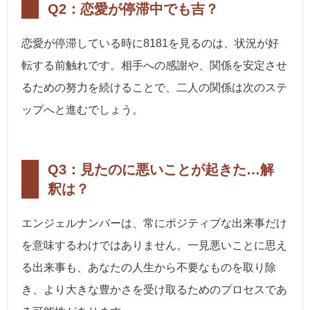
Q2：恋愛が停滞中でも吉？
恋愛が停滞している時に8181を見るのは、状況が好
転する前触れです。相手への感謝や、関係を安定させ
るための努力を続けることで、二人の関係は次のステ
ップへと進むでしょう。
Q3：見たのに悪いことが起きた…解
釈は？
エンジェルナンバーは、常にポジティブな出来事だけ
を意味するわけではありません。一見悪いことに思え
る出来事も、あなたの人生から不要なものを取り除
き、より大きな豊かさを受け取るためのプロセスであ