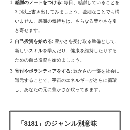
感謝のノートをつける:
毎日、感謝していることを
3つ以上書き出してみましょう。些細なことでも構
いません。感謝の気持ちは、さらなる豊かさを引
き寄せます。
自己投資を始める:
豊かさを受け取る準備として、
新しいスキルを学んだり、健康を維持したりする
ための自己投資を始めましょう。
寄付やボランティアをする:
豊かさの一部を社会に
還元することで、宇宙のエネルギーがさらに循環
し、あなたの元に豊かさが戻ってきます。
「8181」のジャンル別意味