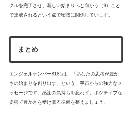
クルを完了させ、新しい始まりへと向かう（9）こと
で達成されるという点で密接に関係しています。
まとめ
エンジェルナンバー8181は、「あなたの思考が豊か
さの始まりを創り出す」という、宇宙からの強力なメ
ッセージです。感謝の気持ちを忘れず、ポジティブな
姿勢で豊かさを受け取る準備を整えましょう。