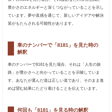
豊かさのエネルギーと深くつながっていることを示し
ています。夢や直感を通じて、新しいアイデアや解決
策がもたらされる可能性があります。
車のナンバーで「8181」を見た時の
解釈
車のナンバーで8181を見た場合、それは「人生の旅
路」が豊かさへと向かっていることを示唆していま
す。あなたが選んだ道は正しい道であり、そのまま進
めば望む結果にたどり着けることを伝えています。
何回も「8181」を見る時の解釈