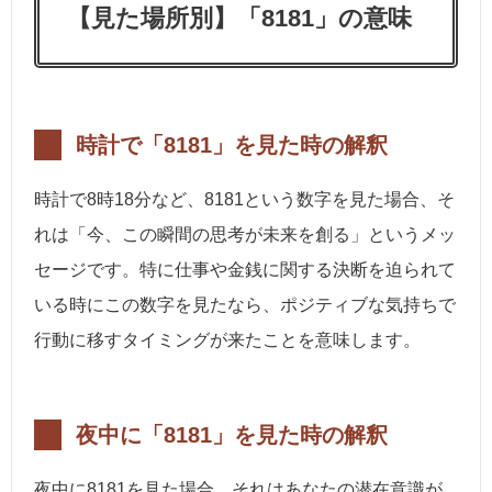
【見た場所別】「8181」の意味
時計で「8181」を見た時の解釈
時計で8時18分など、8181という数字を見た場合、そ
れは「今、この瞬間の思考が未来を創る」というメッ
セージです。特に仕事や金銭に関する決断を迫られて
いる時にこの数字を見たなら、ポジティブな気持ちで
行動に移すタイミングが来たことを意味します。
夜中に「8181」を見た時の解釈
夜中に8181を見た場合、それはあなたの潜在意識が