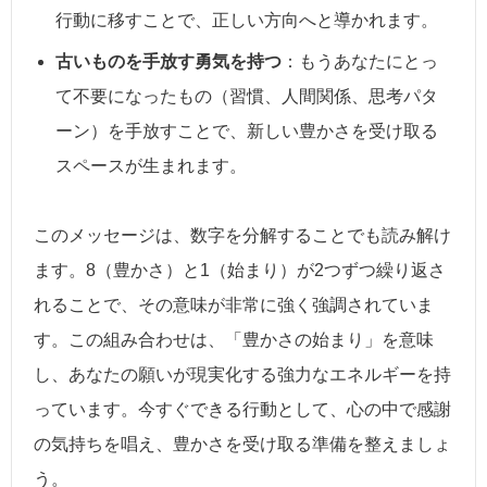
行動に移すことで、正しい方向へと導かれます。
古いものを手放す勇気を持つ
：もうあなたにとっ
て不要になったもの（習慣、人間関係、思考パタ
ーン）を手放すことで、新しい豊かさを受け取る
スペースが生まれます。
このメッセージは、数字を分解することでも読み解け
ます。8（豊かさ）と1（始まり）が2つずつ繰り返さ
れることで、その意味が非常に強く強調されていま
す。この組み合わせは、「豊かさの始まり」を意味
し、あなたの願いが現実化する強力なエネルギーを持
っています。今すぐできる行動として、心の中で感謝
の気持ちを唱え、豊かさを受け取る準備を整えましょ
う。