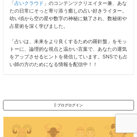
「
占いクラウド
」のコンテンツクリエイター兼、あな
たの日常にそっと寄り添う癒しの占い好きライター。
幼い頃から空の星や数字の神秘に魅了され、数秘術や
占星術を深く学びました。
「占いは、未来をより良くするための羅針盤」をモッ
トーに、論理的な視点と温かい言葉で、あなたの運気
をアップさせるヒントを発信しています。SNSでも占
い師の方のためになる情報を配信中！！
ブログログイン