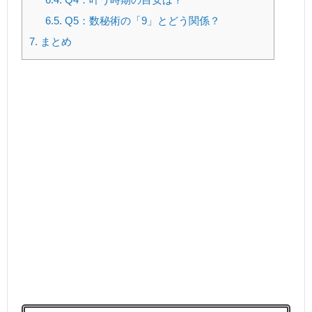
6.5.
Q5：数秘術の「9」とどう関係？
7.
まとめ