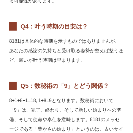
る可能性があります。
Q4：叶う時期の目安は？
8181は具体的な時期を示すものではありませんが、
あなたの感謝の気持ちと受け取る姿勢が整えば整うほ
ど、願いが叶う時期は早まります。
Q5：数秘術の「9」とどう関係？
8+1+8+1=18, 1+8=9となります。数秘術において
「9」は、完了、終わり、そして新しい始まりへの準
備、そして使命や奉仕を意味します。8181のメッセ
ージである「豊かさの始まり」というのは、古いサイ