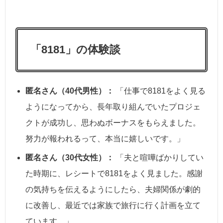
「8181」の体験談
匿名さん（40代男性）：
「仕事で8181をよく見る
ようになってから、長年取り組んでいたプロジェ
クトが成功し、思わぬボーナスをもらえました。
努力が報われるって、本当に嬉しいです。」
匿名さん（30代女性）：
「夫と喧嘩ばかりしてい
た時期に、レシートで8181をよく見ました。感謝
の気持ちを伝えるようにしたら、夫婦関係が劇的
に改善し、最近では家族で旅行に行く計画を立て
ています。」