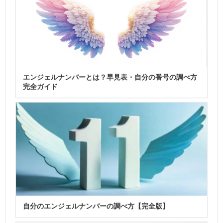
エンジェルナンバーとは？早見表・自分の番号の調べ方
完全ガイド
自分のエンジェルナンバーの調べ方【完全版】