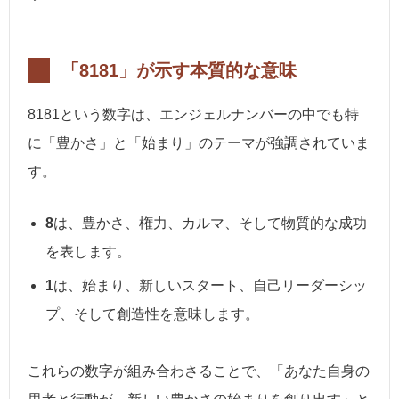
「8181」が示す本質的な意味
8181という数字は、エンジェルナンバーの中でも特
に「豊かさ」と「始まり」のテーマが強調されていま
す。
8
は、豊かさ、権力、カルマ、そして物質的な成功
を表します。
1
は、始まり、新しいスタート、自己リーダーシッ
プ、そして創造性を意味します。
これらの数字が組み合わさることで、「あなた自身の