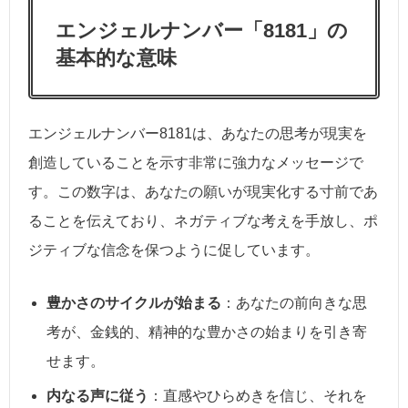
エンジェルナンバー「8181」の
基本的な意味
エンジェルナンバー8181は、あなたの思考が現実を
創造していることを示す非常に強力なメッセージで
す。この数字は、あなたの願いが現実化する寸前であ
ることを伝えており、ネガティブな考えを手放し、ポ
ジティブな信念を保つように促しています。
豊かさのサイクルが始まる
：あなたの前向きな思
考が、金銭的、精神的な豊かさの始まりを引き寄
せます。
内なる声に従う
：直感やひらめきを信じ、それを