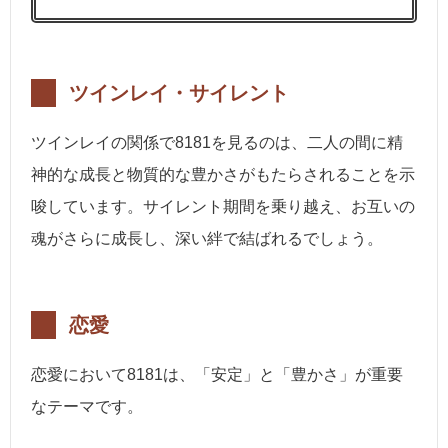
ツインレイ・サイレント
ツインレイの関係で8181を見るのは、二人の間に精
神的な成長と物質的な豊かさがもたらされることを示
唆しています。サイレント期間を乗り越え、お互いの
魂がさらに成長し、深い絆で結ばれるでしょう。
恋愛
恋愛において8181は、「安定」と「豊かさ」が重要
なテーマです。