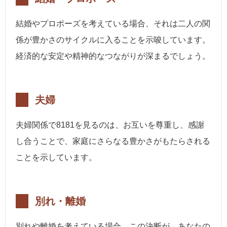
結婚やプロポーズを考えている場合、それは二人の関
係が豊かさのサイクルに入ることを示唆しています。
経済的な安定や精神的なつながりが深まるでしょう。
夫婦
夫婦関係で8181を見るのは、お互いを尊重し、感謝
し合うことで、家庭にさらなる豊かさがもたらされる
ことを示しています。
別れ・離婚
別れや離婚を考えている場合、この決断が、あなたの