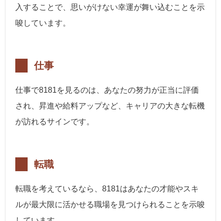
入することで、思いがけない幸運が舞い込むことを示
唆しています。
仕事
仕事で8181を見るのは、あなたの努力が正当に評価
され、昇進や給料アップなど、キャリアの大きな転機
が訪れるサインです。
転職
転職を考えているなら、8181はあなたの才能やスキ
ルが最大限に活かせる職場を見つけられることを示唆
しています。