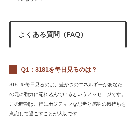
よくある質問（FAQ）
Q1：8181を毎日見るのは？
8181を毎日見るのは、豊かさのエネルギーがあなた
の元に強力に流れ込んでいるというメッセージです。
この時期は、特にポジティブな思考と感謝の気持ちを
意識して過ごすことが大切です。