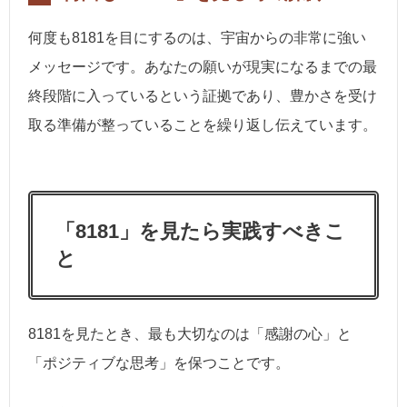
何度も8181を目にするのは、宇宙からの非常に強い
メッセージです。あなたの願いが現実になるまでの最
終段階に入っているという証拠であり、豊かさを受け
取る準備が整っていることを繰り返し伝えています。
「8181」を見たら実践すべきこ
と
8181を見たとき、最も大切なのは「感謝の心」と
「ポジティブな思考」を保つことです。