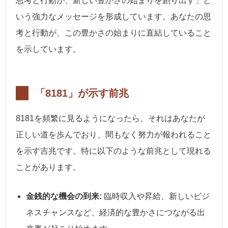
思考と行動が、新しい豊かさの始まりを創り出す」と
いう強力なメッセージを形成しています。あなたの思
考と行動が、この豊かさの始まりに直結していること
を示しています。
「8181」が示す前兆
8181を頻繁に見るようになったら、それはあなたが
正しい道を歩んでおり、間もなく努力が報われること
を示す吉兆です。特に以下のような前兆として現れる
ことがあります。
金銭的な機会の到来:
臨時収入や昇給、新しいビジ
ネスチャンスなど、経済的な豊かさにつながる出