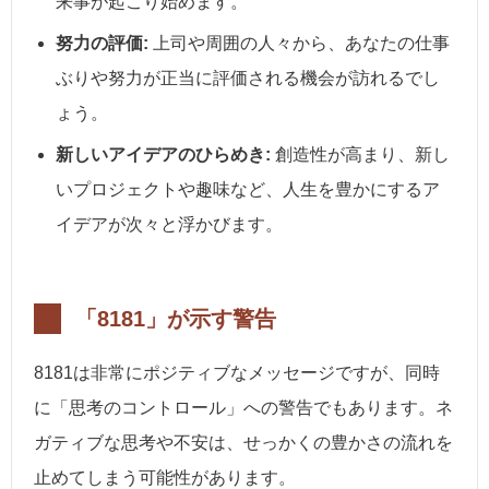
来事が起こり始めます。
努力の評価:
上司や周囲の人々から、あなたの仕事
ぶりや努力が正当に評価される機会が訪れるでし
ょう。
新しいアイデアのひらめき:
創造性が高まり、新し
いプロジェクトや趣味など、人生を豊かにするア
イデアが次々と浮かびます。
「8181」が示す警告
8181は非常にポジティブなメッセージですが、同時
に「思考のコントロール」への警告でもあります。ネ
ガティブな思考や不安は、せっかくの豊かさの流れを
止めてしまう可能性があります。