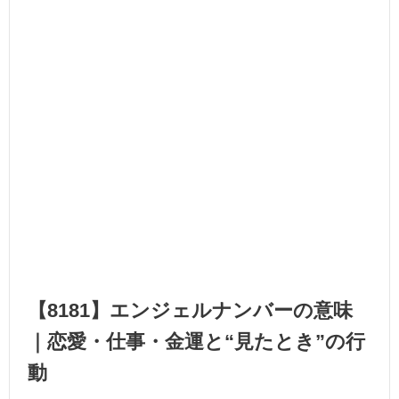
【8181】エンジェルナンバーの意味
｜恋愛・仕事・金運と“見たとき”の行
動