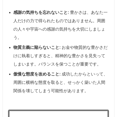
感謝の気持ちを忘れないこと:
豊かさは、あなた一
人だけの力で得られたものではありません。周囲
の人々や宇宙への感謝の気持ちを大切にしましょ
う。
物質主義に陥らないこと:
お金や物質的な豊かさだ
けに執着しすぎると、精神的な豊かさを見失って
しまいます。バランスを保つことが重要です。
傲慢な態度を改めること:
成功したからといって、
周囲に横柄な態度を取ると、せっかく築いた人間
関係を壊してしまう可能性があります。