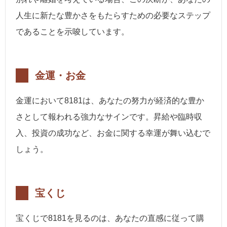
人生に新たな豊かさをもたらすための必要なステップ
であることを示唆しています。
金運・お金
金運において8181は、あなたの努力が経済的な豊か
さとして報われる強力なサインです。昇給や臨時収
入、投資の成功など、お金に関する幸運が舞い込むで
しょう。
宝くじ
宝くじで8181を見るのは、あなたの直感に従って購