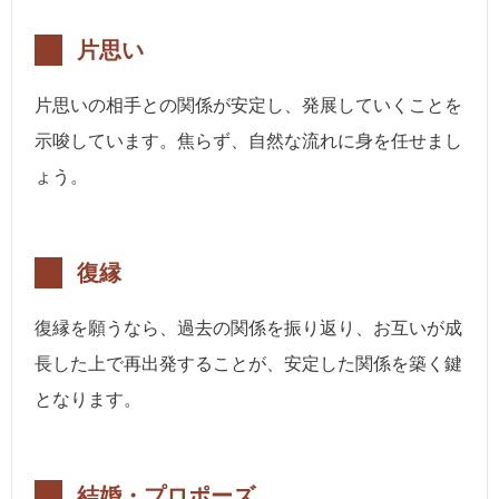
片思い
片思いの相手との関係が安定し、発展していくことを
示唆しています。焦らず、自然な流れに身を任せまし
ょう。
復縁
復縁を願うなら、過去の関係を振り返り、お互いが成
長した上で再出発することが、安定した関係を築く鍵
となります。
結婚・プロポーズ