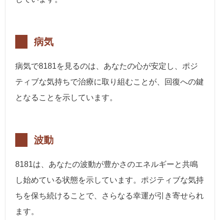
病気
病気で8181を見るのは、あなたの心が安定し、ポジ
ティブな気持ちで治療に取り組むことが、回復への鍵
となることを示しています。
波動
8181は、あなたの波動が豊かさのエネルギーと共鳴
し始めている状態を示しています。ポジティブな気持
ちを保ち続けることで、さらなる幸運が引き寄せられ
ます。