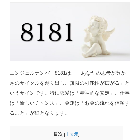
エンジェルナンバー8181は、「あなたの思考が豊か
さのサイクルを創り出し、無限の可能性が広がる」と
いうサインです。特に恋愛は「精神的な安定」、仕事
は「新しいチャンス」、金運は「お金の流れを信頼す
ること」が鍵となります。
目次
[
非表示
]