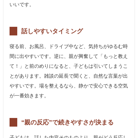
いいです。
話しやすいタイミング
寝る前、お風呂、ドライブ中など、気持ちがゆるむ時
間に出やすいです。逆に、親が興奮して「もっと教え
て！」と前のめりになると、子どもは引いてしまうこ
とがあります。雑談の延長で聞くと、自然な言葉が出
やすいです。場を整えるなら、静かで安心できる空気
が一番効きます。
“親の反応”で続きやすさが決まる
子どもは、話した内容そのものより、親がどう反応し