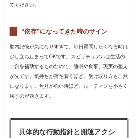
てください。
“依存”になってきた時のサイン
胎内記憶が気になりすぎて、毎日質問したくなる時は
少し立ち止まってOKです。スピリチュアルは生活の
土台を補助するものなので、睡眠や食事、現実の整え
が先です。気持ちが落ち着くほど、受け取り方も自然
になります。焦りが強い時ほど、ルーティンを小さく
戻すのが効きます。
具体的な行動指針と開運アクシ