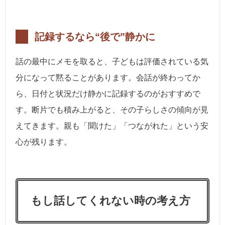
記録するなら“後で”静かに
話の最中にメモを取ると、子どもは評価されている気
分になって黙ることがあります。会話が終わってか
ら、日付と状況だけ静かに記録するのがおすすめで
す。断片でも積み上がると、その子らしさの傾向が見
えてきます。親も「聞けた」「つながれた」という安
心が残ります。
もし話してくれない時の考え方