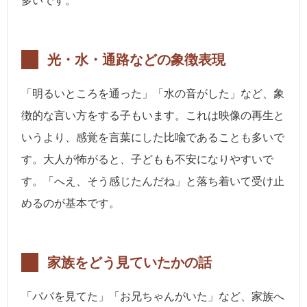
多いです。
光・水・通路などの象徴表現
「明るいところを通った」「水の音がした」など、象
徴的な言い方をする子もいます。これは映像の再生と
いうより、感覚を言葉にした比喩であることも多いで
す。大人が怖がると、子どもも不安になりやすいで
す。「へえ、そう感じたんだね」と落ち着いて受け止
めるのが基本です。
家族をどう見ていたかの話
「パパを見てた」「お兄ちゃんがいた」など、家族へ