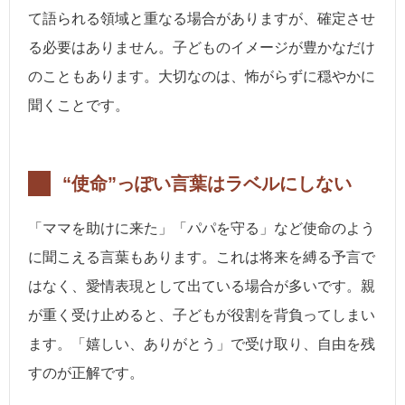
て語られる領域と重なる場合がありますが、確定させ
る必要はありません。子どものイメージが豊かなだけ
のこともあります。大切なのは、怖がらずに穏やかに
聞くことです。
“使命”っぽい言葉はラベルにしない
「ママを助けに来た」「パパを守る」など使命のよう
に聞こえる言葉もあります。これは将来を縛る予言で
はなく、愛情表現として出ている場合が多いです。親
が重く受け止めると、子どもが役割を背負ってしまい
ます。「嬉しい、ありがとう」で受け取り、自由を残
すのが正解です。