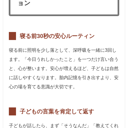
ョン
寝る前30秒の安心ルーティン
寝る前に照明を少し落として、深呼吸を一緒に3回し
ます。「今日うれしかったこと」を一つだけ言い合う
と、心が整います。安心が増えるほど、子どもは自然
に話しやすくなります。胎内記憶を引き出すより、安
心の場を育てる意識が大切です。
子どもの言葉を肯定して返す
子どもが話したら、まず「そうなんだ」「教えてくれ