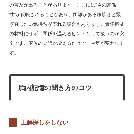
の言及が出ることがあります。ここには“今の関係
性”が反映されることがあり、距離がある家族ほど繋
ぎ直したい気持ちが表れる場合もあります。責任追及
の材料にせず、関係を温めるヒントとして扱うのが安
全です。家族の会話が増えるだけで、空気が変わりま
す。
胎内記憶の聞き方のコツ
正解探しをしない