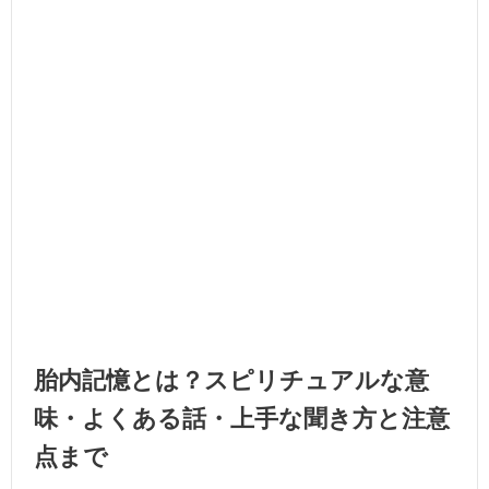
胎内記憶とは？スピリチュアルな意
味・よくある話・上手な聞き方と注意
点まで