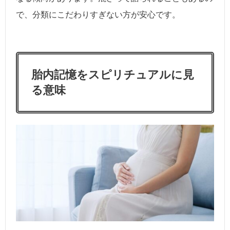
で、分類にこだわりすぎない方が安心です。
胎内記憶をスピリチュアルに見
る意味