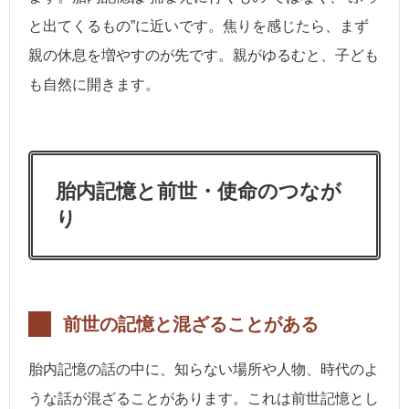
と出てくるもの”に近いです。焦りを感じたら、まず
親の休息を増やすのが先です。親がゆるむと、子ども
も自然に開きます。
胎内記憶と前世・使命のつなが
り
前世の記憶と混ざることがある
胎内記憶の話の中に、知らない場所や人物、時代のよ
うな話が混ざることがあります。これは前世記憶とし