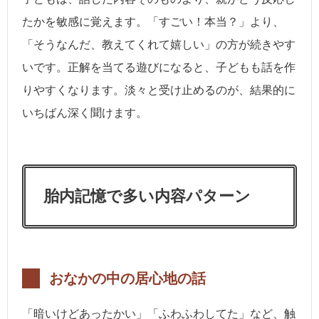
たかを敏感に覚えます。「すごい！本当？」より、
「そうなんだ、教えてくれて嬉しい」の方が続きやす
いです。正解を当てる遊びになると、子どもも話を作
りやすくなります。淡々と受け止めるのが、結果的に
いちばん深く聞けます。
胎内記憶で多い内容パターン
おなかの中の居心地の話
「暗いけどあったかい」「ふわふわしてた」など、触