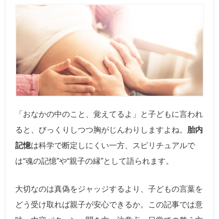
「おなかの中のこと、覚えてるよ」と子どもに言われ
ると、びっくりしつつ胸がじんわりしますよね。
胎内
記憶
は科学で断定しにくい一方、スピリチュアルで
は“魂の記憶”や“親子の縁”として語られます。
大切なのは真偽をジャッジするより、子どもの言葉を
どう受け取れば親子が安心できるか。この記事では意