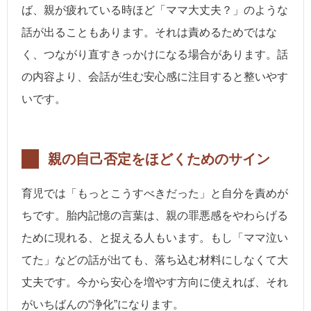
ば、親が疲れている時ほど「ママ大丈夫？」のような
話が出ることもあります。それは責めるためではな
く、つながり直すきっかけになる場合があります。話
の内容より、会話が生む安心感に注目すると整いやす
いです。
親の自己否定をほどくためのサイン
育児では「もっとこうすべきだった」と自分を責めが
ちです。胎内記憶の言葉は、親の罪悪感をやわらげる
ために現れる、と捉える人もいます。もし「ママ泣い
てた」などの話が出ても、落ち込む材料にしなくて大
丈夫です。今から安心を増やす方向に使えれば、それ
がいちばんの“浄化”になります。