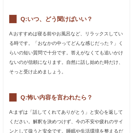
Q:いつ、どう聞けばいい？
A:おすすめは寝る前やお風呂など、リラックスしてい
る時です。「おなかの中ってどんな感じだった？」く
らいの短い質問で十分です。答えがなくても追いかけ
ないのが信頼になります。自然に話し始めた時だけ、
そっと受け止めましょう。
Q:怖い内容を言われたら？
A:まずは「話してくれてありがとう」と安心を返して
ください。解釈を決めつけず、今の不安や疲れのサイ
ンとして扱うと安全です。睡眠や生活環境を整えるだ