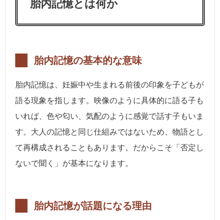
胎内記憶とは何か
胎内記憶の基本的な意味
胎内記憶は、妊娠中や生まれる前後の印象を子どもが
語る現象を指します。映像のように具体的に語る子も
いれば、色や匂い、気配のように感覚で話す子もいま
す。大人の記憶と同じ仕組みではないため、物語とし
て再構成されることもあります。だからこそ「否定し
ないで聞く」が基本になります。
胎内記憶が話題になる理由