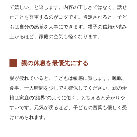
て嬉しい」と返します。内容の正しさではなく、話せ
たことを尊重するのがコツです。肯定されると、子ど
もは自分の感覚を大事にできます。親子の信頼が積み
上がるほど、家庭の空気も軽くなります。
親の休息を最優先にする
親が疲れていると、子どもは敏感に察します。睡眠、
食事、一人時間を少しでも確保してください。親の余
裕は家庭の“結界”のように働く、と捉えると分かりや
すいです。元気が戻るほど、子どもの言葉も優しく受
け止められます。