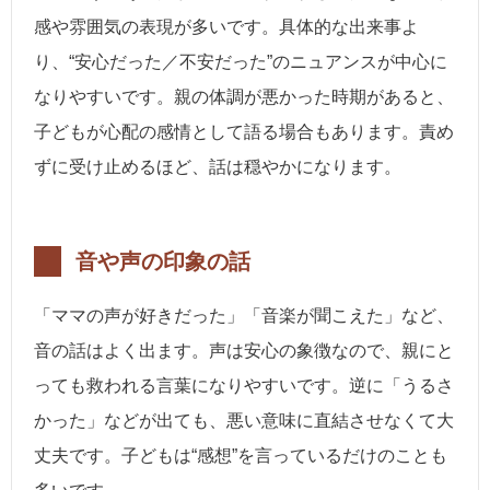
感や雰囲気の表現が多いです。具体的な出来事よ
り、“安心だった／不安だった”のニュアンスが中心に
なりやすいです。親の体調が悪かった時期があると、
子どもが心配の感情として語る場合もあります。責め
ずに受け止めるほど、話は穏やかになります。
音や声の印象の話
「ママの声が好きだった」「音楽が聞こえた」など、
音の話はよく出ます。声は安心の象徴なので、親にと
っても救われる言葉になりやすいです。逆に「うるさ
かった」などが出ても、悪い意味に直結させなくて大
丈夫です。子どもは“感想”を言っているだけのことも