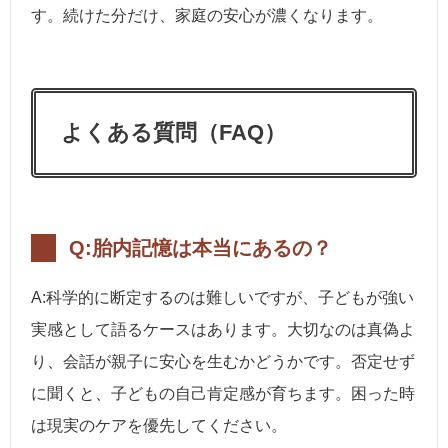
す。続けた分だけ、家庭の安心が濃くなります。
よくある質問（FAQ）
Q:胎内記憶は本当にあるの？
A:科学的に断定するのは難しいですが、子どもが強い
実感として語るケースはあります。大切なのは真偽よ
り、会話が親子に安心を生むかどうかです。否定せず
に聞くと、子どもの自己肯定感が育ちます。困った時
は現実のケアを優先してください。