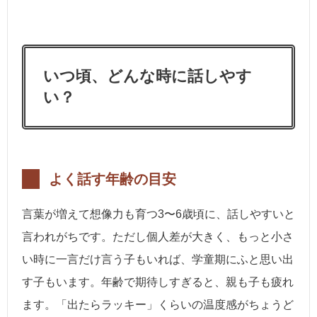
いつ頃、どんな時に話しやす
い？
よく話す年齢の目安
言葉が増えて想像力も育つ3〜6歳頃に、話しやすいと
言われがちです。ただし個人差が大きく、もっと小さ
い時に一言だけ言う子もいれば、学童期にふと思い出
す子もいます。年齢で期待しすぎると、親も子も疲れ
ます。「出たらラッキー」くらいの温度感がちょうど