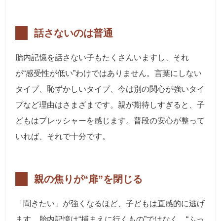
話さないのは普通
胎内記憶を話さない子もたくさんいますし、それ
が“感受性が低い”わけではありません。言葉にしない
タイプ、恥ずかしいタイプ、今は別の関心が強いタイ
プなど理由はさまざまです。親が期待しすぎると、子
どもはプレッシャーを感じます。普段の安心が整って
いれば、それで十分です。
親の焦りが“扉”を閉じる
「聞きたい」が強くなるほど、子どもは直感的に逃げ
ます。胎内記憶は“捕まえに行くもの”ではなく、“ふっ