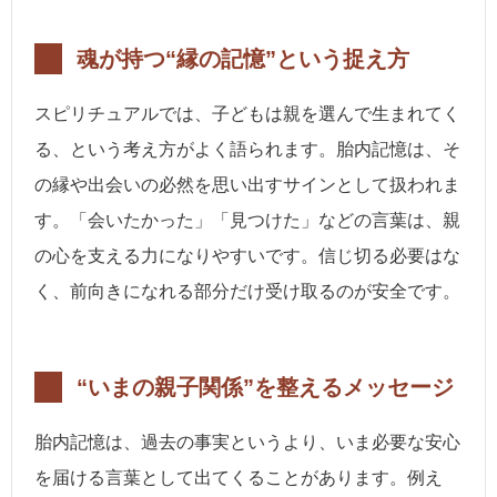
魂が持つ“縁の記憶”という捉え方
スピリチュアルでは、子どもは親を選んで生まれてく
る、という考え方がよく語られます。胎内記憶は、そ
の縁や出会いの必然を思い出すサインとして扱われま
す。「会いたかった」「見つけた」などの言葉は、親
の心を支える力になりやすいです。信じ切る必要はな
く、前向きになれる部分だけ受け取るのが安全です。
“いまの親子関係”を整えるメッセージ
胎内記憶は、過去の事実というより、いま必要な安心
を届ける言葉として出てくることがあります。例え