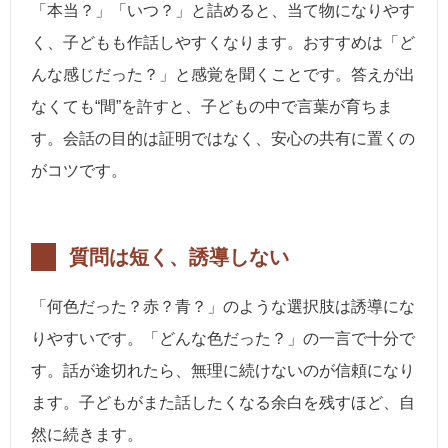
「本当？」「いつ？」と詰めると、当て物になりやす
く、子どもも作話しやすくなります。おすすめは「ど
んな感じだった？」と感覚を聞くことです。答えが出
なくても“間”を許すと、子どもの中で言葉が育ちま
す。会話の目的は証明ではなく、安心の共有に置くの
がコツです。
質問は短く、誘導しない
「何色だった？赤？青？」のような選択肢は誘導にな
りやすいです。「どんな色だった？」の一言で十分で
す。話が途切れたら、無理に続けないのが信頼になり
ます。子どもがまた話したくなる余白を残すほど、自
然に続きます。