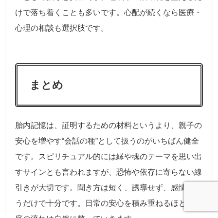
けで落ち着くことも多いです。心配が続くなら医療・
心理の相談も選択肢です。
まとめ
胎内記憶は、証明するための材料というより、親子の
安心を増やす“会話の種”として扱うのがいちばん健全
です。スピリチュアル的には縁や魂のテーマを思い出
すサインとも言われますが、恐怖や依存に寄らない線
引きが大切です。聞き方は短く、誘導せず、感情を拾
うだけで十分です。日常の安心を積み重ねるほど、家