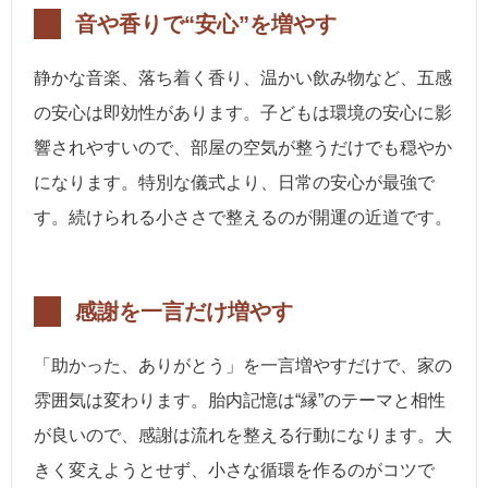
音や香りで“安心”を増やす
静かな音楽、落ち着く香り、温かい飲み物など、五感
の安心は即効性があります。子どもは環境の安心に影
響されやすいので、部屋の空気が整うだけでも穏やか
になります。特別な儀式より、日常の安心が最強で
す。続けられる小ささで整えるのが開運の近道です。
感謝を一言だけ増やす
「助かった、ありがとう」を一言増やすだけで、家の
雰囲気は変わります。胎内記憶は“縁”のテーマと相性
が良いので、感謝は流れを整える行動になります。大
きく変えようとせず、小さな循環を作るのがコツで