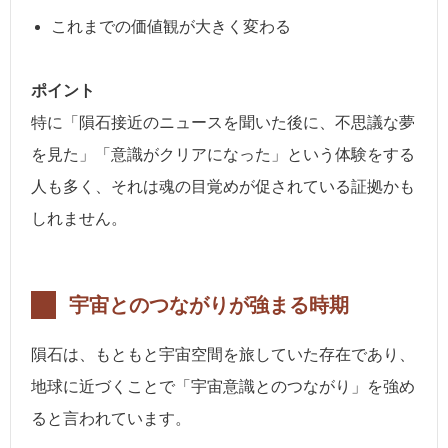
これまでの価値観が大きく変わる
ポイント
特に「隕石接近のニュースを聞いた後に、不思議な夢
を見た」「意識がクリアになった」という体験をする
人も多く、それは魂の目覚めが促されている証拠かも
しれません。
宇宙とのつながりが強まる時期
隕石は、もともと宇宙空間を旅していた存在であり、
地球に近づくことで「宇宙意識とのつながり」を強め
ると言われています。