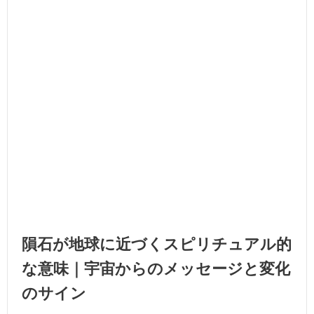
隕石が地球に近づくスピリチュアル的
な意味｜宇宙からのメッセージと変化
のサイン