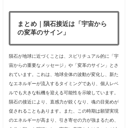
まとめ｜隕石接近は「宇宙から
の変革のサイン」
隕石が地球に近づくことは、スピリチュアル的に「宇
宙からの重要なメッセージ」や「変革のサイン」とさ
れています。これは、地球全体の波動が変化し、新た
なエネルギーが流入するタイミングであり、個人レベ
ルでも大きな転機を迎える可能性を示唆しています。
隕石の接近により、直感力が鋭くなり、魂の目覚めが
促されることもあります。また、この時期は願望実現
のエネルギーが高まり、引き寄せの力が強まるため、