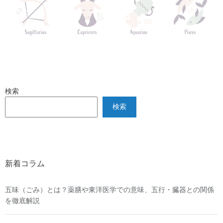
検索
検索
新着コラム
五味（ごみ）とは？薬膳や東洋医学での意味、五行・臓器との関係
を徹底解説