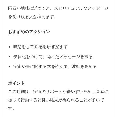
隕石が地球に近づくと、スピリチュアルなメッセージ
を受け取る人が増えます。
おすすめのアクション
瞑想をして直感を研ぎ澄ます
夢日記をつけて、隠れたメッセージを探る
宇宙や星に関する本を読んで、波動を高める
ポイント
この時期は、宇宙のサポートが得やすいため、直感に
従って行動すると良い結果が得られることが多いで
す。