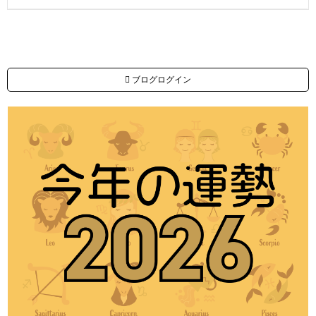
ブログログイン