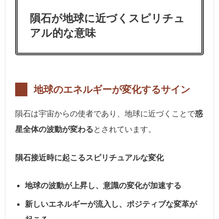
隕石が地球に近づくスピリチュ
アル的な意味
地球のエネルギーが変化するサイン
隕石は宇宙からの使者であり、地球に近づくことで
惑
星全体の波動が変わる
とされています。
隕石接近時に起こるスピリチュアルな変化
地球の波動が上昇し、意識の変化が加速する
新しいエネルギーが流入し、ポジティブな変革が