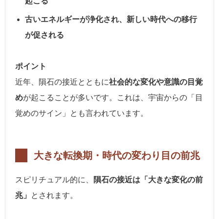
起こる
古いエネルギーが浄化され、新しい時代への移行
が促される
ポイント
近年、隕石の接近とともに
社会的な変化や意識の目覚
め
が起こることが多いです。これは、宇宙からの「目
覚めのサイン」とも言われています。
大きな転換期・時代の変わり目の前兆
スピリチュアル的に、
隕石の接近は「大きな変化の前
兆」
とされます。