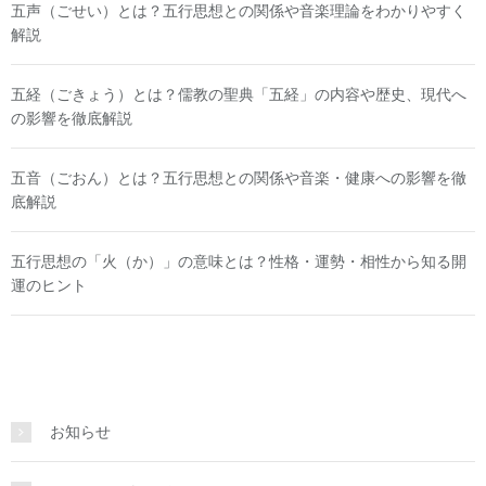
五声（ごせい）とは？五行思想との関係や音楽理論をわかりやすく
解説
五経（ごきょう）とは？儒教の聖典「五経」の内容や歴史、現代へ
の影響を徹底解説
五音（ごおん）とは？五行思想との関係や音楽・健康への影響を徹
底解説
五行思想の「火（か）」の意味とは？性格・運勢・相性から知る開
運のヒント
お知らせ