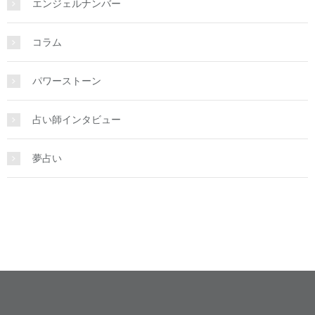
エンジェルナンバー
コラム
パワーストーン
占い師インタビュー
夢占い