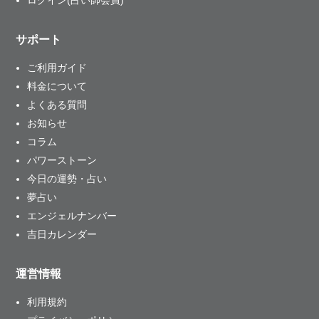
ログイン(占い師会員)
サポート
ご利用ガイド
料金について
よくある質問
お知らせ
コラム
パワーストーン
今日の運勢・占い
夢占い
エンジェルナンバー
吉日カレンダー
運営情報
利用規約