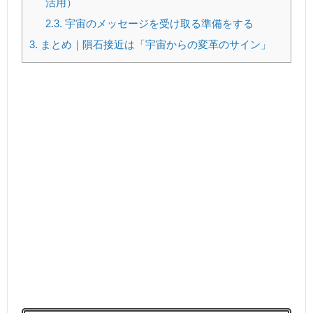
活用）
2.3.
宇宙のメッセージを受け取る準備をする
3.
まとめ｜隕石接近は「宇宙からの変革のサイン」