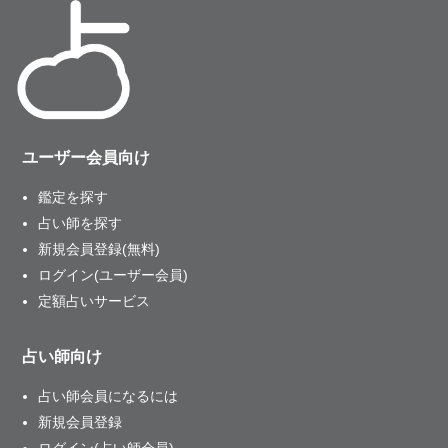
ユーザー会員向け
鑑定を探す
占い師を探す
新規会員登録(無料)
ログイン(ユーザー会員)
定額占いサービス
占い師向け
占い師会員になるには
新規会員登録