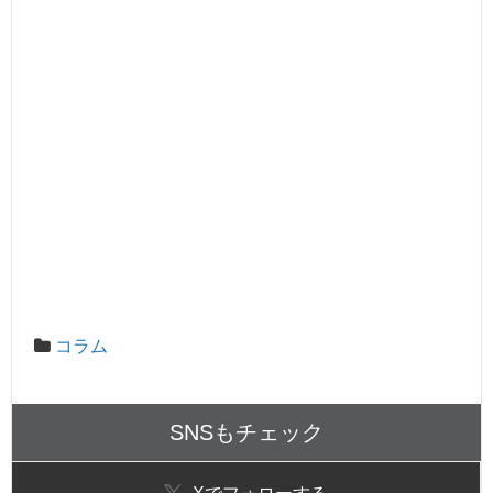
コラム
SNSもチェック