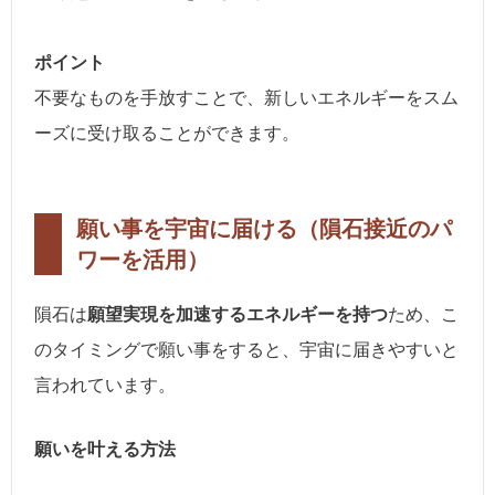
ポイント
不要なものを手放すことで、新しいエネルギーをスム
ーズに受け取ることができます。
願い事を宇宙に届ける（隕石接近のパ
ワーを活用）
隕石は
願望実現を加速するエネルギーを持つ
ため、こ
のタイミングで願い事をすると、宇宙に届きやすいと
言われています。
願いを叶える方法