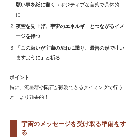
願い事を紙に書く
（ポジティブな言葉で具体的
に）
夜空を見上げ、宇宙のエネルギーとつながるイメ
ージを持つ
「この願いが宇宙の流れに乗り、最善の形で叶い
ますように」と祈る
ポイント
特に、流星群や隕石が観測できるタイミングで行う
と、より効果的！
宇宙のメッセージを受け取る準備をす
る