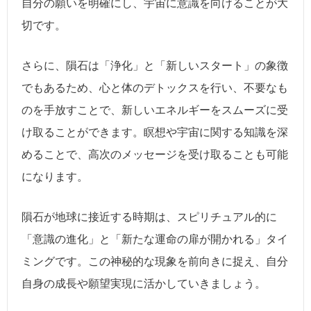
自分の願いを明確にし、宇宙に意識を向けることが大
切です。
さらに、隕石は「浄化」と「新しいスタート」の象徴
でもあるため、心と体のデトックスを行い、不要なも
のを手放すことで、新しいエネルギーをスムーズに受
け取ることができます。瞑想や宇宙に関する知識を深
めることで、高次のメッセージを受け取ることも可能
になります。
隕石が地球に接近する時期は、スピリチュアル的に
「意識の進化」と「新たな運命の扉が開かれる」タイ
ミングです。この神秘的な現象を前向きに捉え、自分
自身の成長や願望実現に活かしていきましょう。