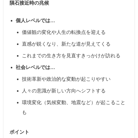
隕石接近時の兆候
個人レベルでは…
価値観の変化や人生の転換点を迎える
直感が鋭くなり、新たな道が見えてくる
これまでの生き方を見直すきっかけが訪れる
社会レベルでは…
技術革新や政治的な変動が起こりやすい
人々の意識が新しい方向へシフトする
環境変化（気候変動、地震など）が起こること
も
ポイント