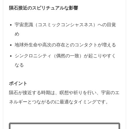
隕石接近のスピリチュアルな影響
宇宙意識（コスミックコンシャスネス）への目覚
め
地球外生命や高次の存在とのコンタクトが増える
シンクロニシティ（偶然の一致）が起こりやすく
なる
ポイント
隕石が接近する時期は、瞑想や祈りを行い、宇宙のエ
ネルギーとつながるのに最適なタイミングです。