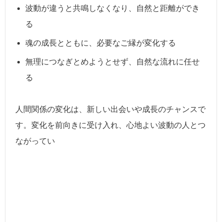
波動が違うと共鳴しなくなり、自然と距離ができ
る
魂の成長とともに、必要なご縁が変化する
無理につなぎとめようとせず、自然な流れに任せ
る
人間関係の変化は、新しい出会いや成長のチャンスで
す。変化を前向きに受け入れ、心地よい波動の人とつ
ながってい