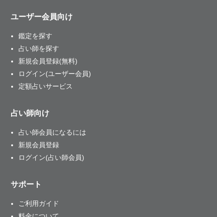
ユーザー会員向け
鑑定を探す
占い師を探す
新規会員登録(無料)
ログイン(ユーザー会員)
定額占いサービス
占い師向け
占い師会員になるには
新規会員登録
ログイン(占い師会員)
サポート
ご利用ガイド
料金について