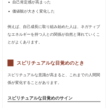
自己肯定感が高まった
価値観が大きく変化した
例えば、自己成長に取り組み始めた人は、ネガティブ
なエネルギーを持つ人との関係が自然と薄れていくこ
とがよくあります。
スピリチュアルな目覚めのとき
スピリチュアルな意識が高まると、これまでの人間関
係が変化することがあります。
スピリチュアルな目覚めのサイン