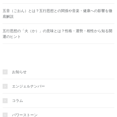
五音（ごおん）とは？五行思想との関係や音楽・健康への影響を徹
底解説
五行思想の「火（か）」の意味とは？性格・運勢・相性から知る開
運のヒント
お知らせ
エンジェルナンバー
コラム
パワーストーン