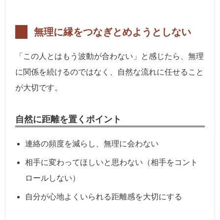
無理に縁をつなぎとめようとしない
「この人とはもう波動が合わない」と感じたら、無理
に関係を続けるのではなく、自然な流れに任せること
が大切です。
自然に距離を置くポイント
連絡の頻度を減らし、無理に会わない
相手に変わってほしいと思わない（相手をコント
ロールしない）
自分が心地よくいられる距離感を大切にする