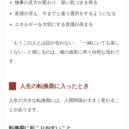
物事の見方が変わり、深い気づきを得る
直感が冴え、今までと違う選択をするようになる
エネルギーを大切にする意識が高まる
「もうこの人とは話が合わない」「一緒にいても楽し
くない」と感じるのは、魂の成長に伴う自然な流れで
す。
人生の転換期に入ったとき
人生の大きな転換期には、人間関係が大きく変わるこ
とがあります。
転換期に起こりやすいこと