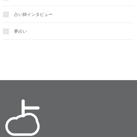
占い師インタビュー
夢占い