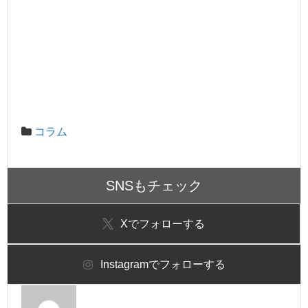
コラム
SNSもチェック
X
でフォローする
Instagram
でフォローする