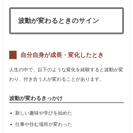
波動が変わるときのサイン
自分自身が成長・変化したとき
人生の中で、以下のような変化を経験すると波動が変
わり、付き合う人が変わることがあります。
波動が変わるきっかけ
新しい趣味や学びを始めた
仕事や住む場所が変わった