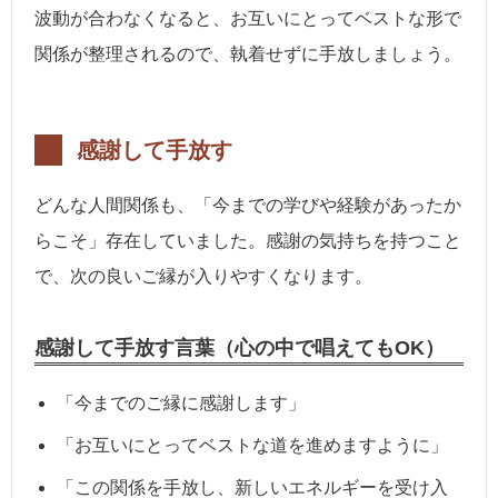
波動が合わなくなると、お互いにとってベストな形で
関係が整理されるので、執着せずに手放しましょう。
感謝して手放す
どんな人間関係も、「今までの学びや経験があったか
らこそ」存在していました。感謝の気持ちを持つこと
で、次の良いご縁が入りやすくなります。
感謝して手放す言葉（心の中で唱えてもOK）
「今までのご縁に感謝します」
「お互いにとってベストな道を進めますように」
「この関係を手放し、新しいエネルギーを受け入