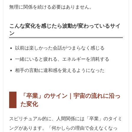
無理に関係を続ける必要はありません。
こんな変化を感じたら波動が変わっているサイ
ン
以前は楽しかった会話がつまらなく感じる
一緒にいると疲れる、エネルギーを消耗する
相手の言動に違和感を覚えるようになった
「卒業」のサイン｜宇宙の流れに沿っ
た変化
スピリチュアル的に、人間関係には「卒業」のタイミ
ングがあります。「何かしらの理由で会えなくなっ