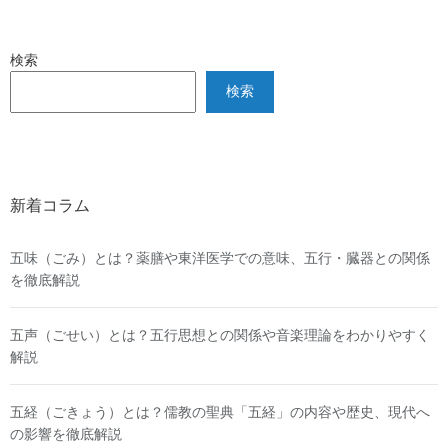
検索
検索
新着コラム
五味（ごみ）とは？薬膳や東洋医学での意味、五行・臓器との関係
を徹底解説
五声（ごせい）とは？五行思想との関係や音楽理論をわかりやすく
解説
五経（ごきょう）とは？儒教の聖典「五経」の内容や歴史、現代へ
の影響を徹底解説