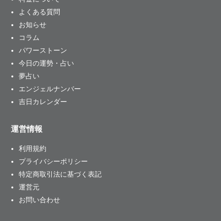
よくある質問
お知らせ
コラム
パワーストーン
今日の運勢・占い
夢占い
エンジェルナンバー
吉日カレンダー
運営情報
利用規約
プライバシーポリシー
特定商取引法に基づく表記
運営元
お問い合わせ