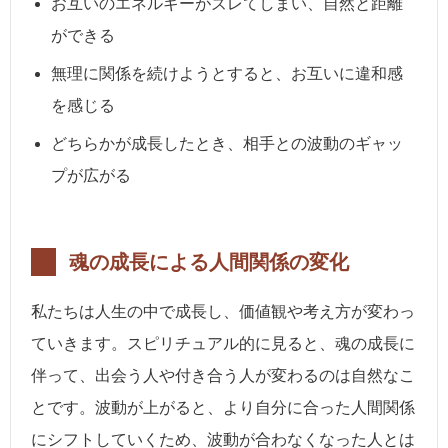
お互いのエネルギーがズレてしまい、自然と距離
ができる
無理に関係を続けようとすると、お互いに違和感
を感じる
どちらかが成長したとき、相手との波動のギャッ
プが広がる
魂の成長による人間関係の変化
私たちは人生の中で成長し、価値観や考え方が変わっ
ていきます。スピリチュアル的に見ると、魂の成長に
伴って、出会う人や付き合う人が変わるのは自然なこ
とです。波動が上がると、より自分に合った人間関係
にシフトしていくため、波動が合わなくなった人とは