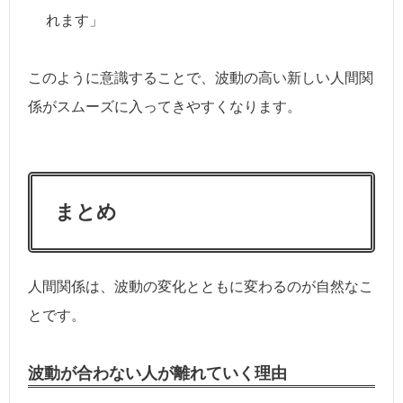
れます」
このように意識することで、波動の高い新しい人間関
係がスムーズに入ってきやすくなります。
まとめ
人間関係は、波動の変化とともに変わるのが自然なこ
とです。
波動が合わない人が離れていく理由