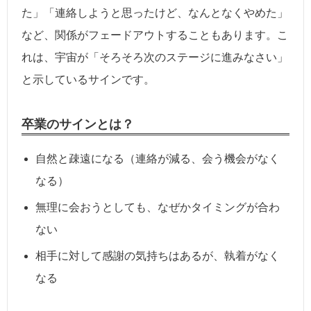
た」「連絡しようと思ったけど、なんとなくやめた」
など、関係がフェードアウトすることもあります。こ
れは、宇宙が「そろそろ次のステージに進みなさい」
と示しているサインです。
卒業のサインとは？
自然と疎遠になる（連絡が減る、会う機会がなく
なる）
無理に会おうとしても、なぜかタイミングが合わ
ない
相手に対して感謝の気持ちはあるが、執着がなく
なる