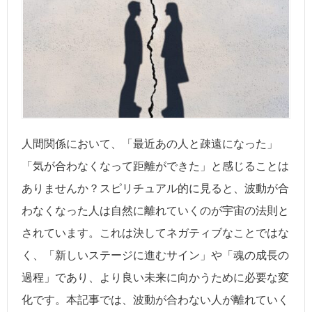
人間関係において、「最近あの人と疎遠になった」
「気が合わなくなって距離ができた」と感じることは
ありませんか？スピリチュアル的に見ると、波動が合
わなくなった人は自然に離れていくのが宇宙の法則と
されています。これは決してネガティブなことではな
く、「新しいステージに進むサイン」や「魂の成長の
過程」であり、より良い未来に向かうために必要な変
化です。本記事では、波動が合わない人が離れていく