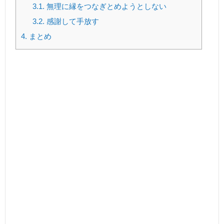
3.1.
無理に縁をつなぎとめようとしない
3.2.
感謝して手放す
4.
まとめ