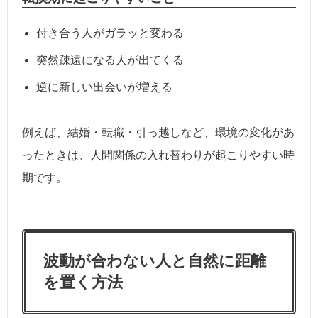
付き合う人がガラッと変わる
突然疎遠になる人が出てくる
逆に新しい出会いが増える
例えば、結婚・転職・引っ越しなど、環境の変化があ
ったときは、人間関係の入れ替わりが起こりやすい時
期です。
波動が合わない人と自然に距離
を置く方法