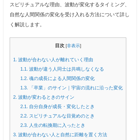
スピリチュアルな理由、波動が変化するタイミング、
自然な人間関係の変化を受け入れる方法について詳し
く解説します。
目次
[
非表示
]
1.
波動が合わない人が離れていく理由
1.1.
波動が違う人同士は共鳴しなくなる
1.2.
魂の成長による人間関係の変化
1.3.
「卒業」のサイン｜宇宙の流れに沿った変化
2.
波動が変わるときのサイン
2.1.
自分自身が成長・変化したとき
2.2.
スピリチュアルな目覚めのとき
2.3.
人生の転換期に入ったとき
3.
波動が合わない人と自然に距離を置く方法