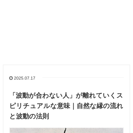
2025.07.17
「波動が合わない人」が離れていくス
ピリチュアルな意味｜自然な縁の流れ
と波動の法則