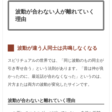
波動が合わない人が離れていく
理由
波動が違う人同士は共鳴しなくなる
スピリチュアルの世界では、「同じ波動のもの同士が
引き寄せ合う」という法則があります。「昔は仲が良
かったのに、最近話が合わなくなった」というのは、
片方または両方の波動が変化したサインです。
波動が合わないと離れていく理由