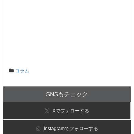
コラム
SNSもチェック
X
でフォローする
Instagram
でフォローする