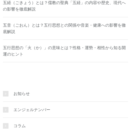
五経（ごきょう）とは？儒教の聖典「五経」の内容や歴史、現代へ
の影響を徹底解説
五音（ごおん）とは？五行思想との関係や音楽・健康への影響を徹
底解説
五行思想の「火（か）」の意味とは？性格・運勢・相性から知る開
運のヒント
お知らせ
エンジェルナンバー
コラム