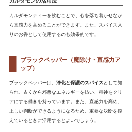
カルダモンの活用法
カルダモンティーを飲むことで、心を落ち着かせなが
ら直感力を高めることができます。また、スパイス入
りのお香として使用するのも効果的です。
ブラックペッパー（魔除け・直感力ア
ップ）
ブラックペッパーは、
浄化と保護のスパイス
として知
られ、古くから邪悪なエネルギーを払い、精神をクリ
アにする働きを持っています。また、直感力を高め、
正しい判断ができるようになるため、重要な決断を控
えているときに活用するとよいでしょう。