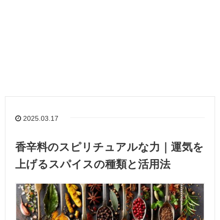
2025.03.17
香辛料のスピリチュアルな力｜運気を
上げるスパイスの種類と活用法