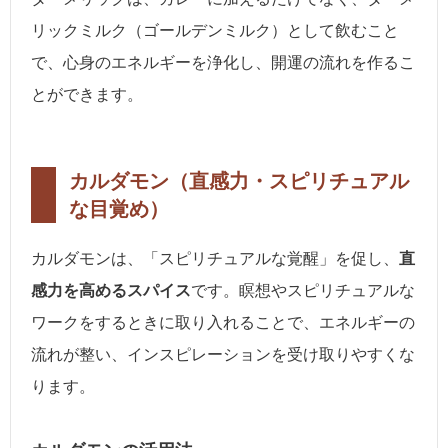
リックミルク（ゴールデンミルク）として飲むこと
で、心身のエネルギーを浄化し、開運の流れを作るこ
とができます。
カルダモン（直感力・スピリチュアル
な目覚め）
カルダモンは、「スピリチュアルな覚醒」を促し、
直
感力を高めるスパイス
です。瞑想やスピリチュアルな
ワークをするときに取り入れることで、エネルギーの
流れが整い、インスピレーションを受け取りやすくな
ります。