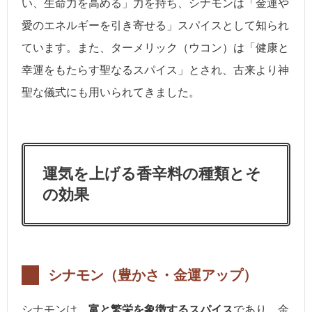
い、生命力を高める」力を持ち、シナモンは「金運や
愛のエネルギーを引き寄せる」スパイスとして知られ
ています。また、ターメリック（ウコン）は「健康と
幸運をもたらす聖なるスパイス」とされ、古来より神
聖な儀式にも用いられてきました。
運気を上げる香辛料の種類とそ
の効果
シナモン（豊かさ・金運アップ）
シナモンは、
富と繁栄を象徴するスパイス
であり、金