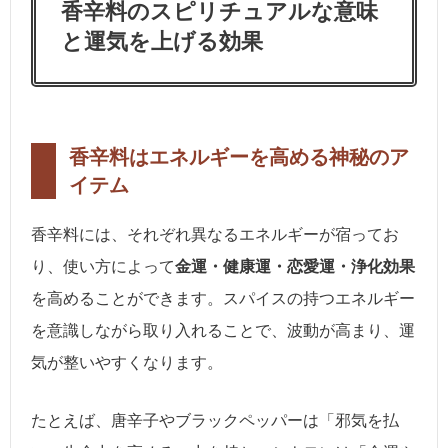
香辛料のスピリチュアルな意味
と運気を上げる効果
香辛料はエネルギーを高める神秘のア
イテム
香辛料には、それぞれ異なるエネルギーが宿ってお
り、使い方によって
金運・健康運・恋愛運・浄化効果
を高めることができます。スパイスの持つエネルギー
を意識しながら取り入れることで、波動が高まり、運
気が整いやすくなります。
たとえば、唐辛子やブラックペッパーは「邪気を払