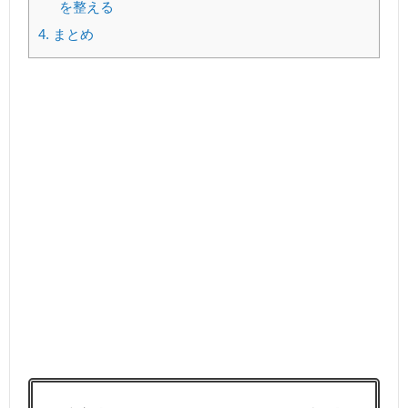
を整える
4.
まとめ