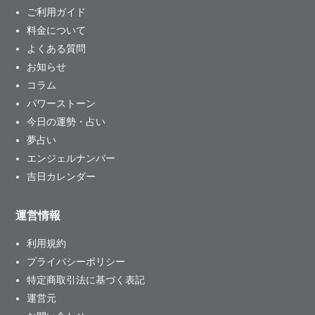
ご利用ガイド
料金について
よくある質問
お知らせ
コラム
パワーストーン
今日の運勢・占い
夢占い
エンジェルナンバー
吉日カレンダー
運営情報
利用規約
プライバシーポリシー
特定商取引法に基づく表記
運営元