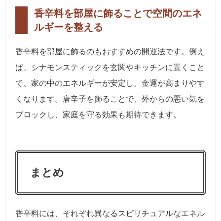
香辛料を部屋に飾ることで空間のエネ
ルギーを整える
香辛料を部屋に飾るのもおすすめの開運法です。例え
ば、シナモンスティックを玄関やキッチンに置くこと
で、家の中のエネルギーが安定し、金運が高まりやす
くなります。唐辛子を飾ることで、外からの悪い気を
ブロックし、家庭を守る効果も期待できます。
まとめ
香辛料には、それぞれ異なるスピリチュアルなエネル