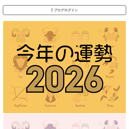
ブログログイン