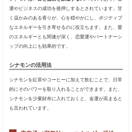
運やビジネスの成功を後押しするとされています。甘
く温かみのある香りが、心を穏やかにし、ポジティブ
なエネルギーを引き寄せるのに役立ちます。また、愛
のエネルギーとも関連が深く、恋愛運やパートナーシ
ップの向上にも効果的です。
シナモンの活用法
シナモンを紅茶やコーヒーに加えて飲むことで、日常
的にそのパワーを取り入れることができます。また、
シナモンを少量財布に入れておくと、金運が高まると
も言われています。