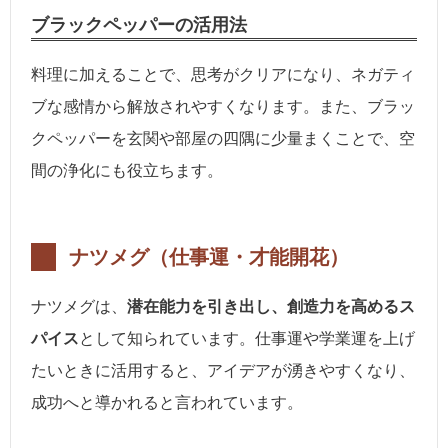
ブラックペッパーの活用法
料理に加えることで、思考がクリアになり、ネガティ
ブな感情から解放されやすくなります。また、ブラッ
クペッパーを玄関や部屋の四隅に少量まくことで、空
間の浄化にも役立ちます。
ナツメグ（仕事運・才能開花）
ナツメグは、
潜在能力を引き出し、創造力を高めるス
パイス
として知られています。仕事運や学業運を上げ
たいときに活用すると、アイデアが湧きやすくなり、
成功へと導かれると言われています。