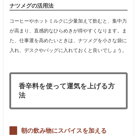
ナツメグの活用法
コーヒーやホットミルクに少量加えて飲むと、集中力
が高まり、直感的なひらめきが得やすくなります。ま
た、仕事運を高めたいときは、ナツメグを小さな袋に
入れ、デスクやバッグに入れておくと良いでしょう。
香辛料を使って運気を上げる方
法
朝の飲み物にスパイスを加える