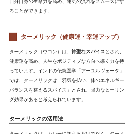
自分自身の生命力を高め、運気の流れをスムーズにす
ることができます。
ターメリック（健康運・幸運アップ）
ターメリック（ウコン）は、
神聖なスパイス
とされ、
健康運を高め、人生をポジティブな方向へ導く力を持
っています。インドの伝統医学「アーユルヴェーダ」
では、ターメリックは「邪気を払い、体のエネルギー
バランスを整えるスパイス」とされ、強力なヒーリン
グ効果があると考えられています。
ターメリックの活用法
ターメリックは、カレーに加えるだけでなく、ターメ