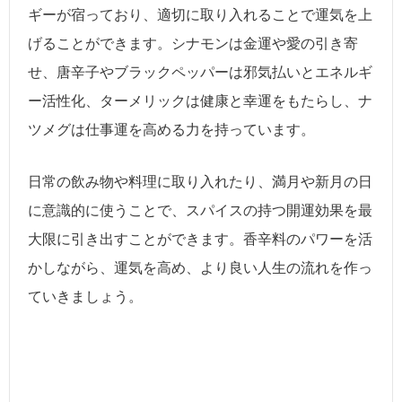
ギーが宿っており、適切に取り入れることで運気を上
げることができます。シナモンは金運や愛の引き寄
せ、唐辛子やブラックペッパーは邪気払いとエネルギ
ー活性化、ターメリックは健康と幸運をもたらし、ナ
ツメグは仕事運を高める力を持っています。
日常の飲み物や料理に取り入れたり、満月や新月の日
に意識的に使うことで、スパイスの持つ開運効果を最
大限に引き出すことができます。香辛料のパワーを活
かしながら、運気を高め、より良い人生の流れを作っ
ていきましょう。