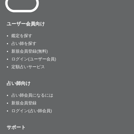
ユーザー会員向け
鑑定を探す
占い師を探す
新規会員登録(無料)
ログイン(ユーザー会員)
定額占いサービス
占い師向け
占い師会員になるには
新規会員登録
ログイン(占い師会員)
サポート