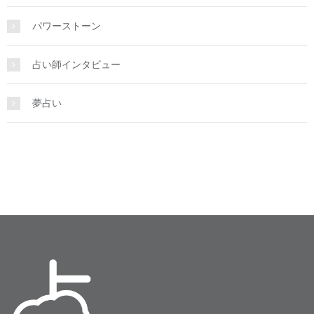
パワーストーン
占い師インタビュー
夢占い