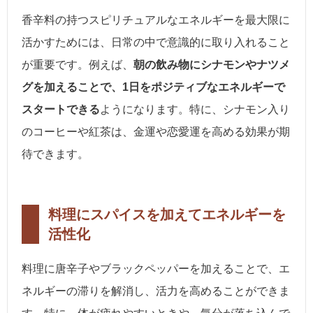
香辛料の持つスピリチュアルなエネルギーを最大限に
活かすためには、日常の中で意識的に取り入れること
が重要です。例えば、
朝の飲み物にシナモンやナツメ
グを加えることで、1日をポジティブなエネルギーで
スタートできる
ようになります。特に、シナモン入り
のコーヒーや紅茶は、金運や恋愛運を高める効果が期
待できます。
料理にスパイスを加えてエネルギーを
活性化
料理に唐辛子やブラックペッパーを加えることで、エ
ネルギーの滞りを解消し、活力を高めることができま