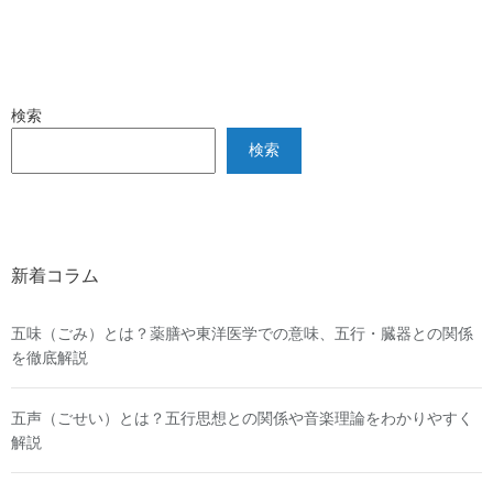
検索
検索
新着コラム
五味（ごみ）とは？薬膳や東洋医学での意味、五行・臓器との関係
を徹底解説
五声（ごせい）とは？五行思想との関係や音楽理論をわかりやすく
解説