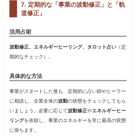
7. 定期的な「事業の波動修正」と「軌
道修正」
活用占術
波動修正、エネルギーヒーリング、タロット占い
（定
期的なチェック）。
具体的な方法
事業がスタートした後も、定期的に占い師やヒーラー
に相談し、企業全体の
波動
の状態をチェックしてもら
いましょう。必要に応じて
波動修正
や
エネルギーヒー
リング
を依頼し、事業のエネルギーを常に最高の状態
に保ちます。