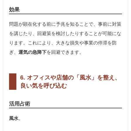
効果
問題が顕在化する前に予兆を知ることで、事前に対策
を講じたり、回避策を検討したりすることが可能にな
ります。これにより、大きな損失や事業の停滞を防
ぎ、
運気の急降下
を回避できます。
6. オフィスや店舗の「風水」を整え、
良い気を呼び込む
活用占術
風水
。