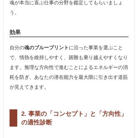
魂が本当に喜ぶ仕事の分野を鑑定してもらいましょ
う。
効果
自分の
魂のブループリント
に沿った事業を選ぶこと
で、情熱を維持しやすく、困難も乗り越えやすくなり
ます。無理な方向性で進むことによるエネルギーの消
耗を防ぎ、あなたの潜在能力を最大限に引き出す道筋
が見えてきます。
2. 事業の「コンセプト」と「方向性」
の適性診断