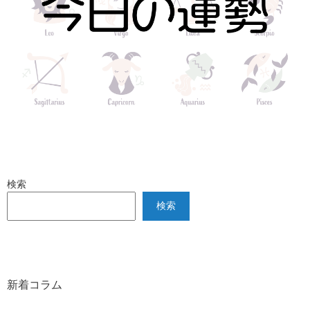
検索
検索
新着コラム