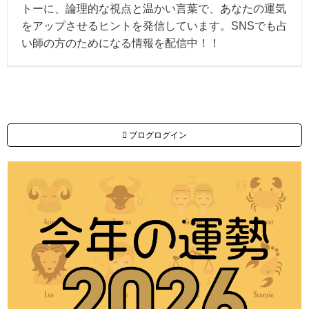
トーに、論理的な視点と温かい言葉で、あなたの運気
をアップさせるヒントを発信しています。SNSでも占
い師の方のためになる情報を配信中！！
ブログログイン