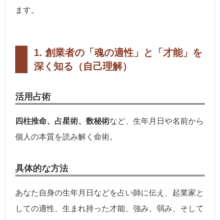
ます。
1. 創業者の「魂の適性」と「才能」を
深く知る（自己理解）
活用占術
四柱推命、占星術、数秘術
など、生年月日や名前から
個人の本質を読み解く命術。
具体的な方法
あなた自身の生年月日などを占い師に伝え、起業家と
しての適性、生まれ持った才能、強み、弱み、そして