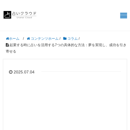
/
コンテンツホーム
/
コラム
/
ホーム
起業する時に占いを活用する7つの具体的な方法：夢を実現し、成功を引き
寄せる
2025.07.04