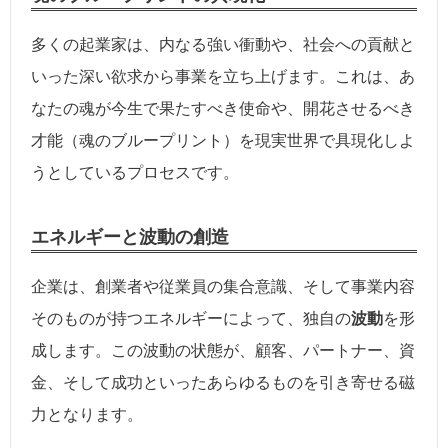
多くの起業家は、内なる強い衝動や、社会への貢献と
いった深い欲求から事業を立ち上げます。これは、あ
なたの魂が今生で果たすべき使命や、開花させるべき
才能（魂のブループリント）を現実世界で具現化しよ
うとしているプロセスです。
エネルギーと波動の創造
企業は、創業者や従業員の集合意識、そして事業内容
そのものが持つエネルギーによって、独自の
波動
を形
成します。この波動の状態が、顧客、パートナー、資
金、そして成功といったあらゆるものを引き寄せる磁
力となります。