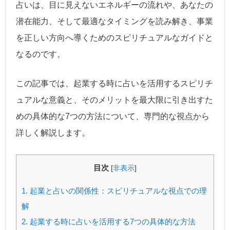
占いは、目に見えないエネルギーの流れや、あなたの
潜在能力、そして最適なタイミングを読み解き、事業
を正しい方向へ導くためのスピリチュアルなガイドと
なるのです。
この記事では、起業する時に占いを活用するスピリチ
ュアルな意義と、そのメリットを最大限に引き出すた
めの具体的な7つの方法について、専門的な視点から
詳しく解説します。
目次
[
非表示
]
1.
起業と占いの関係性：スピリチュアルな視点での理
解
2.
起業する時に占いを活用する7つの具体的な方法