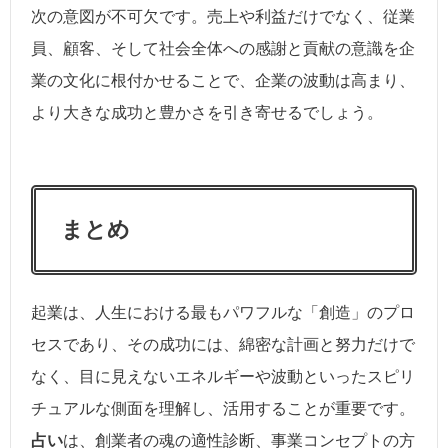
次の意図が不可欠です。売上や利益だけでなく、従業
員、顧客、そして社会全体への感謝と貢献の意識を企
業の文化に根付かせることで、企業の波動は高まり、
より大きな成功と豊かさを引き寄せるでしょう。
まとめ
起業は、人生における最もパワフルな「創造」のプロ
セスであり、その成功には、綿密な計画と努力だけで
なく、目に見えないエネルギーや波動といったスピリ
チュアルな側面を理解し、活用することが重要です。
占い
は、創業者の魂の適性診断、事業コンセプトの方