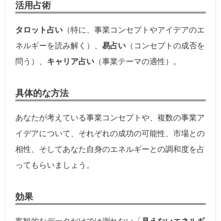
活用占術
タロット占い
（特に、事業コンセプトやアイデアのエ
ネルギーを読み解く）、
易占い
（コンセプトの成否を
問う）、
キャリア占い
（事業テーマの適性）。
具体的な方法
あなたが考えている事業コンセプトや、複数の事業ア
イデアについて、それぞれの成功の可能性、市場との
相性、そしてあなた自身のエネルギーとの調和度を占
ってもらいましょう。
効果