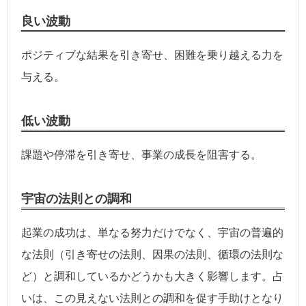
良い波動
ポジティブな結果を引き寄せ、困難を乗り越える力を
与える。
低い波動
課題や停滞を引き寄せ、事業の成長を阻害する。
宇宙の法則との調和
起業の成功は、単なる努力だけでなく、宇宙の普遍的
な法則（引き寄せの法則、因果の法則、循環の法則な
ど）と調和しているかどうかも大きく影響します。占
いは、この見えない法則との調和を促す手助けとなり