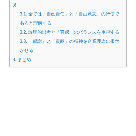
え
3.1.
全ては「自己責任」と「自由意志」の行使で
あると理解する
3.2.
論理的思考と「直感」のバランスを重視する
3.3.
「感謝」と「貢献」の精神を企業理念に根付
かせる
4.
まとめ