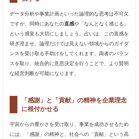
データ分析や事業計画といった論理的な思考は不可欠
ですが、同時にあなたの
直感
や「なんとなく感じる」
という感覚も大切にしましょう。占いは、この直感を
研ぎ澄ませ、論理だけでは見えない領域からのガイダ
ンスを受け取る手助けをしてくれます。両者のバラン
スを取り、統合的に意思決定を行うことで、より賢明
な経営判断が可能になります。
「感謝」と「貢献」の精神を企業理念
に根付かせる
宇宙からの豊かさを受け取り、事業を成功させるため
には、「感謝」の精神と、社会への「貢献」という高