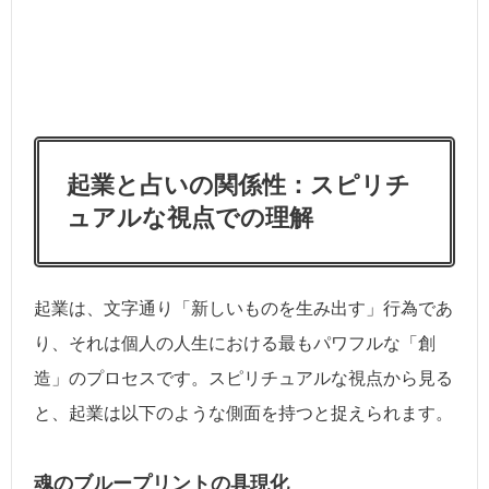
起業と占いの関係性：スピリチ
ュアルな視点での理解
起業は、文字通り「新しいものを生み出す」行為であ
り、それは個人の人生における最もパワフルな「創
造」のプロセスです。スピリチュアルな視点から見る
と、起業は以下のような側面を持つと捉えられます。
魂のブループリントの具現化