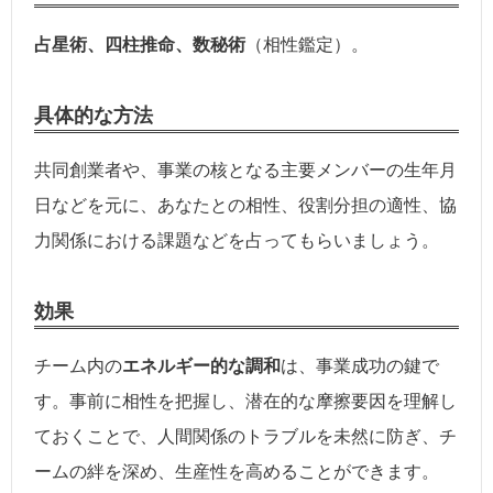
占星術、四柱推命、数秘術
（相性鑑定）。
具体的な方法
共同創業者や、事業の核となる主要メンバーの生年月
日などを元に、あなたとの相性、役割分担の適性、協
力関係における課題などを占ってもらいましょう。
効果
チーム内の
エネルギー的な調和
は、事業成功の鍵で
す。事前に相性を把握し、潜在的な摩擦要因を理解し
ておくことで、人間関係のトラブルを未然に防ぎ、チ
ームの絆を深め、生産性を高めることができます。