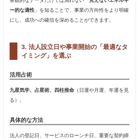
客観的なデータだけでは測れない「
見えないエネルギ
ー的な適性
」を知ることで、事業の方向性をより明確
にし、成功への確信を深めることができます。
3. 法人設立日や事業開始の「最適なタ
イミング」を選ぶ
活用占術
九星気学、占星術、四柱推命
（日運や月運、年運を見
る）。
具体的な方法
法人の登記日、サービスのローンチ日、重要な契約締