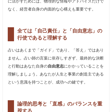
に活かすためには、物理的な情報やアドバイスだけで
なく、経営者自身の内面的な心構えも重要です。
全ては「自己責任」と「自由意志」の
行使であると理解する
占いはあくまで「ガイド」であり、「答え」ではあり
ません。占い師の言葉に依存しすぎず、最終的な決断
と行動はあなた自身の
自由意志
にかかっていることを
理解しましょう。あなたが人生と事業の創造主である
という意識を持つことが、成功への鍵です。
論理的思考と「直感」のバランスを重
視する