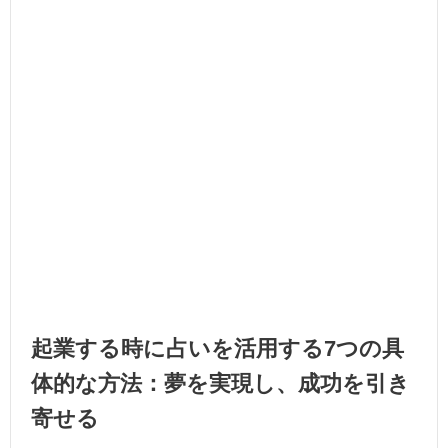
起業する時に占いを活用する7つの具
体的な方法：夢を実現し、成功を引き
寄せる