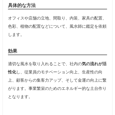
具体的な方法
オフィスや店舗の立地、間取り、内装、家具の配置、
色彩、植物の配置などについて、風水師に鑑定を依頼
します。
効果
適切な風水を取り入れることで、社内の
気の流れが活
性化
し、従業員のモチベーション向上、生産性の向
上、顧客からの集客力アップ、そして金運の向上に繋
がります。事業繁栄のためのエネルギー的な土台作り
となります。