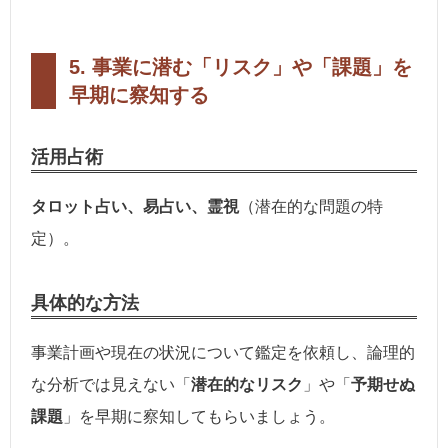
5. 事業に潜む「リスク」や「課題」を
早期に察知する
活用占術
タロット占い、易占い、霊視
（潜在的な問題の特
定）。
具体的な方法
事業計画や現在の状況について鑑定を依頼し、論理的
な分析では見えない「
潜在的なリスク
」や「
予期せぬ
課題
」を早期に察知してもらいましょう。