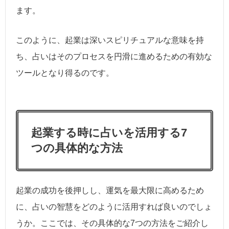
ます。
このように、起業は深いスピリチュアルな意味を持
ち、占いはそのプロセスを円滑に進めるための有効な
ツールとなり得るのです。
起業する時に占いを活用する7
つの具体的な方法
起業の成功を後押しし、運気を最大限に高めるため
に、占いの智慧をどのように活用すれば良いのでしょ
うか。ここでは、その具体的な7つの方法をご紹介し