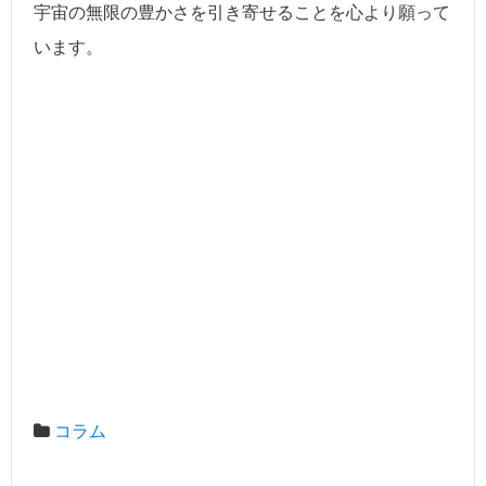
宇宙の無限の豊かさを引き寄せることを心より願って
います。
コラム