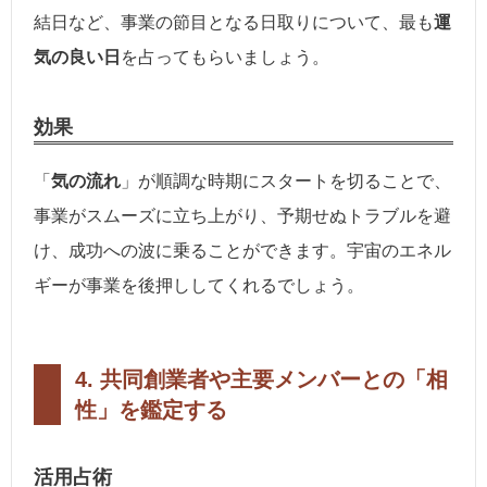
結日など、事業の節目となる日取りについて、最も
運
気の良い日
を占ってもらいましょう。
効果
「
気の流れ
」が順調な時期にスタートを切ることで、
事業がスムーズに立ち上がり、予期せぬトラブルを避
け、成功への波に乗ることができます。宇宙のエネル
ギーが事業を後押ししてくれるでしょう。
4. 共同創業者や主要メンバーとの「相
性」を鑑定する
活用占術