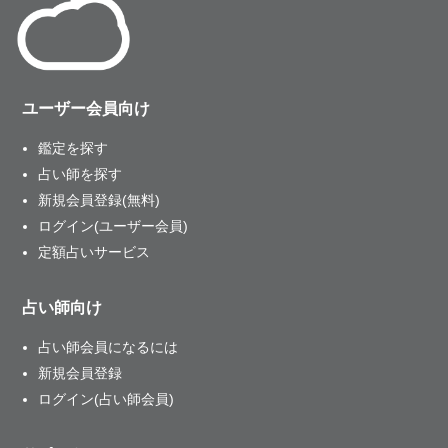
ユーザー会員向け
鑑定を探す
占い師を探す
新規会員登録(無料)
ログイン(ユーザー会員)
定額占いサービス
占い師向け
占い師会員になるには
新規会員登録
ログイン(占い師会員)