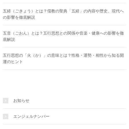
五経（ごきょう）とは？儒教の聖典「五経」の内容や歴史、現代へ
の影響を徹底解説
五音（ごおん）とは？五行思想との関係や音楽・健康への影響を徹
底解説
五行思想の「火（か）」の意味とは？性格・運勢・相性から知る開
運のヒント
お知らせ
エンジェルナンバー