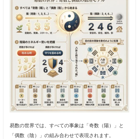
易数の世界では、すべての事象は「奇数（陽）」と
「偶数（陰）」の組み合わせで表現されます。