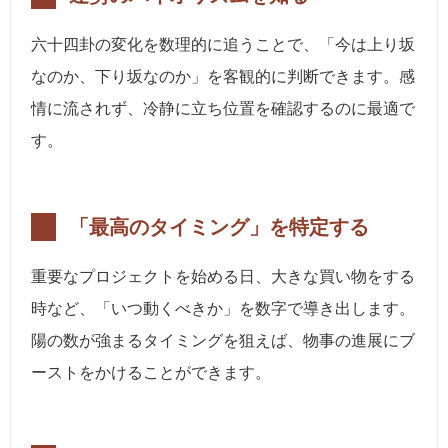
六十四卦の変化を数理的に追うことで、「今は上り坂
なのか、下り坂なのか」を客観的に判断できます。感
情に流されず、冷静に立ち位置を確認するのに最適で
す。
「最高のタイミング」を特定する
重要なプロジェクトを始める日、大きな買い物をする
時など、「いつ動くべきか」を数字で導き出します。
陽の数が強まるタイミングを狙えば、物事の進展にブ
ーストをかけることができます。