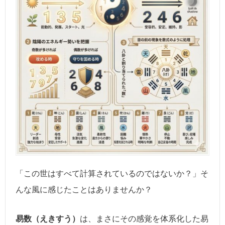
「この世はすべて計算されているのではないか？」そ
んな風に感じたことはありませんか？
易数（えきすう）
は、まさにその感覚を体系化した易