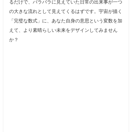
るだけで、バラバラに見えていた日常の出来事が一つ
の大きな流れとして見えてくるはずです。宇宙が描く
「完璧な数式」に、あなた自身の意思という変数を加
えて、より素晴らしい未来をデザインしてみません
か？