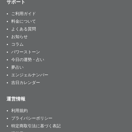
サポート
ご利用ガイド
料金について
よくある質問
お知らせ
コラム
パワーストーン
今日の運勢・占い
夢占い
エンジェルナンバー
吉日カレンダー
運営情報
利用規約
プライバシーポリシー
特定商取引法に基づく表記