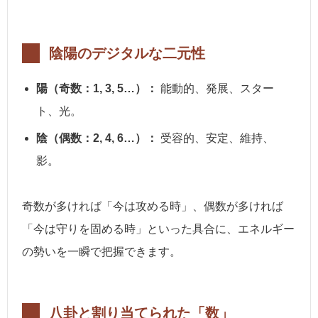
陰陽のデジタルな二元性
陽（奇数：1, 3, 5…）：
能動的、発展、スター
ト、光。
陰（偶数：2, 4, 6…）：
受容的、安定、維持、
影。
奇数が多ければ「今は攻める時」、偶数が多ければ
「今は守りを固める時」といった具合に、エネルギー
の勢いを一瞬で把握できます。
八卦と割り当てられた「数」