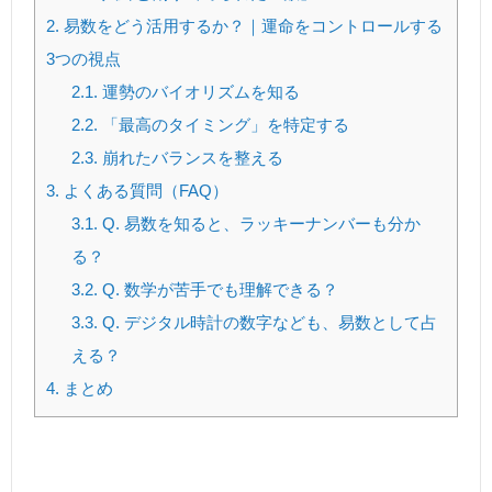
2.
易数をどう活用するか？｜運命をコントロールする
3つの視点
2.1.
運勢のバイオリズムを知る
2.2.
「最高のタイミング」を特定する
2.3.
崩れたバランスを整える
3.
よくある質問（FAQ）
3.1.
Q. 易数を知ると、ラッキーナンバーも分か
る？
3.2.
Q. 数学が苦手でも理解できる？
3.3.
Q. デジタル時計の数字なども、易数として占
える？
4.
まとめ