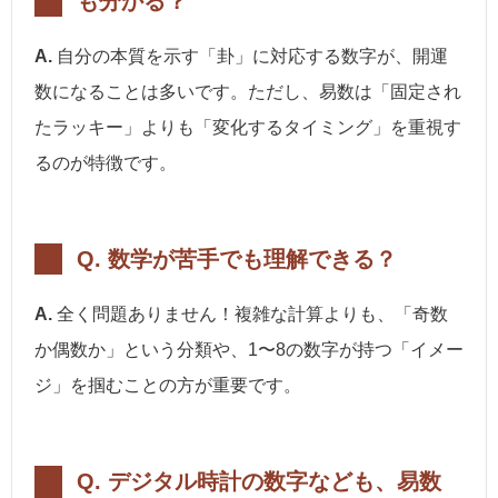
も分かる？
A.
自分の本質を示す「卦」に対応する数字が、開運
数になることは多いです。ただし、易数は「固定され
たラッキー」よりも「変化するタイミング」を重視す
るのが特徴です。
Q. 数学が苦手でも理解できる？
A.
全く問題ありません！複雑な計算よりも、「奇数
か偶数か」という分類や、1〜8の数字が持つ「イメー
ジ」を掴むことの方が重要です。
Q. デジタル時計の数字なども、易数