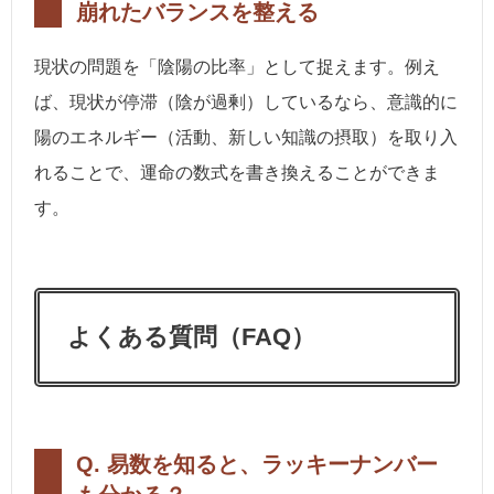
崩れたバランスを整える
現状の問題を「陰陽の比率」として捉えます。例え
ば、現状が停滞（陰が過剰）しているなら、意識的に
陽のエネルギー（活動、新しい知識の摂取）を取り入
れることで、運命の数式を書き換えることができま
す。
よくある質問（FAQ）
Q. 易数を知ると、ラッキーナンバー