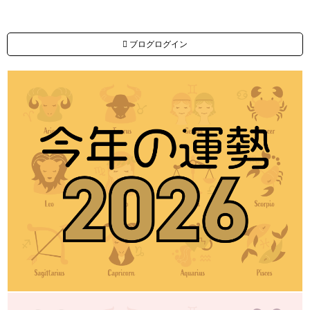
ブログログイン