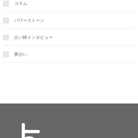
コラム
パワーストーン
占い師インタビュー
夢占い