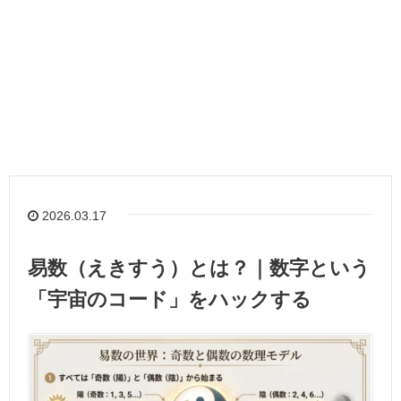
2026.03.17
易数（えきすう）とは？｜数字という
「宇宙のコード」をハックする