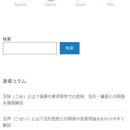
検索
検索
新着コラム
五味（ごみ）とは？薬膳や東洋医学での意味、五行・臓器との関係
を徹底解説
五声（ごせい）とは？五行思想との関係や音楽理論をわかりやすく
解説