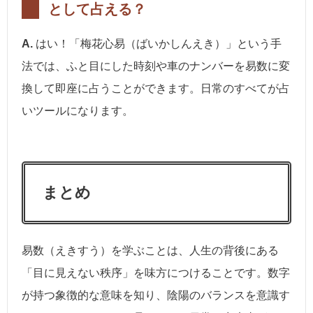
として占える？
A.
はい！「梅花心易（ばいかしんえき）」という手
法では、ふと目にした時刻や車のナンバーを易数に変
換して即座に占うことができます。日常のすべてが占
いツールになります。
まとめ
易数（えきすう）を学ぶことは、人生の背後にある
「目に見えない秩序」を味方につけることです。数字
が持つ象徴的な意味を知り、陰陽のバランスを意識す