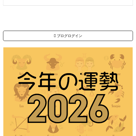
ブログログイン