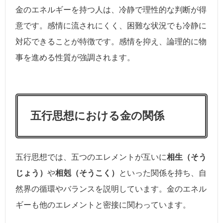
金のエネルギーを持つ人は、冷静で理性的な判断が得
意です。感情に流されにくく、困難な状況でも冷静に
対応できることが特徴です。感情を抑え、論理的に物
事を進める性質が強調されます。
五行思想における金の関係
五行思想では、五つのエレメントが互いに
相生（そう
じょう）
や
相剋（そうこく）
といった関係を持ち、自
然界の循環やバランスを説明しています。金のエネル
ギーも他のエレメントと密接に関わっています。