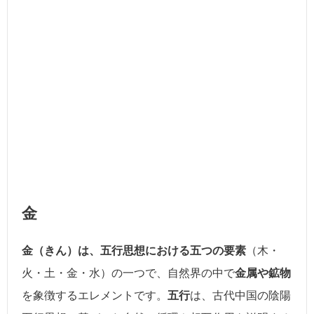
金
金（きん）は、五行思想における五つの要素
（木・
火・土・金・水）の一つで、自然界の中で
金属や鉱物
を象徴するエレメントです。
五行
は、古代中国の陰陽