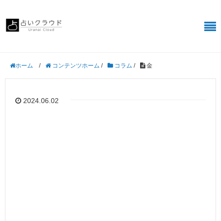
/
コンテンツホーム
/
コラム
/
金
ホーム
2024.06.02