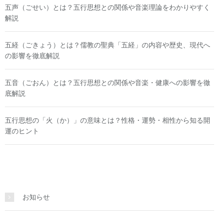
五声（ごせい）とは？五行思想との関係や音楽理論をわかりやすく
解説
五経（ごきょう）とは？儒教の聖典「五経」の内容や歴史、現代へ
の影響を徹底解説
五音（ごおん）とは？五行思想との関係や音楽・健康への影響を徹
底解説
五行思想の「火（か）」の意味とは？性格・運勢・相性から知る開
運のヒント
お知らせ