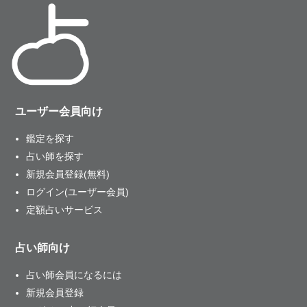
ユーザー会員向け
鑑定を探す
占い師を探す
新規会員登録(無料)
ログイン(ユーザー会員)
定額占いサービス
占い師向け
占い師会員になるには
新規会員登録