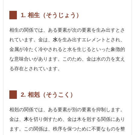
1.
相生（そうじょう）
相生の関係では、ある要素が次の要素を生み出すとさ
れています。金は、
水
を生み出すエレメントとされ、
金属が冷たく冷やされると水を生じるといった象徴的
な意味合いがあります。このため、金は水の力を支え
る存在とされています。
2.
相剋（そうこく）
相剋の関係では、ある要素が別の要素を抑制します。
金は、
木
を切り倒すため、金は木を剋する関係にあり
ます。この関係は、秩序を保つために不要なものを整