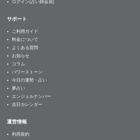
ログイン(占い師会員)
サポート
ご利用ガイド
料金について
よくある質問
お知らせ
コラム
パワーストーン
今日の運勢・占い
夢占い
エンジェルナンバー
吉日カレンダー
運営情報
利用規約