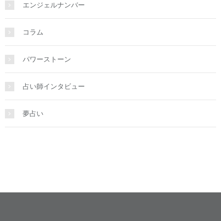
エンジェルナンバー
コラム
パワーストーン
占い師インタビュー
夢占い