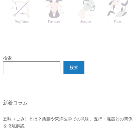
検索
検索
新着コラム
五味（ごみ）とは？薬膳や東洋医学での意味、五行・臓器との関係
を徹底解説