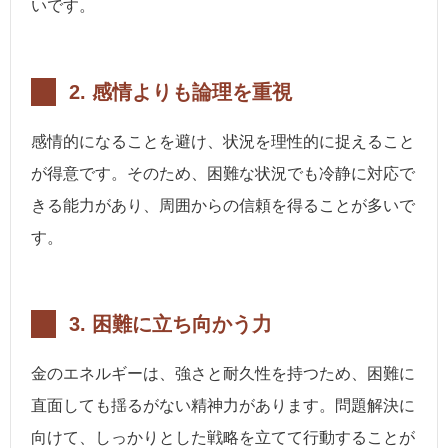
いです。
2.
感情よりも論理を重視
感情的になることを避け、状況を理性的に捉えること
が得意です。そのため、困難な状況でも冷静に対応で
きる能力があり、周囲からの信頼を得ることが多いで
す。
3.
困難に立ち向かう力
金のエネルギーは、強さと耐久性を持つため、困難に
直面しても揺るがない精神力があります。問題解決に
向けて、しっかりとした戦略を立てて行動することが