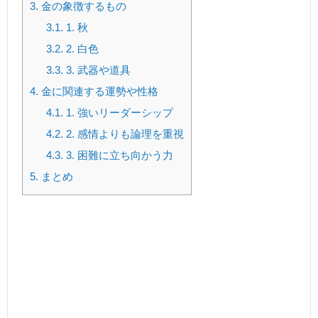
3.
金の象徴するもの
3.1.
1. 秋
3.2.
2. 白色
3.3.
3. 武器や道具
4.
金に関連する運勢や性格
4.1.
1. 強いリーダーシップ
4.2.
2. 感情よりも論理を重視
4.3.
3. 困難に立ち向かう力
5.
まとめ