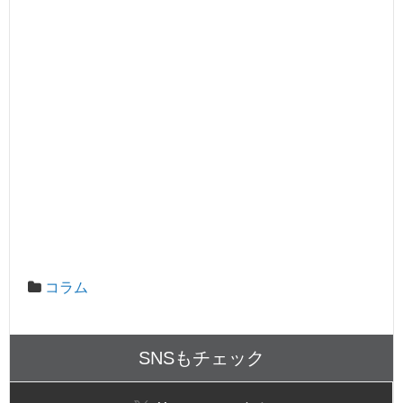
コラム
SNSもチェック