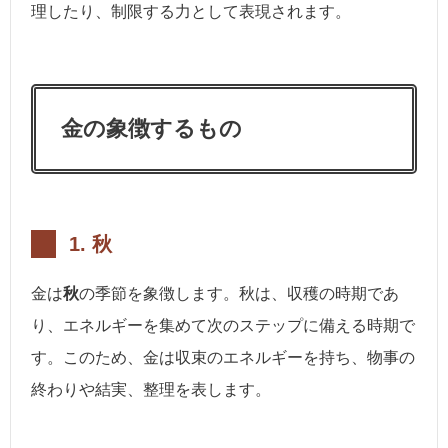
理したり、制限する力として表現されます。
金の象徴するもの
1.
秋
金は
秋
の季節を象徴します。秋は、収穫の時期であ
り、エネルギーを集めて次のステップに備える時期で
す。このため、金は収束のエネルギーを持ち、物事の
終わりや結実、整理を表します。