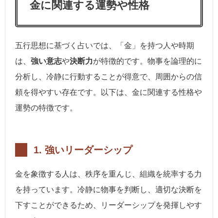
金に関連する運勢や性格
五行思想に基づく占いでは、「金」を持つ人や時期
は、
強い意志
や
決断力
が特徴的です。物事を論理的に
分析し、冷静に行動することが得意で、周囲からの信
頼を得やすい存在です。以下は、金に関連する性格や
運勢の特徴です。
1.
強いリーダーシップ
金を象徴する人は、秩序を重んじ、組織を統率する力
を持っています。冷静に物事を判断し、適切な決断を
下すことができるため、リーダーシップを発揮しやす