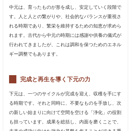
中元は、育ったものが形を成し、安定していく段階で
す。人と人との繋がりや、社会的なバランスが重視さ
れる時期であり、繁栄を維持するための知恵が求めら
れます。古代から中元の時期には感謝や供養の儀式が
行われてきましたが、これは調和を保つためのエネル
ギー調整でもあります。
完成と再生を導く下元の力
下元は、一つのサイクルが完成を迎え、収穫を手にす
る時期です。それと同時に、不要なものを手放し、次
の新しい始まりに向けて空間を空ける「浄化」の役割
も担っています。成果を総括し、内面を磨くことで、