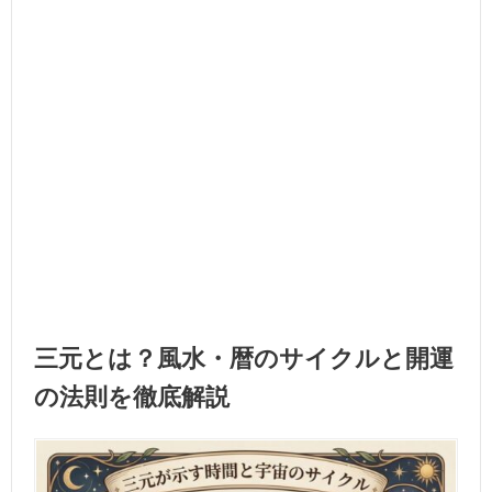
三元とは？風水・暦のサイクルと開運
の法則を徹底解説