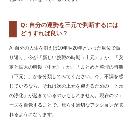
Q: 自分の運勢を三元で判断するには
どうすれば良い？
A: 自分の人生を例えば10年や20年といった単位で振
り返り、今が「新しい挑戦の時期（上元）」か、「安
定と拡大の時期（中元）」か、「まとめと整理の時期
（下元）」かを分類してみてください。今、不調を感
じているなら、それは次の上元を迎えるための「下元
の浄化」が起きているのかもしれません。現在のフェ
ーズを自覚することで、焦らず適切なアクションが取
れるようになります。