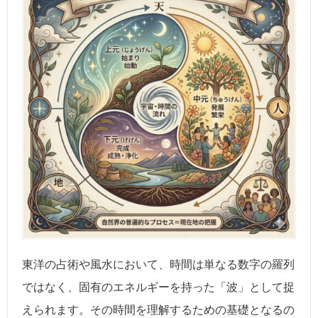
東洋の占術や風水において、時間は単なる数字の羅列
ではなく、固有のエネルギーを持った「波」として捉
えられます。その時間を理解するための基礎となるの