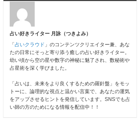
占い好きライター 月詠（つきよみ）
「
占いクラウド
」のコンテンツクリエイター兼、あな
たの日常にそっと寄り添う癒しの占い好きライター。
幼い頃から空の星や数字の神秘に魅了され、数秘術や
占星術を深く学びました。
「占いは、未来をより良くするための羅針盤」をモッ
トーに、論理的な視点と温かい言葉で、あなたの運気
をアップさせるヒントを発信しています。SNSでも占
い師の方のためになる情報を配信中！！