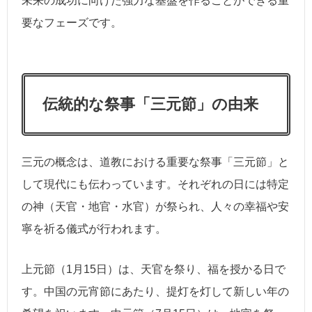
未来の成功に向けた強力な基盤を作ることができる重
要なフェーズです。
伝統的な祭事「三元節」の由来
三元の概念は、道教における重要な祭事「三元節」と
して現代にも伝わっています。それぞれの日には特定
の神（天官・地官・水官）が祭られ、人々の幸福や安
寧を祈る儀式が行われます。
上元節（1月15日）は、天官を祭り、福を授かる日で
す。中国の元宵節にあたり、提灯を灯して新しい年の