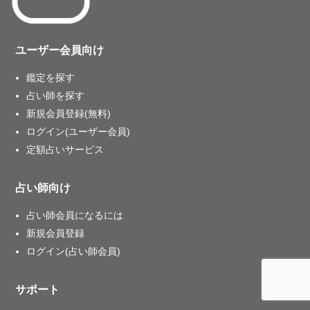
ユーザー会員向け
鑑定を探す
占い師を探す
新規会員登録(無料)
ログイン(ユーザー会員)
定額占いサービス
占い師向け
占い師会員になるには
新規会員登録
ログイン(占い師会員)
サポート