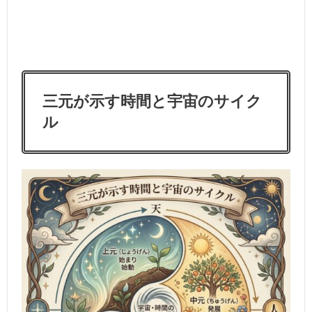
三元が示す時間と宇宙のサイク
ル