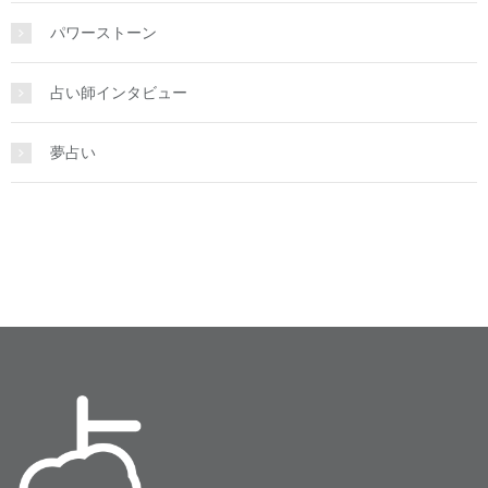
パワーストーン
占い師インタビュー
夢占い