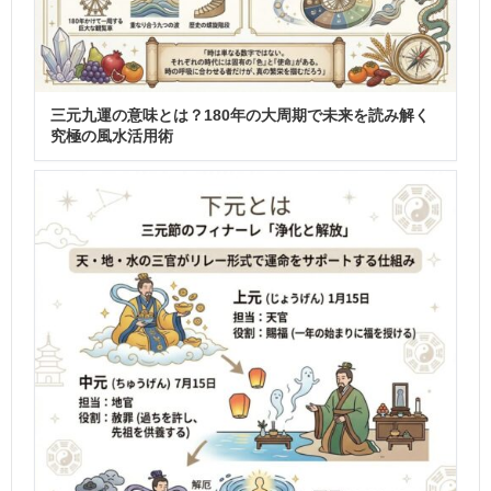
三元九運の意味とは？180年の大周期で未来を読み解く
究極の風水活用術