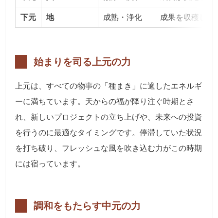
下元
地
成熟・浄化
成果を収穫し、
始まりを司る上元の力
上元は、すべての物事の「種まき」に適したエネルギ
ーに満ちています。天からの福が降り注ぐ時期とさ
れ、新しいプロジェクトの立ち上げや、未来への投資
を行うのに最適なタイミングです。停滞していた状況
を打ち破り、フレッシュな風を吹き込む力がこの時期
には宿っています。
調和をもたらす中元の力