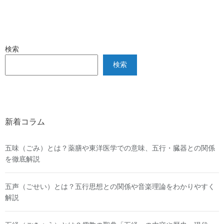
検索
検索
新着コラム
五味（ごみ）とは？薬膳や東洋医学での意味、五行・臓器との関係
を徹底解説
五声（ごせい）とは？五行思想との関係や音楽理論をわかりやすく
解説