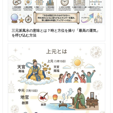
三元派風水の意味とは？時と方位を操り「最高の運気」
を呼び込む方法