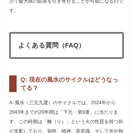
力で最大限の結果を引き寄せることが可能になるので
す。
よくある質問（FAQ）
Q: 現在の風水のサイクルはどうなっ
てる？
A: 風水（三元九運）のサイクルでは、2024年から
2043年までの20年間は「下元・第9運」に当たりま
す。この時期は「離（り）」という火の性質を持つ卦
が支配しており、知性、精神、美意識、そして光や熱