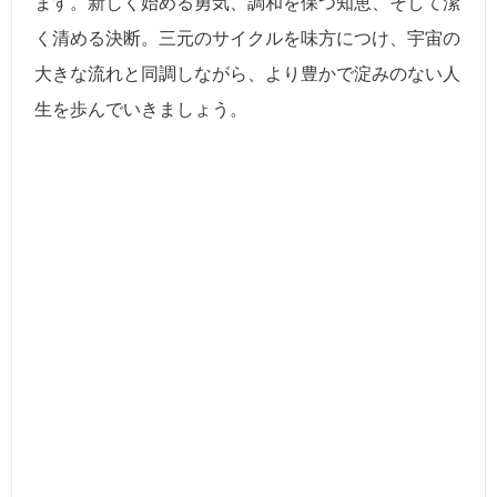
ます。新しく始める勇気、調和を保つ知恵、そして潔
く清める決断。三元のサイクルを味方につけ、宇宙の
大きな流れと同調しながら、より豊かで淀みのない人
生を歩んでいきましょう。