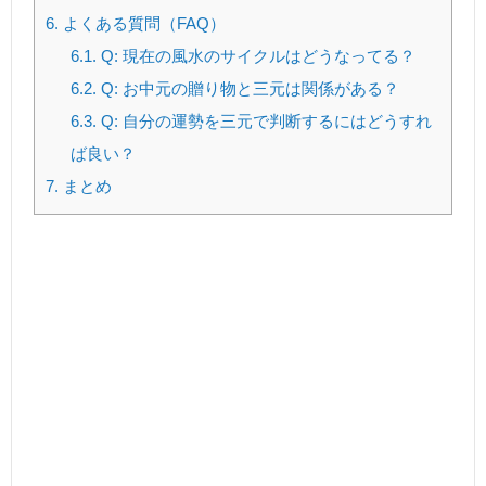
6.
よくある質問（FAQ）
6.1.
Q: 現在の風水のサイクルはどうなってる？
6.2.
Q: お中元の贈り物と三元は関係がある？
6.3.
Q: 自分の運勢を三元で判断するにはどうすれ
ば良い？
7.
まとめ