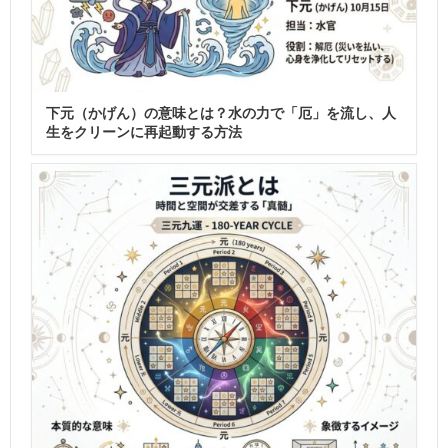
下元（かげん）の意味とは？水の力で「厄」を流し、人
生をクリーンに再起動する方法