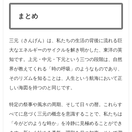
まとめ
三元（さんげん）は、私たちの生活の背後に流れる巨
大なエネルギーのサイクルを解き明かした、東洋の英
知です。上元・中元・下元という三つの段階は、自然
界が教えてくれる「時の呼吸」のようなものであり、
そのリズムを知ることは、人生という航海において正
しい海図を持つのと同じです。
特定の祭事や風水の周期、そして日々の暦。これらす
べてに息づく三元の概念を意識することで、私たちは
「今がどのような時か」を冷静に見極めることができ