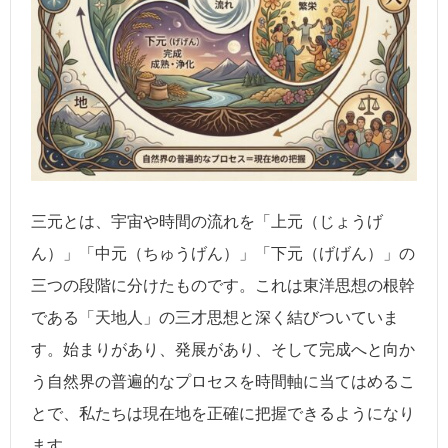
三元とは、宇宙や時間の流れを「上元（じょうげ
ん）」「中元（ちゅうげん）」「下元（げげん）」の
三つの段階に分けたものです。これは東洋思想の根幹
である「天地人」の三才思想と深く結びついていま
す。始まりがあり、発展があり、そして完成へと向か
う自然界の普遍的なプロセスを時間軸に当てはめるこ
とで、私たちは現在地を正確に把握できるようになり
ます。