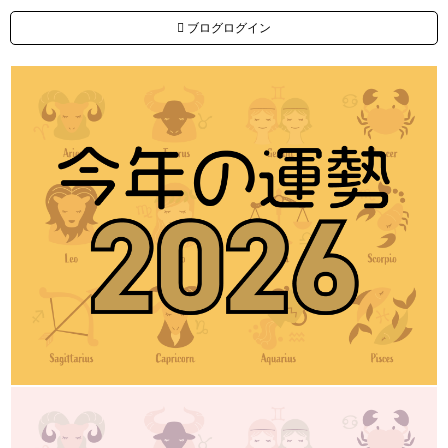
ブログログイン