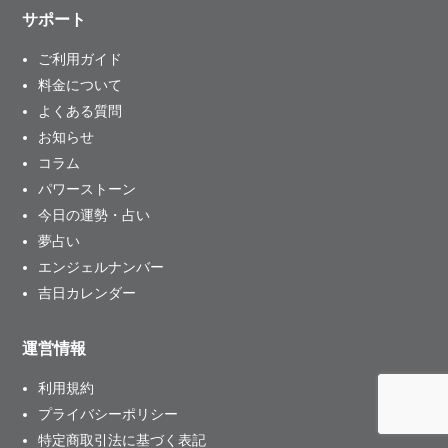
サポート
ご利用ガイド
料金について
よくある質問
お知らせ
コラム
パワーストーン
今日の運勢・占い
夢占い
エンジェルナンバー
吉日カレンダー
運営情報
利用規約
プライバシーポリシー
特定商取引法に基づく表記