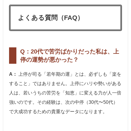
よくある質問（FAQ）
Q：20代で苦労ばかりだった私は、上
停の運勢が悪かった？
A：
上停が司る「若年期の運」とは、必ずしも「楽を
すること」ではありません。上停にハリや勢いがある
人は、若いうちの苦労を「知恵」に変える力が人一倍
強いのです。その経験は、次の中停（30代〜50代）
で大成功するための貴重なデータになります。