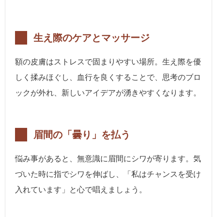
生え際のケアとマッサージ
額の皮膚はストレスで固まりやすい場所。生え際を優
しく揉みほぐし、血行を良くすることで、思考のブロ
ックが外れ、新しいアイデアが湧きやすくなります。
眉間の「曇り」を払う
悩み事があると、無意識に眉間にシワが寄ります。気
づいた時に指でシワを伸ばし、「私はチャンスを受け
入れています」と心で唱えましょう。