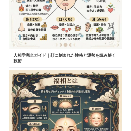
人相学完全ガイド｜顔に刻まれた性格と運勢を読み解く
技術