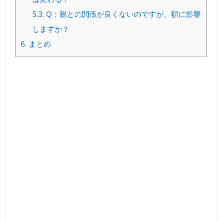
5.3.
Q：親との関係が良くないのですが、額に影響
しますか？
6.
まとめ