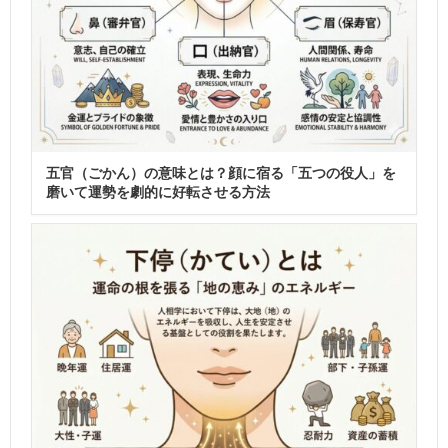
五官（ごかん）の意味とは？顔に宿る「五つの役人」を
磨いて運勢を劇的に好転させる方法