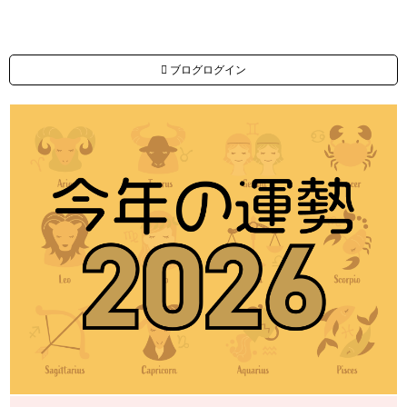
ブログログイン