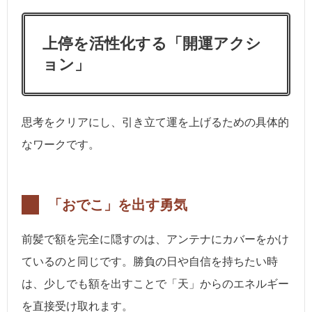
上停を活性化する「開運アクシ
ョン」
思考をクリアにし、引き立て運を上げるための具体的
なワークです。
「おでこ」を出す勇気
前髪で額を完全に隠すのは、アンテナにカバーをかけ
ているのと同じです。勝負の日や自信を持ちたい時
は、少しでも額を出すことで「天」からのエネルギー
を直接受け取れます。