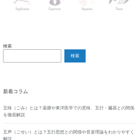
検索
検索
新着コラム
五味（ごみ）とは？薬膳や東洋医学での意味、五行・臓器との関係
を徹底解説
五声（ごせい）とは？五行思想との関係や音楽理論をわかりやすく
解説