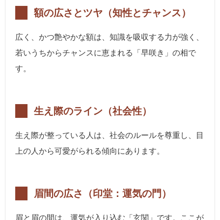
額の広さとツヤ（知性とチャンス）
広く、かつ艶やかな額は、知識を吸収する力が強く、
若いうちからチャンスに恵まれる「早咲き」の相で
す。
生え際のライン（社会性）
生え際が整っている人は、社会のルールを尊重し、目
上の人から可愛がられる傾向にあります。
眉間の広さ（印堂：運気の門）
眉と眉の間は、運気が入り込む「玄関」です。ここが