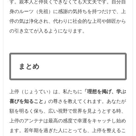
す。親本人と仲良くできなくても大丈夫です。自分自
身のルーツ（先祖）に感謝の気持ちを持つだけで、上
停の気は浄化され、代わりに社会的な上司や師匠から
の引き立てが入るようになります。
まとめ
上停（じょうてい）は、私たちに
「理想を掲げ、学ぶ
喜びを知ること」
の尊さを教えてくれます。あなたが
額を明るく保ち、広い視野で世界を見ようとする時、
上停のアンテナは最高の感度で幸運をキャッチし始め
ます。若年期を過ぎた人にとっても、上停を整えるこ