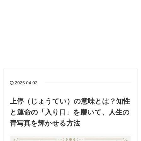
2026.04.02
上停（じょうてい）の意味とは？知性
と運命の「入り口」を磨いて、人生の
青写真を輝かせる方法