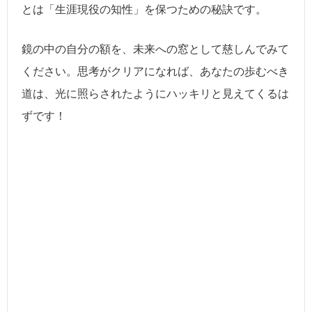
とは「生涯現役の知性」を保つための秘訣です。
鏡の中の自分の額を、未来への窓として慈しんでみて
ください。思考がクリアになれば、あなたの歩むべき
道は、光に照らされたようにハッキリと見えてくるは
ずです！