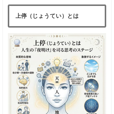
上停（じょうてい）とは