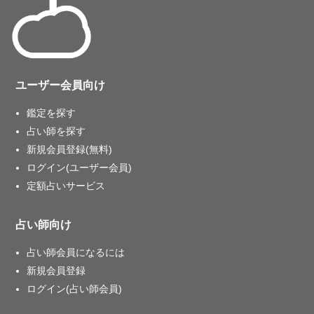
ユーザー会員向け
鑑定を探す
占い師を探す
新規会員登録(無料)
ログイン(ユーザー会員)
定額占いサービス
占い師向け
占い師会員になるには
新規会員登録
ログイン(占い師会員)