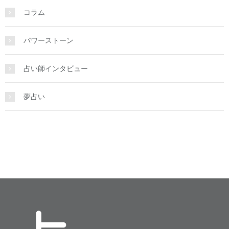
コラム
パワーストーン
占い師インタビュー
夢占い