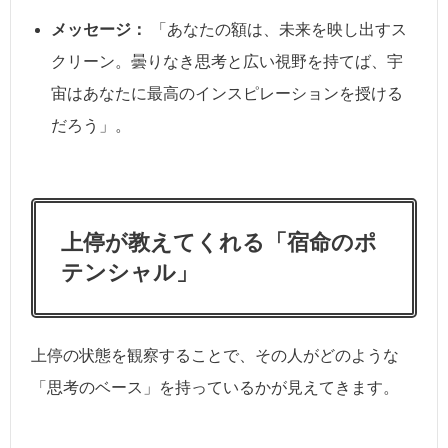
メッセージ：
「あなたの額は、未来を映し出すス
クリーン。曇りなき思考と広い視野を持てば、宇
宙はあなたに最高のインスピレーションを授ける
だろう」。
上停が教えてくれる「宿命のポ
テンシャル」
上停の状態を観察することで、その人がどのような
「思考のベース」を持っているかが見えてきます。