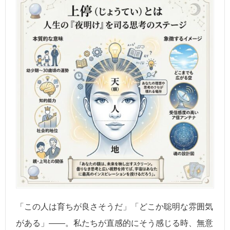
「この人は育ちが良さそうだ」「どこか聡明な雰囲気
がある」――。私たちが直感的にそう感じる時、無意