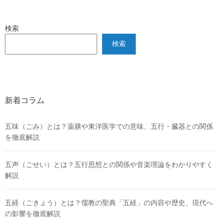
検索
検索
新着コラム
五味（ごみ）とは？薬膳や東洋医学での意味、五行・臓器との関係
を徹底解説
五声（ごせい）とは？五行思想との関係や音楽理論をわかりやすく
解説
五経（ごきょう）とは？儒教の聖典「五経」の内容や歴史、現代へ
の影響を徹底解説