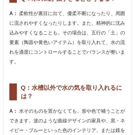
A：
柔軟性が裏目に出て、優柔不断になったり、周囲
に流されやすくなったりします。また、精神的に沈み
込みやすくなることも。その場合は、五行の「土」の
要素（陶器や黄色いアイテム）を取り入れて、水の流
れを適度にコントロールすることでバランスが整いま
す。
Q：水槽以外で水の気を取り入れるに
は？
A：
水そのものを置かなくても、形や色で補うことが
できます。波のような曲線デザインの家具や、黒・ネ
イビー・ブルーといった色のインテリア、または鏡を