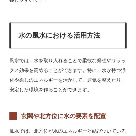
水の風水における活用方法
風水では、水を取り入れることで柔軟な発想やリラッ
クス効果を高めることができます。特に、水が持つ浄
化や癒しのエネルギーを活かして、運気を整えたり、
安定した環境を作ることができます。
玄関や北方位に水の要素を配置
風水では、北方位が水のエネルギーと結びついている