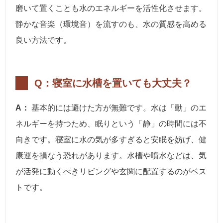
磨いて置くことも水のエネルギーを活性化させます。
静かな音楽（環境音）を流すのも、水の質感を高める
良い方法です。
Q：寝室に水槽を置いても大丈夫？
A：
基本的には避けた方が無難です。水は「動」のエ
ネルギーを持つため、眠りという「静」の時間には不
向きです。寝室に水の気が多すぎると安眠を妨げ、健
康運を損なう恐れがあります。水槽や噴水などは、気
が活発に動くべきリビングや玄関に配置するのがベス
トです。