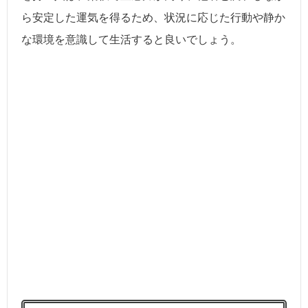
ら安定した運気を得るため、状況に応じた行動や静か
な環境を意識して生活すると良いでしょう。