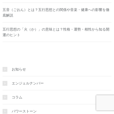
五音（ごおん）とは？五行思想との関係や音楽・健康への影響を徹
底解説
五行思想の「火（か）」の意味とは？性格・運勢・相性から知る開
運のヒント
お知らせ
エンジェルナンバー
コラム
パワーストーン