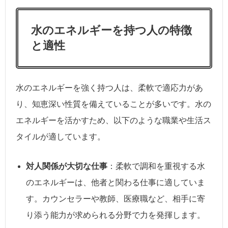
水のエネルギーを持つ人の特徴
と適性
水のエネルギーを強く持つ人は、柔軟で適応力があ
り、知恵深い性質を備えていることが多いです。水の
エネルギーを活かすため、以下のような職業や生活ス
タイルが適しています。
対人関係が大切な仕事
：柔軟で調和を重視する水
のエネルギーは、他者と関わる仕事に適していま
す。カウンセラーや教師、医療職など、相手に寄
り添う能力が求められる分野で力を発揮します。