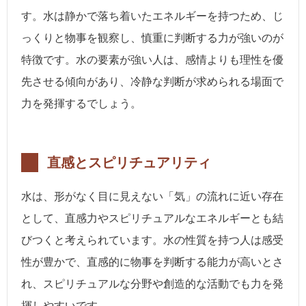
す。水は静かで落ち着いたエネルギーを持つため、じ
っくりと物事を観察し、慎重に判断する力が強いのが
特徴です。水の要素が強い人は、感情よりも理性を優
先させる傾向があり、冷静な判断が求められる場面で
力を発揮するでしょう。
直感とスピリチュアリティ
水は、形がなく目に見えない「気」の流れに近い存在
として、直感力やスピリチュアルなエネルギーとも結
びつくと考えられています。水の性質を持つ人は感受
性が豊かで、直感的に物事を判断する能力が高いとさ
れ、スピリチュアルな分野や創造的な活動でも力を発
揮しやすいです。