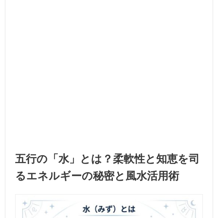
五行の「水」とは？柔軟性と知恵を司
るエネルギーの秘密と風水活用術