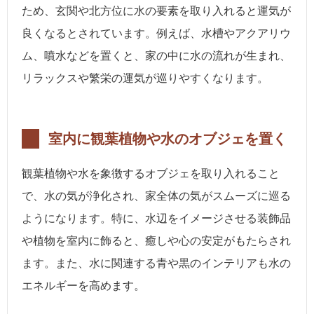
ため、玄関や北方位に水の要素を取り入れると運気が
良くなるとされています。例えば、水槽やアクアリウ
ム、噴水などを置くと、家の中に水の流れが生まれ、
リラックスや繁栄の運気が巡りやすくなります。
室内に観葉植物や水のオブジェを置く
観葉植物や水を象徴するオブジェを取り入れること
で、水の気が浄化され、家全体の気がスムーズに巡る
ようになります。特に、水辺をイメージさせる装飾品
や植物を室内に飾ると、癒しや心の安定がもたらされ
ます。また、水に関連する青や黒のインテリアも水の
エネルギーを高めます。