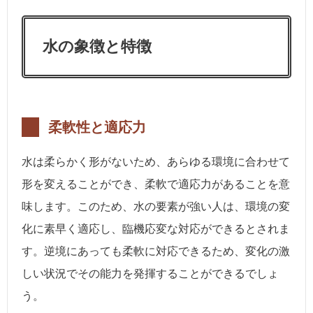
水の象徴と特徴
柔軟性と適応力
水は柔らかく形がないため、あらゆる環境に合わせて
形を変えることができ、柔軟で適応力があることを意
味します。このため、水の要素が強い人は、環境の変
化に素早く適応し、臨機応変な対応ができるとされま
す。逆境にあっても柔軟に対応できるため、変化の激
しい状況でその能力を発揮することができるでしょ
う。