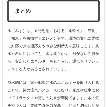
まとめ
水（みず）は、五行思想における「柔軟性」「浄化」
「知恵」を象徴するエレメントで、環境の変化に柔軟
に対応できる適応力や冷静な判断力を意味します。風
水や占いにおいても、水は柔らかく、形がない性質か
ら、安定したエネルギーをもたらし、運気をリフレッ
シュする力があるとされています。
風水的には、家や職場に水のエネルギーを取り入れる
ことで、気の流れがスムーズになり、家庭や仕事にお
いてリラックスや癒しの効果が期待できます。水の気
を持つ人は、柔軟で直感力が高く、他者と調和しなが