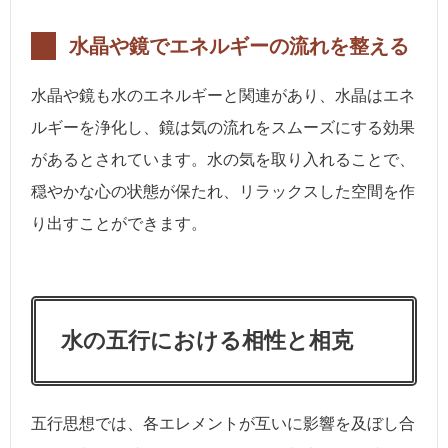
水晶や鏡でエネルギーの流れを整える
水晶や鏡も水のエネルギーと関連があり、水晶はエネ
ルギーを浄化し、鏡は気の流れをスムーズにする効果
があるとされています。水の気を取り入れることで、
穏やかな心の状態が保たれ、リラックスした空間を作
り出すことができます。
水の五行における相性と相克
五行思想では、各エレメントが互いに影響を及ぼし合