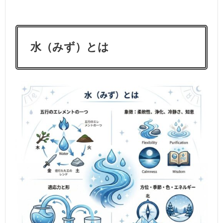
水（みず）とは