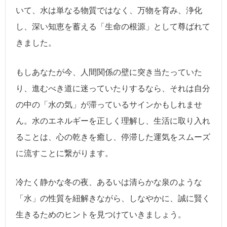
いて、水は単なる物質ではなく、万物を育み、浄化
し、深い知恵を蓄える「生命の根源」として尊ばれて
きました。
もしあなたが今、人間関係の壁に突き当たっていた
り、進むべき道に迷っていたりするなら、それは自分
の中の「水の気」が滞っているサインかもしれませ
ん。水のエネルギーを正しく理解し、生活に取り入れ
ることは、心の乾きを癒し、停滞した運気をスムーズ
に流すことに繋がります。
冷たく静かな冬の夜、あるいは清らかな泉のような
「水」の性質を紐解きながら、しなやかに、誠に賢く
生きるためのヒントを見つけていきましょう。