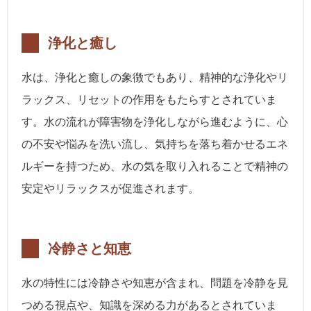
浄化と癒し
水は、浄化と癒しの象徴でもあり、精神的な浄化やリ
ラックス、リセットの作用をもたらすとされていま
す。水の流れが障害物を浄化しながら進むように、心
の不安や悩みを洗い流し、気持ちを落ち着かせるエネ
ルギーを持つため、水の気を取り入れることで精神の
安定やリラックスが促進されます。
冷静さと知恵
水の特性には冷静さや知恵が含まれ、問題を冷静を見
つめる視点や、知識を深める力があるとされていま