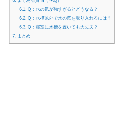
6.
よくある質問（FAQ）
6.1.
Q：水の気が強すぎるとどうなる？
6.2.
Q：水槽以外で水の気を取り入れるには？
6.3.
Q：寝室に水槽を置いても大丈夫？
7.
まとめ