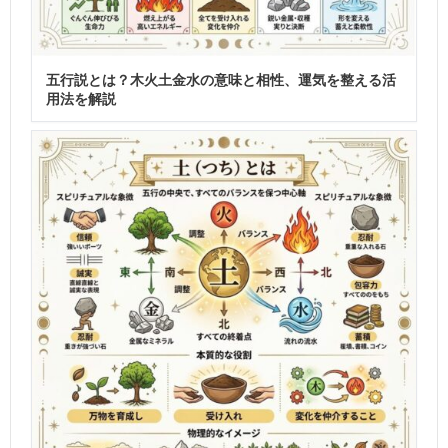
五行説とは？木火土金水の意味と相性、運気を整える活
用法を解説