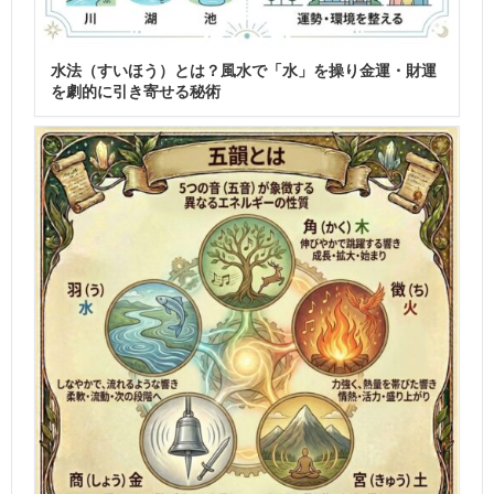
水法（すいほう）とは？風水で「水」を操り金運・財運
を劇的に引き寄せる秘術