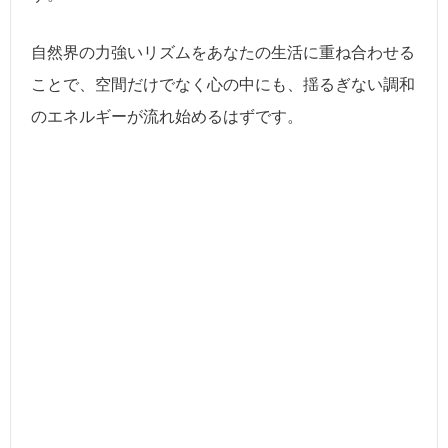
自然界の力強いリズムをあなたの生活に重ね合わせる
ことで、空間だけでなく心の中にも、揺るぎない調和
のエネルギーが流れ始めるはずです。