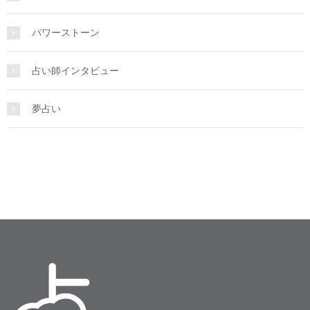
パワーストーン
占い師インタビュー
夢占い