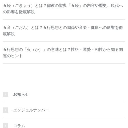
五経（ごきょう）とは？儒教の聖典「五経」の内容や歴史、現代へ
の影響を徹底解説
五音（ごおん）とは？五行思想との関係や音楽・健康への影響を徹
底解説
五行思想の「火（か）」の意味とは？性格・運勢・相性から知る開
運のヒント
お知らせ
エンジェルナンバー
コラム