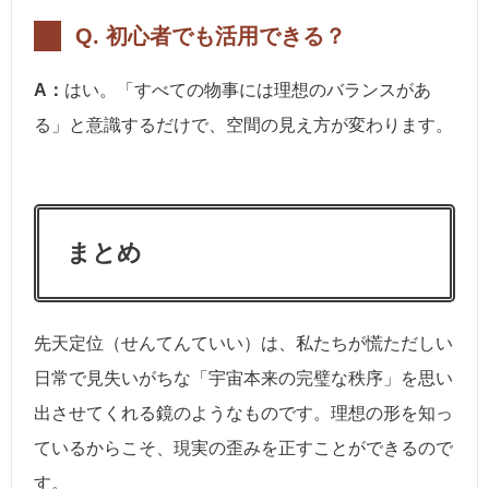
Q. 初心者でも活用できる？
A：
はい。「すべての物事には理想のバランスがあ
る」と意識するだけで、空間の見え方が変わります。
まとめ
先天定位（せんてんていい）は、私たちが慌ただしい
日常で見失いがちな「宇宙本来の完璧な秩序」を思い
出させてくれる鏡のようなものです。理想の形を知っ
ているからこそ、現実の歪みを正すことができるので
す。