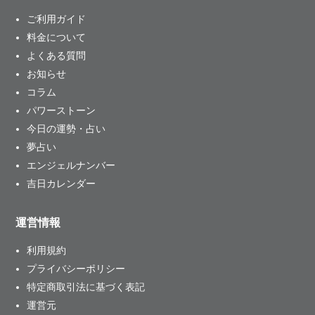
ご利用ガイド
料金について
よくある質問
お知らせ
コラム
パワーストーン
今日の運勢・占い
夢占い
エンジェルナンバー
吉日カレンダー
運営情報
利用規約
プライバシーポリシー
特定商取引法に基づく表記
運営元