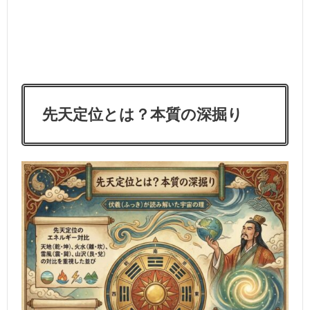
先天定位とは？本質の深掘り