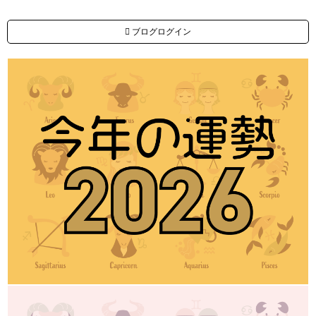
ブログログイン