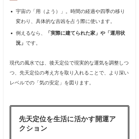
宇宙の「用（よう）」。時間の経過や四季の移り
変わり、具体的な吉凶を占う際に使います。
例えるなら、
「実際に建てられた家」や「運用状
況」
です。
現代の風水では、後天定位で現実的な運気を調整しつ
つ、先天定位の考え方を取り入れることで、より深い
レベルでの「気の安定」を図ります。
先天定位を生活に活かす開運ア
クション