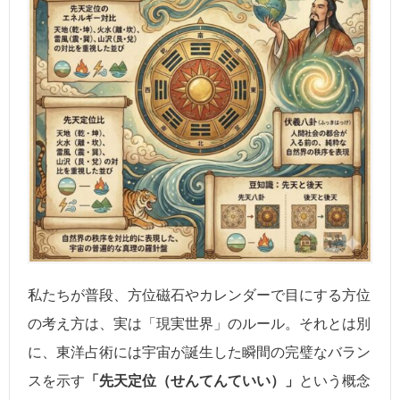
私たちが普段、方位磁石やカレンダーで目にする方位
の考え方は、実は「現実世界」のルール。それとは別
に、東洋占術には宇宙が誕生した瞬間の完璧なバラン
スを示す
「先天定位（せんてんていい）」
という概念