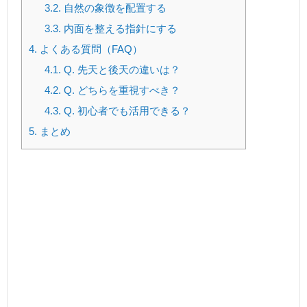
3.2.
自然の象徴を配置する
3.3.
内面を整える指針にする
4.
よくある質問（FAQ）
4.1.
Q. 先天と後天の違いは？
4.2.
Q. どちらを重視すべき？
4.3.
Q. 初心者でも活用できる？
5.
まとめ