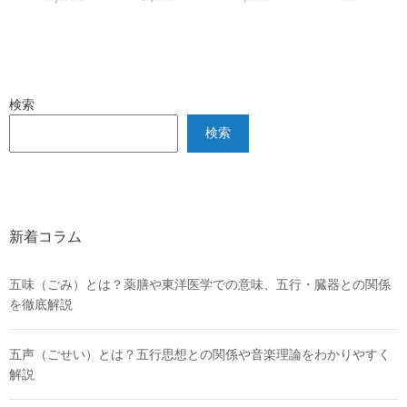
検索
検索
新着コラム
五味（ごみ）とは？薬膳や東洋医学での意味、五行・臓器との関係
を徹底解説
五声（ごせい）とは？五行思想との関係や音楽理論をわかりやすく
解説