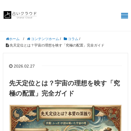
/
コンテンツホーム
/
コラム
/
ホーム
先天定位とは？宇宙の理想を映す「究極の配置」完全ガイド
2026.02.27
先天定位とは？宇宙の理想を映す「究
極の配置」完全ガイド