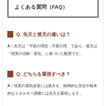
よくある質問（FAQ）
Q. 先天と後天の違いは？
A：
先天は「宇宙の理想・不変の理」であり、後天は
「現実の活動・変化」に基づいた配置です。
Q. どちらを重視すべき？
A：
現実の運気改善には後天を、精神的な安定や根本
的なエネルギー調整には先天を重視します。