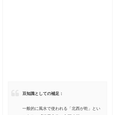
豆知識としての補足：
一般的に風水で使われる「北西が乾」とい