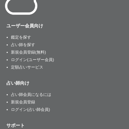
ユーザー会員向け
鑑定を探す
占い師を探す
新規会員登録(無料)
ログイン(ユーザー会員)
定額占いサービス
占い師向け
占い師会員になるには
新規会員登録
ログイン(占い師会員)
サポート