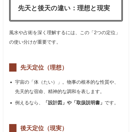
先天と後天の違い：理想と現実
風水や占術を深く理解するには、この「2つの定位」
の使い分けが重要です。
先天定位（理想）
宇宙の「体（たい）」。物事の根本的な性質や、
先天的な宿命、精神的な調和を表します。
例えるなら、
「設計図」や「取扱説明書」
です。
後天定位（現実）