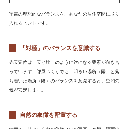
宇宙の理想的なバランスを、あなたの居住空間に取り
入れるヒントです。
「対極」のバランスを意識する
先天定位は「天と地」のように対になる要素が向き合
っています。部屋づくりでも、明るい場所（陽）と落
ち着いた場所（陰）のバランスを意識すると、空間の
気が安定します。
自然の象徴を配置する