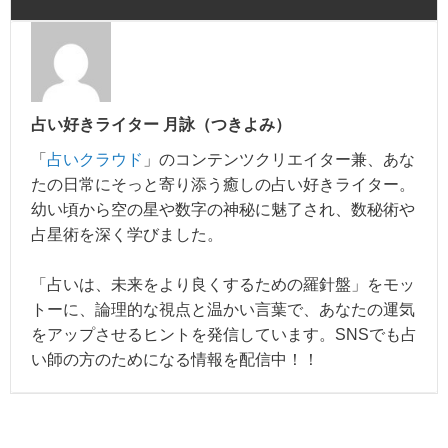
占い好きライター 月詠（つきよみ）
「
占いクラウド
」のコンテンツクリエイター兼、あな
たの日常にそっと寄り添う癒しの占い好きライター。
幼い頃から空の星や数字の神秘に魅了され、数秘術や
占星術を深く学びました。
「占いは、未来をより良くするための羅針盤」をモッ
トーに、論理的な視点と温かい言葉で、あなたの運気
をアップさせるヒントを発信しています。SNSでも占
い師の方のためになる情報を配信中！！