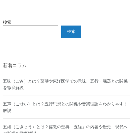
検索
検索
新着コラム
五味（ごみ）とは？薬膳や東洋医学での意味、五行・臓器との関係
を徹底解説
五声（ごせい）とは？五行思想との関係や音楽理論をわかりやすく
解説
五経（ごきょう）とは？儒教の聖典「五経」の内容や歴史、現代へ