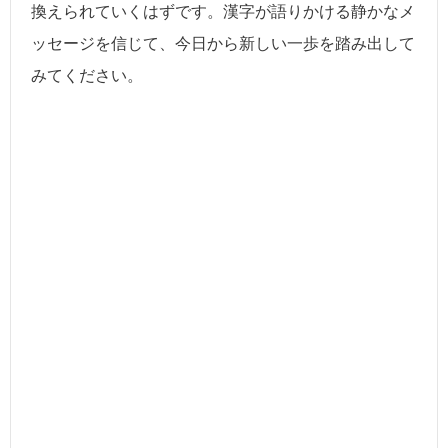
換えられていくはずです。漢字が語りかける静かなメ
ッセージを信じて、今日から新しい一歩を踏み出して
みてください。