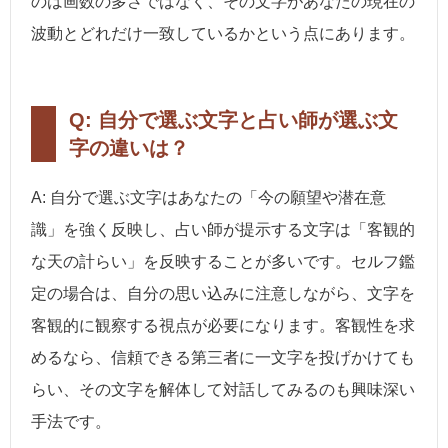
のは画数の多さではなく、その文字があなたの現在の
波動とどれだけ一致しているかという点にあります。
Q: 自分で選ぶ文字と占い師が選ぶ文
字の違いは？
A: 自分で選ぶ文字はあなたの「今の願望や潜在意
識」を強く反映し、占い師が提示する文字は「客観的
な天の計らい」を反映することが多いです。セルフ鑑
定の場合は、自分の思い込みに注意しながら、文字を
客観的に観察する視点が必要になります。客観性を求
めるなら、信頼できる第三者に一文字を投げかけても
らい、その文字を解体して対話してみるのも興味深い
手法です。