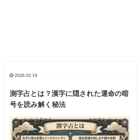
2026.02.19
測字占とは？漢字に隠された運命の暗
号を読み解く秘法