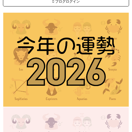
ブログログイン