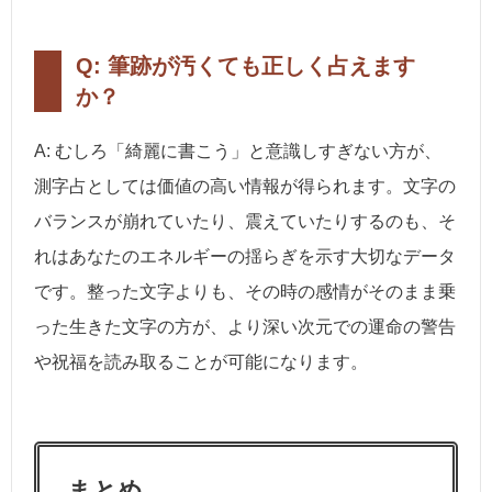
Q: 筆跡が汚くても正しく占えます
か？
A: むしろ「綺麗に書こう」と意識しすぎない方が、
測字占としては価値の高い情報が得られます。文字の
バランスが崩れていたり、震えていたりするのも、そ
れはあなたのエネルギーの揺らぎを示す大切なデータ
です。整った文字よりも、その時の感情がそのまま乗
った生きた文字の方が、より深い次元での運命の警告
や祝福を読み取ることが可能になります。
まとめ