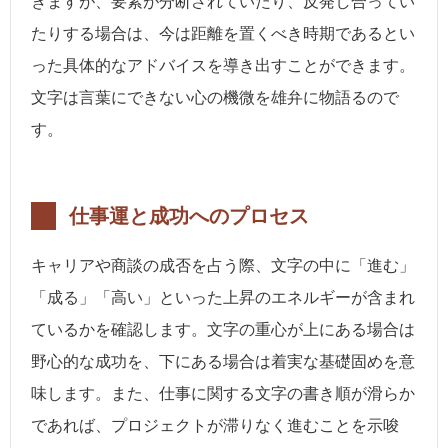
きますが、要素が分断されていたり、反発し合ってい
たりする場合は、今は距離を置くべき時期であるとい
った具体的なアドバイスを導き出すことができます。
文字は言葉にできない心の機微を雄弁に物語るので
す。
仕事運と成功へのプロセス
キャリアや商談の成否を占う際、文字の中に「進む」
「成る」「高い」といった上昇のエネルギーが含まれ
ているかを確認します。文字の重心が上にある場合は
野心的な成功を、下にある場合は着実な基礎固めを意
味します。また、仕事に関する文字の書き順が滑らか
であれば、プロジェクトが滞りなく進むことを示唆