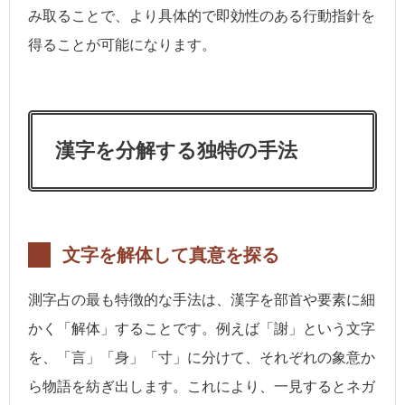
み取ることで、より具体的で即効性のある行動指針を
得ることが可能になります。
漢字を分解する独特の手法
文字を解体して真意を探る
測字占の最も特徴的な手法は、漢字を部首や要素に細
かく「解体」することです。例えば「謝」という文字
を、「言」「身」「寸」に分けて、それぞれの象意か
ら物語を紡ぎ出します。これにより、一見するとネガ