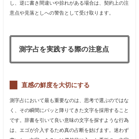
し、逆に書き間違いや掠れがある場合は、契約上の注
意点や見落としへの警告として受け取ります。
測字占を実践する際の注意点
直感の鮮度を大切にする
測字占において最も重要なのは、思考で選ぶのではな
く、その瞬間にパッと降りてきた文字を採用すること
です。辞書を引いて良い意味の文字を探すような行為
は、エゴが介入するため真の占断を妨げます。迷わず