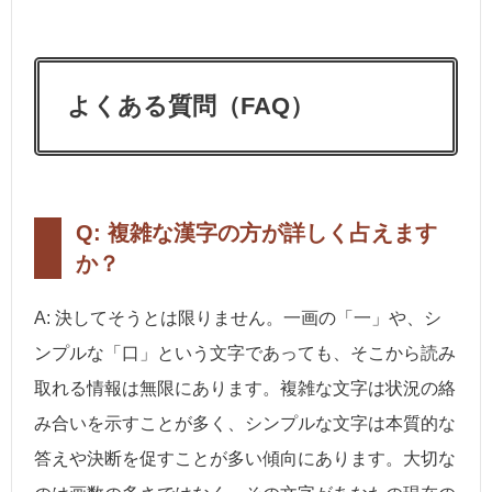
よくある質問（FAQ）
Q: 複雑な漢字の方が詳しく占えます
か？
A: 決してそうとは限りません。一画の「一」や、シ
ンプルな「口」という文字であっても、そこから読み
取れる情報は無限にあります。複雑な文字は状況の絡
み合いを示すことが多く、シンプルな文字は本質的な
答えや決断を促すことが多い傾向にあります。大切な