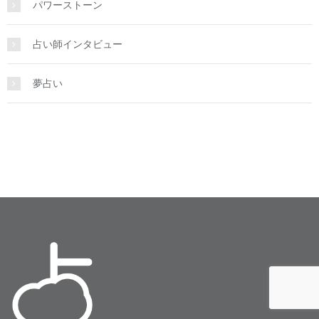
パワーストーン
占い師インタビュー
夢占い