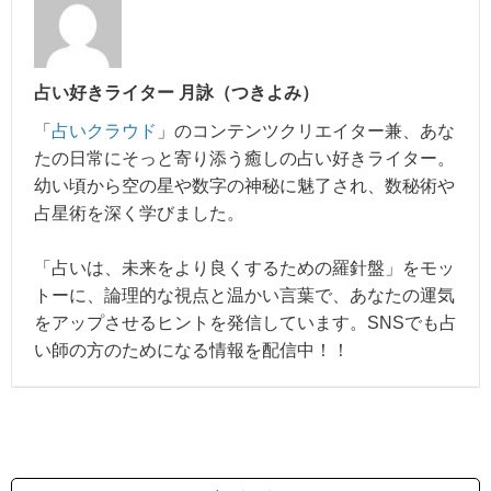
占い好きライター 月詠（つきよみ）
「
占いクラウド
」のコンテンツクリエイター兼、あな
たの日常にそっと寄り添う癒しの占い好きライター。
幼い頃から空の星や数字の神秘に魅了され、数秘術や
占星術を深く学びました。
「占いは、未来をより良くするための羅針盤」をモッ
トーに、論理的な視点と温かい言葉で、あなたの運気
をアップさせるヒントを発信しています。SNSでも占
い師の方のためになる情報を配信中！！