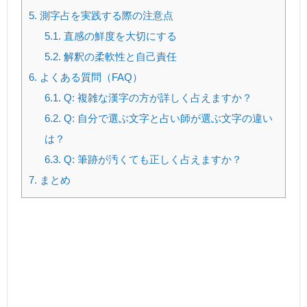
5.
測字占を実践する際の注意点
5.1.
直感の鮮度を大切にする
5.2.
解釈の柔軟性と自己責任
6.
よくある質問（FAQ）
6.1.
Q: 複雑な漢字の方が詳しく占えますか？
6.2.
Q: 自分で選ぶ文字と占い師が選ぶ文字の違い
は？
6.3.
Q: 筆跡が汚くても正しく占えますか？
7.
まとめ