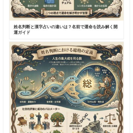
姓名判断と漢字占いの違いは？名前で運命を読み解く開
運ガイド