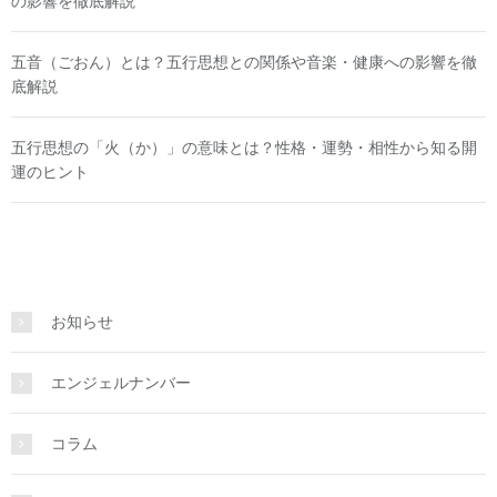
の影響を徹底解説
五音（ごおん）とは？五行思想との関係や音楽・健康への影響を徹
底解説
五行思想の「火（か）」の意味とは？性格・運勢・相性から知る開
運のヒント
お知らせ
エンジェルナンバー
コラム