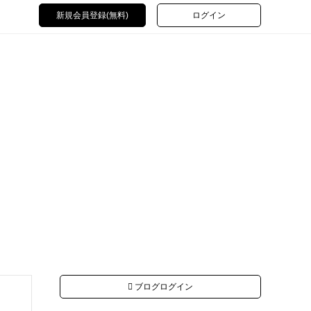
新規会員登録(無料)
ログイン
ブログログイン