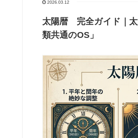
2026.03.12
太陽暦 完全ガイド｜
類共通のOS」