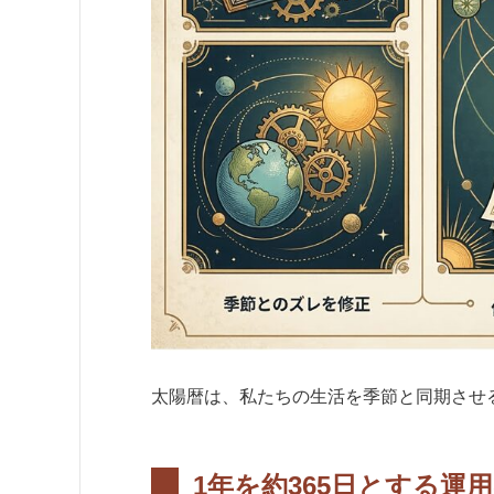
太陽暦は、私たちの生活を季節と同期させ
1年を約365日とする運