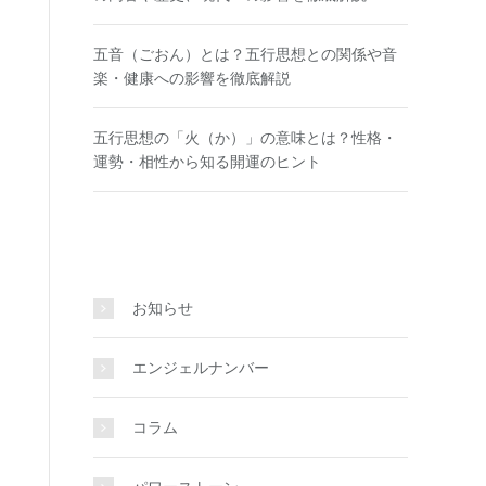
五音（ごおん）とは？五行思想との関係や音
楽・健康への影響を徹底解説
五行思想の「火（か）」の意味とは？性格・
運勢・相性から知る開運のヒント
お知らせ
エンジェルナンバー
コラム