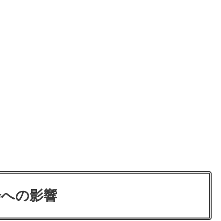
会への影響