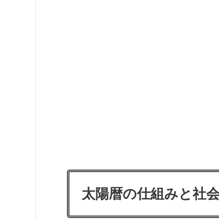
太陽暦の仕組みと社