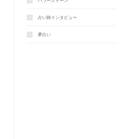
パワーストーン
占い師インタビュー
夢占い