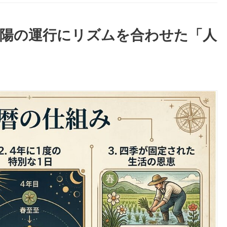
太陽の運行にリズムを合わせた「人