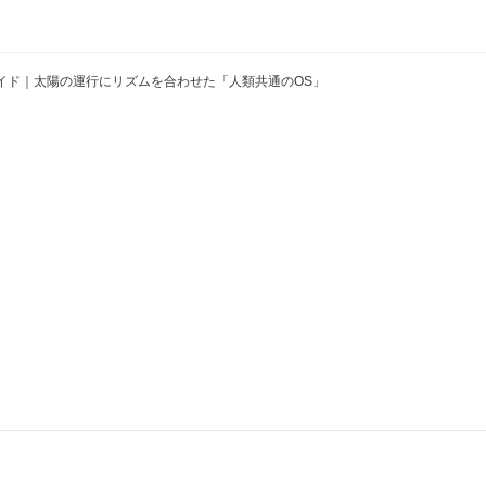
イド｜太陽の運行にリズムを合わせた「人類共通のOS」