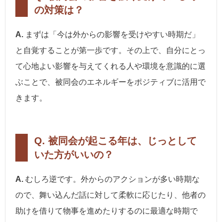
の対策は？
A.
まずは「今は外からの影響を受けやすい時期だ」
と自覚することが第一歩です。その上で、自分にとっ
て心地よい影響を与えてくれる人や環境を意識的に選
ぶことで、被同会のエネルギーをポジティブに活用で
きます。
Q. 被同会が起こる年は、じっとして
いた方がいいの？
A.
むしろ逆です。外からのアクションが多い時期な
ので、舞い込んだ話に対して柔軟に応じたり、他者の
助けを借りて物事を進めたりするのに最適な時期で