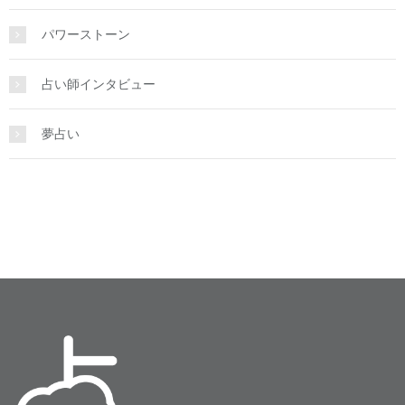
パワーストーン
占い師インタビュー
夢占い