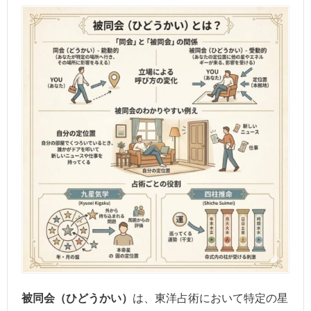
被同会（ひどうかい）
は、東洋占術において特定の星