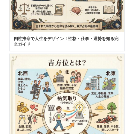
四柱推命で人生をデザイン！性格・仕事・運勢を知る完
全ガイド