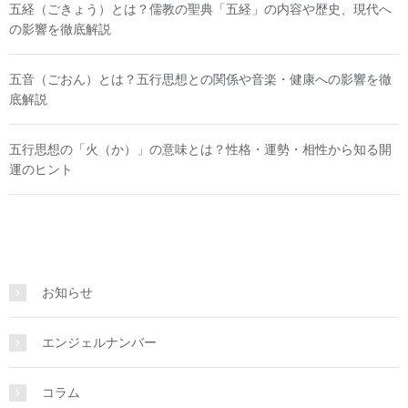
五経（ごきょう）とは？儒教の聖典「五経」の内容や歴史、現代へ
の影響を徹底解説
五音（ごおん）とは？五行思想との関係や音楽・健康への影響を徹
底解説
五行思想の「火（か）」の意味とは？性格・運勢・相性から知る開
運のヒント
お知らせ
エンジェルナンバー
コラム