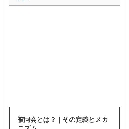
被同会とは？｜その定義とメカ
ニズム