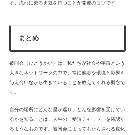
す。流れに乗る勇気を持つことが開運のコツです。
まとめ
被同会（ひどうかい）は、私たちが社会や宇宙という
大きなネットワークの中で、常に他者や環境と影響を
与え合いながら生きていることを教えてくれる概念で
す。
自分の場所にどんな星が巡り、どんな影響を受けてい
るかを知ることは、人生の「受診チャート」を確認す
るようなものです。被同会によってもたらされる変化