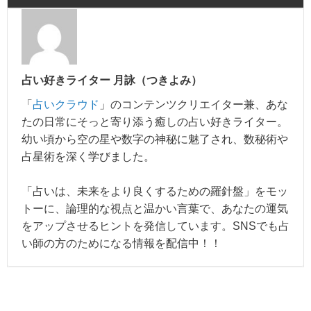
占い好きライター 月詠（つきよみ）
「
占いクラウド
」のコンテンツクリエイター兼、あな
たの日常にそっと寄り添う癒しの占い好きライター。
幼い頃から空の星や数字の神秘に魅了され、数秘術や
占星術を深く学びました。
「占いは、未来をより良くするための羅針盤」をモッ
トーに、論理的な視点と温かい言葉で、あなたの運気
をアップさせるヒントを発信しています。SNSでも占
い師の方のためになる情報を配信中！！