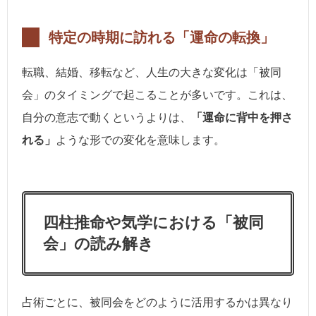
特定の時期に訪れる「運命の転換」
転職、結婚、移転など、人生の大きな変化は「被同
会」のタイミングで起こることが多いです。これは、
自分の意志で動くというよりは、
「運命に背中を押さ
れる」
ような形での変化を意味します。
四柱推命や気学における「被同
会」の読み解き
占術ごとに、被同会をどのように活用するかは異なり