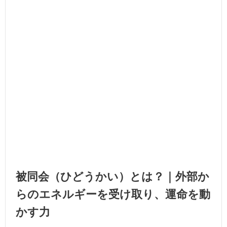
被同会（ひどうかい）とは？｜外部か
らのエネルギーを受け取り、運命を動
かす力