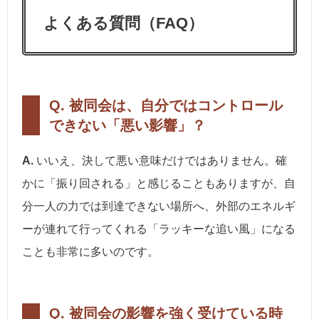
よくある質問（FAQ）
Q. 被同会は、自分ではコントロール
できない「悪い影響」？
A.
いいえ、決して悪い意味だけではありません。確
かに「振り回される」と感じることもありますが、自
分一人の力では到達できない場所へ、外部のエネルギ
ーが連れて行ってくれる「ラッキーな追い風」になる
ことも非常に多いのです。
Q. 被同会の影響を強く受けている時