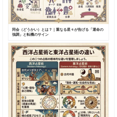
同会（どうかい）とは？｜重なる星々が告げる「運命の
強調」と転機のサイン