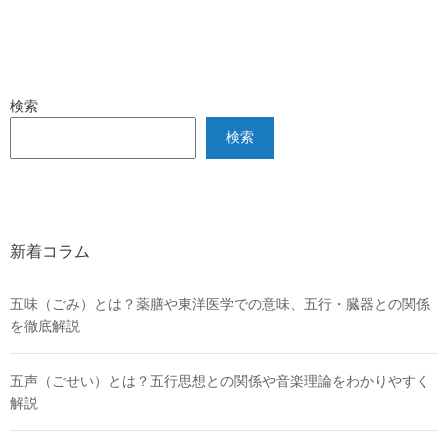
検索
検索
新着コラム
五味（ごみ）とは？薬膳や東洋医学での意味、五行・臓器との関係
を徹底解説
五声（ごせい）とは？五行思想との関係や音楽理論をわかりやすく
解説