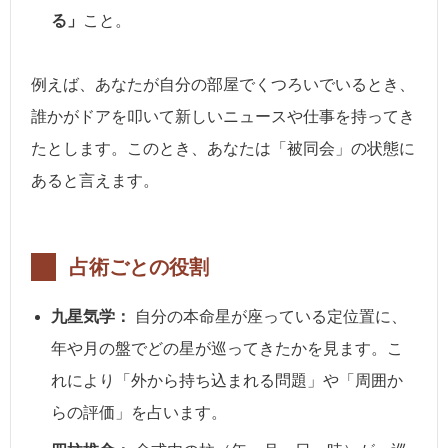
る」
こと。
例えば、あなたが自分の部屋でくつろいでいるとき、
誰かがドアを叩いて新しいニュースや仕事を持ってき
たとします。このとき、あなたは「被同会」の状態に
あると言えます。
占術ごとの役割
九星気学：
自分の本命星が座っている定位置に、
年や月の盤でどの星が巡ってきたかを見ます。こ
れにより「外から持ち込まれる問題」や「周囲か
らの評価」を占います。