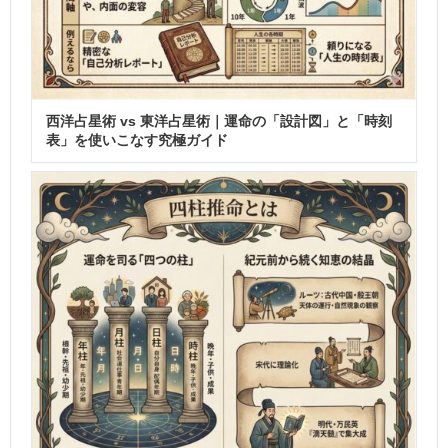
西洋占星術 vs 東洋占星術｜運命の「設計図」と「時刻
表」を使いこなす究極ガイド