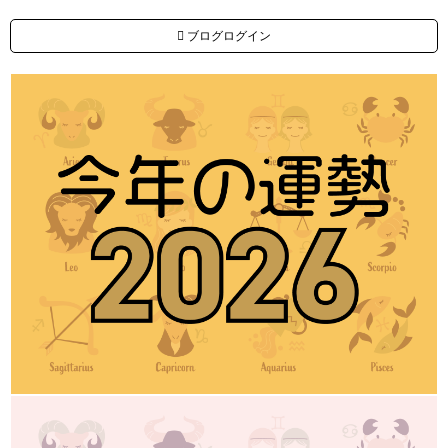
ブログログイン