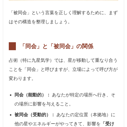
「被同会」という言葉を正しく理解するために、まず
はその構造を整理しましょう。
「同会」と「被同会」の関係
占術（特に九星気学）では、星が移動して重なり合う
ことを「同会」と呼びますが、立場によって呼び方が
変わります。
同会（能動的）：
あなたが特定の場所へ行き、そ
の場所に影響を与えること。
被同会（受動的）：
あなたの定位置（本拠地）に
他の星やエネルギーがやってきて、影響を
「受け