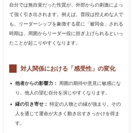
自分では無自覚だった性質が、外部からの刺激によっ
て強く引き出されます。例えば、普段は控えめな人で
も、リーダーシップを象徴する星に「被同会」される
時期は、周囲からリーダー役に担ぎ上げられるといっ
たことが起こりやすくなります。
対人関係における「感受性」の変化
他者からの影響力：
周囲の期待や意見に敏感にな
り、他人の望む自分を演じやすくなります。
縁の引き寄せ：
特定の人物との縁が強まり、その
人を通じて運命が大きく動き出すきっかけを得ま
す。