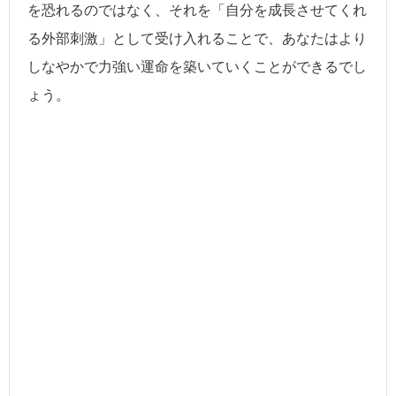
を恐れるのではなく、それを「自分を成長させてくれ
る外部刺激」として受け入れることで、あなたはより
しなやかで力強い運命を築いていくことができるでし
ょう。