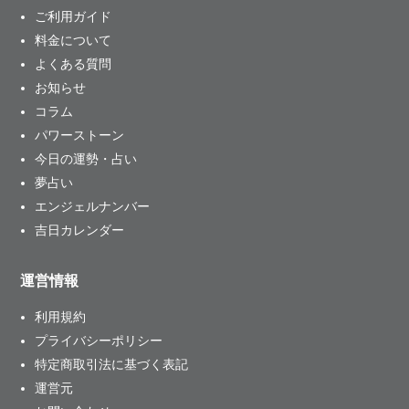
ご利用ガイド
料金について
よくある質問
お知らせ
コラム
パワーストーン
今日の運勢・占い
夢占い
エンジェルナンバー
吉日カレンダー
運営情報
利用規約
プライバシーポリシー
特定商取引法に基づく表記
運営元