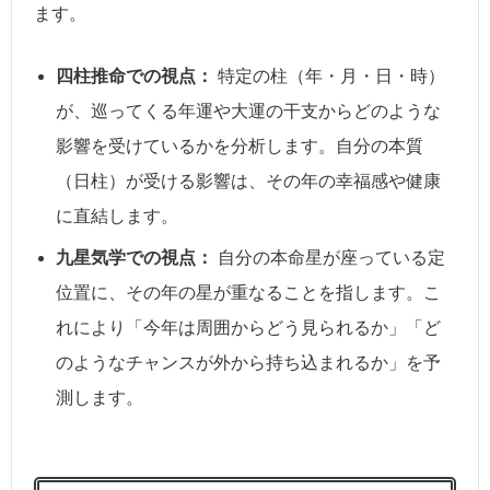
ます。
四柱推命での視点：
特定の柱（年・月・日・時）
が、巡ってくる年運や大運の干支からどのような
影響を受けているかを分析します。自分の本質
（日柱）が受ける影響は、その年の幸福感や健康
に直結します。
九星気学での視点：
自分の本命星が座っている定
位置に、その年の星が重なることを指します。こ
れにより「今年は周囲からどう見られるか」「ど
のようなチャンスが外から持ち込まれるか」を予
測します。