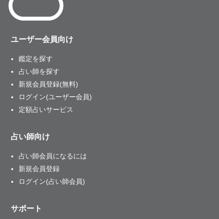
ユーザー会員向け
鑑定を探す
占い師を探す
新規会員登録(無料)
ログイン(ユーザー会員)
定額占いサービス
占い師向け
占い師会員になるには
新規会員登録
ログイン(占い師会員)
サポート