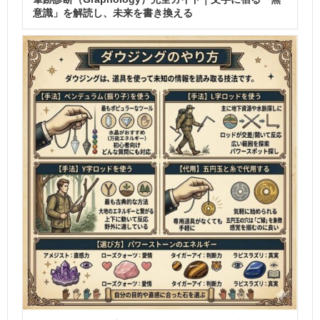
意識」を解読し、未来を書き換える