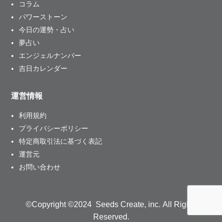
コラム
パワーストーン
今日の運勢・占い
夢占い
エンジェルナンバー
吉日カレンダー
運営情報
利用規約
プライバシーポリシー
特定商取引法に基づく表記
運営元
お問い合わせ
©Copyright ©2024 Seeds Create, inc. All Rights
Reserved.