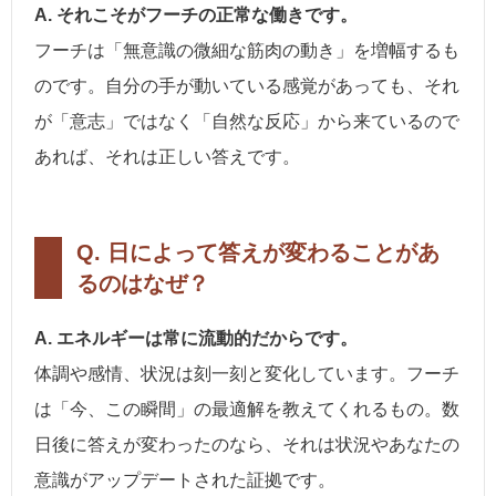
A. それこそがフーチの正常な働きです。
フーチは「無意識の微細な筋肉の動き」を増幅するも
のです。自分の手が動いている感覚があっても、それ
が「意志」ではなく「自然な反応」から来ているので
あれば、それは正しい答えです。
Q. 日によって答えが変わることがあ
るのはなぜ？
A. エネルギーは常に流動的だからです。
体調や感情、状況は刻一刻と変化しています。フーチ
は「今、この瞬間」の最適解を教えてくれるもの。数
日後に答えが変わったのなら、それは状況やあなたの
意識がアップデートされた証拠です。