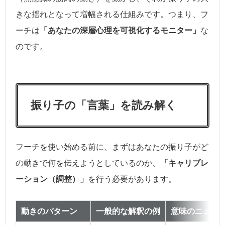
きな揺れとなって増幅される仕組みです。つまり、フ
ーチは
「あなたの深層心理を可視化するモニター」
な
のです。
振り子の「言葉」を読み解く
フーチを使い始める前に、まずはあなたの振り子がど
の動きで何を伝えようとしているのか、
「キャリブレ
ーション（調整）」
を行う必要があります。
動きのパターン
一般的な解釈の例
意味のニュア