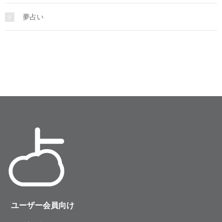
夢占い
ユーザー会員向け