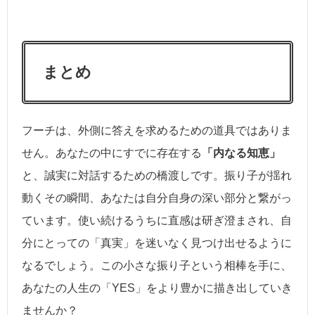
まとめ
フーチは、外側に答えを求めるための道具ではありま
せん。あなたの中にすでに存在する
「内なる知恵」
と、誠実に対話するための橋渡しです。振り子が揺れ
動くその瞬間、あなたは自分自身の深い部分と繋がっ
ています。使い続けるうちに直感は研ぎ澄まされ、自
分にとっての「真実」を迷いなく見つけ出せるように
なるでしょう。この小さな振り子という相棒を手に、
あなたの人生の「YES」をより豊かに描き出していき
ませんか？