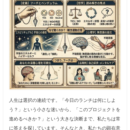
人生は選択の連続です。「今日のランチは何にしよ
う？」という小さな迷いから、「このプロジェクトを
進めるべきか？」という大きな決断まで、私たちは常
に答えを探しています。そんなとき、私たちの顕在意