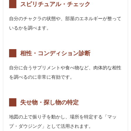
スピリチュアル・チェック
自分のチャクラの状態や、部屋のエネルギーが整って
いるかを調べます。
相性・コンディション診断
自分に合うサプリメントや食べ物など、肉体的な相性
を調べるのに非常に有効です。
失せ物・探し物の特定
地図の上で振り子を動かし、場所を特定する「マッ
プ・ダウジング」として活用されます。