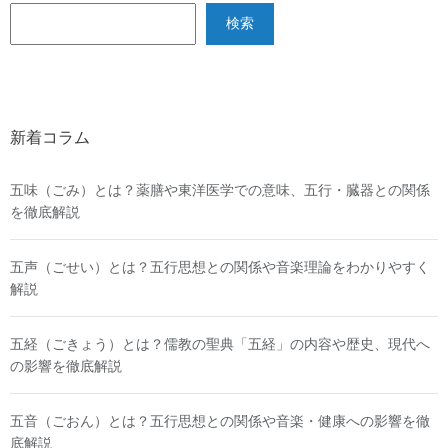
検索
新着コラム
五味（ごみ）とは？薬膳や東洋医学での意味、五行・臓器との関係
を徹底解説
五声（ごせい）とは？五行思想との関係や音楽理論をわかりやすく
解説
五経（ごきょう）とは？儒教の聖典「五経」の内容や歴史、現代へ
の影響を徹底解説
五音（ごおん）とは？五行思想との関係や音楽・健康への影響を徹
底解説