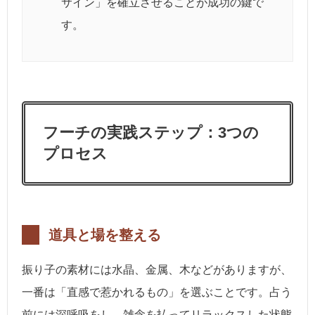
サイン」を確立させることが成功の鍵で
す。
フーチの実践ステップ：3つの
プロセス
道具と場を整える
振り子の素材には水晶、金属、木などがありますが、
一番は「直感で惹かれるもの」を選ぶことです。占う
前には深呼吸をし、雑念を払ってリラックスした状態