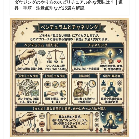
ダウジングのやり方のスピリチュアル的な意味は？｜道
具・手順・注意点別など25選を解説