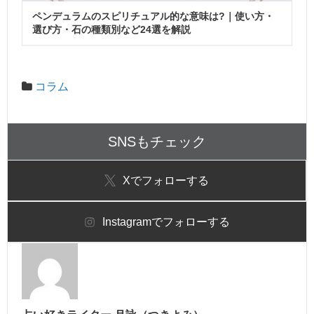
ペンデュラムのスピリチュアル的な意味は?｜使い方・
選び方・石の種類別など24選を解説
コラム
SNSもチェック
X
でフォローする
Instagram
でフォローする