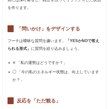
を作ります。
「問いかけ」をデザインする
フーチは曖昧な質問を嫌います。
「YESかNOで答え
られる形式」
に質問を絞り込みましょう。
✕ 「私の運勢はどうですか？」
◯ 「今の私のエネルギー状態は、向上しています
か？」
反応を「ただ観る」