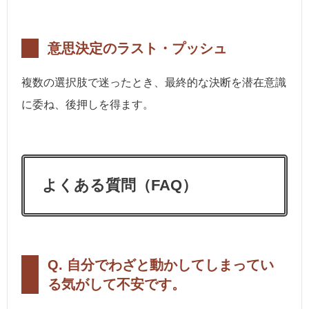
意思決定のラスト・プッシュ
複数の選択肢で迷ったとき、最終的な決断を潜在意識
に委ね、後押しを得ます。
よくある質問（FAQ）
Q. 自分でわざと動かしてしまってい
る気がして不安です。