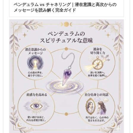
ペンデュラム vs チャネリング｜潜在意識と高次からの
メッセージを読み解く完全ガイド