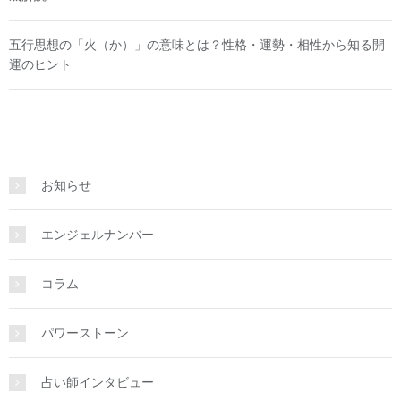
五行思想の「火（か）」の意味とは？性格・運勢・相性から知る開
運のヒント
お知らせ
エンジェルナンバー
コラム
パワーストーン
占い師インタビュー