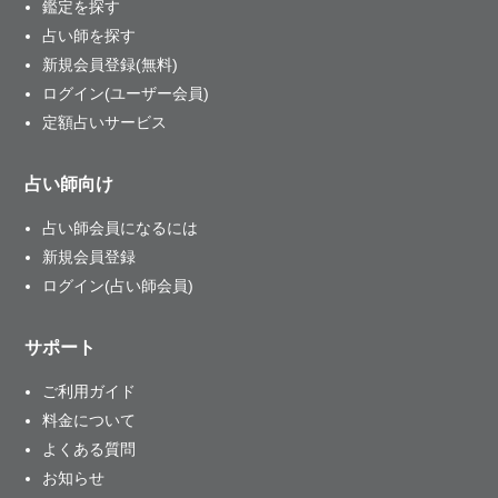
鑑定を探す
占い師を探す
新規会員登録(無料)
ログイン(ユーザー会員)
定額占いサービス
占い師向け
占い師会員になるには
新規会員登録
ログイン(占い師会員)
サポート
ご利用ガイド
料金について
よくある質問
お知らせ