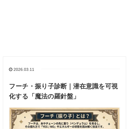
2026.03.11
フーチ・振り子診断｜潜在意識を可視
化する「魔法の羅針盤」