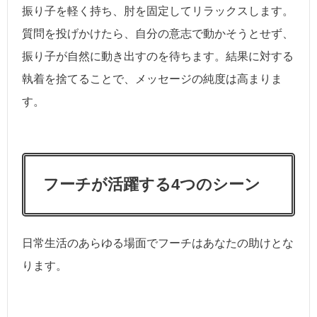
振り子を軽く持ち、肘を固定してリラックスします。
質問を投げかけたら、自分の意志で動かそうとせず、
振り子が自然に動き出すのを待ちます。結果に対する
執着を捨てることで、メッセージの純度は高まりま
す。
フーチが活躍する4つのシーン
日常生活のあらゆる場面でフーチはあなたの助けとな
ります。