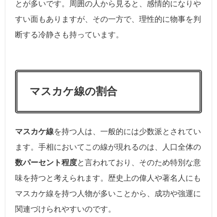
とが多いです。周囲の人から見ると、感情的になりや
すい面もありますが、その一方で、理性的に物事を判
断する冷静さも持っています。
マスカケ線の割合
マスカケ線
を持つ人は、一般的には少数派とされてい
ます。手相においてこの線が現れるのは、人口全体の
数パーセント程度
と言われており、そのため特別な意
味を持つと考えられます。歴史上の偉人や著名人にも
マスカケ線を持つ人物が多いことから、成功や強運に
関連づけられやすいのです。