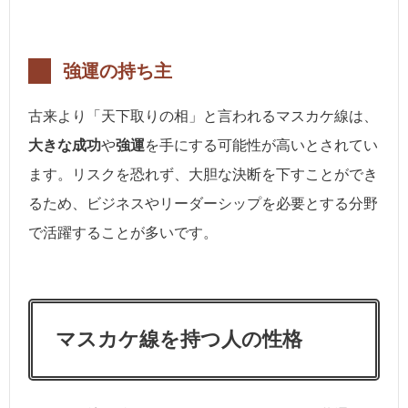
強運の持ち主
古来より「天下取りの相」と言われるマスカケ線は、
大きな成功
や
強運
を手にする可能性が高いとされてい
ます。リスクを恐れず、大胆な決断を下すことができ
るため、ビジネスやリーダーシップを必要とする分野
で活躍することが多いです。
マスカケ線を持つ人の性格