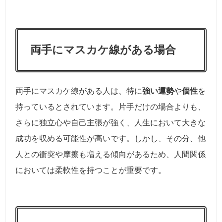
両手にマスカケ線がある場合
両手にマスカケ線がある人は、特に
強い運勢
や
個性
を
持っているとされています。片手だけの場合よりも、
さらに独立心や自己主張が強く、人生において大きな
成功を収める可能性が高いです。しかし、その分、他
人との衝突や摩擦も増える傾向があるため、人間関係
においては柔軟性を持つことが重要です。