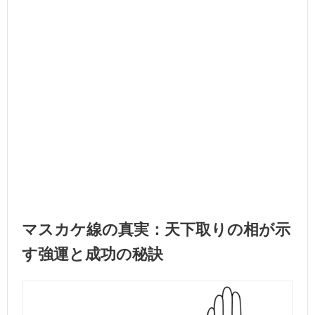
マスカケ線の真実：天下取りの相が示
す強運と成功の秘訣