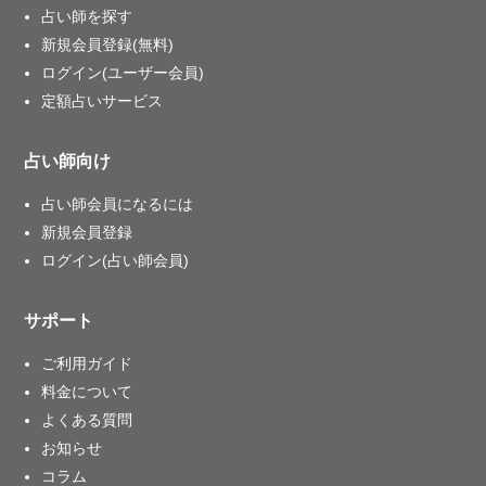
占い師を探す
新規会員登録(無料)
ログイン(ユーザー会員)
定額占いサービス
占い師向け
占い師会員になるには
新規会員登録
ログイン(占い師会員)
サポート
ご利用ガイド
料金について
よくある質問
お知らせ
コラム