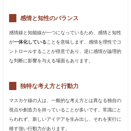
感情と知性のバランス
感情線と知能線が一つになっているため、感情と知性
が
一体化している
ことを意味します。感情を理性でコ
ントロールすることが得意であり、逆に感情が論理的
な判断に影響を与える場面もあります。
独特な考え方と行動力
マスカケ線の人は、一般的な考え方とは異なる独自の
視点や創造力を持っていることが多いです。常識にと
らわれず、新しいアイデアを生み出し、それを実行に
移す強い行動力があります。