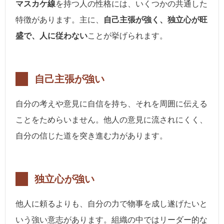
マスカケ線
を持つ人の性格には、いくつかの共通した
特徴があります。主に、
自己主張が強く、独立心が旺
盛で、人に従わない
ことが挙げられます。
自己主張が強い
自分の考えや意見に自信を持ち、それを周囲に伝える
ことをためらいません。他人の意見に流されにくく、
自分の信じた道を突き進む力があります。
独立心が強い
他人に頼るよりも、自分の力で物事を成し遂げたいと
いう強い意志があります。組織の中ではリーダー的な