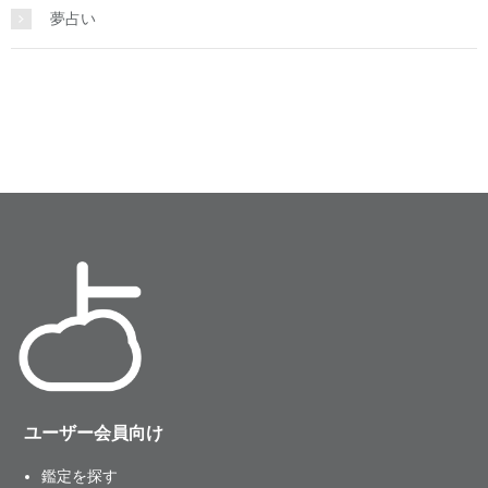
夢占い
ユーザー会員向け
鑑定を探す