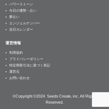
パワーストーン
今日の運勢・占い
夢占い
エンジェルナンバー
吉日カレンダー
運営情報
利用規約
プライバシーポリシー
特定商取引法に基づく表記
運営元
お問い合わせ
©Copyright ©2024 Seeds Create, inc. All Rights
Reserved.