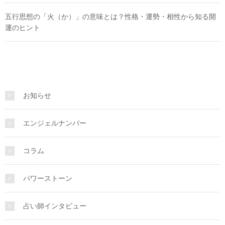
五行思想の「火（か）」の意味とは？性格・運勢・相性から知る開
運のヒント
お知らせ
エンジェルナンバー
コラム
パワーストーン
占い師インタビュー