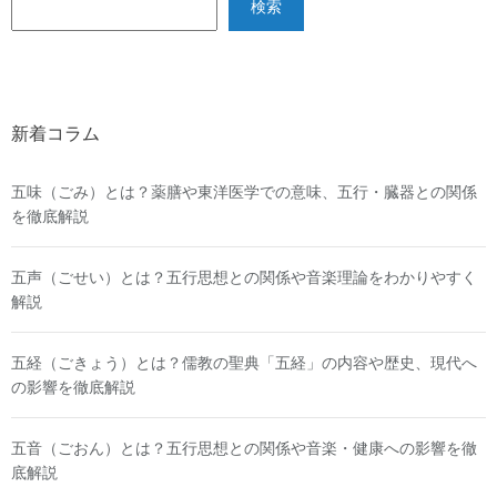
検索
新着コラム
五味（ごみ）とは？薬膳や東洋医学での意味、五行・臓器との関係
を徹底解説
五声（ごせい）とは？五行思想との関係や音楽理論をわかりやすく
解説
五経（ごきょう）とは？儒教の聖典「五経」の内容や歴史、現代へ
の影響を徹底解説
五音（ごおん）とは？五行思想との関係や音楽・健康への影響を徹
底解説