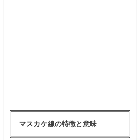
マスカケ線の特徴と意味