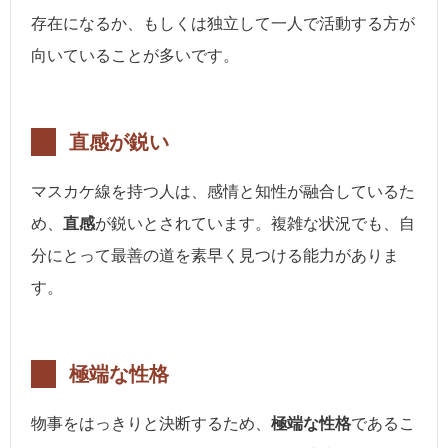
存在になるか、もしくは独立して一人で活動する方が
向いていることが多いです。
直感が鋭い
マスカケ線を持つ人は、感情と知性が融合しているた
め、
直感
が鋭いとされています。複雑な状況でも、自
分にとって最善の道を素早く見つける能力がありま
す。
極端な性格
物事をはっきりと決断するため、
極端な性格
であるこ