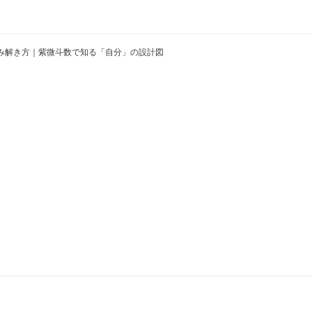
み解き方｜紫微斗数で知る「自分」の設計図