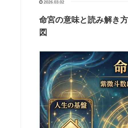
2026.03.02
命宮の意味と読み解き方
図