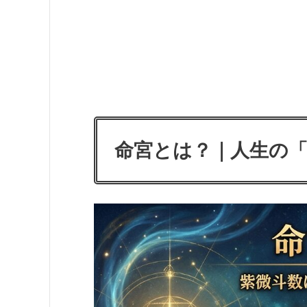
命宮とは？｜人生の