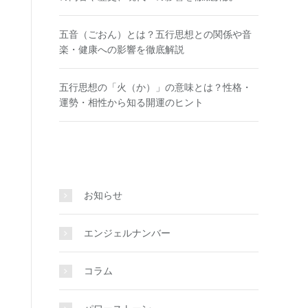
五音（ごおん）とは？五行思想との関係や音
楽・健康への影響を徹底解説
五行思想の「火（か）」の意味とは？性格・
運勢・相性から知る開運のヒント
お知らせ
エンジェルナンバー
コラム