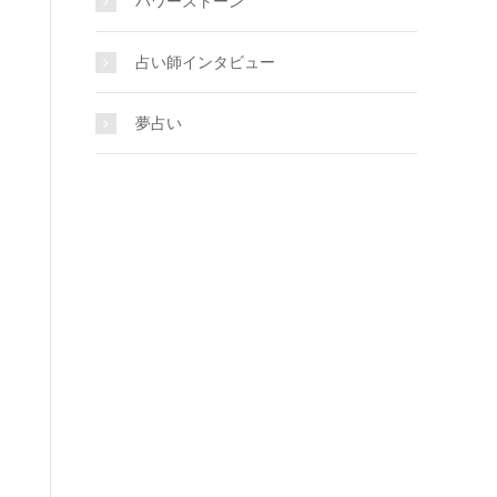
パワーストーン
占い師インタビュー
夢占い