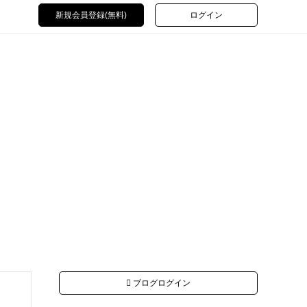
新規会員登録(無料)
ログイン
ブログログイン