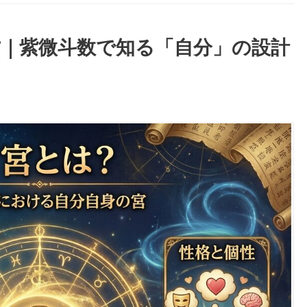
｜紫微斗数で知る「自分」の設計