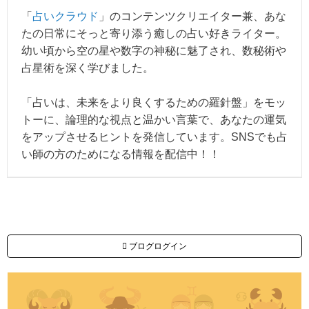
「
占いクラウド
」のコンテンツクリエイター兼、あな
たの日常にそっと寄り添う癒しの占い好きライター。
幼い頃から空の星や数字の神秘に魅了され、数秘術や
占星術を深く学びました。
「占いは、未来をより良くするための羅針盤」をモッ
トーに、論理的な視点と温かい言葉で、あなたの運気
をアップさせるヒントを発信しています。SNSでも占
い師の方のためになる情報を配信中！！
ブログログイン