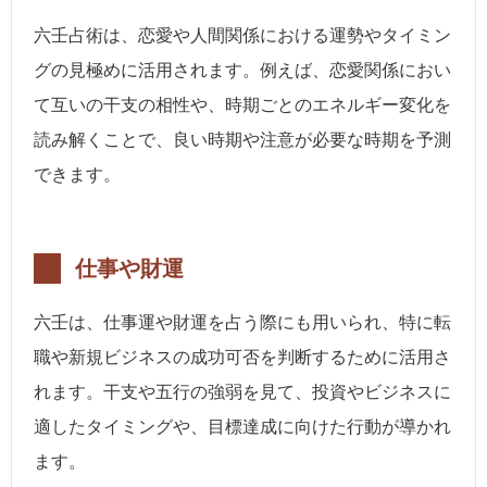
六壬占術は、恋愛や人間関係における運勢やタイミン
グの見極めに活用されます。例えば、恋愛関係におい
て互いの干支の相性や、時期ごとのエネルギー変化を
読み解くことで、良い時期や注意が必要な時期を予測
できます。
仕事や財運
六壬は、仕事運や財運を占う際にも用いられ、特に転
職や新規ビジネスの成功可否を判断するために活用さ
れます。干支や五行の強弱を見て、投資やビジネスに
適したタイミングや、目標達成に向けた行動が導かれ
ます。