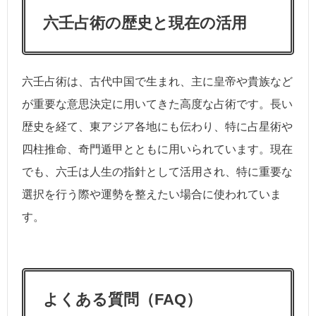
六壬占術の歴史と現在の活用
六壬占術は、古代中国で生まれ、主に皇帝や貴族など
が重要な意思決定に用いてきた高度な占術です。長い
歴史を経て、東アジア各地にも伝わり、特に占星術や
四柱推命、奇門遁甲とともに用いられています。現在
でも、六壬は人生の指針として活用され、特に重要な
選択を行う際や運勢を整えたい場合に使われていま
す。
よくある質問（FAQ）