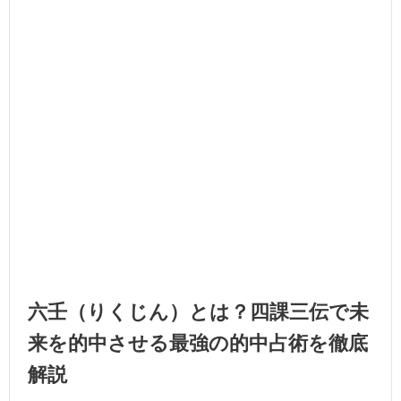
六壬（りくじん）とは？四課三伝で未
来を的中させる最強の的中占術を徹底
解説