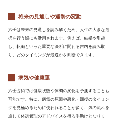
将来の見通しや運勢の変動
六壬は未来の見通しを読み解くため、人生の大きな選
択を行う際にも活用されます。例えば、結婚や引越
し、転職といった重要な決断に関わる吉凶を読み取
り、どのタイミングが最適かを判断できます。
病気や健康運
六壬占術では健康状態や体調の変化を予測することも
可能です。特に、病気の原因や悪化・回復のタイミン
グを見極めるために使われることが多く、気の流れを
通して体調管理のアドバイスを得る手助けとなりま