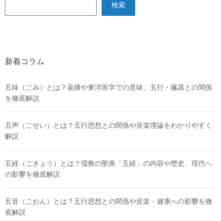
検索
新着コラム
五味（ごみ）とは？薬膳や東洋医学での意味、五行・臓器との関係
を徹底解説
五声（ごせい）とは？五行思想との関係や音楽理論をわかりやすく
解説
五経（ごきょう）とは？儒教の聖典「五経」の内容や歴史、現代へ
の影響を徹底解説
五音（ごおん）とは？五行思想との関係や音楽・健康への影響を徹
底解説