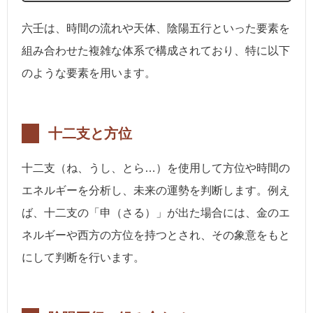
六壬は、時間の流れや天体、陰陽五行といった要素を
組み合わせた複雑な体系で構成されており、特に以下
のような要素を用います。
十二支と方位
十二支（ね、うし、とら…）を使用して方位や時間の
エネルギーを分析し、未来の運勢を判断します。例え
ば、十二支の「申（さる）」が出た場合には、金のエ
ネルギーや西方の方位を持つとされ、その象意をもと
にして判断を行います。