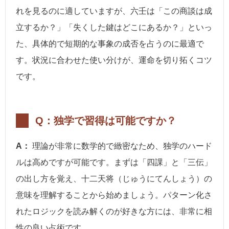
れを見るのに適していますが、六壬は「この商談は成
立するか？」「失くした鍵はどこにあるか？」といっ
た、具体的で短期的な事象の成否を占うのに最適で
す。状況に合わせた使い分けが、運命を切り拓くコツ
です。
Q：独学で習得は可能ですか？
A：
理論が非常に数学的で緻密なため、独学のハード
ルは高めですが可能です。まずは「四課」と「三伝」
の出し方を覚え、十二天将（じゅうにてんしょう）の
意味を理解することから始めましょう。パターン化さ
れたロジックを読み解くのが好きな方には、非常に相
性の良い占術です。