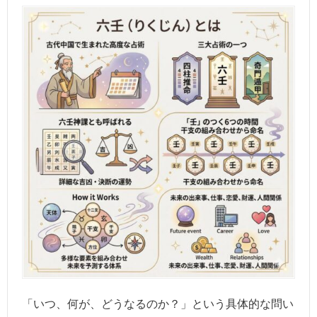
「いつ、何が、どうなるのか？」という具体的な問い