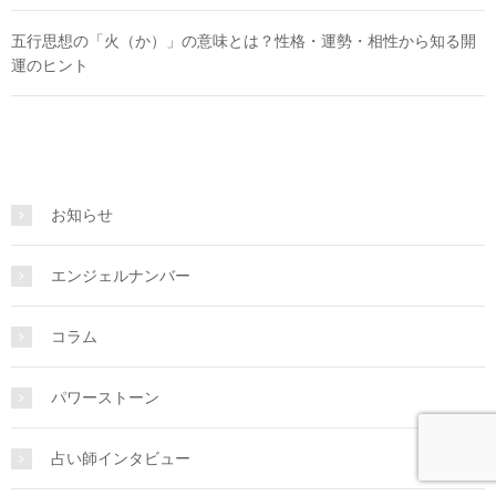
五行思想の「火（か）」の意味とは？性格・運勢・相性から知る開
運のヒント
お知らせ
エンジェルナンバー
コラム
パワーストーン
占い師インタビュー