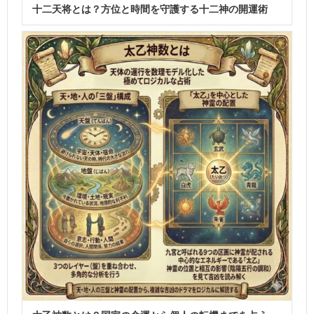
十二天将とは？方位と時間を守護する十二神の開運術