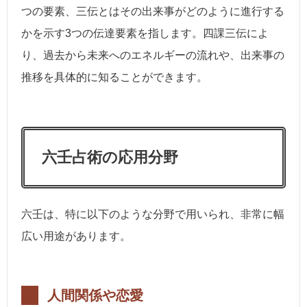
つの要素、三伝とはその出来事がどのように進行する
かを示す3つの伝達要素を指します。四課三伝によ
り、過去から未来へのエネルギーの流れや、出来事の
推移を具体的に知ることができます。
六壬占術の応用分野
六壬は、特に以下のような分野で用いられ、非常に幅
広い用途があります。
人間関係や恋愛