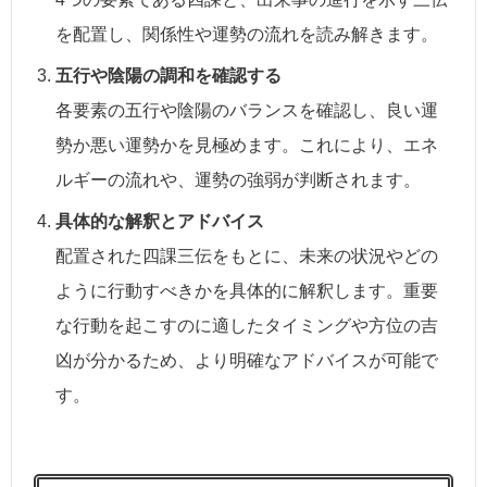
を配置し、関係性や運勢の流れを読み解きます。
五行や陰陽の調和を確認する
各要素の五行や陰陽のバランスを確認し、良い運
勢か悪い運勢かを見極めます。これにより、エネ
ルギーの流れや、運勢の強弱が判断されます。
具体的な解釈とアドバイス
配置された四課三伝をもとに、未来の状況やどの
ように行動すべきかを具体的に解釈します。重要
な行動を起こすのに適したタイミングや方位の吉
凶が分かるため、より明確なアドバイスが可能で
す。