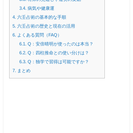
3.4.
病気や健康運
4.
六壬占術の基本的な手順
5.
六壬占術の歴史と現在の活用
6.
よくある質問（FAQ）
6.1.
Q：安倍晴明が使ったのは本当？
6.2.
Q：四柱推命との使い分けは？
6.3.
Q：独学で習得は可能ですか？
7.
まとめ