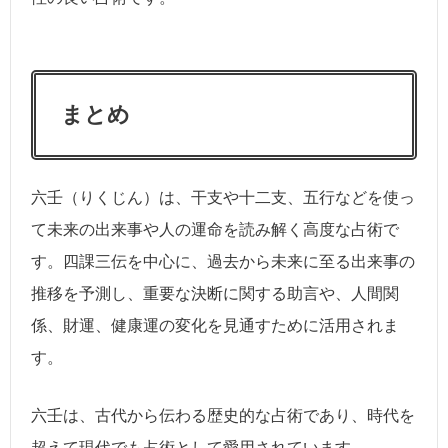
まとめ
六壬（りくじん）は、干支や十二支、五行などを使っ
て未来の出来事や人の運命を読み解く高度な占術で
す。四課三伝を中心に、過去から未来に至る出来事の
推移を予測し、重要な決断に関する助言や、人間関
係、財運、健康運の変化を見通すために活用されま
す。
六壬は、古代から伝わる歴史的な占術であり、時代を
超えて現代でも占術として愛用されています。