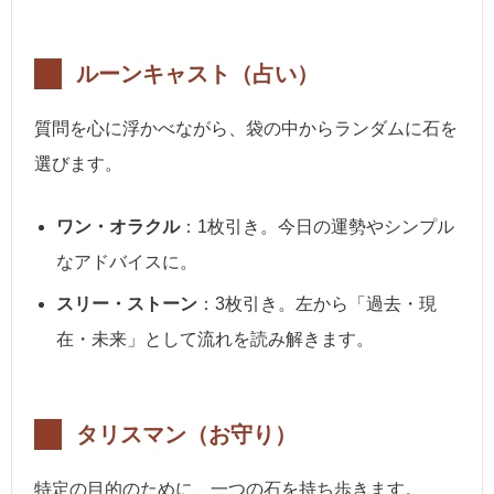
ルーンキャスト（占い）
質問を心に浮かべながら、袋の中からランダムに石を
選びます。
ワン・オラクル
：1枚引き。今日の運勢やシンプル
なアドバイスに。
スリー・ストーン
：3枚引き。左から「過去・現
在・未来」として流れを読み解きます。
タリスマン（お守り）
特定の目的のために、一つの石を持ち歩きます。