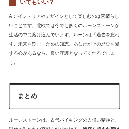
いてもいい？
A： インテリアやデザインとして楽しむのは素晴らし
いことです。北欧では今でも多くのルーンストーンが
生活の中に溶け込んでいます。ルーンは「過去を忘れ
ず、未来を刻む」ための知恵。あなたがその歴史を愛
する心があるなら、良い守護となってくれるでしょ
う。
まとめ
ルーンストーンは、古代バイキングの力強い精神と、