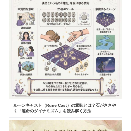
ルーンキャスト（Rune Cast）の意味とは？石がささや
く「運命のダイナミズム」を読み解く方法