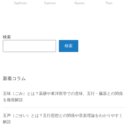
検索
検索
新着コラム
五味（ごみ）とは？薬膳や東洋医学での意味、五行・臓器との関係
を徹底解説
五声（ごせい）とは？五行思想との関係や音楽理論をわかりやすく
解説