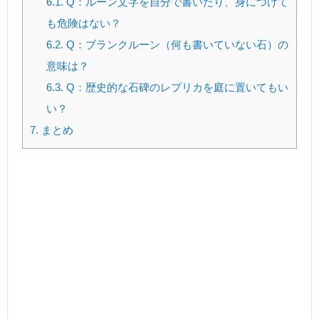
6.1.
Q：ルーン文字を自分で書いたり、身につけて
も危険はない？
6.2.
Q：ブランクルーン（何も書いていない石）の
意味は？
6.3.
Q：歴史的な石碑のレプリカを庭に置いてもい
い？
7.
まとめ