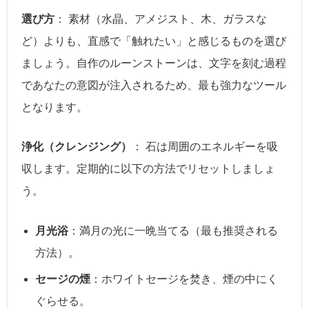
選び方
： 素材（水晶、アメジスト、木、ガラスな
ど）よりも、直感で「触れたい」と感じるものを選び
ましょう。自作のルーンストーンは、文字を刻む過程
であなたの意図が注入されるため、最も強力なツール
となります。
浄化（クレンジング）
： 石は周囲のエネルギーを吸
収します。定期的に以下の方法でリセットしましょ
う。
月光浴
：満月の光に一晩当てる（最も推奨される
方法）。
セージの煙
：ホワイトセージを焚き、煙の中にく
ぐらせる。