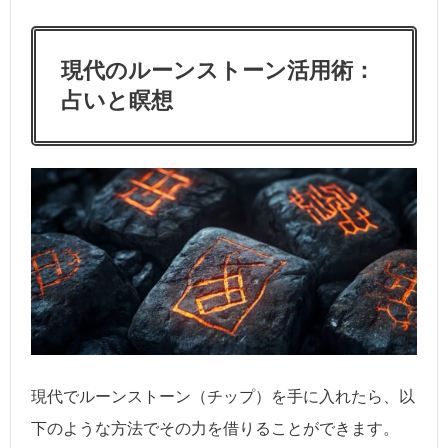
現代のルーンストーン活用術：
占いと瞑想
現代でルーンストーン（チップ）を手に入れたら、以
下のような方法でその力を借りることができます。