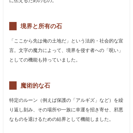
に伝えるためのもの。
境界と所有の石
「ここから先は俺の土地だ」という法的・社会的な宣
言。文字の魔力によって、境界を侵す者への「呪い」
としての機能も持っていました。
魔術的な石
特定のルーン（例えば保護の「アルギズ」など）を繰
り返し刻み、その場所や一族に幸運を招き寄せ、邪悪
なものを退けるための結界として機能しました。