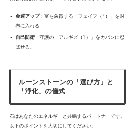
金運アップ
：富を象徴する「フェイフ（ᚠ）」を財
布に入れる。
自己防衛
：守護の「アルギズ（ᛉ）」をカバンに忍
ばせる。
ルーンストーンの「選び方」と
「浄化」の儀式
石はあなたのエネルギーと共鳴するパートナーです。
以下のポイントを大切にしてください。