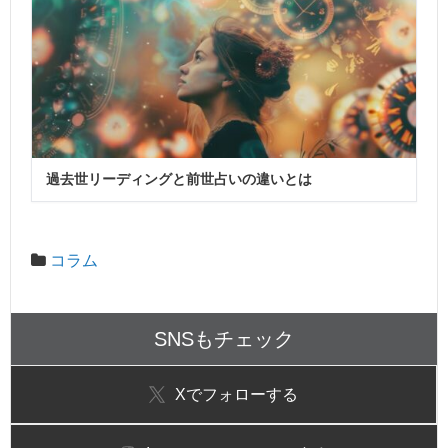
過去世リーディングと前世占いの違いとは
コラム
SNSもチェック
X
でフォローする