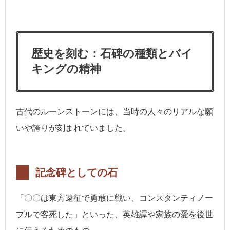
歴史を刻む：石碑の種類とバイ
キングの精神
古代のルーンストーンには、当時の人々のリアルな願
いや誇りが刻まれていました。
記念碑としての石
「〇〇は東方遠征で勇敢に戦い、コンスタンティノー
プルで客死した」といった、英雄譚や家族の愛を後世