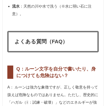
流水
：天然の川や水で洗う（※水に弱い石に注
意）。
よくある質問（FAQ）
Q：ルーン文字を自分で書いたり、身
につけても危険はない？
A： ルーンは強力な象徴ですが、正しく敬意を持って
扱えば危険なものではありません。ただし、歴史的に
「ハガル（ᚺ：試練・破壊）」などのエネルギーが強