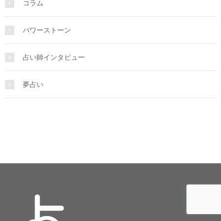
コラム
パワーストーン
占い師インタビュー
夢占い