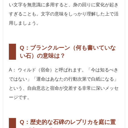
い文字を無意識に多用すると、身の回りに変化が起き
すぎることも。文字の意味をしっかり理解した上で活
用しましょう。
Q：ブランクルーン（何も書いていな
い石）の意味は？
A： ウィルド（宿命）と呼ばれます。「今は知るべき
ではない」「運命はあなたの行動次第で白紙になる」
という、自由意志と宿命が交差する非常に深いメッセ
ージです。
Q：歴史的な石碑のレプリカを庭に置