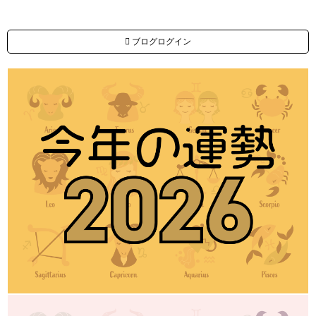
ブログログイン