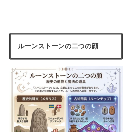
ルーンストーンの二つの顔