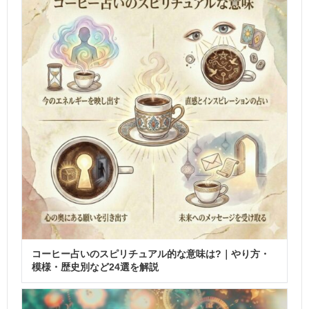
コーヒー占いのスピリチュアル的な意味は?｜やり方・
模様・歴史別など24選を解説