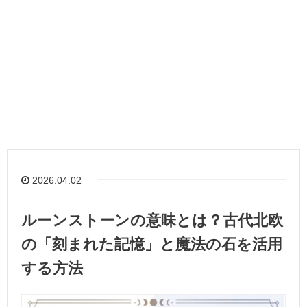
2026.04.02
ルーンストーンの意味とは？古代北欧
の「刻まれた記憶」と魔法の石を活用
する方法