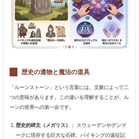
歴史の遺物と魔法の道具
「ルーンストーン」という言葉には、文脈によって二
つの意味があります。この違いを理解することが、ル
ーンの世界への第一歩です。
歴史的碑文（メガリス）
： スウェーデンやデンマ
ークに現存する巨大な石碑。バイキングの遠征記