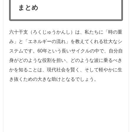
まとめ
六十干支（ろくじゅうかんし）は、私たちに「時の重
み」と「エネルギーの流れ」を教えてくれる壮大なシ
ステムです。60年という長いサイクルの中で、自分自
身がどのような役割を担い、どのような波に乗るべき
かを知ることは、現代社会を賢く、そして軽やかに生
き抜くための大きな助けとなるでしょう。