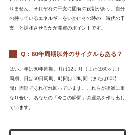
りません。それぞれの干支に固有の役割があり、自分
の持っているエネルギーをいかにその時の「時代の干
支」と調和させるかが開運のポイントです。
Q：60年周期以外のサイクルもある？
はい。年は60年周期、月は12ヶ月（または60ヶ月）
周期、日は60日周期、時間は12時間（または60時
間）周期でそれぞれ回っています。これらが複雑に重
なり合い、あなたの「今この瞬間」の運気を作り出し
ています。