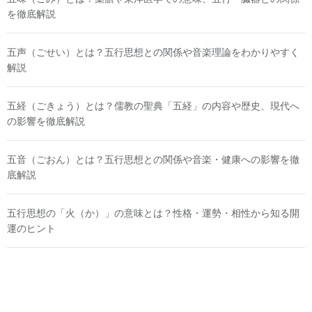
を徹底解説
五声（ごせい）とは？五行思想との関係や音楽理論をわかりやすく
解説
五経（ごきょう）とは？儒教の聖典「五経」の内容や歴史、現代へ
の影響を徹底解説
五音（ごおん）とは？五行思想との関係や音楽・健康への影響を徹
底解説
五行思想の「火（か）」の意味とは？性格・運勢・相性から知る開
運のヒント