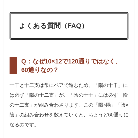
よくある質問（FAQ）
Q：なぜ10×12で120通りではなく、
60通りなの？
十干と十二支は常にペアで進むため、「陽の十干」に
は必ず「陽の十二支」が、「陰の十干」には必ず「陰
の十二支」が組み合わさります。この「陽×陽」「陰×
陰」の組み合わせを数えていくと、ちょうど60通りに
なるのです。