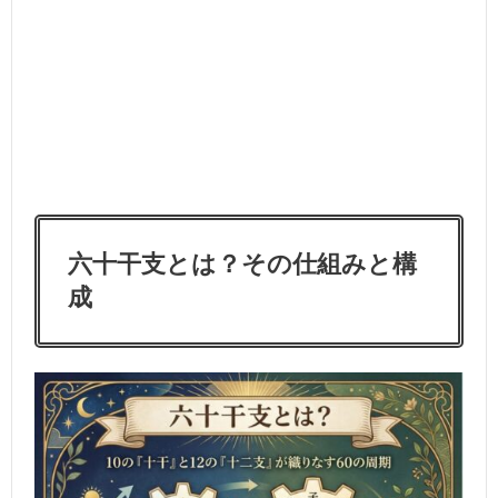
六十干支とは？その仕組みと構
成