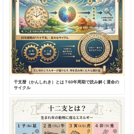
干支暦（かんしれき）とは？60年周期で読み解く運命の
サイクル