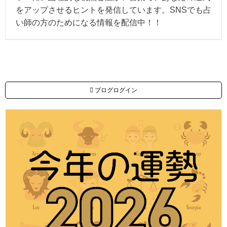
をアップさせるヒントを発信しています。SNSでも占
い師の方のためになる情報を配信中！！
ブログログイン