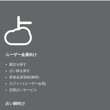
ユーザー会員向け
鑑定を探す
占い師を探す
新規会員登録(無料)
ログイン(ユーザー会員)
定額占いサービス
占い師向け