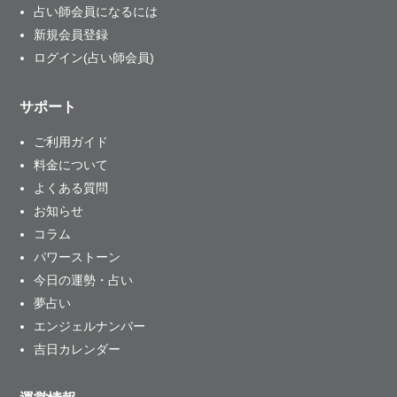
占い師会員になるには
新規会員登録
ログイン(占い師会員)
サポート
ご利用ガイド
料金について
よくある質問
お知らせ
コラム
パワーストーン
今日の運勢・占い
夢占い
エンジェルナンバー
吉日カレンダー