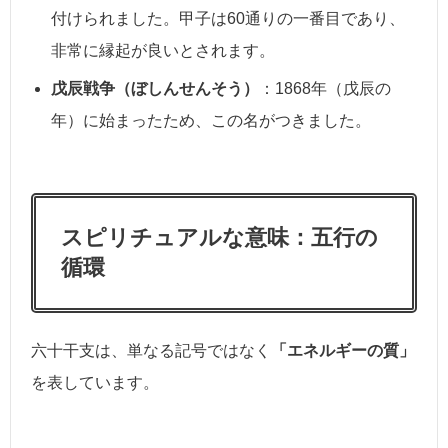
付けられました。甲子は60通りの一番目であり、
非常に縁起が良いとされます。
戊辰戦争（ぼしんせんそう）
：1868年（戊辰の
年）に始まったため、この名がつきました。
スピリチュアルな意味：五行の
循環
六十干支は、単なる記号ではなく
「エネルギーの質」
を表しています。