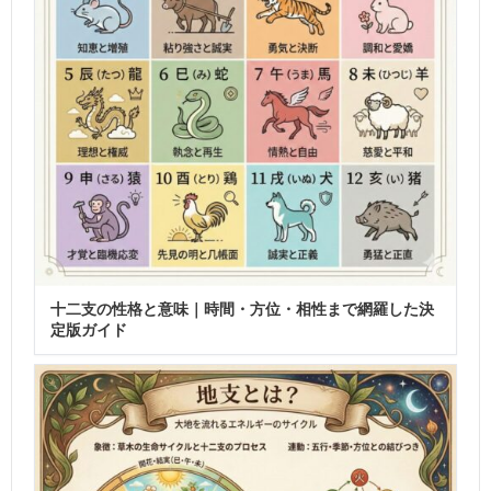
十二支の性格と意味｜時間・方位・相性まで網羅した決
定版ガイド