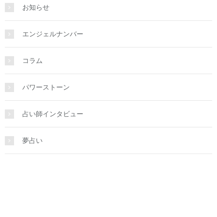
お知らせ
エンジェルナンバー
コラム
パワーストーン
占い師インタビュー
夢占い