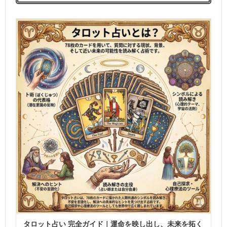
タロット占い 完全ガイド｜運命を映し出し、未来を拓く