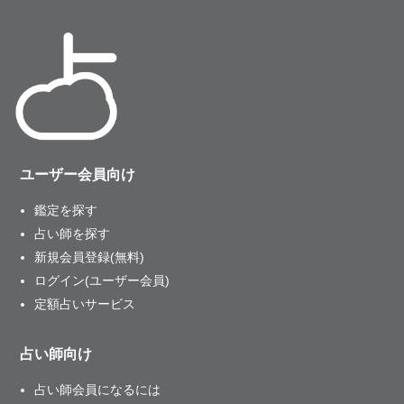
ユーザー会員向け
鑑定を探す
占い師を探す
新規会員登録(無料)
ログイン(ユーザー会員)
定額占いサービス
占い師向け
占い師会員になるには