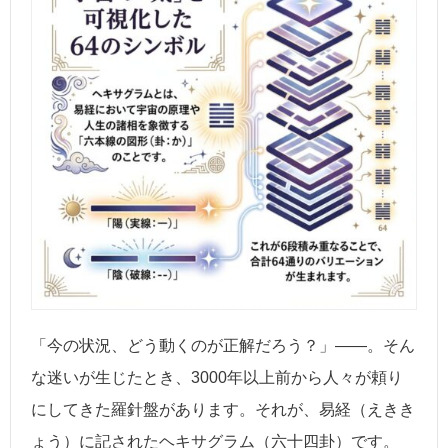
「今の状況、どう動くのが正解だろう？」――。そん
な迷いが生じたとき、3000年以上前から人々が頼り
にしてきた羅針盤があります。それが、易経（えきき
ょう）に記されたヘキサグラム（六十四卦）です。