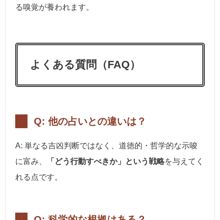
る嗅覚が養われます。
よくある質問（FAQ）
Q: 他の占いとの違いは？
A: 単なる吉凶判断ではなく、道徳的・哲学的な示唆
に富み、
「どう行動すべきか」という戦略
を与えてく
れる点です。
Q: 科学的な根拠はある？