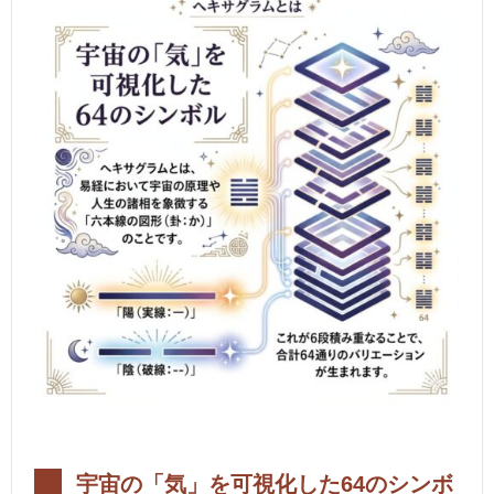
宇宙の「気」を可視化した64のシンボ