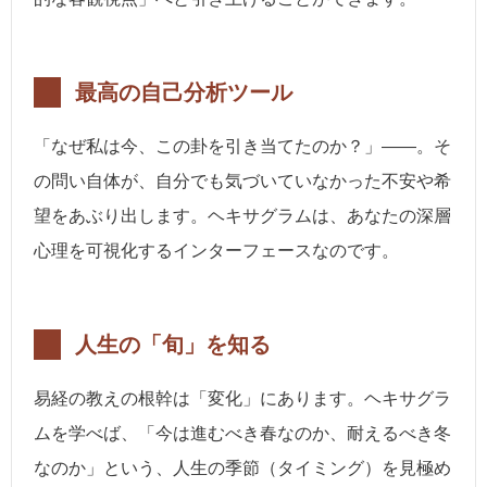
最高の自己分析ツール
「なぜ私は今、この卦を引き当てたのか？」――。そ
の問い自体が、自分でも気づいていなかった不安や希
望をあぶり出します。ヘキサグラムは、あなたの深層
心理を可視化するインターフェースなのです。
人生の「旬」を知る
易経の教えの根幹は「変化」にあります。ヘキサグラ
ムを学べば、「今は進むべき春なのか、耐えるべき冬
なのか」という、人生の季節（タイミング）を見極め