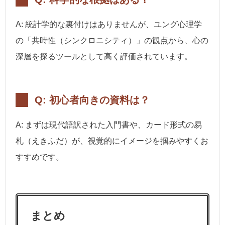
A: 統計学的な裏付けはありませんが、ユング心理学
の「共時性（シンクロニシティ）」の観点から、心の
深層を探るツールとして高く評価されています。
Q: 初心者向きの資料は？
A: まずは現代語訳された入門書や、カード形式の易
札（えきふだ）が、視覚的にイメージを掴みやすくお
すすめです。
まとめ