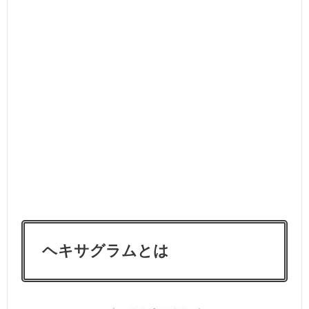
ヘキサグラムとは