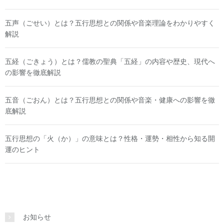
五声（ごせい）とは？五行思想との関係や音楽理論をわかりやすく
解説
五経（ごきょう）とは？儒教の聖典「五経」の内容や歴史、現代へ
の影響を徹底解説
五音（ごおん）とは？五行思想との関係や音楽・健康への影響を徹
底解説
五行思想の「火（か）」の意味とは？性格・運勢・相性から知る開
運のヒント
お知らせ