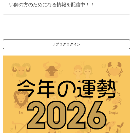
い師の方のためになる情報を配信中！！
ブログログイン