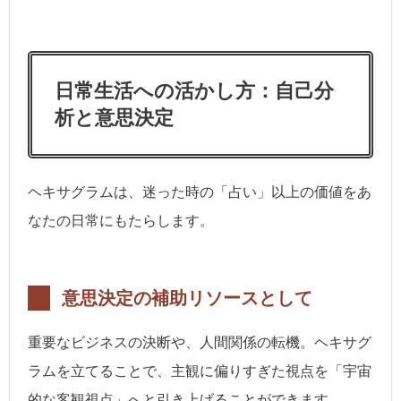
日常生活への活かし方：自己分
析と意思決定
ヘキサグラムは、迷った時の「占い」以上の価値をあ
なたの日常にもたらします。
意思決定の補助リソースとして
重要なビジネスの決断や、人間関係の転機。ヘキサグ
ラムを立てることで、主観に偏りすぎた視点を「宇宙
的な客観視点」へと引き上げることができます。