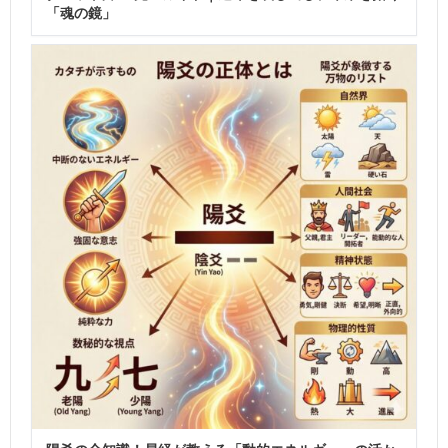
「魂の鏡」