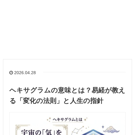
2026.04.28
ヘキサグラムの意味とは？易経が教え
る「変化の法則」と人生の指針