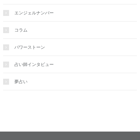
エンジェルナンバー
コラム
パワーストーン
占い師インタビュー
夢占い