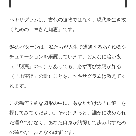
ヘキサグラムは、古代の遺物ではなく、現代を生き抜
くための「生きた知恵」です。
64のパターンは、私たちが人生で遭遇するあらゆるシ
チュエーションを網羅しています。どんなに暗い夜
（「明夷」の卦）があっても、必ず再び太陽が昇る
（「地雷復」の卦）ことを、ヘキサグラムは教えてく
れます。
この幾何学的な図形の中に、あなただけの「正解」を
探してみてください。それはきっと、誰かに決められ
た運命ではなく、あなた自身が納得して歩み出すため
の確かな一歩となるはずです。