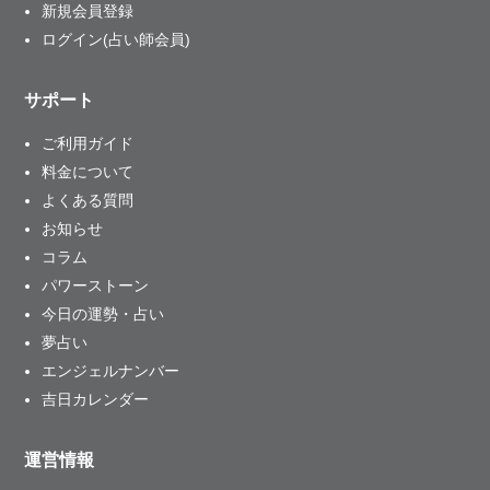
新規会員登録
ログイン(占い師会員)
サポート
ご利用ガイド
料金について
よくある質問
お知らせ
コラム
パワーストーン
今日の運勢・占い
夢占い
エンジェルナンバー
吉日カレンダー
運営情報