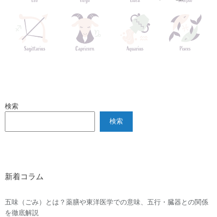
検索
検索
新着コラム
五味（ごみ）とは？薬膳や東洋医学での意味、五行・臓器との関係
を徹底解説