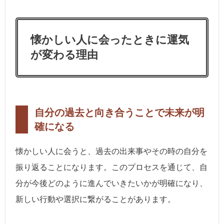
懐かしい人に会ったときに運気
が変わる理由
自分の過去と向き合うことで未来が明
確になる
懐かしい人に会うと、過去の出来事やその時の自分を
振り返ることになります。このプロセスを通じて、自
分が今後どのように進んでいきたいかが明確になり、
新しい行動や選択に繋がることがあります。