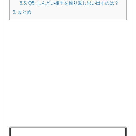
8.5.
Q5. しんどい相手を繰り返し思い出すのは？
9.
まとめ