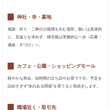
神社・寺・墓地
感謝・祈り・ご奉仕が循環を生む場所。願いは具体的
に、見返りを求めず、帰宅後は実務的な一歩（応募・
連絡・片づけ）へ。
カフェ・公園・ショッピングモール
軽やかな再会。短時間の立ち話やお茶で十分。予定を
詰めすぎず“余白ある関係”を育てると長続きします。
職場近く・取引先