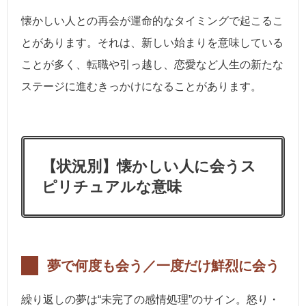
懐かしい人との再会が運命的なタイミングで起こるこ
とがあります。それは、新しい始まりを意味している
ことが多く、転職や引っ越し、恋愛など人生の新たな
ステージに進むきっかけになることがあります。
【状況別】懐かしい人に会うス
ピリチュアルな意味
夢で何度も会う／一度だけ鮮烈に会う
繰り返しの夢は“未完了の感情処理”のサイン。怒り・