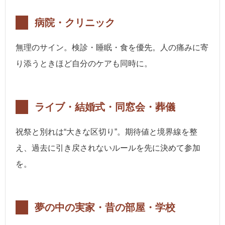
病院・クリニック
無理のサイン。検診・睡眠・食を優先。人の痛みに寄
り添うときほど自分のケアも同時に。
ライブ・結婚式・同窓会・葬儀
祝祭と別れは“大きな区切り”。期待値と境界線を整
え、過去に引き戻されないルールを先に決めて参加
を。
夢の中の実家・昔の部屋・学校