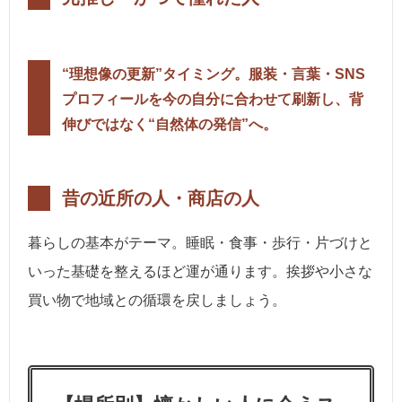
“理想像の更新”タイミング。服装・言葉・SNS
プロフィールを今の自分に合わせて刷新し、背
伸びではなく“自然体の発信”へ。
昔の近所の人・商店の人
暮らしの基本がテーマ。睡眠・食事・歩行・片づけと
いった基礎を整えるほど運が通ります。挨拶や小さな
買い物で地域との循環を戻しましょう。