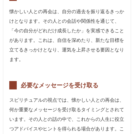
懐かしい人との再会は、自分の過去を振り返るきっか
けとなります。その人との会話や関係性を通じて、
「今の自分がどれだけ成長したか」を実感できること
があります。これは、自信を深めたり、新たな目標を
立てるきっかけとなり、運気を上昇させる要因となり
ます。
必要なメッセージを受け取る
スピリチュアルの視点では、懐かしい人との再会は、
何か重要なメッセージを受け取るタイミングとされて
います。その人との話の中で、これからの人生に役立
つアドバイスやヒントを得られる場合があります。こ