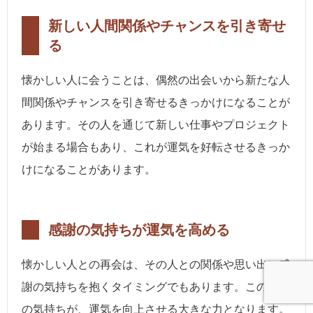
新しい人間関係やチャンスを引き寄せ
る
懐かしい人に会うことは、偶然の出会いから新たな人
間関係やチャンスを引き寄せるきっかけになることが
あります。その人を通じて新しい仕事やプロジェクト
が始まる場合もあり、これが運気を好転させるきっか
けになることがあります。
感謝の気持ちが運気を高める
懐かしい人との再会は、その人との関係や思い出に感
謝の気持ちを抱くタイミングでもあります。この感謝
の気持ちが、運気を向上させる大きな力となります。