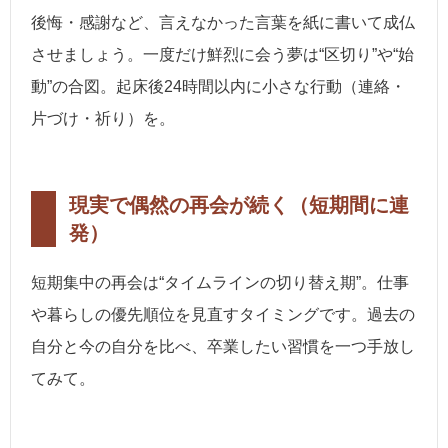
後悔・感謝など、言えなかった言葉を紙に書いて成仏
させましょう。一度だけ鮮烈に会う夢は“区切り”や“始
動”の合図。起床後24時間以内に小さな行動（連絡・
片づけ・祈り）を。
現実で偶然の再会が続く（短期間に連
発）
短期集中の再会は“タイムラインの切り替え期”。仕事
や暮らしの優先順位を見直すタイミングです。過去の
自分と今の自分を比べ、卒業したい習慣を一つ手放し
てみて。