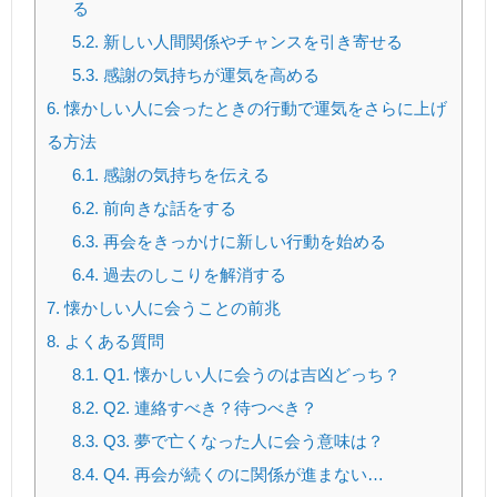
る
5.2.
新しい人間関係やチャンスを引き寄せる
5.3.
感謝の気持ちが運気を高める
6.
懐かしい人に会ったときの行動で運気をさらに上げ
る方法
6.1.
感謝の気持ちを伝える
6.2.
前向きな話をする
6.3.
再会をきっかけに新しい行動を始める
6.4.
過去のしこりを解消する
7.
懐かしい人に会うことの前兆
8.
よくある質問
8.1.
Q1. 懐かしい人に会うのは吉凶どっち？
8.2.
Q2. 連絡すべき？待つべき？
8.3.
Q3. 夢で亡くなった人に会う意味は？
8.4.
Q4. 再会が続くのに関係が進まない…