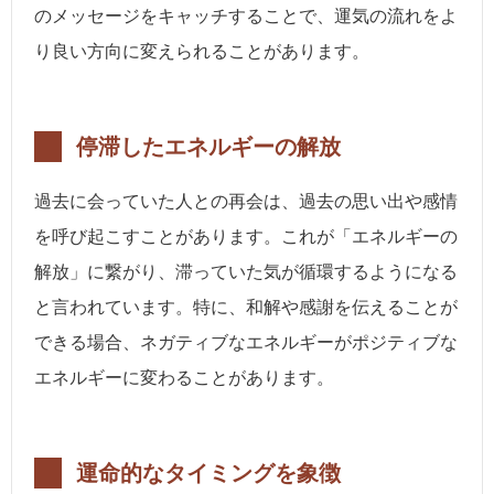
のメッセージをキャッチすることで、運気の流れをよ
り良い方向に変えられることがあります。
停滞したエネルギーの解放
過去に会っていた人との再会は、過去の思い出や感情
を呼び起こすことがあります。これが「エネルギーの
解放」に繋がり、滞っていた気が循環するようになる
と言われています。特に、和解や感謝を伝えることが
できる場合、ネガティブなエネルギーがポジティブな
エネルギーに変わることがあります。
運命的なタイミングを象徴