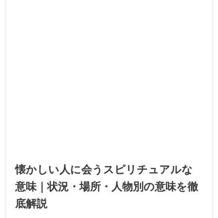
懐かしい人に会うスピリチュアルな
意味｜状況・場所・人物別の意味を徹
底解説