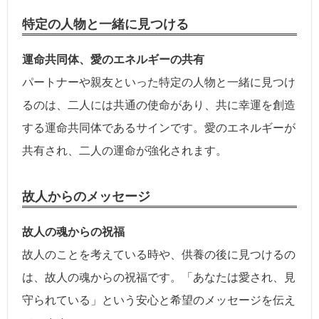
特定の人物と一緒に見つける
運命共同体、愛のエネルギーの共有
パートナーや親友といった特定の人物と一緒に見つけ
るのは、二人には共通の使命があり、共に幸運を創造
する運命共同体であるサインです。愛のエネルギーが
共有され、二人の運命が強化されます。
故人からのメッセージ
故人の魂からの祝福
故人のことを考えている時や、供養の後に見つけるの
は、故人の魂からの祝福です。「あなたは愛され、見
守られている」という安心と希望のメッセージを伝え