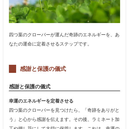
四つ葉のクローバーが運んだ奇跡のエネルギーを、あ
なたの運命に定着させるステップです。
感謝と保護の儀式
感謝と保護の儀式
幸運のエネルギーを定着させる
四つ葉のクローバーを見つけたら、「奇跡をありがと
う」と心から感謝を伝えます。その後、ラミネート加
工や押し花にして大切に保管します。これは、幸運の