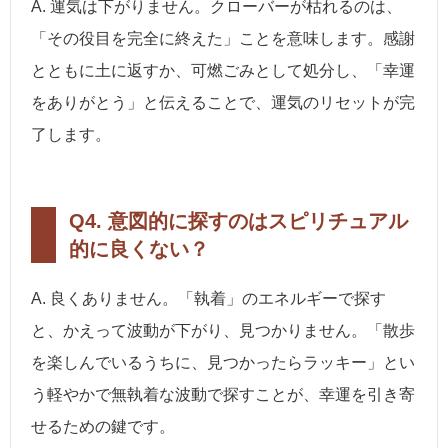
A. 運気は下がりません。クローバーが枯れるのは、
「その役目を完全に終えた」ことを意味します。感謝
とともに土に返すか、可燃ごみとして処分し、「幸運
をありがとう」と伝えることで、運気のリセットが完
了します。
Q4. 意図的に探すのはスピリチュアル
的に良くない？
A. 良くありません。「執着」のエネルギーで探す
と、かえって波動が下がり、見つかりません。「散歩
を楽しんでいるうちに、見つかったらラッキー」とい
う軽やかで無執着な波動で探すことが、幸運を引き寄
せるための鍵です。