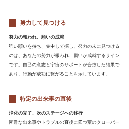
努力して見つける
努力の報われ、願いの成就
強い願いを持ち、集中して探し、努力の末に見つける
のは、あなたの努力が報われ、願いが成就するサイン
です。自己の意志と宇宙のサポートが合致した結果で
あり、行動が成功に繋がることを示しています。
特定の出来事の直後
浄化の完了、次のステージへの移行
困難な出来事やトラブルの直後に四つ葉のクローバー