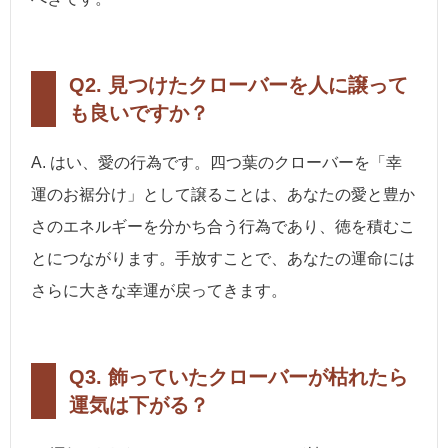
Q2. 見つけたクローバーを人に譲って
も良いですか？
A. はい、愛の行為です。四つ葉のクローバーを「幸
運のお裾分け」として譲ることは、あなたの愛と豊か
さのエネルギーを分かち合う行為であり、徳を積むこ
とにつながります。手放すことで、あなたの運命には
さらに大きな幸運が戻ってきます。
Q3. 飾っていたクローバーが枯れたら
運気は下がる？