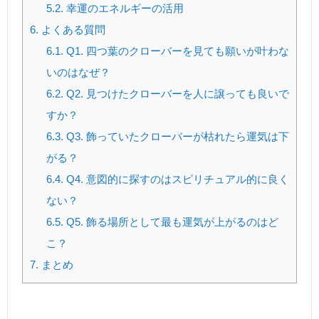
5.2.
幸運のエネルギーの活用
6.
よくある質問
6.1.
Q1. 四つ葉のクローバーを見ても願いが叶わな
いのはなぜ？
6.2.
Q2. 見つけたクローバーを人に譲っても良いで
すか？
6.3.
Q3. 飾っていたクローバーが枯れたら運気は下
がる？
6.4.
Q4. 意図的に探すのはスピリチュアル的に良く
ない？
6.5.
Q5. 飾る場所として最も運気が上がるのはど
こ？
7.
まとめ