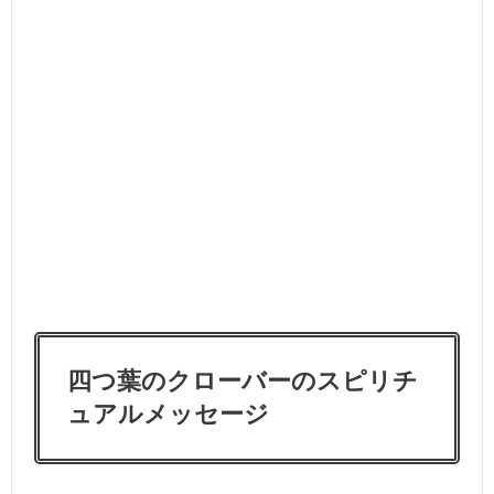
四つ葉のクローバーのスピリチ
ュアルメッセージ