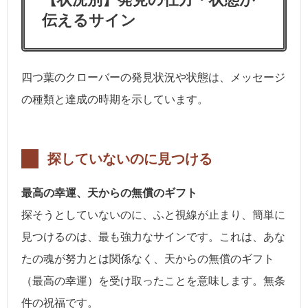
伝えるサイン
四つ葉のクローバーの発見状況や状態は、メッセージ
の種類と達成の時期を示しています。
探していないのに見つける
最高の幸運、天からの無償のギフト
探そうとしていないのに、ふと視線が止まり、簡単に
見つけるのは、最も強力なサインです。これは、あな
たの魂が努力とは関係なく、天からの無償のギフト
（最高の幸運）を受け取ったことを意味します。無条
件の祝福です。