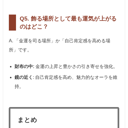
Q5. 飾る場所として最も運気が上がる
のはどこ？
A. 「金運を司る場所」か「自己肯定感を高める場
所」です。
財布の中:
金運の上昇と豊かさの引き寄せを強化。
鏡の近く
: 自己肯定感を高め、魅力的なオーラを維
持。
まとめ