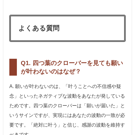
よくある質問
Q1. 四つ葉のクローバーを見ても願い
が叶わないのはなぜ？
A. 願いが叶わないのは、「叶うことへの不信感や疑
念」といったネガティブな波動をあなたが発している
ためです。四つ葉のクローバーは「願いが届いた」と
いうサインですが、実現にはあなたの波動の一致が必
要です。「絶対に叶う」と信じ、感謝の波動を維持す
べきです。