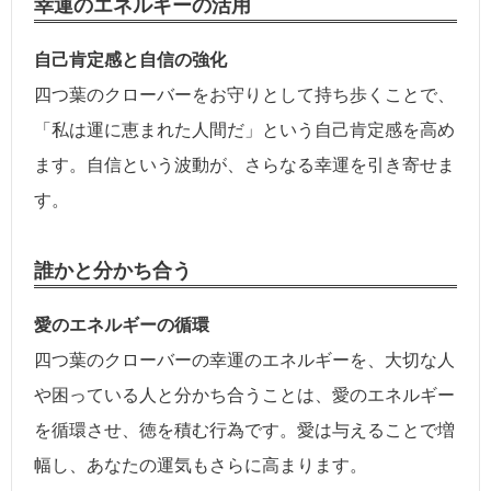
幸運のエネルギーの活用
自己肯定感と自信の強化
四つ葉のクローバーをお守りとして持ち歩くことで、
「私は運に恵まれた人間だ」という自己肯定感を高め
ます。自信という波動が、さらなる幸運を引き寄せま
す。
誰かと分かち合う
愛のエネルギーの循環
四つ葉のクローバーの幸運のエネルギーを、大切な人
や困っている人と分かち合うことは、愛のエネルギー
を循環させ、徳を積む行為です。愛は与えることで増
幅し、あなたの運気もさらに高まります。