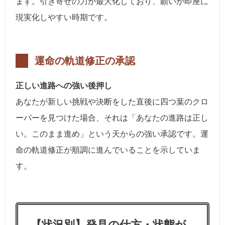
ます。引き寄せの力が最大化しており、願いが即座に
現実化しやすい時期です。
運命の軌道修正の承認
正しい進路への強い後押し
あなたが新しい挑戦や決断をした直後に四つ葉のクロ
ーバーを見つけた場合、それは「あなたの進路は正し
い。このまま進め」という天からの強い承認です。運
命の軌道修正が順調に進んでいることを示していま
す。
【状況別】発見の仕方・状態が