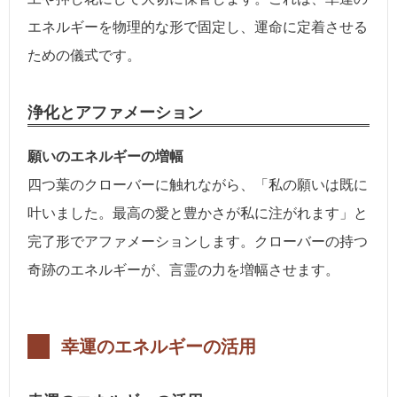
エネルギーを物理的な形で固定し、運命に定着させる
ための儀式です。
浄化とアファメーション
願いのエネルギーの増幅
四つ葉のクローバーに触れながら、「私の願いは既に
叶いました。最高の愛と豊かさが私に注がれます」と
完了形でアファメーションします。クローバーの持つ
奇跡のエネルギーが、言霊の力を増幅させます。
幸運のエネルギーの活用