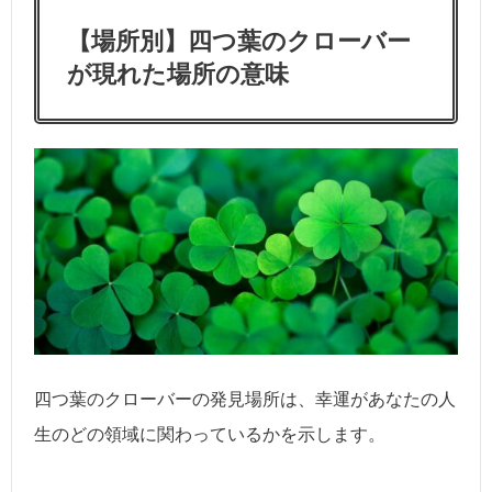
【場所別】四つ葉のクローバー
が現れた場所の意味
四つ葉のクローバーの発見場所は、幸運があなたの人
生のどの領域に関わっているかを示します。