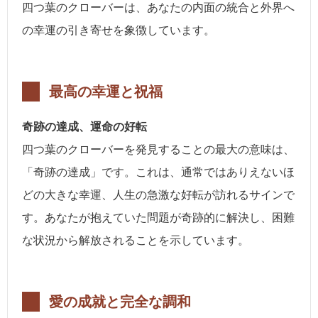
四つ葉のクローバーは、あなたの内面の統合と外界へ
の幸運の引き寄せを象徴しています。
最高の幸運と祝福
奇跡の達成、運命の好転
四つ葉のクローバーを発見することの最大の意味は、
「奇跡の達成」です。これは、通常ではありえないほ
どの大きな幸運、人生の急激な好転が訪れるサインで
す。あなたが抱えていた問題が奇跡的に解決し、困難
な状況から解放されることを示しています。
愛の成就と完全な調和