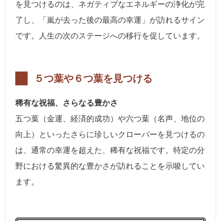
を見つけるのは、ネガティブなエネルギーの浄化が完
了し、「嵐が去った後の最高の幸運」が訪れるサイン
です。人生の次のステージへの移行を促しています。
５つ葉や６つ葉を見つける
稀有な祝福、さらなる豊かさ
五つ葉（金運、経済的成功）や六つ葉（名声、地位の
向上）といったさらに珍しいクローバーを見つけるの
は、通常の幸運を超えた、稀有な祝福です。特定の分
野における驚異的な豊かさが訪れることを示唆してい
ます。