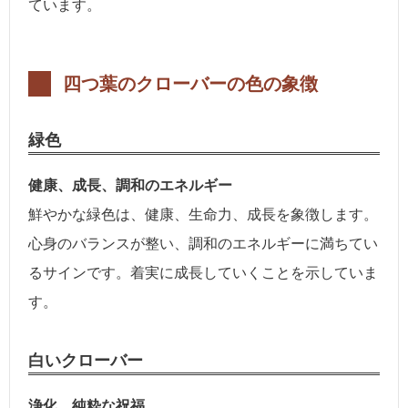
ています。
四つ葉のクローバーの色の象徴
緑色
健康、成長、調和のエネルギー
鮮やかな緑色は、健康、生命力、成長を象徴します。
心身のバランスが整い、調和のエネルギーに満ちてい
るサインです。着実に成長していくことを示していま
す。
白いクローバー
浄化、純粋な祝福