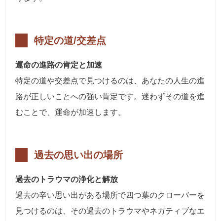
特定の道/交差点
運命の進路の肯定と加速
特定の道や交差点で見つけるのは、あなたの人生の進
路が正しいことへの強い肯定です。迷わずその道を進
むことで、運命が加速します。
過去の思い出の場所
過去のトラウマの浄化と解放
過去の辛い思い出がある場所で四つ葉のクローバーを
見つけるのは、その過去のトラウマやネガティブなエ