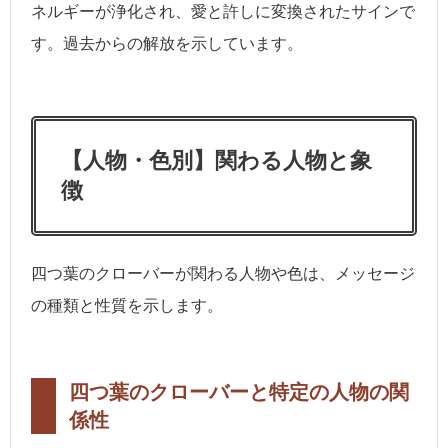
ネルギーが浄化され、愛と許しに変換されたサインで
す。過去からの解放を示しています。
【人物・色別】関わる人物と象
徴
四つ葉のクローバーが関わる人物や色は、メッセージ
の種類と性質を示します。
四つ葉のクローバーと特定の人物の関
係性