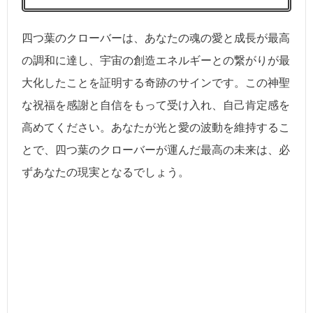
四つ葉のクローバーは、あなたの魂の愛と成長が最高
の調和に達し、宇宙の創造エネルギーとの繋がりが最
大化したことを証明する奇跡のサインです。この神聖
な祝福を感謝と自信をもって受け入れ、自己肯定感を
高めてください。あなたが光と愛の波動を維持するこ
とで、四つ葉のクローバーが運んだ最高の未来は、必
ずあなたの現実となるでしょう。