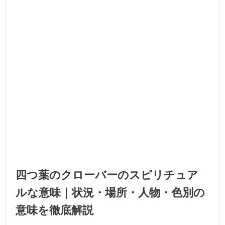
四つ葉のクローバーのスピリチュア
ルな意味｜状況・場所・人物・色別の
意味を徹底解説