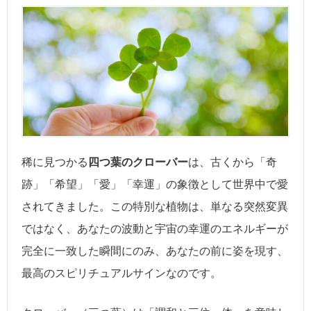
稀に見つかる
四つ葉のクローバー
は、古くから「奇
跡」「希望」「愛」「幸運」の象徴として世界中で愛
されてきました。この特別な植物は、単なる突然変異
ではなく、あなたの波動と宇宙の幸運のエネルギーが
完全に一致した瞬間にのみ、あなたの前に姿を現す、
最高のスピリチュアルサインなのです。