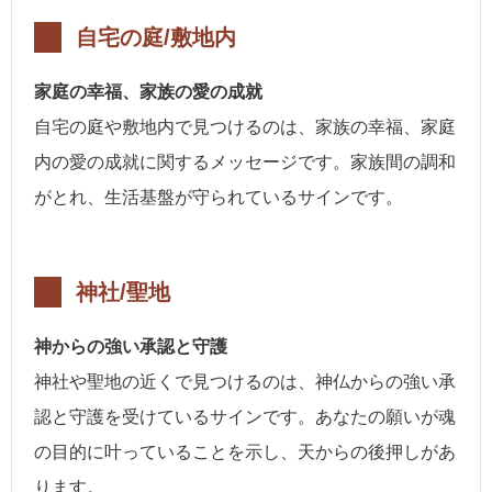
自宅の庭/敷地内
家庭の幸福、家族の愛の成就
自宅の庭や敷地内で見つけるのは、家族の幸福、家庭
内の愛の成就に関するメッセージです。家族間の調和
がとれ、生活基盤が守られているサインです。
神社/聖地
神からの強い承認と守護
神社や聖地の近くで見つけるのは、神仏からの強い承
認と守護を受けているサインです。あなたの願いが魂
の目的に叶っていることを示し、天からの後押しがあ
ります。