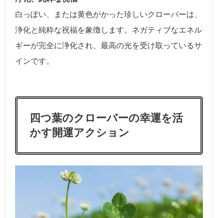
白っぽい、または黄色がかった珍しいクローバーは、
浄化と純粋な祝福を象徴します。ネガティブなエネル
ギーが完全に浄化され、最高の光を受け取っているサ
インです。
四つ葉のクローバーの幸運を活
かす開運アクション