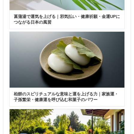
菖蒲湯で運気を上げる｜邪気払い・健康祈願・金運UPに
つながる日本の風習
柏餅のスピリチュアルな意味と運を上げる力｜家族運・
子孫繁栄・健康運を呼び込む和菓子のパワー