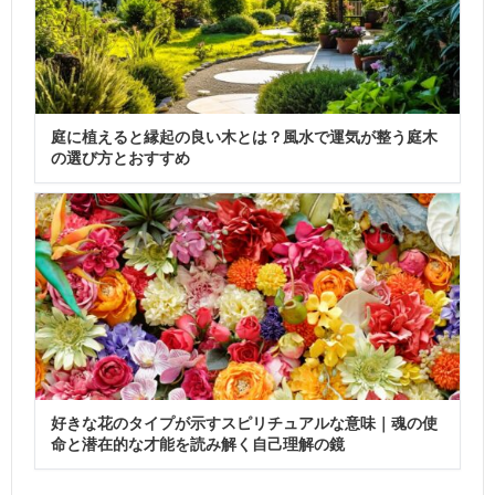
庭に植えると縁起の良い木とは？風水で運気が整う庭木
の選び方とおすすめ
好きな花のタイプが示すスピリチュアルな意味｜魂の使
命と潜在的な才能を読み解く自己理解の鏡