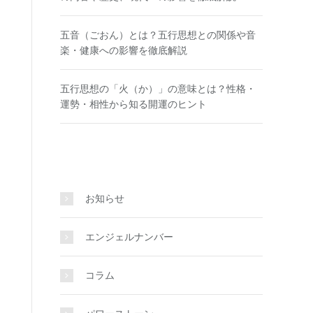
五音（ごおん）とは？五行思想との関係や音
楽・健康への影響を徹底解説
五行思想の「火（か）」の意味とは？性格・
運勢・相性から知る開運のヒント
お知らせ
エンジェルナンバー
コラム