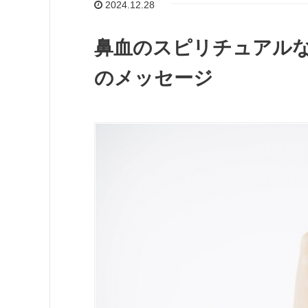
2024.12.28
鼻血のスピリチュアル
のメッセージ