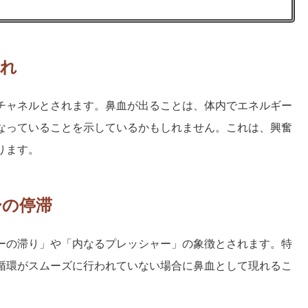
流れ
チャネルとされます。鼻血が出ることは、体内でエネルギー
なっていることを示しているかもしれません。これは、興奮
ります。
ーの停滞
ーの滞り」や「内なるプレッシャー」の象徴とされます。特
循環がスムーズに行われていない場合に鼻血として現れるこ