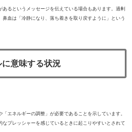
があるというメッセージを伝えている場合もあります。過剰
、鼻血は「冷静になり、落ち着きを取り戻すように」という
ルに意味する状況
や「エネルギーの調整」が必要であることを示しています。
的なプレッシャーを感じているときに起こりやすいとされて