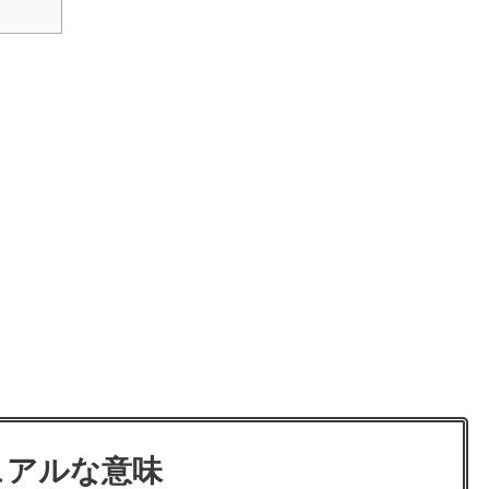
ュアルな意味