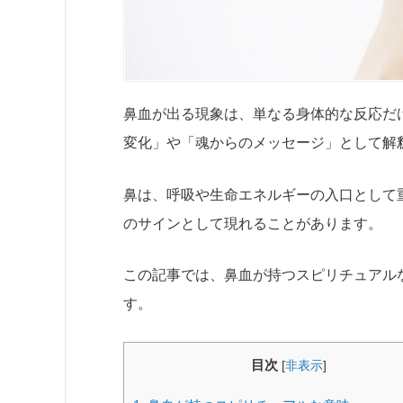
鼻血が出る現象は、単なる身体的な反応だ
変化」や「魂からのメッセージ」として解
鼻は、呼吸や生命エネルギーの入口として
のサインとして現れることがあります。
この記事では、鼻血が持つスピリチュアル
す。
目次
[
非表示
]