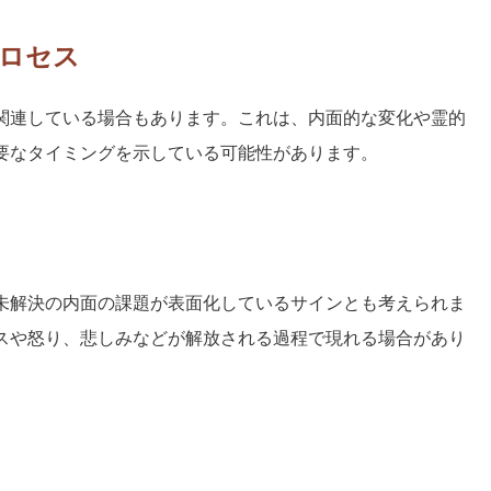
ロセス
関連している場合もあります。これは、内面的な変化や霊的
要なタイミングを示している可能性があります。
未解決の内面の課題が表面化しているサインとも考えられま
スや怒り、悲しみなどが解放される過程で現れる場合があり