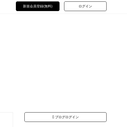
新規会員登録(無料)
ログイン
ブログログイン