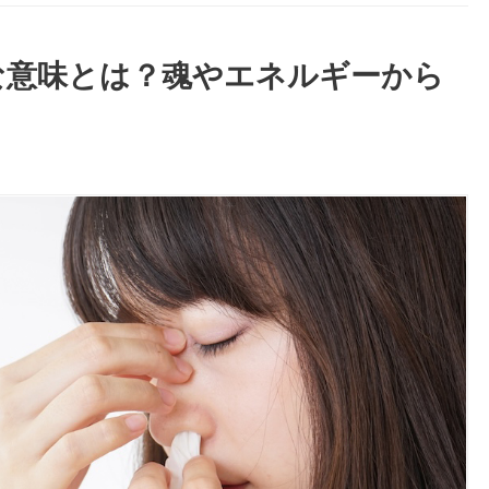
な意味とは？魂やエネルギーから