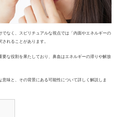
けでなく、スピリチュアルな視点では「内面やエネルギーの
釈されることがあります。
重要な役割を果たしており、鼻血はエネルギーの滞りや解放
な意味と、その背景にある可能性について詳しく解説しま