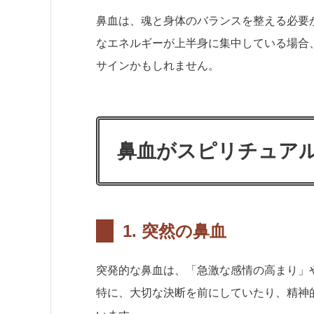
鼻血は、魂と身体のバランスを整える必要
なエネルギーが上半身に集中している場合
サインかもしれません。
鼻血がスピリチュア
1.
突然の鼻血
突発的な鼻血は、「急激な感情の高まり」
特に、大切な決断を前にしていたり、精神