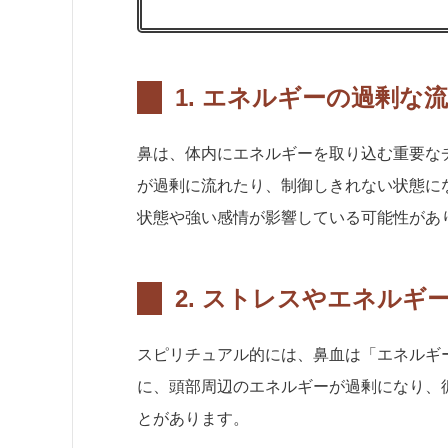
1.
エネルギーの過剰な
鼻は、体内にエネルギーを取り込む重要な
が過剰に流れたり、制御しきれない状態に
状態や強い感情が影響している可能性があ
2.
ストレスやエネルギ
スピリチュアル的には、鼻血は「エネルギ
に、頭部周辺のエネルギーが過剰になり、
とがあります。