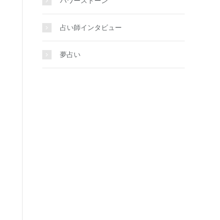
パワーストーン
占い師インタビュー
夢占い