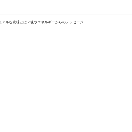
ュアルな意味とは？魂やエネルギーからのメッセージ