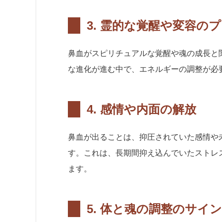
3.
霊的な覚醒や変容のプ
鼻血がスピリチュアルな覚醒や魂の成長と
な進化が進む中で、エネルギーの調整が必
4.
感情や内面の解放
鼻血が出ることは、抑圧されていた感情や
す。これは、長期間抑え込んでいたストレ
ます。
5.
体と魂の調整のサイン