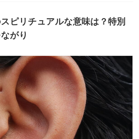
のスピリチュアルな意味は？特別
つながり