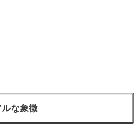
アルな象徴