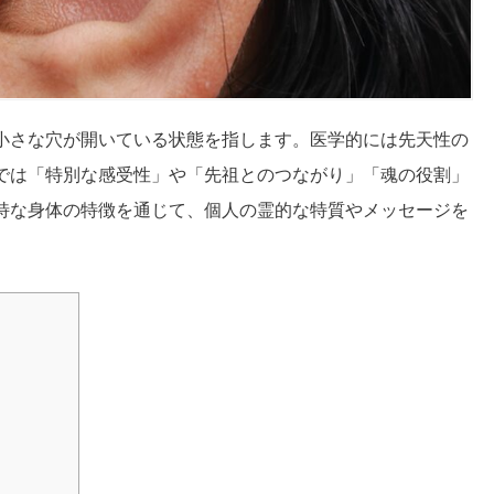
小さな穴が開いている状態を指します。医学的には先天性の
では「特別な感受性」や「先祖とのつながり」「魂の役割」
特な身体の特徴を通じて、個人の霊的な特質やメッセージを
。