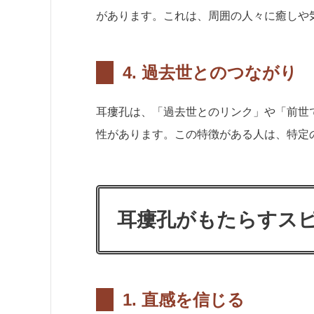
があります。これは、周囲の人々に癒しや
4.
過去世とのつながり
耳瘻孔は、「過去世とのリンク」や「前世
性があります。この特徴がある人は、特定
耳瘻孔がもたらすス
1.
直感を信じる