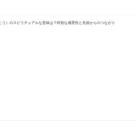
こう）のスピリチュアルな意味は？特別な感受性と先祖からのつながり