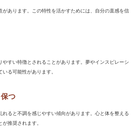
性があります。この特性を活かすためには、自分の直感を信
りやすい特徴とされることがあります。夢やインスピレーシ
ている可能性があります。
を保つ
乱れると不調を感じやすい傾向があります。心と体を整える
とが推奨されます。