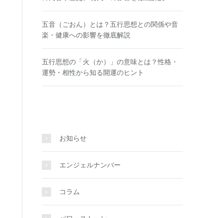
五音（ごおん）とは？五行思想との関係や音
楽・健康への影響を徹底解説
五行思想の「火（か）」の意味とは？性格・
運勢・相性から知る開運のヒント
お知らせ
エンジェルナンバー
コラム