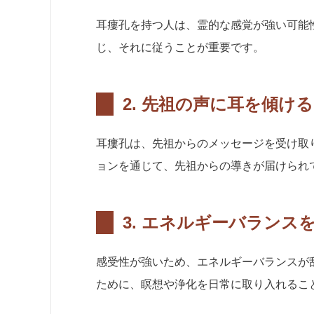
耳瘻孔を持つ人は、霊的な感覚が強い可能
じ、それに従うことが重要です。
2.
先祖の声に耳を傾ける
耳瘻孔は、先祖からのメッセージを受け取
ョンを通じて、先祖からの導きが届けられ
3.
エネルギーバランス
感受性が強いため、エネルギーバランスが
ために、瞑想や浄化を日常に取り入れるこ