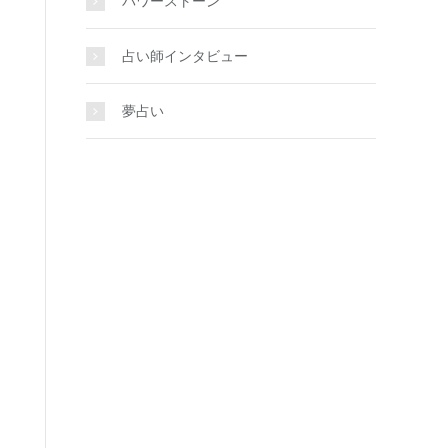
パワーストーン
占い師インタビュー
夢占い