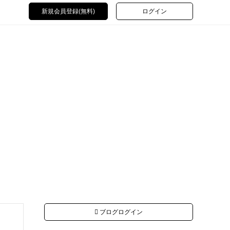
新規会員登録(無料)
ログイン
ブログログイン