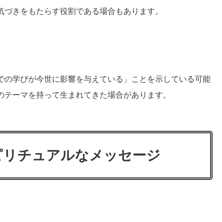
気づきをもたらす役割である場合もあります。
での学びが今世に影響を与えている」ことを示している可能
のテーマを持って生まれてきた場合があります。
ピリチュアルなメッセージ