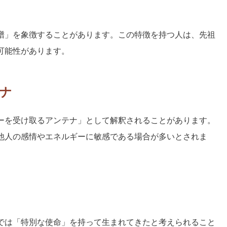
譜」を象徴することがあります。この特徴を持つ人は、先祖
可能性があります。
ナ
ーを受け取るアンテナ」として解釈されることがあります。
他人の感情やエネルギーに敏感である場合が多いとされま
では「特別な使命」を持って生まれてきたと考えられること