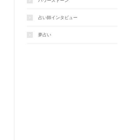
パワーストーン
占い師インタビュー
夢占い