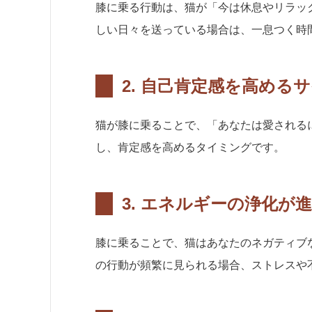
膝に乗る行動は、猫が「今は休息やリラッ
しい日々を送っている場合は、一息つく時
2.
自己肯定感を高めるサ
猫が膝に乗ることで、「あなたは愛される
し、肯定感を高めるタイミングです。
3.
エネルギーの浄化が進
膝に乗ることで、猫はあなたのネガティブ
の行動が頻繁に見られる場合、ストレスや