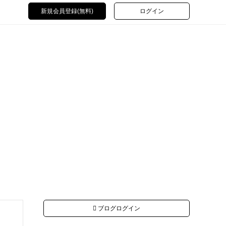
新規会員登録(無料)
ログイン
ブログログイン