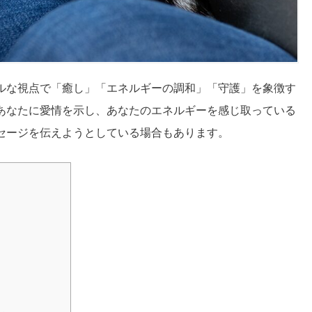
ルな視点で「癒し」「エネルギーの調和」「守護」を象徴す
あなたに愛情を示し、あなたのエネルギーを感じ取っている
セージを伝えようとしている場合もあります。
由