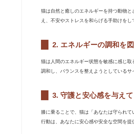
猫は自然と癒しのエネルギーを持つ動物と
え、不安やストレスを和らげる手助けをし
2.
エネルギーの調和を
猫は人間のエネルギー状態を敏感に感じ取
調和し、バランスを整えようとしているサ
3.
守護と安心感を与えて
膝に乗ることで、猫は「あなたは守られて
行動は、あなたに安心感や安全な空間を提