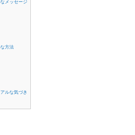
ルなメッセージ
ルな方法
ュアルな気づき