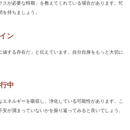
クスが必要な時期」を教えてくれている場合があります。忙
間を持ちましょう。
イン
に値する存在だ」と伝えています。自分自身をもっと大切に
行中
なエネルギーを吸収し、浄化している可能性があります。こ
不安が溜まっていないかを振り返ってみると良いでしょう。