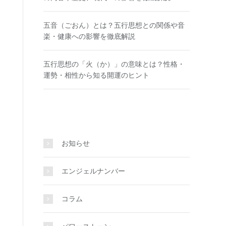
五音（ごおん）とは？五行思想との関係や音
楽・健康への影響を徹底解説
五行思想の「火（か）」の意味とは？性格・
運勢・相性から知る開運のヒント
お知らせ
エンジェルナンバー
コラム