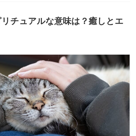
ピリチュアルな意味は？癒しとエ