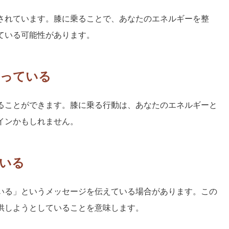
されています。膝に乗ることで、あなたのエネルギーを整
ている可能性があります。
図っている
ることができます。膝に乗る行動は、あなたのエネルギーと
インかもしれません。
いる
いる」というメッセージを伝えている場合があります。この
供しようとしていることを意味します。