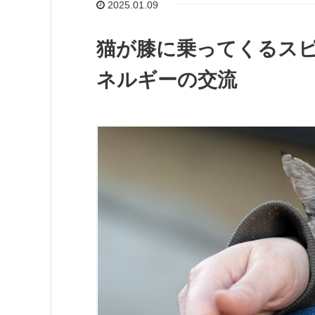
2025.01.09
猫が膝に乗ってくるス
ネルギーの交流