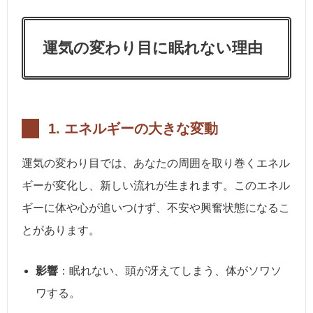
運気の変わり目に眠れない理由
1.
エネルギーの大きな変動
運気の変わり目では、あなたの周囲を取り巻くエネル
ギーが変化し、新しい流れが生まれます。このエネル
ギーに体や心が追いつけず、不安や興奮状態になるこ
とがあります。
影響
：眠れない、頭が冴えてしまう、体がソワソ
ワする。