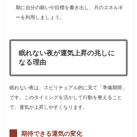
期に自分の願いや目標を書き出し、月のエネルギ
ーを利用しましょう。
眠れない夜が運気上昇の兆しに
なる理由
眠れない夜は、スピリチュアル的に見て「準備期間」
です。このタイミングを活かして行動を整えること
で、運気が上昇しやすくなります。
期待できる運気の変化