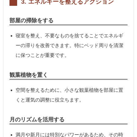
3.
エネルギーを整えるアクション
部屋の掃除をする
寝室を整え、不要なものを捨てることでエネルギ
ーの滞りを改善できます。特にベッド周りを清潔
に保つことが重要です。
観葉植物を置く
空間を整えるために、小さな観葉植物を部屋に置
くと運気の調整に役立ちます。
月のリズムを活用する
満月や新月には特別なパワーがあるため、その時