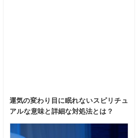
運気の変わり目に眠れないスピリチュ
アルな意味と詳細な対処法とは？