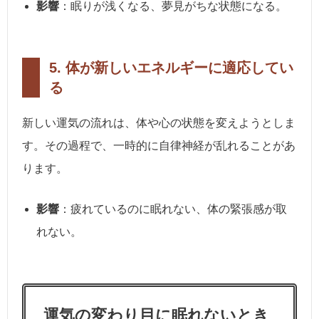
影響
：眠りが浅くなる、夢見がちな状態になる。
5.
体が新しいエネルギーに適応してい
る
新しい運気の流れは、体や心の状態を変えようとしま
す。その過程で、一時的に自律神経が乱れることがあ
ります。
影響
：疲れているのに眠れない、体の緊張感が取
れない。
運気の変わり目に眠れないとき