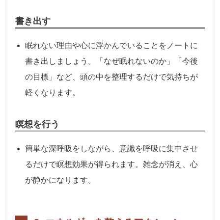
書き出す
眠れない理由や心に浮かんでいることをノートに
書き出しましょう。「なぜ眠れないのか」「今後
の目標」など、頭の中を整理するだけで気持ちが
軽くなります。
瞑想を行う
簡単な深呼吸をしながら、意識を呼吸に集中させ
るだけで瞑想効果が得られます。雑念が消え、心
が静かになります。