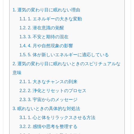
1.
運気の変わり目に眠れない理由
1.1.
1. エネルギーの大きな変動
1.2.
2. 潜在意識の覚醒
1.3.
3. 不安と期待の混在
1.4.
4. 月や自然現象の影響
1.5.
5. 体が新しいエネルギーに適応している
2.
運気の変わり目に眠れないときのスピリチュアルな
意味
2.1.
1. 大きなチャンスの到来
2.2.
2. 浄化とリセットのプロセス
2.3.
3. 宇宙からのメッセージ
3.
眠れないときの具体的な対処法
3.1.
1. 心と体をリラックスさせる方法
3.2.
2. 感情や思考を整理する