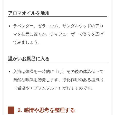
アロマオイルを活用
ラベンダー、ゼラニウム、サンダルウッドのアロ
マを枕元に置くか、ディフューザーで香りを広げ
てみましょう。
温かいお風呂に入る
入浴は体温を一時的に上げ、その後の体温低下で
自然な眠気を誘発します。浄化作用のある塩風呂
（岩塩やエプソムソルト）がおすすめです。
2.
感情や思考を整理する