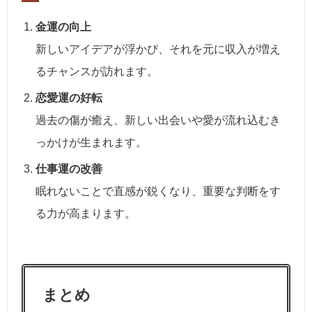
金運の向上
新しいアイデアが浮かび、それを元に収入が増え
るチャンスが訪れます。
恋愛運の好転
過去の傷が癒え、新しい出会いや愛が流れ込むき
っかけが生まれます。
仕事運の改善
眠れないことで直感が鋭くなり、重要な判断をす
る力が高まります。
まとめ