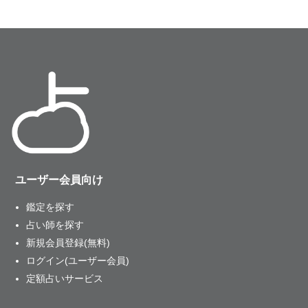
ユーザー会員向け
鑑定を探す
占い師を探す
新規会員登録(無料)
ログイン(ユーザー会員)
定額占いサービス