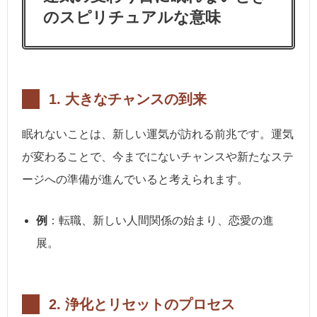
のスピリチュアルな意味
1.
大きなチャンスの到来
眠れないことは、新しい運気が訪れる前兆です。運気
が変わることで、今までにないチャンスや新たなステ
ージへの準備が進んでいると考えられます。
例
：転職、新しい人間関係の始まり、恋愛の進
展。
2.
浄化とリセットのプロセス