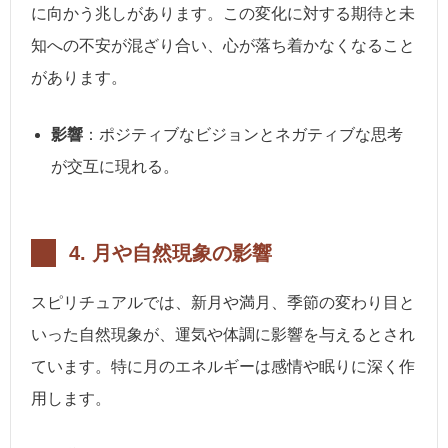
に向かう兆しがあります。この変化に対する期待と未
知への不安が混ざり合い、心が落ち着かなくなること
があります。
影響
：ポジティブなビジョンとネガティブな思考
が交互に現れる。
4.
月や自然現象の影響
スピリチュアルでは、新月や満月、季節の変わり目と
いった自然現象が、運気や体調に影響を与えるとされ
ています。特に月のエネルギーは感情や眠りに深く作
用します。