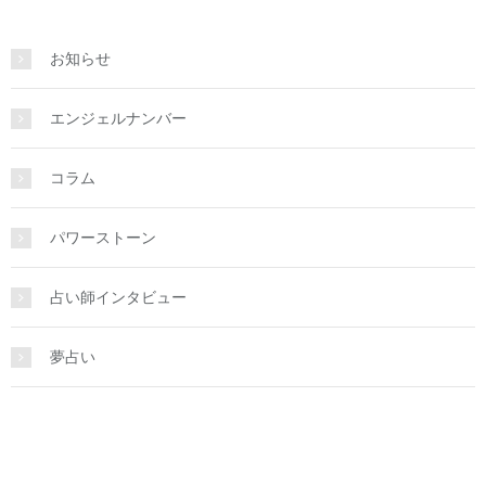
お知らせ
エンジェルナンバー
コラム
パワーストーン
占い師インタビュー
夢占い