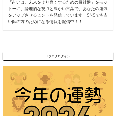
「占いは、未来をより良くするための羅針盤」をモッ
トーに、論理的な視点と温かい言葉で、あなたの運気
をアップさせるヒントを発信しています。SNSでも占
い師の方のためになる情報を配信中！！
ブログログイン