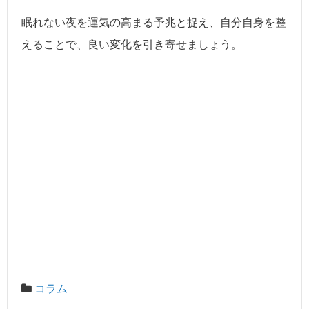
眠れない夜を運気の高まる予兆と捉え、自分自身を整
えることで、良い変化を引き寄せましょう。
コラム