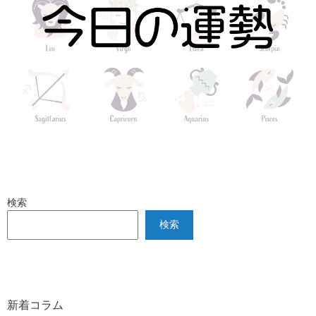
検索
検索
新着コラム