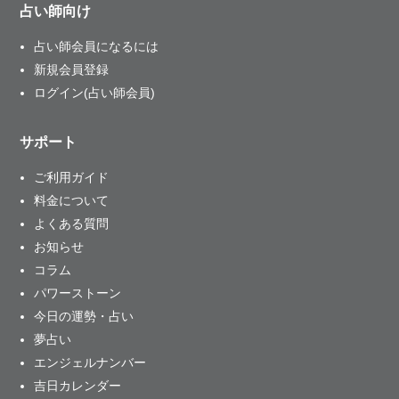
占い師向け
占い師会員になるには
新規会員登録
ログイン(占い師会員)
サポート
ご利用ガイド
料金について
よくある質問
お知らせ
コラム
パワーストーン
今日の運勢・占い
夢占い
エンジェルナンバー
吉日カレンダー