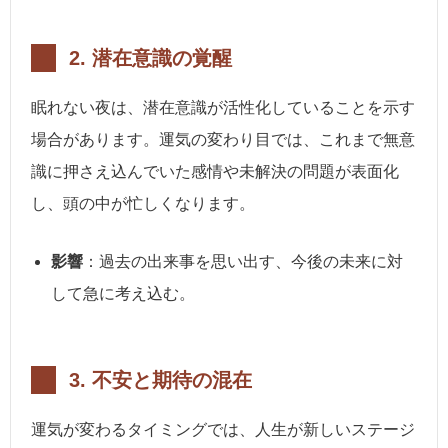
2.
潜在意識の覚醒
眠れない夜は、潜在意識が活性化していることを示す
場合があります。運気の変わり目では、これまで無意
識に押さえ込んでいた感情や未解決の問題が表面化
し、頭の中が忙しくなります。
影響
：過去の出来事を思い出す、今後の未来に対
して急に考え込む。
3.
不安と期待の混在
運気が変わるタイミングでは、人生が新しいステージ