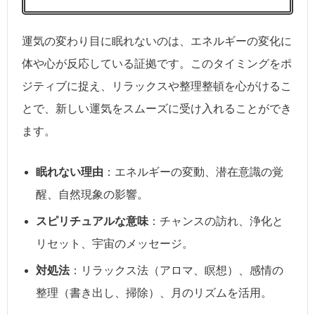
運気の変わり目に眠れないのは、エネルギーの変化に
体や心が反応している証拠です。このタイミングをポ
ジティブに捉え、リラックスや整理整頓を心がけるこ
とで、新しい運気をスムーズに受け入れることができ
ます。
眠れない理由
：エネルギーの変動、潜在意識の覚
醒、自然現象の影響。
スピリチュアルな意味
：チャンスの訪れ、浄化と
リセット、宇宙のメッセージ。
対処法
：リラックス法（アロマ、瞑想）、感情の
整理（書き出し、掃除）、月のリズムを活用。