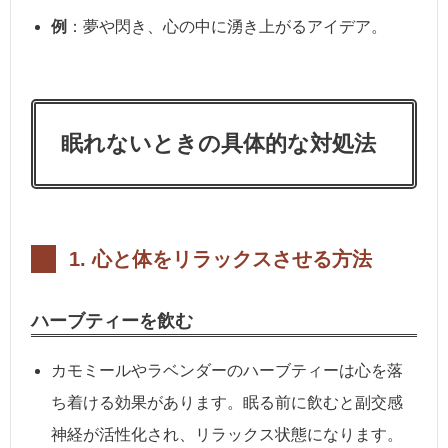
例
：夢や閃き、心の中に湧き上がるアイデア。
眠れないときの具体的な対処法
1.
心と体をリラックスさせる方法
ハーブティーを飲む
カモミールやラベンダーのハーブティーは心を落
ち着ける効果があります。眠る前に飲むと副交感
神経が活性化され、リラックス状態になります。