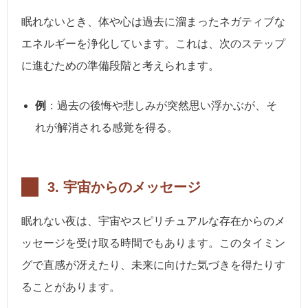
眠れないとき、体や心は過去に溜まったネガティブな
エネルギーを浄化しています。これは、次のステップ
に進むための準備段階と考えられます。
例
：過去の後悔や悲しみが突然思い浮かぶが、そ
れが解消される感覚を得る。
3.
宇宙からのメッセージ
眠れない夜は、宇宙やスピリチュアルな存在からのメ
ッセージを受け取る時間でもあります。このタイミン
グで直感が冴えたり、未来に向けた気づきを得たりす
ることがあります。