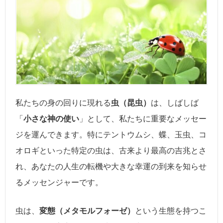
私たちの身の回りに現れる
虫（昆虫）
は、しばしば
「
小さな神の使い
」として、私たちに重要なメッセー
ジを運んできます。特にテントウムシ、蝶、玉虫、コ
オロギといった特定の虫は、古来より最高の吉兆とさ
れ、あなたの人生の転機や大きな幸運の到来を知らせ
るメッセンジャーです。
虫は、
変態（メタモルフォーゼ）
という生態を持つこ