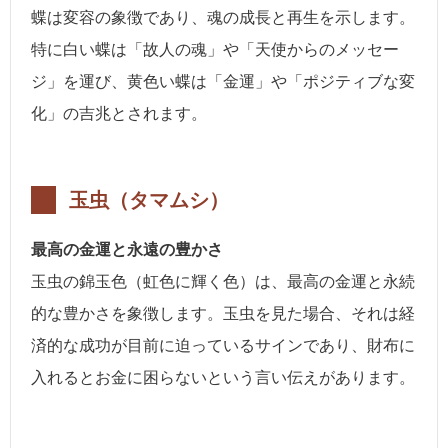
蝶は変容の象徴であり、魂の成長と再生を示します。
特に白い蝶は「故人の魂」や「天使からのメッセー
ジ」を運び、黄色い蝶は「金運」や「ポジティブな変
化」の吉兆とされます。
玉虫（タマムシ）
最高の金運と永遠の豊かさ
玉虫の錦玉色（虹色に輝く色）は、最高の金運と永続
的な豊かさを象徴します。玉虫を見た場合、それは経
済的な成功が目前に迫っているサインであり、財布に
入れるとお金に困らないという言い伝えがあります。