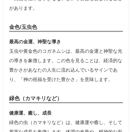
があります。
金色/玉虫色
最高の金運、神聖な導き
玉虫や黄金色のコガネムシは、最高の金運と神聖な光
の導きを象徴します。この色を見ることは、経済的な
豊かさがあなたの人生に流れ込んでいるサインであ
り、「神の祝福を受けた豊かさ」を意味します。
緑色（カマキリなど）
健康運、癒し、成長
緑色の虫（カマキリなど）は、健康運や癒し、そして
着実な成長を象徴します。体調の改善や、精神的な安