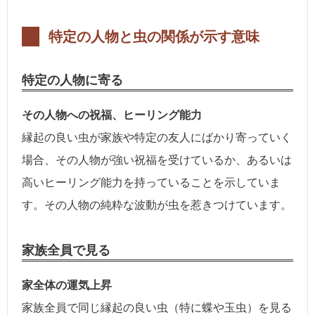
特定の人物と虫の関係が示す意味
特定の人物に寄る
その人物への祝福、ヒーリング能力
縁起の良い虫が家族や特定の友人にばかり寄っていく
場合、その人物が強い祝福を受けているか、あるいは
高いヒーリング能力を持っていることを示していま
す。その人物の純粋な波動が虫を惹きつけています。
家族全員で見る
家全体の運気上昇
家族全員で同じ縁起の良い虫（特に蝶や玉虫）を見る