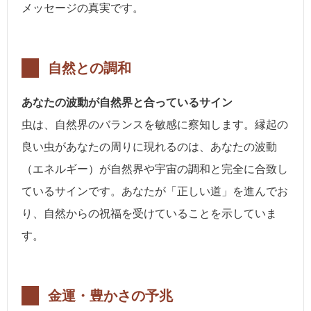
メッセージの真実です。
自然との調和
あなたの波動が自然界と合っているサイン
虫は、自然界のバランスを敏感に察知します。縁起の
良い虫があなたの周りに現れるのは、あなたの波動
（エネルギー）が自然界や宇宙の調和と完全に合致し
ているサインです。あなたが「正しい道」を進んでお
り、自然からの祝福を受けていることを示していま
す。
金運・豊かさの予兆