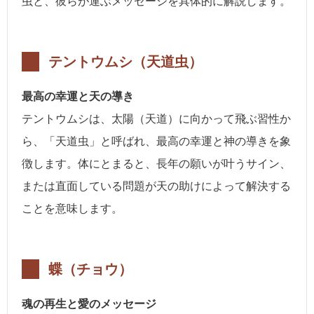
虫と、彼らが運ぶメッセージを具体的に解説します。
テントウムシ（天道虫）
最高の幸運と天の導き
テントウムシは、太陽（天道）に向かって飛ぶ習性か
ら、「天道虫」と呼ばれ、最高の幸運と神の導きを象
徴します。体にとまると、長年の願いが叶うサイン、
または直面している問題が天の助けによって解決する
ことを意味します。
蝶（チョウ）
魂の再生と愛のメッセージ