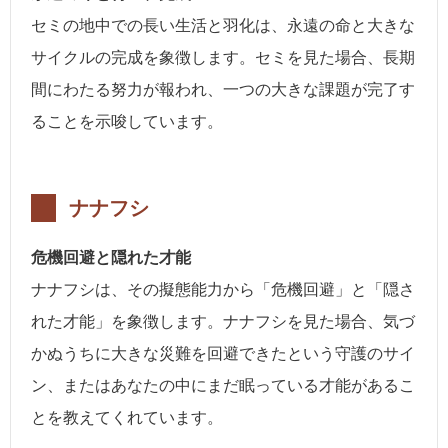
セミの地中での長い生活と羽化は、永遠の命と大きな
サイクルの完成を象徴します。セミを見た場合、長期
間にわたる努力が報われ、一つの大きな課題が完了す
ることを示唆しています。
ナナフシ
危機回避と隠れた才能
ナナフシは、その擬態能力から「危機回避」と「隠さ
れた才能」を象徴します。ナナフシを見た場合、気づ
かぬうちに大きな災難を回避できたという守護のサイ
ン、またはあなたの中にまだ眠っている才能があるこ
とを教えてくれています。