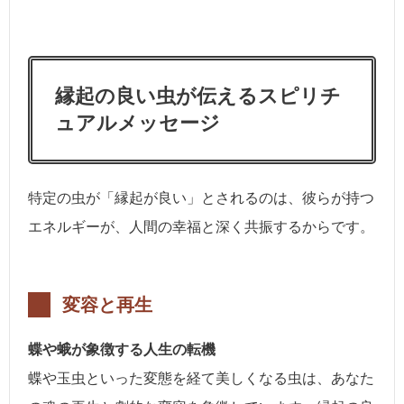
縁起の良い虫が伝えるスピリチ
ュアルメッセージ
特定の虫が「縁起が良い」とされるのは、彼らが持つ
エネルギーが、人間の幸福と深く共振するからです。
変容と再生
蝶や蛾が象徴する人生の転機
蝶や玉虫といった変態を経て美しくなる虫は、あなた