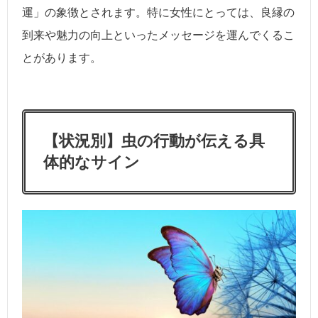
運」の象徴とされます。特に女性にとっては、良縁の
到来や魅力の向上といったメッセージを運んでくるこ
とがあります。
【状況別】虫の行動が伝える具
体的なサイン