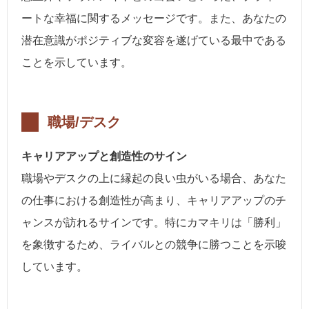
ートな幸福に関するメッセージです。また、あなたの
潜在意識がポジティブな変容を遂げている最中である
ことを示しています。
職場/デスク
キャリアアップと創造性のサイン
職場やデスクの上に縁起の良い虫がいる場合、あなた
の仕事における創造性が高まり、キャリアアップのチ
ャンスが訪れるサインです。特にカマキリは「勝利」
を象徴するため、ライバルとの競争に勝つことを示唆
しています。