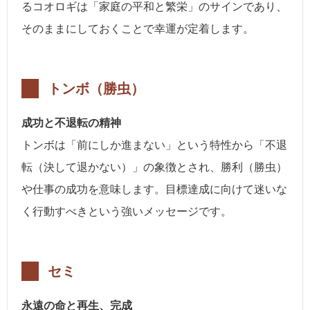
るコオロギは「家庭の平和と繁栄」のサインであり、
そのままにしておくことで幸運が定着します。
トンボ（勝虫）
成功と不退転の精神
トンボは「前にしか進まない」という特性から「不退
転（決して退かない）」の象徴とされ、勝利（勝虫）
や仕事の成功を意味します。目標達成に向けて迷いな
く行動すべきという強いメッセージです。
セミ
永遠の命と再生、完成