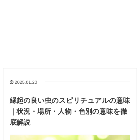
2025.01.20
縁起の良い虫のスピリチュアルの意味
｜状況・場所・人物・色別の意味を徹
底解説