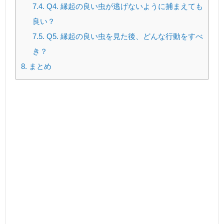
7.4.
Q4. 縁起の良い虫が逃げないように捕まえても
良い？
7.5.
Q5. 縁起の良い虫を見た後、どんな行動をすべ
き？
8.
まとめ