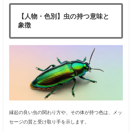
【人物・色別】虫の持つ意味と
象徴
縁起の良い虫の関わり方や、その体が持つ色は、メッ
セージの質と受け取り手を示します。