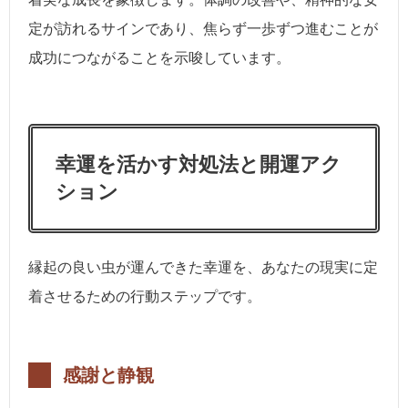
定が訪れるサインであり、焦らず一歩ずつ進むことが
成功につながることを示唆しています。
幸運を活かす対処法と開運アク
ション
縁起の良い虫が運んできた幸運を、あなたの現実に定
着させるための行動ステップです。
感謝と静観