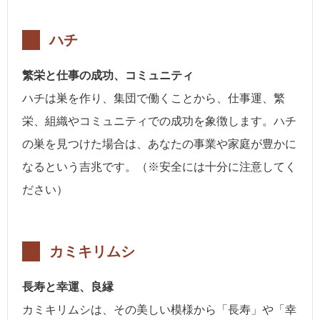
ハチ
繁栄と仕事の成功、コミュニティ
ハチは巣を作り、集団で働くことから、仕事運、繁
栄、組織やコミュニティでの成功を象徴します。ハチ
の巣を見つけた場合は、あなたの事業や家庭が豊かに
なるという吉兆です。（※安全には十分に注意してく
ださい）
カミキリムシ
長寿と幸運、良縁
カミキリムシは、その美しい模様から「長寿」や「幸