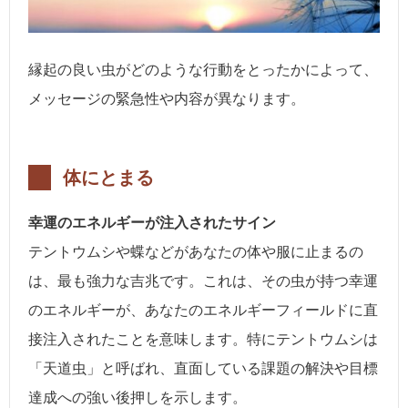
縁起の良い虫がどのような行動をとったかによって、
メッセージの緊急性や内容が異なります。
体にとまる
幸運のエネルギーが注入されたサイン
テントウムシや蝶などがあなたの体や服に止まるの
は、最も強力な吉兆です。これは、その虫が持つ幸運
のエネルギーが、あなたのエネルギーフィールドに直
接注入されたことを意味します。特にテントウムシは
「天道虫」と呼ばれ、直面している課題の解決や目標
達成への強い後押しを示します。