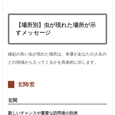
【場所別】虫が現れた場所が示
すメッセージ
縁起の良い虫が現れた場所は、幸運があなたの人生の
どの領域から入ってくるかを具体的に示します。
玄関/窓
玄関
新しいチャンスや重要な訪問者の到来