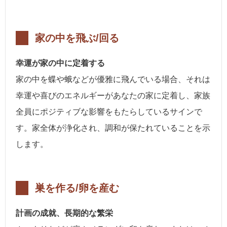
家の中を飛ぶ/回る
幸運が家の中に定着する
家の中を蝶や蛾などが優雅に飛んでいる場合、それは
幸運や喜びのエネルギーがあなたの家に定着し、家族
全員にポジティブな影響をもたらしているサインで
す。家全体が浄化され、調和が保たれていることを示
します。
巣を作る/卵を産む
計画の成就、長期的な繁栄