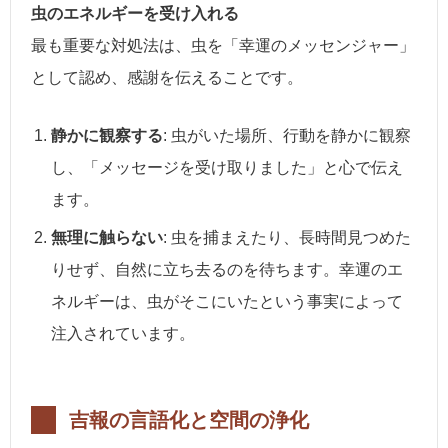
虫のエネルギーを受け入れる
最も重要な対処法は、虫を「幸運のメッセンジャー」
として認め、感謝を伝えることです。
静かに観察する
: 虫がいた場所、行動を静かに観察
し、「メッセージを受け取りました」と心で伝え
ます。
無理に触らない
: 虫を捕まえたり、長時間見つめた
りせず、自然に立ち去るのを待ちます。幸運のエ
ネルギーは、虫がそこにいたという事実によって
注入されています。
吉報の言語化と空間の浄化