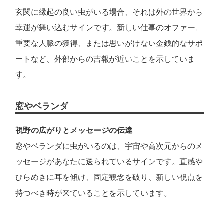
玄関に縁起の良い虫がいる場合、それは外の世界から
幸運が舞い込むサインです。新しい仕事のオファー、
重要な人脈の獲得、または思いがけない金銭的なサポ
ートなど、外部からの吉報が近いことを示していま
す。
窓やベランダ
視野の広がりとメッセージの伝達
窓やベランダに虫がいるのは、宇宙や高次元からのメ
ッセージがあなたに送られているサインです。直感や
ひらめきに耳を傾け、固定観念を破り、新しい視点を
持つべき時が来ていることを示しています。