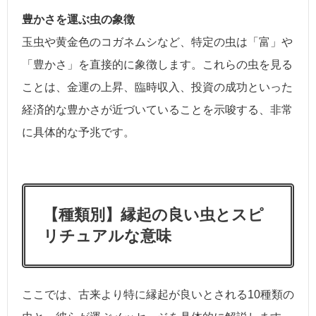
豊かさを運ぶ虫の象徴
玉虫や黄金色のコガネムシなど、特定の虫は「富」や
「豊かさ」を直接的に象徴します。これらの虫を見る
ことは、金運の上昇、臨時収入、投資の成功といった
経済的な豊かさが近づいていることを示唆する、非常
に具体的な予兆です。
【種類別】縁起の良い虫とスピ
リチュアルな意味
ここでは、古来より特に縁起が良いとされる10種類の