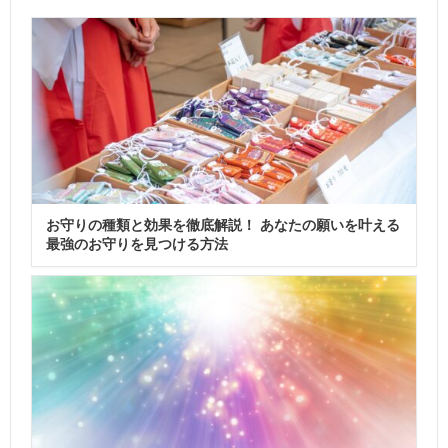
お守りの種類と効果を徹底解説！ あなたの願いを叶える
最強のお守りを見つける方法