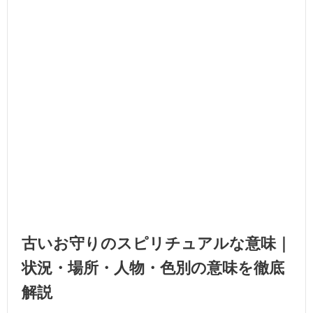
古いお守りのスピリチュアルな意味｜
状況・場所・人物・色別の意味を徹底
解説