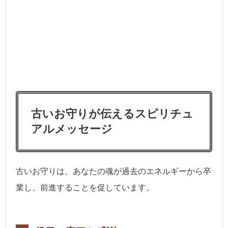
古いお守りが伝えるスピリチュ
アルメッセージ
古いお守りは、あなたの魂が過去のエネルギーから卒
業し、前進することを促しています。