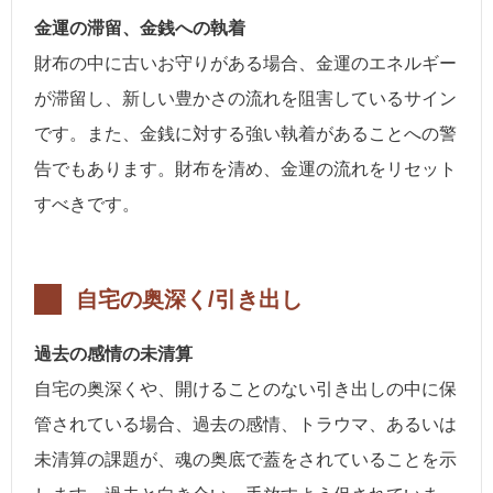
金運の滞留、金銭への執着
財布の中に古いお守りがある場合、金運のエネルギー
が滞留し、新しい豊かさの流れを阻害しているサイン
です。また、金銭に対する強い執着があることへの警
告でもあります。財布を清め、金運の流れをリセット
すべきです。
自宅の奥深く/引き出し
過去の感情の未清算
自宅の奥深くや、開けることのない引き出しの中に保
管されている場合、過去の感情、トラウマ、あるいは
未清算の課題が、魂の奥底で蓋をされていることを示