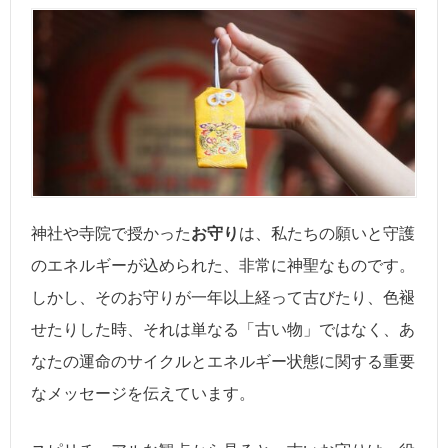
神社や寺院で授かった
お守り
は、私たちの願いと守護
のエネルギーが込められた、非常に神聖なものです。
しかし、そのお守りが一年以上経って古びたり、色褪
せたりした時、それは単なる「古い物」ではなく、あ
なたの運命のサイクルとエネルギー状態に関する重要
なメッセージを伝えています。