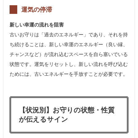
運気の停滞
新しい幸運の流れを阻害
古いお守りは「過去のエネルギー」であり、それを持
ち続けることは、新しい幸運のエネルギー（良い縁、
チャンスなど）が流れ込むスペースを自ら塞いでいる
状態です。運気をリセットし、新しい流れを呼び込む
ためには、古いエネルギーを手放すことが必要です。
【状況別】お守りの状態・性質
が伝えるサイン