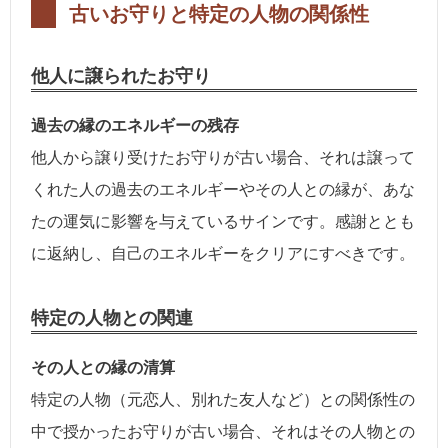
古いお守りと特定の人物の関係性
他人に譲られたお守り
過去の縁のエネルギーの残存
他人から譲り受けたお守りが古い場合、それは譲って
くれた人の過去のエネルギーやその人との縁が、あな
たの運気に影響を与えているサインです。感謝ととも
に返納し、自己のエネルギーをクリアにすべきです。
特定の人物との関連
その人との縁の清算
特定の人物（元恋人、別れた友人など）との関係性の
中で授かったお守りが古い場合、それはその人物との