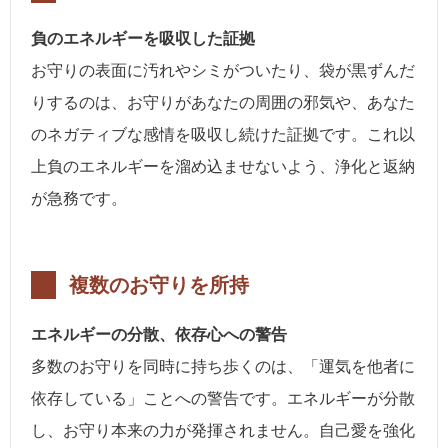
負のエネルギーを吸収した証拠
お守りの表面に汚れやシミがついたり、袋が黒ずんだ
りするのは、お守りがあなたの周囲の邪気や、あなた
のネガティブな感情を吸収し続けた証拠です。これ以
上負のエネルギーを溜め込ませないよう、浄化と返納
が急務です。
複数のお守りを所持
エネルギーの分散、依存心への警告
多数のお守りを同時に持ち歩くのは、「運気を他者に
依存している」ことへの警告です。エネルギーが分散
し、お守り本来の力が発揮されません。自己愛を強化