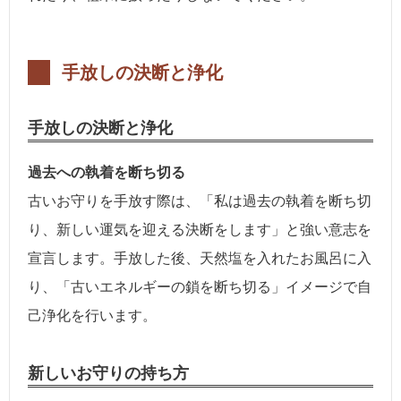
手放しの決断と浄化
手放しの決断と浄化
過去への執着を断ち切る
古いお守りを手放す際は、「私は過去の執着を断ち切
り、新しい運気を迎える決断をします」と強い意志を
宣言します。手放した後、天然塩を入れたお風呂に入
り、「古いエネルギーの鎖を断ち切る」イメージで自
己浄化を行います。
新しいお守りの持ち方