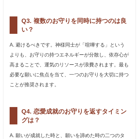
Q3. 複数のお守りを同時に持つのは良
い？
A. 避けるべきです。神様同士が「喧嘩する」という
よりも、お守りの持つエネルギーが分散し、依存心が
高まることで、運気のリソースが浪費されます。最も
必要な願いに焦点を当て、一つのお守りを大切に持つ
ことが推奨されます。
Q4. 恋愛成就のお守りを返すタイミン
グは？
A. 願いが成就した時と、願いを諦めた時の二つのタ