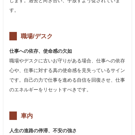
します。過去と向き合い、手放すよう促されていま
す。
職場/デスク
仕事への依存、使命感の欠如
職場やデスクに古いお守りがある場合、仕事への依存
心や、仕事に対する真の使命感を見失っているサイン
です。自己の力で仕事を進める自信を回復させ、仕事
のエネルギーをリセットすべきです。
車内
人生の進路の停滞、不安の強さ