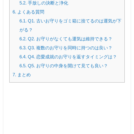
5.2.
手放しの決断と浄化
6.
よくある質問
6.1.
Q1. 古いお守りをゴミ箱に捨てるのは運気が下
がる？
6.2.
Q2. お守りがなくても運気は維持できる？
6.3.
Q3. 複数のお守りを同時に持つのは良い？
6.4.
Q4. 恋愛成就のお守りを返すタイミングは？
6.5.
Q5. お守りの中身を開けて見ても良い？
7.
まとめ