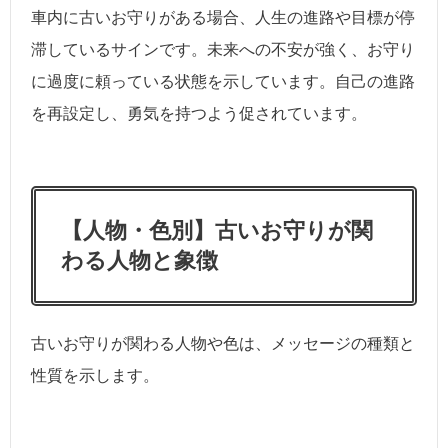
車内に古いお守りがある場合、人生の進路や目標が停
滞しているサインです。未来への不安が強く、お守り
に過度に頼っている状態を示しています。自己の進路
を再設定し、勇気を持つよう促されています。
【人物・色別】古いお守りが関
わる人物と象徴
古いお守りが関わる人物や色は、メッセージの種類と
性質を示します。