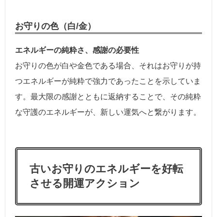
お守りの色（白/金）
エネルギーの純粋さ、感謝の必要性
お守りの色が白や金色である場合、それはお守りが持
つエネルギーが純粋で強力であったことを示していま
す。最大限の感謝とともに返納することで、その純粋
な守護のエネルギーが、新しい運気へと繋がります。
古いお守りのエネルギーを好転
させる開運アクション