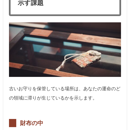
示す課題
古いお守りを保管している場所は、あなたの運命のど
の領域に滞りが生じているかを示します。
財布の中