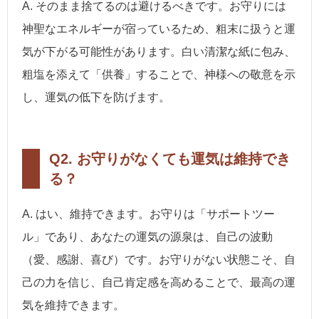
A. そのまま捨てるのは避けるべきです。お守りには
神聖なエネルギーが宿っているため、粗末に扱うと運
気が下がる可能性があります。白い清潔な紙に包み、
粗塩を添えて「供養」することで、神様への敬意を示
し、運気の低下を防げます。
Q2. お守りがなくても運気は維持でき
る？
A. はい、維持できます。お守りは「サポートツー
ル」であり、あなたの運気の源泉は、自己の波動
（愛、感謝、喜び）です。お守りがない状態こそ、自
己の力を信じ、自己肯定感を高めることで、最高の運
気を維持できます。