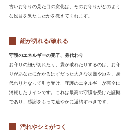
古いお守りの見た目の変化は、そのお守りがどのよう
な役目を果たしたかを教えてくれます。
紐が切れる/破れる
守護のエネルギーの完了、身代わり
お守りの紐が切れたり、袋が破れたりするのは、お守
りがあなたにかかるはずだった大きな災難や厄を、身
代わりとなって引き受け、守護のエネルギーが完全に
消耗したサインです。これは最高の守護を受けた証拠
であり、感謝をもって速やかに返納すべきです。
汚れやシミがつく