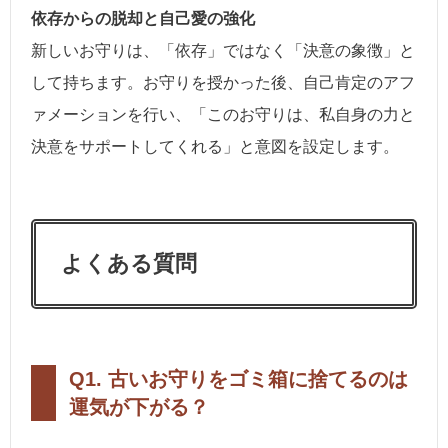
依存からの脱却と自己愛の強化
新しいお守りは、「依存」ではなく「決意の象徴」と
して持ちます。お守りを授かった後、自己肯定のアフ
ァメーションを行い、「このお守りは、私自身の力と
決意をサポートしてくれる」と意図を設定します。
よくある質問
Q1. 古いお守りをゴミ箱に捨てるのは
運気が下がる？