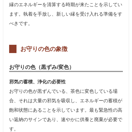
縁のエネルギーを清算する時期が来たことを示してい
ます。執着を手放し、新しい縁を受け入れる準備をす
べきです。
お守りの色の象徴
お守りの色（黒ずみ/変色）
邪気の蓄積、浄化の必要性
お守りの色が黒ずんでいる、茶色に変色している場
合、それは大量の邪気を吸収し、エネルギーの蓄積が
飽和状態にあることを示しています。最も緊急性の高
い返納のサインであり、速やかに供養と廃棄が必要で
す。