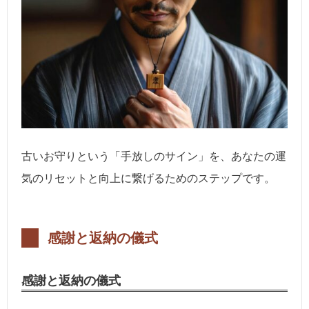
古いお守りという「手放しのサイン」を、あなたの運
気のリセットと向上に繋げるためのステップです。
感謝と返納の儀式
感謝と返納の儀式