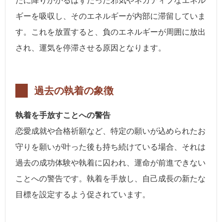
たに降りかかるはずだった邪気やネガティブなエネル
ギーを吸収し、そのエネルギーが内部に滞留していま
す。これを放置すると、負のエネルギーが周囲に放出
され、運気を停滞させる原因となります。
過去の執着の象徴
執着を手放すことへの警告
恋愛成就や合格祈願など、特定の願いが込められたお
守りを願いが叶った後も持ち続けている場合、それは
過去の成功体験や執着に囚われ、運命が前進できない
ことへの警告です。執着を手放し、自己成長の新たな
目標を設定するよう促されています。