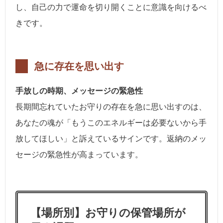
し、自己の力で運命を切り開くことに意識を向けるべ
きです。
急に存在を思い出す
手放しの時期、メッセージの緊急性
長期間忘れていたお守りの存在を急に思い出すのは、
あなたの魂が「もうこのエネルギーは必要ないから手
放してほしい」と訴えているサインです。返納のメッ
セージの緊急性が高まっています。
【場所別】お守りの保管場所が