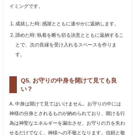
イミングです。
成就した時: 感謝とともに速やかに返納します。
諦めた時: 執着を断ち切る決意とともに返納するこ
とで、次の良縁を受け入れるスペースを作りま
す。
Q5. お守りの中身を開けて見ても良
い？
A. 中身は開けて見てはいけません。お守りの中には
神様の分身とされるものが納められており、開ける行
為は神聖なエネルギーを漏出させ、お守りの力を失わ
せるだけでなく、神様への不敬となります。信頼と敬