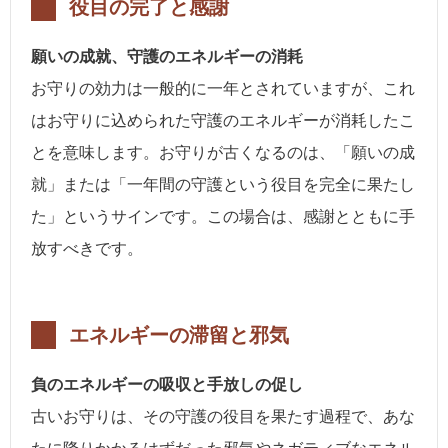
役目の完了と感謝
願いの成就、守護のエネルギーの消耗
お守りの効力は一般的に一年とされていますが、これ
はお守りに込められた守護のエネルギーが消耗したこ
とを意味します。お守りが古くなるのは、「願いの成
就」または「一年間の守護という役目を完全に果たし
た」というサインです。この場合は、感謝とともに手
放すべきです。
エネルギーの滞留と邪気
負のエネルギーの吸収と手放しの促し
古いお守りは、その守護の役目を果たす過程で、あな