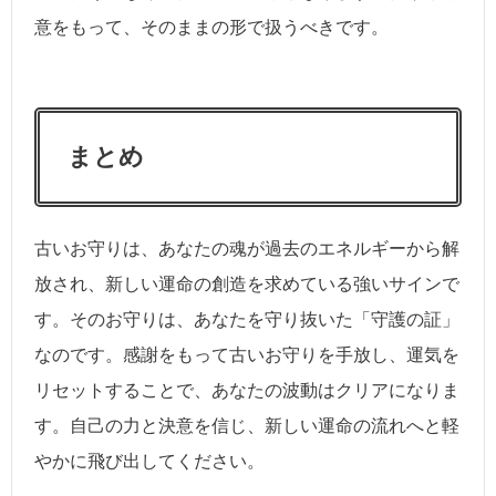
意をもって、そのままの形で扱うべきです。
まとめ
古いお守りは、あなたの魂が過去のエネルギーから解
放され、新しい運命の創造を求めている強いサインで
す。そのお守りは、あなたを守り抜いた「守護の証」
なのです。感謝をもって古いお守りを手放し、運気を
リセットすることで、あなたの波動はクリアになりま
す。自己の力と決意を信じ、新しい運命の流れへと軽
やかに飛び出してください。