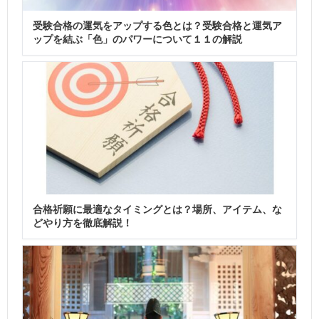
受験合格の運気をアップする色とは？受験合格と運気ア
ップを結ぶ「色」のパワーについて１１の解説
合格祈願に最適なタイミングとは？場所、アイテム、な
どやり方を徹底解説！