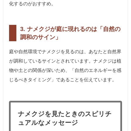
化するのがおすすめ。
3.
ナメクジが庭に現れるのは「自然の
調和のサイン」
庭や自然環境でナメクジを見るのは、あなたと自然界
が調和しているサインとされています。ナメクジは植
物や土との関係が深いため、「自然のエネルギーを感
じるべきタイミング」であることを伝えています。
ナメクジを見たときのスピリチ
ュアルなメッセージ