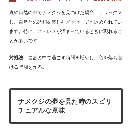
庭や自然の中でナメクジを見つけた場合、リラックス
し、自然との調和を楽しむメッセージが込められてい
ます。特に、ストレスが溜まっているときに現れるこ
とが多いです。
対処法
：自然の中で過ごす時間を増やし、心を落ち着
ける時間を作る。
ナメクジの夢を見た時のスピリ
チュアルな意味