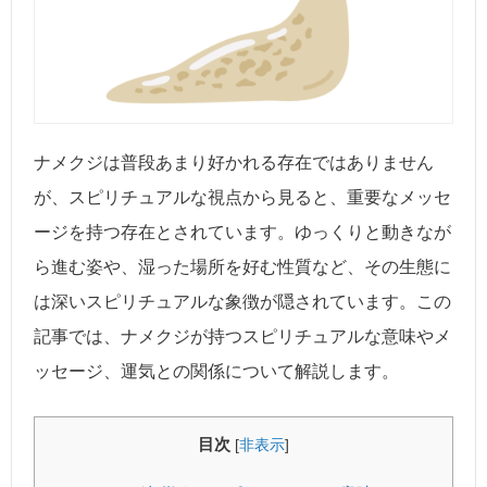
ナメクジは普段あまり好かれる存在ではありません
が、スピリチュアルな視点から見ると、重要なメッセ
ージを持つ存在とされています。ゆっくりと動きなが
ら進む姿や、湿った場所を好む性質など、その生態に
は深いスピリチュアルな象徴が隠されています。この
記事では、ナメクジが持つスピリチュアルな意味やメ
ッセージ、運気との関係について解説します。
目次
[
非表示
]