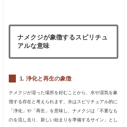
ナメクジが象徴するスピリチュ
アルな意味
1.
浄化と再生の象徴
ナメクジが湿った場所を好むことから、水や湿気を象
徴する存在と考えられます。水はスピリチュアル的に
「浄化」や「再生」を意味し、ナメクジは「不要なも
のを流し去り、新しい始まりを準備するサイン」とし