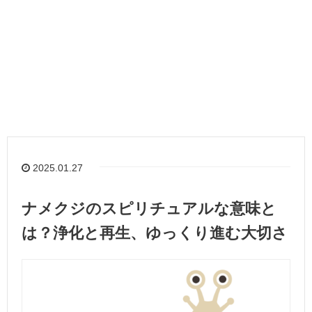
2025.01.27
ナメクジのスピリチュアルな意味と
は？浄化と再生、ゆっくり進む大切さ