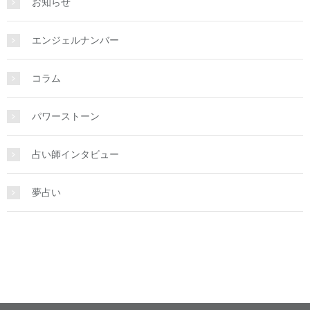
お知らせ
エンジェルナンバー
コラム
パワーストーン
占い師インタビュー
夢占い