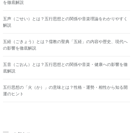
を徹底解説
五声（ごせい）とは？五行思想との関係や音楽理論をわかりやすく
解説
五経（ごきょう）とは？儒教の聖典「五経」の内容や歴史、現代へ
の影響を徹底解説
五音（ごおん）とは？五行思想との関係や音楽・健康への影響を徹
底解説
五行思想の「火（か）」の意味とは？性格・運勢・相性から知る開
運のヒント