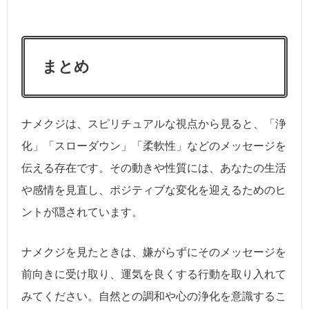
まとめ
ナメクジは、スピリチュアルな視点から見ると、「浄
化」「スローダウン」「柔軟性」などのメッセージを
伝える存在です。その動きや性質には、あなたの生活
や感情を見直し、ポジティブな変化を迎えるためのヒ
ントが隠されています。
ナメクジを見たときは、嫌がらずにそのメッセージを
前向きに受け取り、運気を良くする行動を取り入れて
みてください。自然との調和や心の浄化を意識するこ