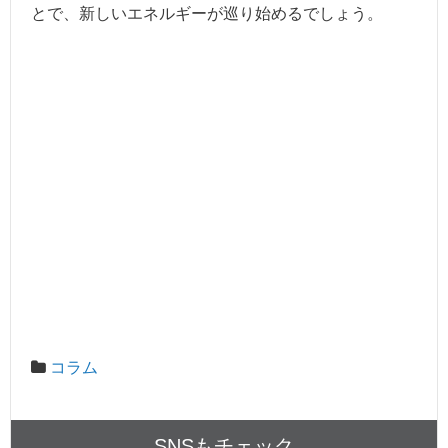
とで、新しいエネルギーが巡り始めるでしょう。
コラム
SNSもチェック