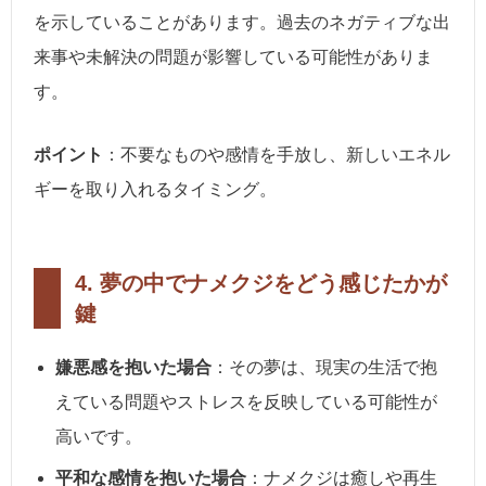
を示していることがあります。過去のネガティブな出
来事や未解決の問題が影響している可能性がありま
す。
ポイント
：不要なものや感情を手放し、新しいエネル
ギーを取り入れるタイミング。
4.
夢の中でナメクジをどう感じたかが
鍵
嫌悪感を抱いた場合
：その夢は、現実の生活で抱
えている問題やストレスを反映している可能性が
高いです。
平和な感情を抱いた場合
：ナメクジは癒しや再生