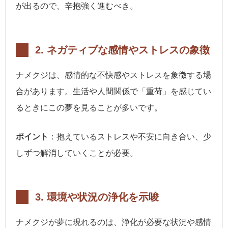
が出るので、辛抱強く進むべき。
2.
ネガティブな感情やストレスの象徴
ナメクジは、感情的な不快感やストレスを象徴する場
合があります。生活や人間関係で「重荷」を感じてい
るときにこの夢を見ることが多いです。
ポイント
：抱えているストレスや不安に向き合い、少
しずつ解消していくことが必要。
3.
環境や状況の浄化を示唆
ナメクジが夢に現れるのは、浄化が必要な状況や感情