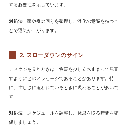
する必要性を示しています。
対処法
：家や身の回りを整理し、浄化の意識を持つこ
とで運気が上がります。
2.
スローダウンのサイン
ナメクジを見たときは、物事を少し立ち止まって見直
すようにとのメッセージであることがあります。特
に、忙しさに追われているときに現れることが多いで
す。
対処法
：スケジュールを調整し、休息を取る時間を確
保しましょう。