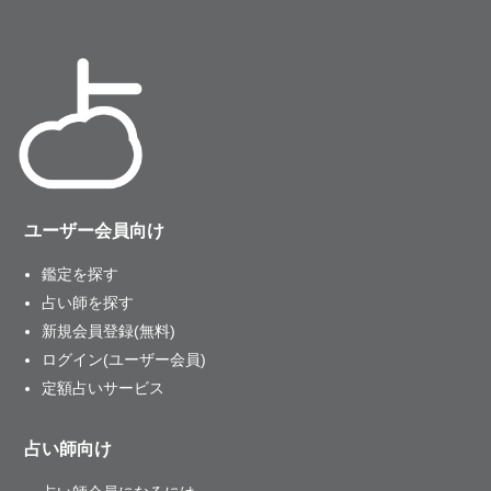
ユーザー会員向け
鑑定を探す
占い師を探す
新規会員登録(無料)
ログイン(ユーザー会員)
定額占いサービス
占い師向け