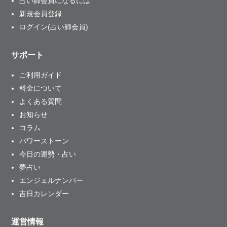
占い師会員になるには
新規会員登録
ログイン(占い師会員)
サポート
ご利用ガイド
料金について
よくある質問
お知らせ
コラム
パワーストーン
今日の運勢・占い
夢占い
エンジェルナンバー
吉日カレンダー
運営情報