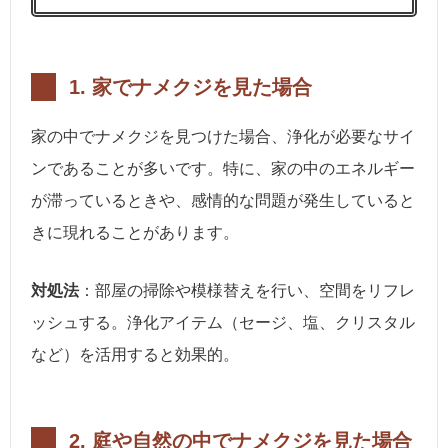
1.
家でナメクジを見た場合
家の中でナメクジを見つけた場合、浄化が必要なサイ
ンであることが多いです。特に、家の中のエネルギー
が滞っているときや、感情的な問題が発生していると
きに現れることがあります。
対処法
：部屋の掃除や模様替えを行い、空間をリフレ
ッシュする。浄化アイテム（セージ、塩、クリスタル
など）を活用すると効果的。
2.
庭や自然の中でナメクジを見た場合