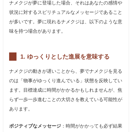
ナメクジが夢に登場した場合、それはあなたの感情や
状況に対するスピリチュアルなメッセージであること
が多いです。夢に現れるナメクジは、以下のような意
味を持つ場合があります。
1.
ゆっくりとした進展を意味する
ナメクジの動きが遅いことから、夢でナメクジを見る
のは「物事がゆっくり進んでいる」状態を反映してい
ます。目標達成に時間がかかるかもしれませんが、焦
らず一歩一歩進むことの大切さを教えている可能性が
あります。
ポジティブなメッセージ
：時間がかかっても必ず結果