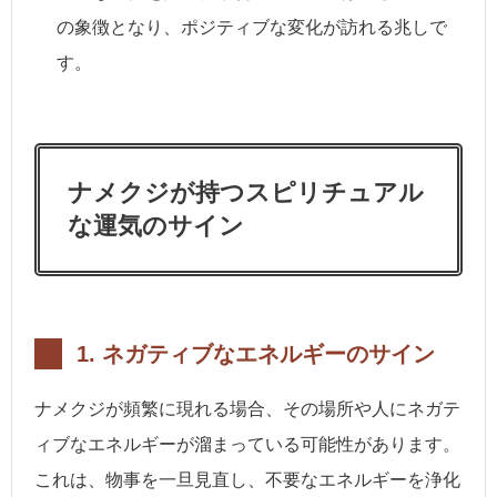
の象徴となり、ポジティブな変化が訪れる兆しで
す。
ナメクジが持つスピリチュアル
な運気のサイン
1.
ネガティブなエネルギーのサイン
ナメクジが頻繁に現れる場合、その場所や人にネガテ
ィブなエネルギーが溜まっている可能性があります。
これは、物事を一旦見直し、不要なエネルギーを浄化