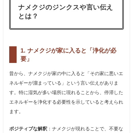
ナメクジのジンクスや言い伝え
とは？
1.
ナメクジが家に入ると「浄化が必
要」
昔から、ナメクジが家の中に入ると「その家に悪いエ
ネルギーが溜まっている」という言い伝えがありま
す。特に湿気が多い場所に現れることから、停滞した
エネルギーを浄化する必要性を示していると考えられ
ます。
ポジティブな解釈
：ナメクジが現れることで、不要な