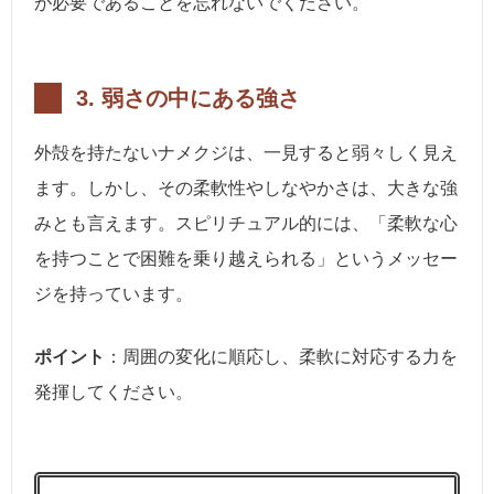
が必要であることを忘れないでください。
3.
弱さの中にある強さ
外殻を持たないナメクジは、一見すると弱々しく見え
ます。しかし、その柔軟性やしなやかさは、大きな強
みとも言えます。スピリチュアル的には、「柔軟な心
を持つことで困難を乗り越えられる」というメッセー
ジを持っています。
ポイント
：周囲の変化に順応し、柔軟に対応する力を
発揮してください。