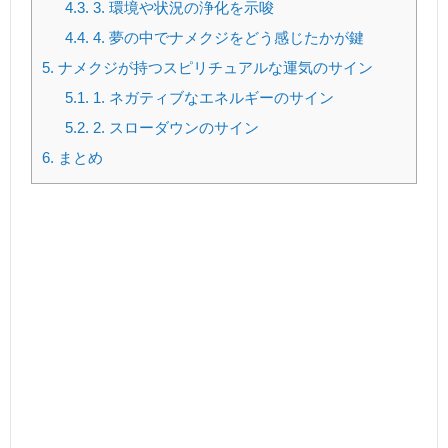
4.3.
3. 環境や状況の浄化を示唆
4.4.
4. 夢の中でナメクジをどう感じたかが鍵
5.
ナメクジが持つスピリチュアルな運気のサイン
5.1.
1. ネガティブなエネルギーのサイン
5.2.
2. スローダウンのサイン
6.
まとめ