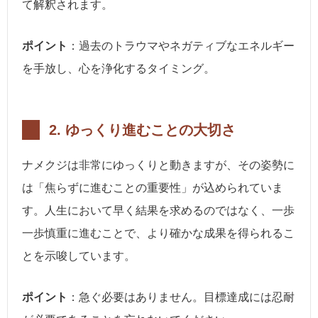
て解釈されます。
ポイント
：過去のトラウマやネガティブなエネルギー
を手放し、心を浄化するタイミング。
2.
ゆっくり進むことの大切さ
ナメクジは非常にゆっくりと動きますが、その姿勢に
は「焦らずに進むことの重要性」が込められていま
す。人生において早く結果を求めるのではなく、一歩
一歩慎重に進むことで、より確かな成果を得られるこ
とを示唆しています。
ポイント
：急ぐ必要はありません。目標達成には忍耐