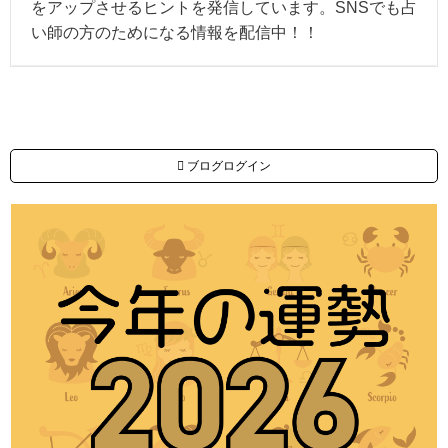
をアップさせるヒントを発信しています。SNSでも占
い師の方のためになる情報を配信中！！
ブログログイン