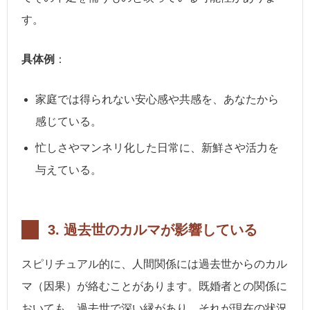
す。
具体例
：
家庭では得られない安心感や共感を、あなたから
感じている。
忙しさやマンネリ化した日常に、新鮮さや活力を
与えている。
3.
過去世のカルマが影響している
スピリチュアル的に、人間関係には過去世からのカル
マ（因果）が絡むことがあります。既婚者との関係に
おいても、過去世で深い縁があり、それが現在の状況