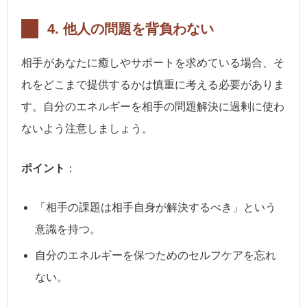
4.
他人の問題を背負わない
相手があなたに癒しやサポートを求めている場合、そ
れをどこまで提供するかは慎重に考える必要がありま
す。自分のエネルギーを相手の問題解決に過剰に使わ
ないよう注意しましょう。
ポイント
：
「相手の課題は相手自身が解決するべき」という
意識を持つ。
自分のエネルギーを保つためのセルフケアを忘れ
ない。