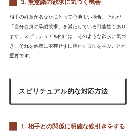
3.
無意識の欲求に気づく機会
相手の好意があなたにとって心地よい場合、それが
「自分自身の承認欲求」を満たしている可能性もあり
ます。スピリチュアル的には、そのような欲求に気づ
き、それを他者に依存せずに満たす方法を学ぶことが
重要です。
スピリチュアル的な対応方法
1.
相手との関係に明確な線引きをする