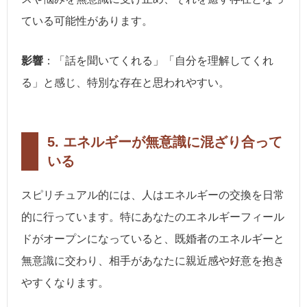
ている可能性があります。
影響
：「話を聞いてくれる」「自分を理解してくれ
る」と感じ、特別な存在と思われやすい。
5.
エネルギーが無意識に混ざり合って
いる
スピリチュアル的には、人はエネルギーの交換を日常
的に行っています。特にあなたのエネルギーフィール
ドがオープンになっていると、既婚者のエネルギーと
無意識に交わり、相手があなたに親近感や好意を抱き
やすくなります。