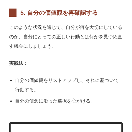
5.
自分の価値観を再確認する
このような状況を通じて、自分が何を大切にしている
のか、自分にとっての正しい行動とは何かを見つめ直
す機会にしましょう。
実践法
：
自分の価値観をリストアップし、それに基づいて
行動する。
自分の信念に沿った選択を心がける。