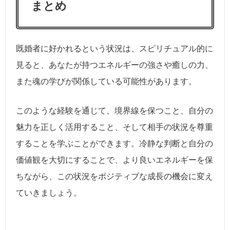
まとめ
既婚者に好かれるという状況は、スピリチュアル的に
見ると、あなたが持つエネルギーの強さや癒しの力、
また魂の学びが関係している可能性があります。
このような経験を通じて、境界線を保つこと、自分の
魅力を正しく活用すること、そして相手の状況を尊重
することを学ぶことができます。冷静な判断と自分の
価値観を大切にすることで、より良いエネルギーを保
ちながら、この状況をポジティブな成長の機会に変え
ていきましょう。