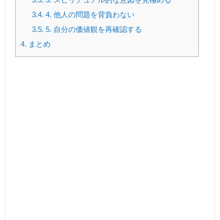
3.4.
4. 他人の問題を背負わない
3.5.
5. 自分の価値観を再確認する
4.
まとめ