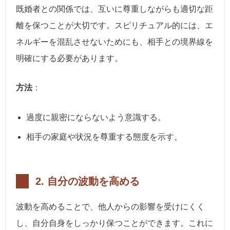
既婚者との関係では、互いに尊重しながらも適切な距
離を保つことが大切です。スピリチュアル的には、エ
ネルギーを混乱させないためにも、相手との境界線を
明確にする必要があります。
方法
：
過度に親密にならないよう意識する。
相手の家庭や状況を尊重する態度を示す。
2.
自分の波動を高める
波動を高めることで、他人からの影響を受けにくく
し、自分自身をしっかり保つことができます。これに