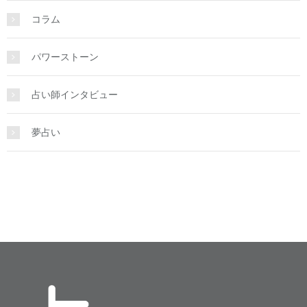
コラム
パワーストーン
占い師インタビュー
夢占い