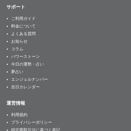
サポート
ご利用ガイド
料金について
よくある質問
お知らせ
コラム
パワーストーン
今日の運勢・占い
夢占い
エンジェルナンバー
吉日カレンダー
運営情報
利用規約
プライバシーポリシー
特定商取引法に基づく表記