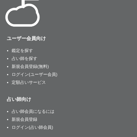
ユーザー会員向け
鑑定を探す
占い師を探す
新規会員登録(無料)
ログイン(ユーザー会員)
定額占いサービス
占い師向け
占い師会員になるには
新規会員登録
ログイン(占い師会員)