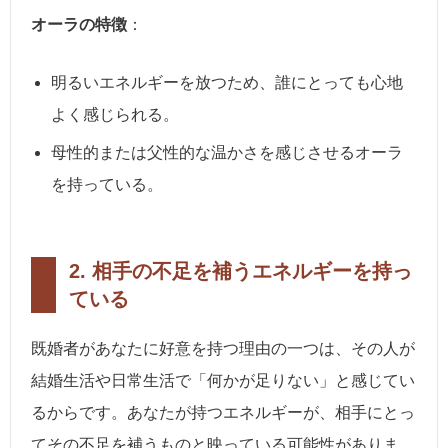
オーラの特徴
：
明るいエネルギーを放つため、誰にとっても心地
よく感じられる。
母性的または父性的な温かさを感じさせるオーラ
を持っている。
2.
相手の不足を補うエネルギーを持っ
ている
既婚者があなたに好意を持つ理由の一つは、その人が
結婚生活や日常生活で「何かが足りない」と感じてい
るからです。あなたが持つエネルギーが、相手にとっ
てその不足を補うものと映っている可能性がありま