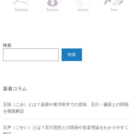
検索
検索
新着コラム
五味（ごみ）とは？薬膳や東洋医学での意味、五行・臓器との関係
を徹底解説
五声（ごせい）とは？五行思想との関係や音楽理論をわかりやすく
解説