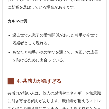
に影響を及ぼしている場合があります。
カルマの例
：
過去世で未完了の愛情関係があった相手が今世で
既婚者として現れる。
あなたと相手が魂の学びを通じて、お互いの成長
を助けるために出会っている。
4.
共感力が強すぎる
共感力が強い人は、他人の感情やエネルギーを無意識
に引き寄せる傾向があります。既婚者が抱えるストレ
スや悩みを無意識に受け止め、それを癒す存在となっ