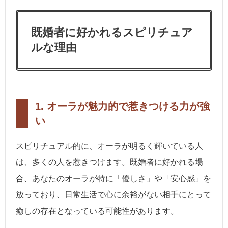
既婚者に好かれるスピリチュア
ルな理由
1.
オーラが魅力的で惹きつける力が強
い
スピリチュアル的に、オーラが明るく輝いている人
は、多くの人を惹きつけます。既婚者に好かれる場
合、あなたのオーラが特に「優しさ」や「安心感」を
放っており、日常生活で心に余裕がない相手にとって
癒しの存在となっている可能性があります。