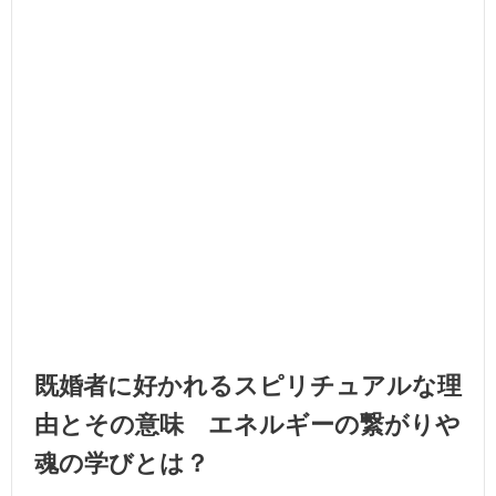
既婚者に好かれるスピリチュアルな理
由とその意味 エネルギーの繋がりや
魂の学びとは？