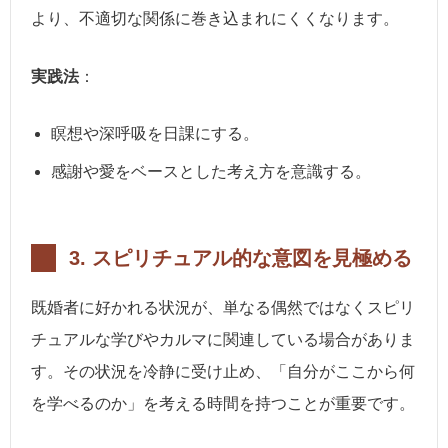
より、不適切な関係に巻き込まれにくくなります。
実践法
：
瞑想や深呼吸を日課にする。
感謝や愛をベースとした考え方を意識する。
3.
スピリチュアル的な意図を見極める
既婚者に好かれる状況が、単なる偶然ではなくスピリ
チュアルな学びやカルマに関連している場合がありま
す。その状況を冷静に受け止め、「自分がここから何
を学べるのか」を考える時間を持つことが重要です。