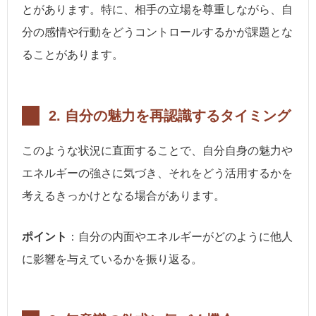
とがあります。特に、相手の立場を尊重しながら、自
分の感情や行動をどうコントロールするかが課題とな
ることがあります。
2.
自分の魅力を再認識するタイミング
このような状況に直面することで、自分自身の魅力や
エネルギーの強さに気づき、それをどう活用するかを
考えるきっかけとなる場合があります。
ポイント
：自分の内面やエネルギーがどのように他人
に影響を与えているかを振り返る。