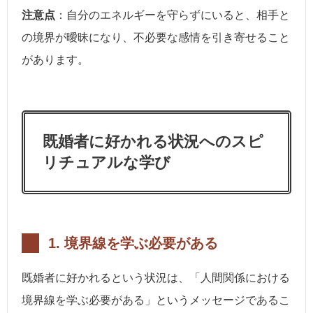
注意点
：自分のエネルギーを守らずにいると、相手と
の境界が曖昧になり、不必要な感情を引き寄せること
があります。
既婚者に好かれる状況へのスピ
リチュアルな学び
1.
境界線を学ぶ必要がある
既婚者に好かれるという状況は、「人間関係における
境界線を学ぶ必要がある」というメッセージであるこ