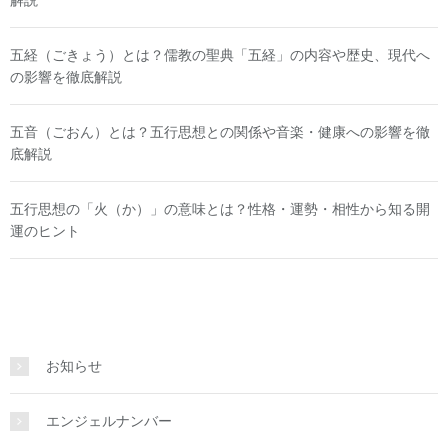
五経（ごきょう）とは？儒教の聖典「五経」の内容や歴史、現代へ
の影響を徹底解説
五音（ごおん）とは？五行思想との関係や音楽・健康への影響を徹
底解説
五行思想の「火（か）」の意味とは？性格・運勢・相性から知る開
運のヒント
お知らせ
エンジェルナンバー