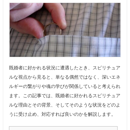
既婚者に好かれる状況に遭遇したとき、スピリチュア
ルな視点から見ると、単なる偶然ではなく、深いエネ
ルギーの繋がりや魂の学びが関係していると考えられ
ます。この記事では、既婚者に好かれるスピリチュア
ルな理由とその背景、そしてそのような状況をどのよ
うに受け止め、対応すれば良いのかを解説します。