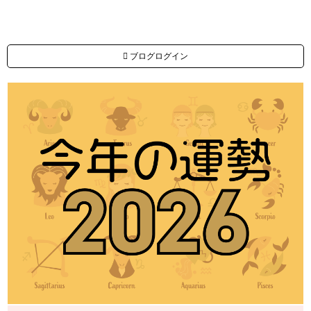
ブログログイン