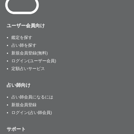
ユーザー会員向け
鑑定を探す
占い師を探す
新規会員登録(無料)
ログイン(ユーザー会員)
定額占いサービス
占い師向け
占い師会員になるには
新規会員登録
ログイン(占い師会員)
サポート