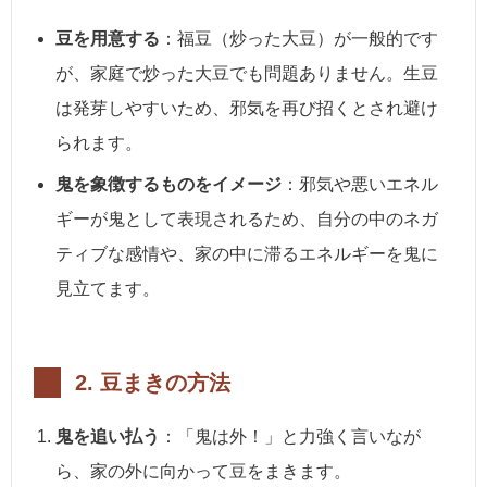
豆を用意する
：福豆（炒った大豆）が一般的です
が、家庭で炒った大豆でも問題ありません。生豆
は発芽しやすいため、邪気を再び招くとされ避け
られます。
鬼を象徴するものをイメージ
：邪気や悪いエネル
ギーが鬼として表現されるため、自分の中のネガ
ティブな感情や、家の中に滞るエネルギーを鬼に
見立てます。
2.
豆まきの方法
鬼を追い払う
：「鬼は外！」と力強く言いなが
ら、家の外に向かって豆をまきます。