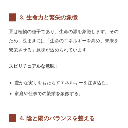
3.
生命力と繁栄の象徴
豆は植物の種子であり、生命の源を象徴します。その
ため、豆まきには「生命のエネルギーを高め、未来を
繁栄させる」意味が込められています。
スピリチュアルな意味
：
豊かな実りをもたらすエネルギーを注ぎ込む。
家庭や仕事での繁栄を象徴する。
4.
陰と陽のバランスを整える