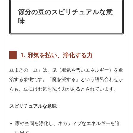
節分の豆のスピリチュアルな意
味
1.
邪気を払い、浄化する力
豆まきの「豆」は、鬼（邪気や悪いエネルギー）を退
治する象徴です。「魔を滅する」という語呂合わせか
らも、豆には邪気を払う力があるとされています。
スピリチュアルな意味
：
家や空間を浄化し、ネガティブなエネルギーを追
い出す。