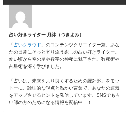
占い好きライター 月詠（つきよみ）
「
占いクラウド
」のコンテンツクリエイター兼、あな
たの日常にそっと寄り添う癒しの占い好きライター。
幼い頃から空の星や数字の神秘に魅了され、数秘術や
占星術を深く学びました。
「占いは、未来をより良くするための羅針盤」をモッ
トーに、論理的な視点と温かい言葉で、あなたの運気
をアップさせるヒントを発信しています。SNSでも占
い師の方のためになる情報を配信中！！