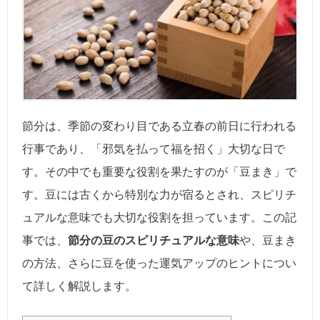
節分は、季節の変わり目である立春の前日に行われる
行事であり、「邪気を払って福を招く」大切な日で
す。その中でも重要な役割を果たすのが「豆まき」で
す。豆には古くから特別な力が宿るとされ、スピリチ
ュアルな意味でも大切な役割を担っています。この記
事では、
節分の豆のスピリチュアルな意味
や、豆まき
の方法、さらに豆を使った運気アップのヒントについ
て詳しく解説します。