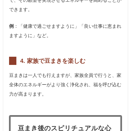
で、その願望を実現させるエネルギーを高めることが
できます。
例
：「健康で過ごせますように」「良い仕事に恵まれ
ますように」など。
4.
家族で豆まきを楽しむ
豆まきは一人でも行えますが、家族全員で行うと、家
全体のエネルギーがより強く浄化され、福を呼び込む
力が高まります。
豆まき後のスピリチュアルな心