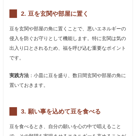
2.
豆を玄関や部屋に置く
豆を玄関や部屋の角に置くことで、悪いエネルギーの
侵入を防ぐお守りとして機能します。特に玄関は気の
出入り口とされるため、福を呼び込む重要なポイント
です。
実践方法
：小皿に豆を盛り、数日間玄関や部屋の角に
置いておきます。
3.
願い事を込めて豆を食べる
豆を食べるとき、自分の願いを心の中で唱えること