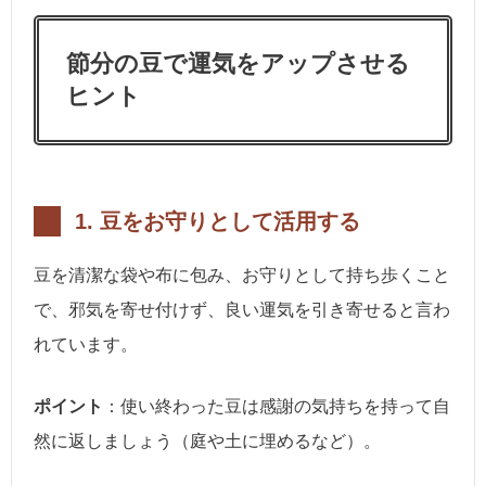
節分の豆で運気をアップさせる
ヒント
1.
豆をお守りとして活用する
豆を清潔な袋や布に包み、お守りとして持ち歩くこと
で、邪気を寄せ付けず、良い運気を引き寄せると言わ
れています。
ポイント
：使い終わった豆は感謝の気持ちを持って自
然に返しましょう（庭や土に埋めるなど）。