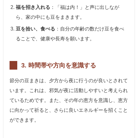
福を招き入れる
：「福は内！」と声に出しなが
ら、家の中にも豆をまきます。
豆を拾い、食べる
：自分の年齢の数だけ豆を食べ
ることで、健康や長寿を願います。
3.
時間帯や方向を意識する
節分の豆まきは、夕方から夜に行うのが良いとされて
います。これは、邪気が夜に活動しやすいと考えられ
ているためです。また、その年の恵方を意識し、恵方
に向かって祈ると、さらに良いエネルギーを招くこと
ができます。