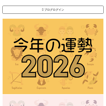
ブログログイン