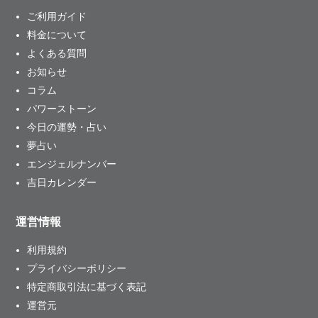
ご利用ガイド
料金について
よくある質問
お知らせ
コラム
パワーストーン
今日の運勢・占い
夢占い
エンジェルナンバー
吉日カレンダー
運営情報
利用規約
プライバシーポリシー
特定商取引法に基づく表記
運営元