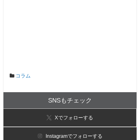
コラム
SNSもチェック
X
でフォローする
Instagram
でフォローする