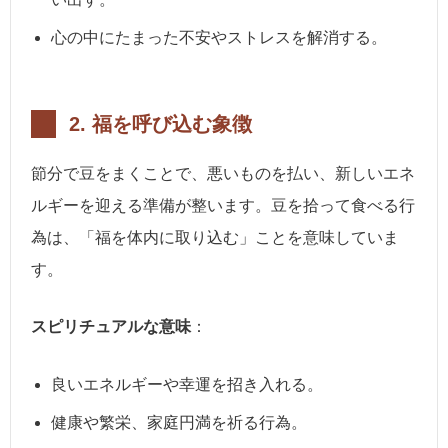
心の中にたまった不安やストレスを解消する。
2.
福を呼び込む象徴
節分で豆をまくことで、悪いものを払い、新しいエネ
ルギーを迎える準備が整います。豆を拾って食べる行
為は、「福を体内に取り込む」ことを意味していま
す。
スピリチュアルな意味
：
良いエネルギーや幸運を招き入れる。
健康や繁栄、家庭円満を祈る行為。