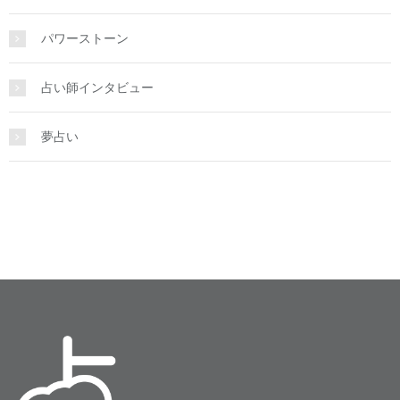
パワーストーン
占い師インタビュー
夢占い