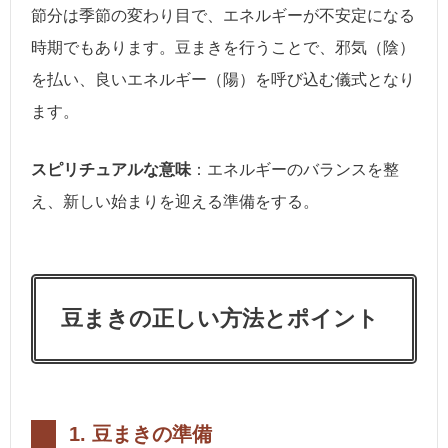
節分は季節の変わり目で、エネルギーが不安定になる
時期でもあります。豆まきを行うことで、邪気（陰）
を払い、良いエネルギー（陽）を呼び込む儀式となり
ます。
スピリチュアルな意味
：エネルギーのバランスを整
え、新しい始まりを迎える準備をする。
豆まきの正しい方法とポイント
1.
豆まきの準備