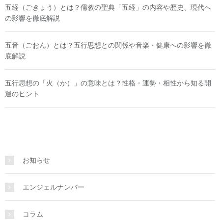
五経（ごきょう）とは？儒教の聖典「五経」の内容や歴史、現代へ
の影響を徹底解説
五音（ごおん）とは？五行思想との関係や音楽・健康への影響を徹
底解説
五行思想の「火（か）」の意味とは？性格・運勢・相性から知る開
運のヒント
お知らせ
エンジェルナンバー
コラム