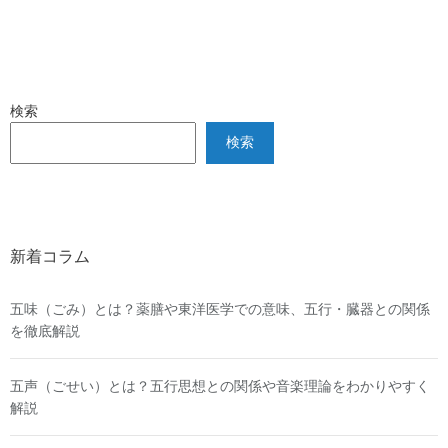
検索
検索
新着コラム
五味（ごみ）とは？薬膳や東洋医学での意味、五行・臓器との関係
を徹底解説
五声（ごせい）とは？五行思想との関係や音楽理論をわかりやすく
解説