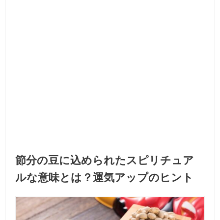
節分の豆に込められたスピリチュア
ルな意味とは？運気アップのヒント