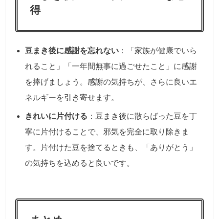
得
豆まき後に感謝を忘れない
：「家族が健康でいら
れること」「一年間無事に過ごせたこと」に感謝
を捧げましょう。感謝の気持ちが、さらに良いエ
ネルギーを引き寄せます。
きれいに片付ける
：豆まき後に散らばった豆を丁
寧に片付けることで、邪気を完全に取り除きま
す。片付けた豆を捨てるときも、「ありがとう」
の気持ちを込めると良いです。