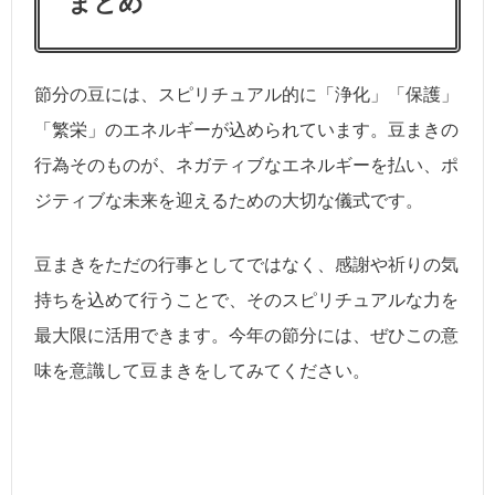
まとめ
節分の豆には、スピリチュアル的に「浄化」「保護」
「繁栄」のエネルギーが込められています。豆まきの
行為そのものが、ネガティブなエネルギーを払い、ポ
ジティブな未来を迎えるための大切な儀式です。
豆まきをただの行事としてではなく、感謝や祈りの気
持ちを込めて行うことで、そのスピリチュアルな力を
最大限に活用できます。今年の節分には、ぜひこの意
味を意識して豆まきをしてみてください。