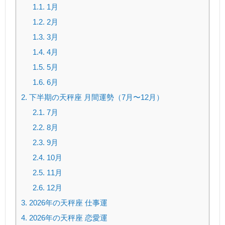
1.1.
1月
1.2.
2月
1.3.
3月
1.4.
4月
1.5.
5月
1.6.
6月
2.
下半期の天秤座 月間運勢（7月〜12月）
2.1.
7月
2.2.
8月
2.3.
9月
2.4.
10月
2.5.
11月
2.6.
12月
3.
2026年の天秤座 仕事運
4.
2026年の天秤座 恋愛運