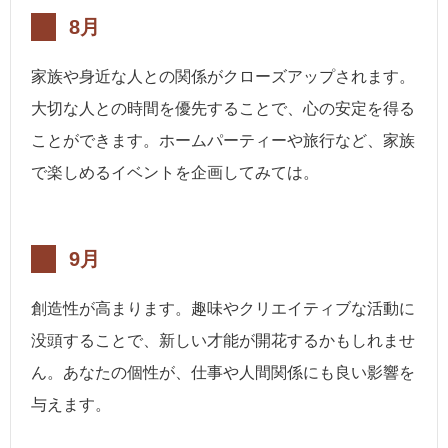
8月
家族や身近な人との関係がクローズアップされます。
大切な人との時間を優先することで、心の安定を得る
ことができます。ホームパーティーや旅行など、家族
で楽しめるイベントを企画してみては。
9月
創造性が高まります。趣味やクリエイティブな活動に
没頭することで、新しい才能が開花するかもしれませ
ん。あなたの個性が、仕事や人間関係にも良い影響を
与えます。