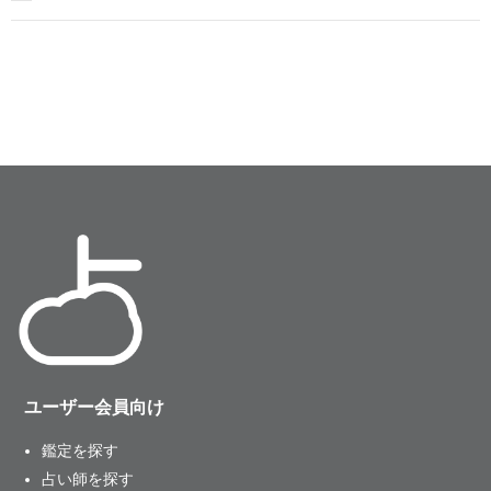
ユーザー会員向け
鑑定を探す
占い師を探す