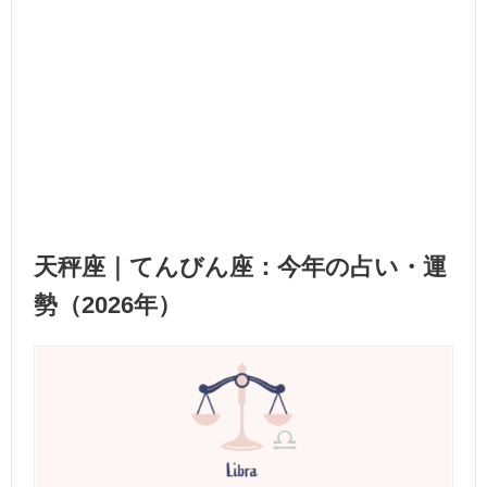
天秤座｜てんびん座：今年の占い・運
勢（2026年）