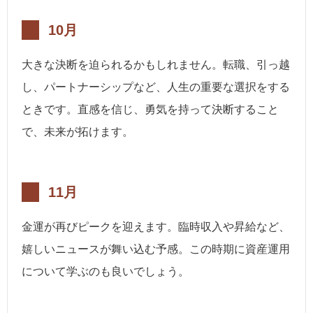
10月
大きな決断を迫られるかもしれません。転職、引っ越
し、パートナーシップなど、人生の重要な選択をする
ときです。直感を信じ、勇気を持って決断すること
で、未来が拓けます。
11月
金運が再びピークを迎えます。臨時収入や昇給など、
嬉しいニュースが舞い込む予感。この時期に資産運用
について学ぶのも良いでしょう。