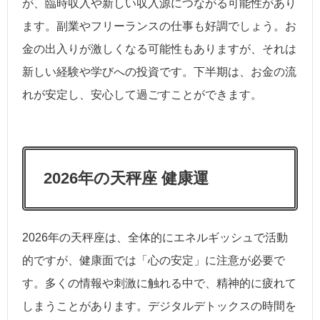
が、臨時収入や新しい収入源につながる可能性があり
ます。副業やフリーランスの仕事も好調でしょう。お
金の出入りが激しくなる可能性もありますが、それは
新しい経験や学びへの投資です。下半期は、お金の流
れが安定し、安心して過ごすことができます。
2026年の天秤座 健康運
2026年の天秤座は、全体的にエネルギッシュで活動
的ですが、健康面では「心の安定」に注意が必要で
す。多くの情報や刺激に触れる中で、精神的に疲れて
しまうことがあります。デジタルデトックスの時間を