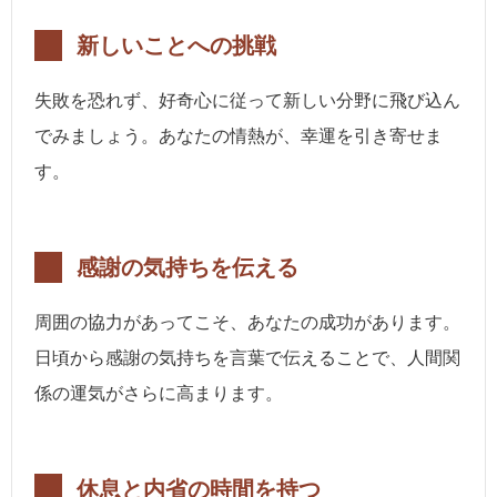
新しいことへの挑戦
失敗を恐れず、好奇心に従って新しい分野に飛び込ん
でみましょう。あなたの情熱が、幸運を引き寄せま
す。
感謝の気持ちを伝える
周囲の協力があってこそ、あなたの成功があります。
日頃から感謝の気持ちを言葉で伝えることで、人間関
係の運気がさらに高まります。
休息と内省の時間を持つ