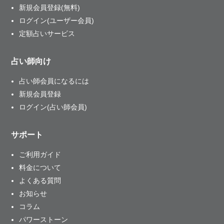
新規会員登録(無料)
ログイン(ユーザー会員)
定額占いサービス
占い師向け
占い師会員になるには
新規会員登録
ログイン(占い師会員)
サポート
ご利用ガイド
料金について
よくある質問
お知らせ
コラム
パワーストーン