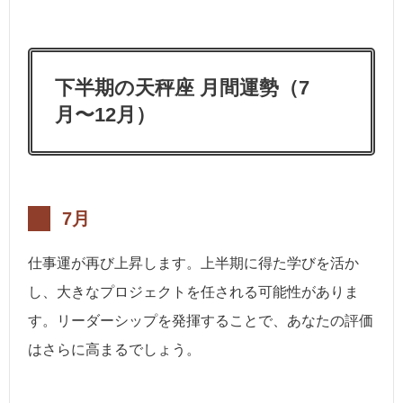
下半期の天秤座 月間運勢（7
月〜12月）
7月
仕事運が再び上昇します。上半期に得た学びを活か
し、大きなプロジェクトを任される可能性がありま
す。リーダーシップを発揮することで、あなたの評価
はさらに高まるでしょう。