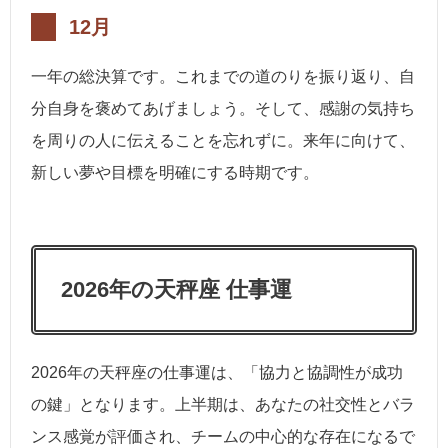
12月
一年の総決算です。これまでの道のりを振り返り、自
分自身を褒めてあげましょう。そして、感謝の気持ち
を周りの人に伝えることを忘れずに。来年に向けて、
新しい夢や目標を明確にする時期です。
2026年の天秤座 仕事運
2026年の天秤座の仕事運は、「協力と協調性が成功
の鍵」となります。上半期は、あなたの社交性とバラ
ンス感覚が評価され、チームの中心的な存在になるで