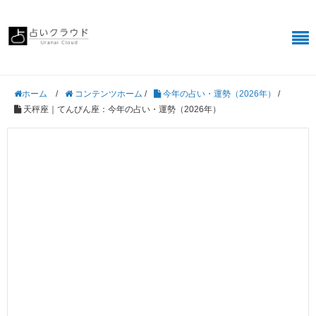
/
コンテンツホーム
/
今年の占い・運勢（2026年）
/
ホーム
天秤座｜てんびん座：今年の占い・運勢（2026年）