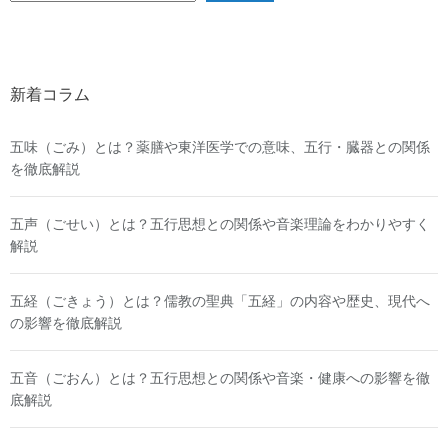
新着コラム
五味（ごみ）とは？薬膳や東洋医学での意味、五行・臓器との関係
を徹底解説
五声（ごせい）とは？五行思想との関係や音楽理論をわかりやすく
解説
五経（ごきょう）とは？儒教の聖典「五経」の内容や歴史、現代へ
の影響を徹底解説
五音（ごおん）とは？五行思想との関係や音楽・健康への影響を徹
底解説