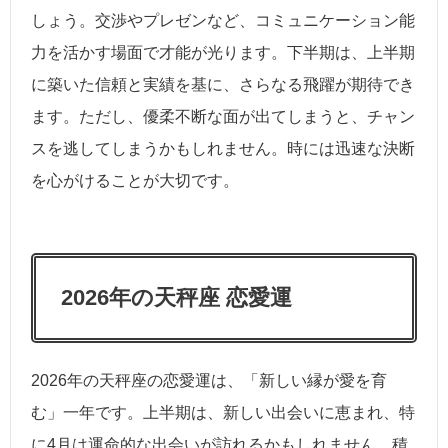
しょう。交渉やプレゼンなど、コミュニケーション能
力を活かす場面で才能が光ります。下半期は、上半期
に築いた信頼と実績を基に、さらなる飛躍が期待でき
ます。ただし、優柔不断な面が出てしまうと、チャン
スを逃してしまうかもしれません。時には迅速な決断
を心がけることが大切です。
2026年の天秤座 恋愛運
2026年の天秤座の恋愛運は、「新しい縁が愛を育
む」一年です。上半期は、新しい出会いに恵まれ、特
に4月は運命的な出会いが訪れるかもしれません。積