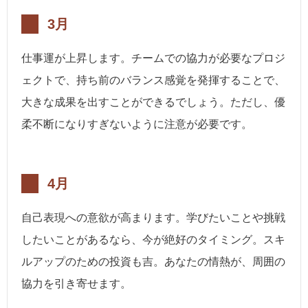
3月
仕事運が上昇します。チームでの協力が必要なプロジ
ェクトで、持ち前のバランス感覚を発揮することで、
大きな成果を出すことができるでしょう。ただし、優
柔不断になりすぎないように注意が必要です。
4月
自己表現への意欲が高まります。学びたいことや挑戦
したいことがあるなら、今が絶好のタイミング。スキ
ルアップのための投資も吉。あなたの情熱が、周囲の
協力を引き寄せます。