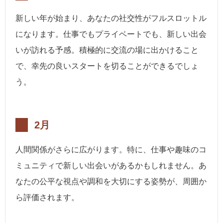
新しい年が始まり、あなたの社交性がフルスロットル
になります。仕事でもプライベートでも、新しい出会
いが訪れる予感。積極的に交流の場に出かけること
で、幸先の良いスタートを切ることができるでしょ
う。
2月
人間関係がさらに広がります。特に、仕事や趣味のコ
ミュニティで新しい出会いがあるかもしれません。あ
なたの公平な視点や調和を大切にする姿勢が、周囲か
ら評価されます。