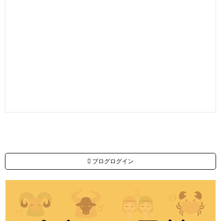
ブログログイン