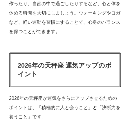
作ったり、自然の中で過ごしたりするなど、心と体を
休める時間を大切にしましょう。ウォーキングやヨガ
など、軽い運動を習慣にすることで、心身のバランス
を保つことができます。
2026年の天秤座 運気アップのポ
イント
2026年の天秤座が運気をさらにアップさせるための
ポイントは、「積極的に人と会うこと」
と
「決断力を
養うこと」です。