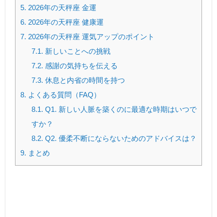
5.
2026年の天秤座 金運
6.
2026年の天秤座 健康運
7.
2026年の天秤座 運気アップのポイント
7.1.
新しいことへの挑戦
7.2.
感謝の気持ちを伝える
7.3.
休息と内省の時間を持つ
8.
よくある質問（FAQ）
8.1.
Q1. 新しい人脈を築くのに最適な時期はいつで
すか？
8.2.
Q2. 優柔不断にならないためのアドバイスは？
9.
まとめ