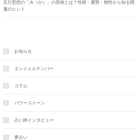
五行思想の「火（か）」の意味とは？性格・運勢・相性から知る開
運のヒント
お知らせ
エンジェルナンバー
コラム
パワーストーン
占い師インタビュー
夢占い