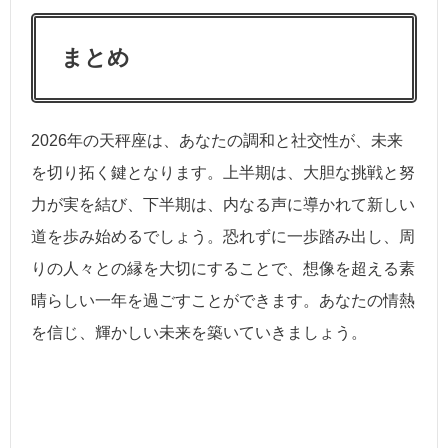
まとめ
2026年の天秤座は、あなたの調和と社交性が、未来
を切り拓く鍵となります。上半期は、大胆な挑戦と努
力が実を結び、下半期は、内なる声に導かれて新しい
道を歩み始めるでしょう。恐れずに一歩踏み出し、周
りの人々との縁を大切にすることで、想像を超える素
晴らしい一年を過ごすことができます。あなたの情熱
を信じ、輝かしい未来を築いていきましょう。