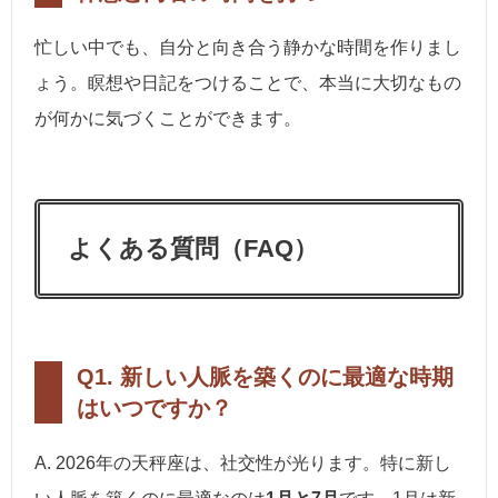
忙しい中でも、自分と向き合う静かな時間を作りまし
ょう。瞑想や日記をつけることで、本当に大切なもの
が何かに気づくことができます。
よくある質問（FAQ）
Q1. 新しい人脈を築くのに最適な時期
はいつですか？
A. 2026年の天秤座は、社交性が光ります。特に新し