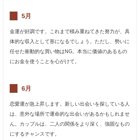
5月
金運が好調です。これまで積み重ねてきた努力が、具
体的な収入として形になるでしょう。ただし、勢いに
任せた衝動的な買い物はNG。本当に価値のあるもの
にお金を使うことを心がけて。
6月
恋愛運が急上昇します。新しい出会いを探している人
は、意外な場所で運命的な出会いがあるかもしれませ
ん。カップルは、二人の関係をより深く、強固なもの
にするチャンスです。