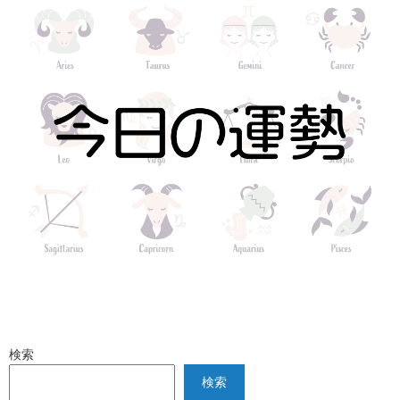
検索
検索