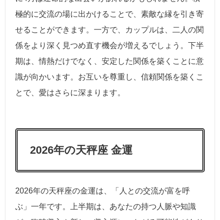
極的に交流の場に出かけることで、素敵な縁を引き寄
せることができます。一方で、カップルは、二人の関
係をより深く見つめ直す機会が増えるでしょう。下半
期は、情熱だけでなく、安定した関係を築くことに意
識が向かいます。お互いを尊重し、信頼関係を築くこ
とで、愛はさらに深まります。
2026年の天秤座 金運
2026年の天秤座の金運は、「人との交流が富を呼
ぶ」一年です。上半期は、あなたの持つ人脈や知識